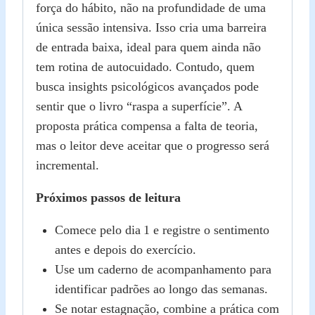
força do hábito, não na profundidade de uma
única sessão intensiva. Isso cria uma barreira
de entrada baixa, ideal para quem ainda não
tem rotina de autocuidado. Contudo, quem
busca insights psicológicos avançados pode
sentir que o livro “raspa a superfície”. A
proposta prática compensa a falta de teoria,
mas o leitor deve aceitar que o progresso será
incremental.
Próximos passos de leitura
Comece pelo dia 1 e registre o sentimento
antes e depois do exercício.
Use um caderno de acompanhamento para
identificar padrões ao longo das semanas.
Se notar estagnação, combine a prática com