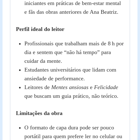
iniciantes em práticas de bem‑estar mental
e fãs das obras anteriores de Ana Beatriz.
Perfil ideal do leitor
Profissionais que trabalham mais de 8 h por
dia e sentem que “não há tempo” para
cuidar da mente.
Estudantes universitários que lidam com
ansiedade de performance.
Leitores de
Mentes ansiosas
e
Felicidade
que buscam um guia prático, não teórico.
Limitações da obra
O formato de capa dura pode ser pouco
portátil para quem prefere ler no celular ou