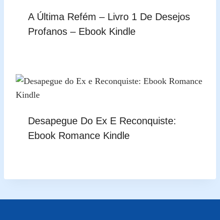
A Última Refém – Livro 1 De Desejos
Profanos – Ebook Kindle
Desapegue Do Ex E Reconquiste:
Ebook Romance Kindle