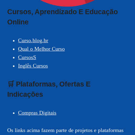
Cursos, Aprendizado E Educação
Online
Curso.blog.br
Qual o Melhor Curso
CursosS
Inglês Cursos
🛒 Plataformas, Ofertas E
Indicações
Compras Digitais
Os links acima fazem parte de projetos e plataformas