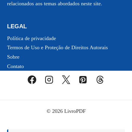
relacionados aos temas abordados neste site.
LEGAL
Política de privacidade
Termos de Uso e Proteção de Direitos Autorais
Sobre
Contato
© 2026 LivroPDF