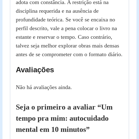
adota com constância. A restrição está na
disciplina requerida e na ausência de
profundidade teórica. Se você se encaixa no
perfil descrito, vale a pena colocar o livro na
estante e reservar o tempo. Caso contrário,
talvez seja melhor explorar obras mais densas
antes de se comprometer com o formato diário.
Avaliações
Não há avaliações ainda.
Seja o primeiro a avaliar “Um
tempo pra mim: autocuidado
mental em 10 minutos”