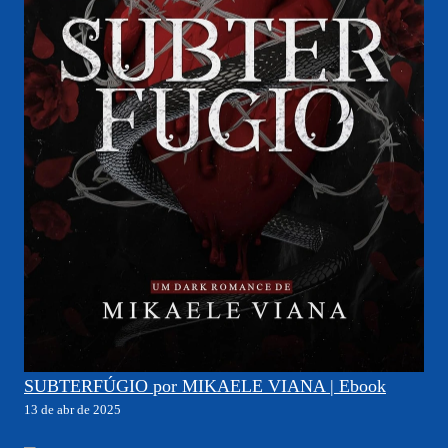
SUBTERFÚGIO por MIKAELE VIANA | Ebook
13 de abr de 2025