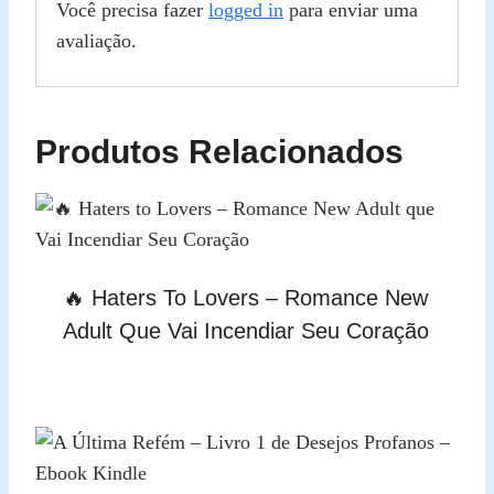
Você precisa fazer
logged in
para enviar uma
avaliação.
Produtos Relacionados
🔥 Haters To Lovers – Romance New
Adult Que Vai Incendiar Seu Coração