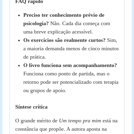
FAQ rápido
Preciso ter conhecimento prévio de
psicologia?
Não. Cada dia começa com
uma breve explicação acessível.
Os exercícios são realmente curtos?
Sim,
a maioria demanda menos de cinco minutos
de prática.
O livro funciona sem acompanhamento?
Funciona como ponto de partida, mas o
retorno pode ser potencializado com terapia
ou grupos de apoio.
Síntese crítica
O grande mérito de
Um tempo pra mim
está na
constância que propõe. A autora aposta na