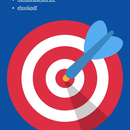
ebookpdf