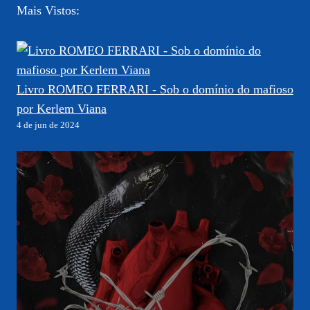
Mais Vistos:
Livro ROMEO FERRARI - Sob o domínio do mafioso
por Kerlem Viana
4 de jun de 2024