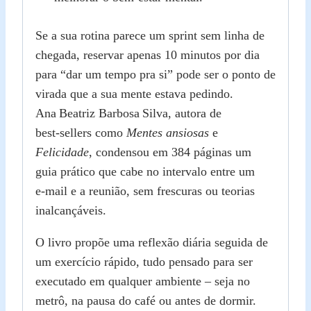
Se a sua rotina parece um sprint sem linha de
chegada, reservar apenas 10 minutos por dia
para “dar um tempo pra si” pode ser o ponto de
virada que a sua mente estava pedindo.
Ana Beatriz Barbosa Silva, autora de
best‑sellers como
Mentes ansiosas
e
Felicidade
, condensou em 384 páginas um
guia prático que cabe no intervalo entre um
e‑mail e a reunião, sem frescuras ou teorias
inalcançáveis.
O livro propõe uma reflexão diária seguida de
um exercício rápido, tudo pensado para ser
executado em qualquer ambiente – seja no
metrô, na pausa do café ou antes de dormir.