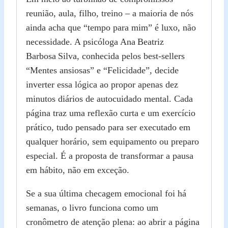
reunião, aula, filho, treino – a maioria de nós
ainda acha que “tempo para mim” é luxo, não
necessidade. A psicóloga Ana Beatriz
Barbosa Silva, conhecida pelos best‑sellers
“Mentes ansiosas” e “Felicidade”, decide
inverter essa lógica ao propor apenas dez
minutos diários de autocuidado mental. Cada
página traz uma reflexão curta e um exercício
prático, tudo pensado para ser executado em
qualquer horário, sem equipamento ou preparo
especial. É a proposta de transformar a pausa
em hábito, não em exceção.
Se a sua última checagem emocional foi há
semanas, o livro funciona como um
cronômetro de atenção plena: ao abrir a página