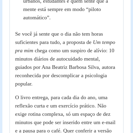
urbanos, estudantes e quem sente que a
mente está sempre em modo “piloto
automático”.
Se você já sente que o dia não tem horas
suficientes para tudo, a proposta de
Um tempo
pra mim
chega como um suspiro de alívio: 10
minutos diários de autocuidado mental,
guiados por Ana Beatriz Barbosa Silva, autora
reconhecida por descomplicar a psicologia
popular.
O livro entrega, para cada dia do ano, uma
reflexão curta e um exercício prático. Não
exige rotina complexa, só um espaço de dez
minutos que pode ser inserido entre um e‑mail
e a pausa para o café. Quer conferir a versão