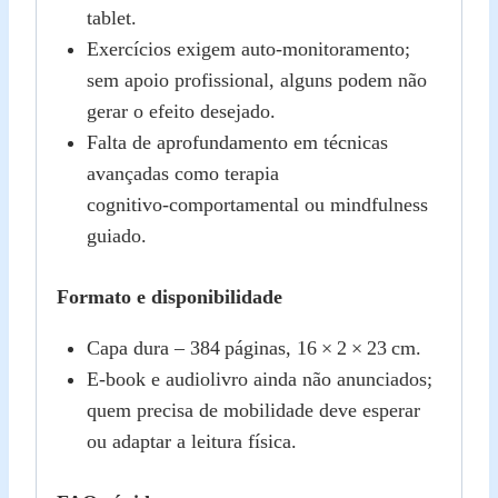
tablet.
Exercícios exigem auto‑monitoramento;
sem apoio profissional, alguns podem não
gerar o efeito desejado.
Falta de aprofundamento em técnicas
avançadas como terapia
cognitivo‑comportamental ou mindfulness
guiado.
Formato e disponibilidade
Capa dura – 384 páginas, 16 × 2 × 23 cm.
E‑book e audiolivro ainda não anunciados;
quem precisa de mobilidade deve esperar
ou adaptar a leitura física.