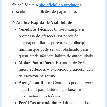
física? Visite o
site oficial do produtor
e
descubra as condições de pagamento.
⚡ Análise Rápida de Viabilidade
Veredicto Técnico:
O livro cumpre a
promessa de oferecer um ponto de
ancoragem diário, porém exige disciplina
mínima que pode ser um obstáculo para
quem ainda não tem hábito de autocuidado.
Maior Ponto Forte:
Estrutura de 365
micro‑reflexões + exercícios práticos, fácil
de encaixar na rotina.
Atenção ao Risco:
Conteúdo pode parecer
superficial para leitores que buscam
aprofundamento teórico.
Perfil Recomendado:
Adultos ocupados,