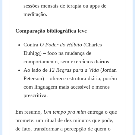
sessões mensais de terapia ou apps de
meditação.
Comparação bibliográfica leve
Contra
O Poder do Hábito
(Charles
Duhigg) – foco na mudança de
comportamento, sem exercícios diários.
Ao lado de
12 Regras para a Vida
(Jordan
Peterson) – oferece estrutura diária, porém
com linguagem mais acessível e menos
prescritiva.
Em resumo,
Um tempo pra mim
entrega o que
promete: um ritual de dez minutos que pode,
de fato, transformar a percepção de quem o