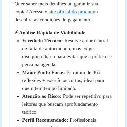
Quer saber mais detalhes ou garantir sua
cópia? Acesse o
site oficial do produtor
e
descubra as condições de pagamento.
⚡ Análise Rápida de Viabilidade
Veredicto Técnico:
Resolve a dor central
de falta de autocuidado, mas exige
disciplina diária para evitar que a prática se
perca na agenda.
Maior Ponto Forte:
Estrutura de 365
reflexões + exercícios curtos, ideal para
quem tem tempo limitado.
Atenção ao Risco:
Pode ser repetitivo para
leitores que buscam aprofundamento
teórico.
Perfil Recomendado:
Profissionais