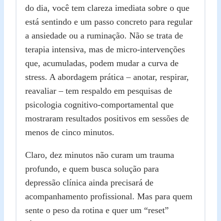
do dia, você tem clareza imediata sobre o que
está sentindo e um passo concreto para regular
a ansiedade ou a ruminação. Não se trata de
terapia intensiva, mas de micro‑intervenções
que, acumuladas, podem mudar a curva de
stress. A abordagem prática – anotar, respirar,
reavaliar – tem respaldo em pesquisas de
psicologia cognitivo‑comportamental que
mostraram resultados positivos em sessões de
menos de cinco minutos.
Claro, dez minutos não curam um trauma
profundo, e quem busca solução para
depressão clínica ainda precisará de
acompanhamento profissional. Mas para quem
sente o peso da rotina e quer um “reset”