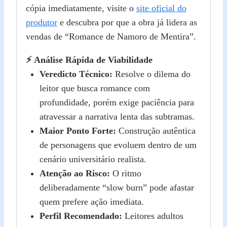
cópia imediatamente, visite o
site oficial do
produtor
e descubra por que a obra já lidera as
vendas de “Romance de Namoro de Mentira”.
⚡ Análise Rápida de Viabilidade
Veredicto Técnico:
Resolve o dilema do
leitor que busca romance com
profundidade, porém exige paciência para
atravessar a narrativa lenta das subtramas.
Maior Ponto Forte:
Construção autêntica
de personagens que evoluem dentro de um
cenário universitário realista.
Atenção ao Risco:
O ritmo
deliberadamente “slow burn” pode afastar
quem prefere ação imediata.
Perfil Recomendado:
Leitores adultos