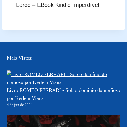
Lorde – EBook Kindle Imperdível
Mais Vistos:
Livro ROMEO FERRARI - Sob o domínio do mafioso
por Kerlem Viana
4 de jun de 2024