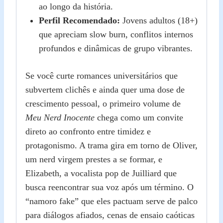
ao longo da história.
Perfil Recomendado:
Jovens adultos (18+)
que apreciam slow burn, conflitos internos
profundos e dinâmicas de grupo vibrantes.
Se você curte romances universitários que
subvertem clichês e ainda quer uma dose de
crescimento pessoal, o primeiro volume de
Meu Nerd Inocente
chega como um convite
direto ao confronto entre timidez e
protagonismo. A trama gira em torno de Oliver,
um nerd virgem prestes a se formar, e
Elizabeth, a vocalista pop de Juilliard que
busca reencontrar sua voz após um término. O
“namoro fake” que eles pactuam serve de palco
para diálogos afiados, cenas de ensaio caóticas