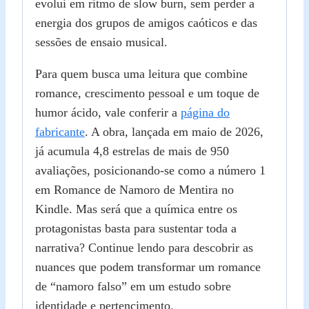
evolui em ritmo de slow burn, sem perder a
energia dos grupos de amigos caóticos e das
sessões de ensaio musical.
Para quem busca uma leitura que combine
romance, crescimento pessoal e um toque de
humor ácido, vale conferir a
página do
fabricante
. A obra, lançada em maio de 2026,
já acumula 4,8 estrelas de mais de 950
avaliações, posicionando‑se como a número 1
em Romance de Namoro de Mentira no
Kindle. Mas será que a química entre os
protagonistas basta para sustentar toda a
narrativa? Continue lendo para descobrir as
nuances que podem transformar um romance
de “namoro falso” em um estudo sobre
identidade e pertencimento.