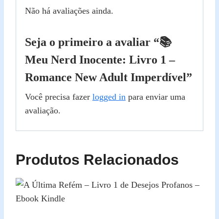
Não há avaliações ainda.
Seja o primeiro a avaliar “📚
Meu Nerd Inocente: Livro 1 –
Romance New Adult Imperdível”
Você precisa fazer
logged in
para enviar uma
avaliação.
Produtos Relacionados