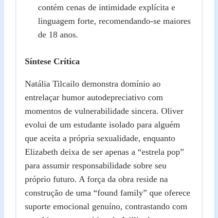
contém cenas de intimidade explícita e
linguagem forte, recomendando‑se maiores
de 18 anos.
Síntese Crítica
Natália Tilcailo demonstra domínio ao
entrelaçar humor autodepreciativo com
momentos de vulnerabilidade sincera. Oliver
evolui de um estudante isolado para alguém
que aceita a própria sexualidade, enquanto
Elizabeth deixa de ser apenas a “estrela pop”
para assumir responsabilidade sobre seu
próprio futuro. A força da obra reside na
construção de uma “found family” que oferece
suporte emocional genuíno, contrastando com