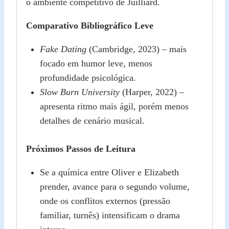
o ambiente competitivo de Juilliard.
Comparativo Bibliográfico Leve
Fake Dating
(Cambridge, 2023) – mais
focado em humor leve, menos
profundidade psicológica.
Slow Burn University
(Harper, 2022) –
apresenta ritmo mais ágil, porém menos
detalhes de cenário musical.
Próximos Passos de Leitura
Se a química entre Oliver e Elizabeth
prender, avance para o segundo volume,
onde os conflitos externos (pressão
familiar, turnês) intensificam o drama