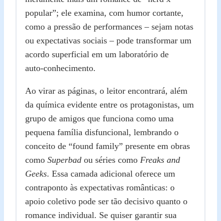
popular”; ele examina, com humor cortante,
como a pressão de performances – sejam notas
ou expectativas sociais – pode transformar um
acordo superficial em um laboratório de
auto‑conhecimento.
Ao virar as páginas, o leitor encontrará, além
da química evidente entre os protagonistas, um
grupo de amigos que funciona como uma
pequena família disfuncional, lembrando o
conceito de “found family” presente em obras
como
Superbad
ou séries como
Freaks and
Geeks
. Essa camada adicional oferece um
contraponto às expectativas românticas: o
apoio coletivo pode ser tão decisivo quanto o
romance individual. Se quiser garantir sua