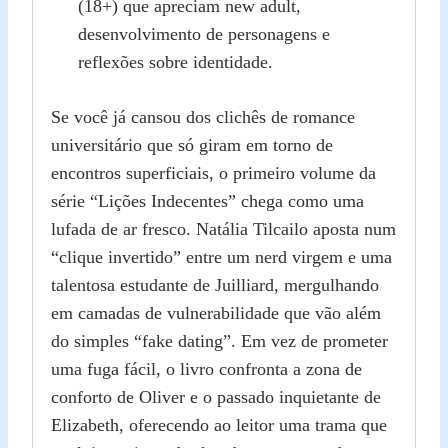
(18+) que apreciam new adult,
desenvolvimento de personagens e
reflexões sobre identidade.
Se você já cansou dos clichês de romance
universitário que só giram em torno de
encontros superficiais, o primeiro volume da
série “Lições Indecentes” chega como uma
lufada de ar fresco. Natália Tilcailo aposta num
“clique invertido” entre um nerd virgem e uma
talentosa estudante de Juilliard, mergulhando
em camadas de vulnerabilidade que vão além
do simples “fake dating”. Em vez de prometer
uma fuga fácil, o livro confronta a zona de
conforto de Oliver e o passado inquietante de
Elizabeth, oferecendo ao leitor uma trama que