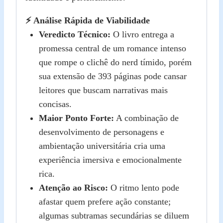
⚡ Análise Rápida de Viabilidade
Veredicto Técnico:
O livro entrega a
promessa central de um romance intenso
que rompe o clichê do nerd tímido, porém
sua extensão de 393 páginas pode cansar
leitores que buscam narrativas mais
concisas.
Maior Ponto Forte:
A combinação de
desenvolvimento de personagens e
ambientação universitária cria uma
experiência imersiva e emocionalmente
rica.
Atenção ao Risco:
O ritmo lento pode
afastar quem prefere ação constante;
algumas subtramas secundárias se diluem