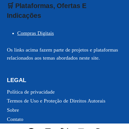
🛒 Plataformas, Ofertas E
Indicações
Compras Digitais
Os links acima fazem parte de projetos e plataformas
relacionados aos temas abordados neste site.
LEGAL
Política de privacidade
Termos de Uso e Proteção de Direitos Autorais
Sobre
Contato