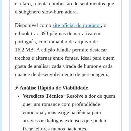
e, claro, a lenta combustão de sentimentos que
o subgênero slow‑burn adora.
Disponível como
site oficial do produtor
, o
e‑book traz 393 páginas de narrativa em
português, com tamanho de arquivo de
16,2 MB. A edição Kindle permite destacar
trechos e alternar entre fontes, ideal para quem
gosta de analisar cada virada de humor e cada
nuance de desenvolvimento de personagem.
⚡ Análise Rápida de Viabilidade
Veredicto Técnico:
Resolve a dor de quem
quer um romance com profundidade
emocional, mas exige paciência para
atravessar diálogos extensos que podem
frear leitores menos pacientes.