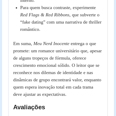
interno.
Para quem busca contraste, experimente
Red Flags & Red Ribbons
, que subverte o
“fake dating” com uma narrativa de thriller
romântico.
Em suma,
Meu Nerd Inocente
entrega o que
promete: um romance universitário que, apesar
de alguns tropeços de fórmula, oferece
crescimento emocional sólido. O leitor que se
reconhece nos dilemas de identidade e nas
dinâmicas de grupo encontrará valor, enquanto
quem espera inovação total em cada trama
deve ajustar as expectativas.
Avaliações