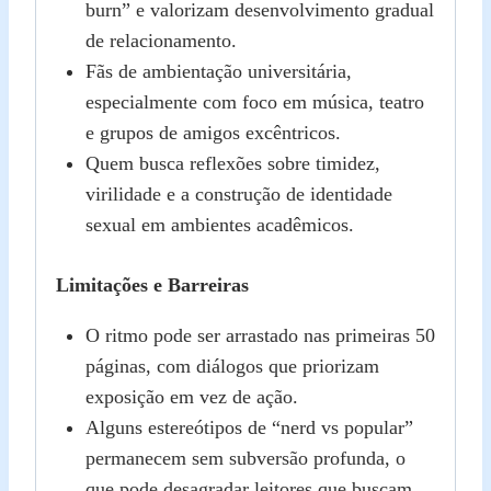
burn” e valorizam desenvolvimento gradual
de relacionamento.
Fãs de ambientação universitária,
especialmente com foco em música, teatro
e grupos de amigos excêntricos.
Quem busca reflexões sobre timidez,
virilidade e a construção de identidade
sexual em ambientes acadêmicos.
Limitações e Barreiras
O ritmo pode ser arrastado nas primeiras 50
páginas, com diálogos que priorizam
exposição em vez de ação.
Alguns estereótipos de “nerd vs popular”
permanecem sem subversão profunda, o
que pode desagradar leitores que buscam