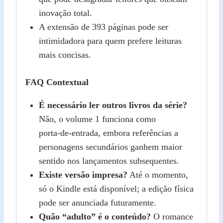
inovação total.
A extensão de 393 páginas pode ser
intimidadora para quem prefere leituras
mais concisas.
FAQ Contextual
É necessário ler outros livros da série?
Não, o volume 1 funciona como
porta‑de‑entrada, embora referências a
personagens secundários ganhem maior
sentido nos lançamentos subsequentes.
Existe versão impresa?
Até o momento,
só o Kindle está disponível; a edição física
pode ser anunciada futuramente.
Quão “adulto” é o conteúdo?
O romance