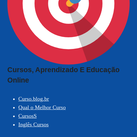
Cursos, Aprendizado E Educação
Online
Curso.blog.br
Qual o Melhor Curso
CursosS
Inglês Cursos