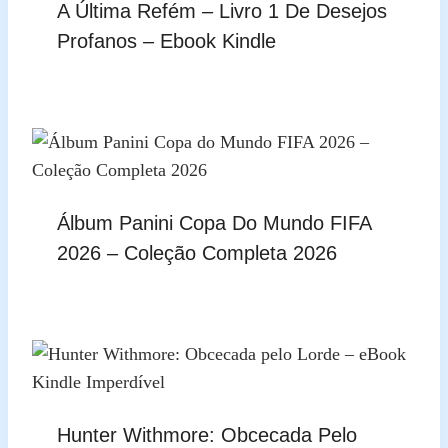
A Última Refém – Livro 1 De Desejos
Profanos – Ebook Kindle
Álbum Panini Copa Do Mundo FIFA
2026 – Coleção Completa 2026
Hunter Withmore: Obcecada Pelo