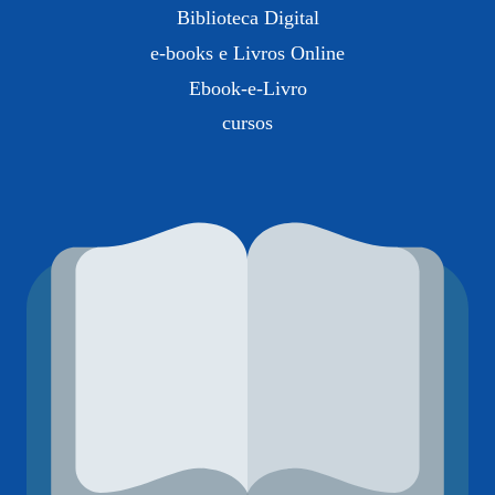
Biblioteca Digital
e-books e Livros Online
Ebook-e-Livro
cursos