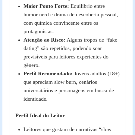
Maior Ponto Forte:
Equilíbrio entre
humor nerd e drama de descoberta pessoal,
com química convincente entre os
protagonistas.
Atenção ao Risco:
Alguns tropos de “fake
dating” são repetidos, podendo soar
previsíveis para leitores experientes do
gênero.
Perfil Recomendado:
Jovens adultos (18+)
que apreciam slow burn, cenários
universitários e personagens em busca de
identidade.
Perfil Ideal do Leitor
Leitores que gostam de narrativas “slow