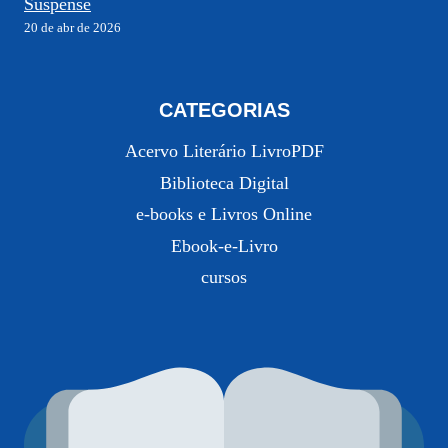
Suspense
20 de abr de 2026
CATEGORIAS
Acervo Literário LivroPDF
Biblioteca Digital
e-books e Livros Online
Ebook-e-Livro
cursos