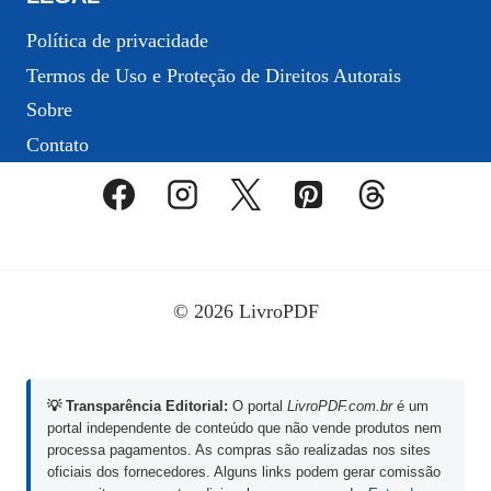
Política de privacidade
Termos de Uso e Proteção de Direitos Autorais
Sobre
Contato
© 2026 LivroPDF
💡 Transparência Editorial:
O portal
LivroPDF.com.br
é um
portal independente de conteúdo que não vende produtos nem
processa pagamentos. As compras são realizadas nos sites
oficiais dos fornecedores. Alguns links podem gerar comissão