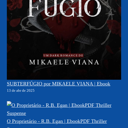
SUBTERFÚGIO por MIKAELE VIANA | Ebook
13 de abr de 2025
O Proprietário - R.B. Egan | EbookPDF Thriller