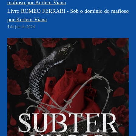
Livro ROMEO FERRARI - Sob o domínio do mafioso
por Kerlem Viana
4 de jun de 2024