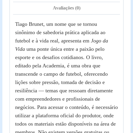
Avaliações (0)
Tiago Brunet, um nome que se tornou
sinônimo de sabedoria prática aplicada ao
futebol e à vida real, apresenta em
Jogo da
Vida
uma ponte única entre a paixão pelo
esporte e os desafios cotidianos. O livro,
editado pela Academia, é uma obra que
transcende o campo de futebol, oferecendo
lições sobre pressão, tomada de decisão e
resiliência — temas que ressoam diretamente
com empreendedores e profissionais de
negócios. Para acessar o conteúdo, é necessário
utilizar a plataforma oficial do produtor, onde
todos os materiais estão disponíveis na área de
membros. Não existem versões gratuitas ou