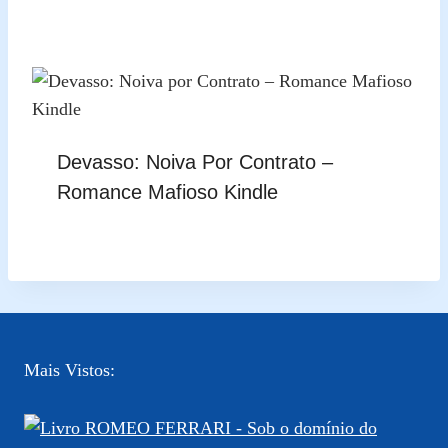
Devasso: Noiva Por Contrato –
Romance Mafioso Kindle
Mais Vistos: