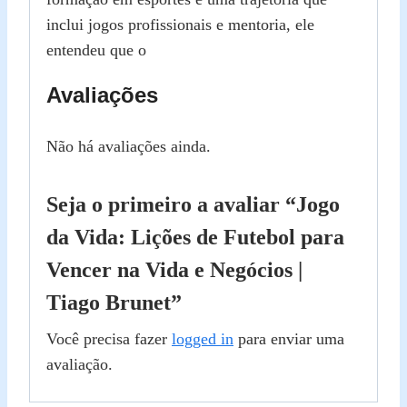
inclui jogos profissionais e mentoria, ele
entendeu que o
Avaliações
Não há avaliações ainda.
Seja o primeiro a avaliar “Jogo
da Vida: Lições de Futebol para
Vencer na Vida e Negócios |
Tiago Brunet”
Você precisa fazer
logged in
para enviar uma
avaliação.