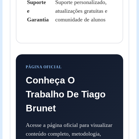
Suporte
Suporte personalizado,
e
atualizações gratuitas e
Garantia
comunidade de alunos
PÁGINA OFICIAL
Conheça O
Trabalho De Tiago
Brunet
Acesse a página oficial para visualizar
conteúdo completo, metodologia,