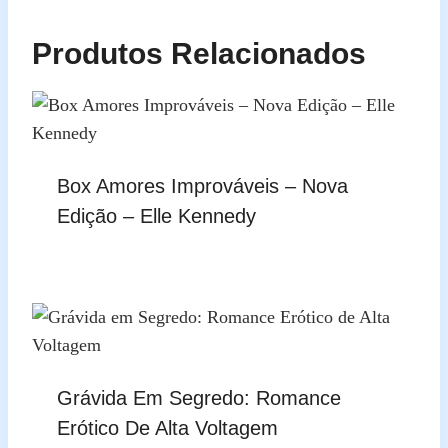
Produtos Relacionados
Box Amores Improváveis – Nova
Edição – Elle Kennedy
Grávida Em Segredo: Romance
Erótico De Alta Voltagem