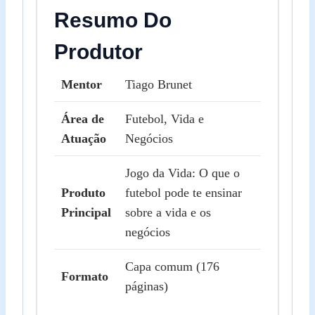
Resumo Do
Produtor
Mentor
Tiago Brunet
Área de
Futebol, Vida e
Atuação
Negócios
Jogo da Vida: O que o
Produto
futebol pode te ensinar
Principal
sobre a vida e os
negócios
Capa comum (176
Formato
páginas)