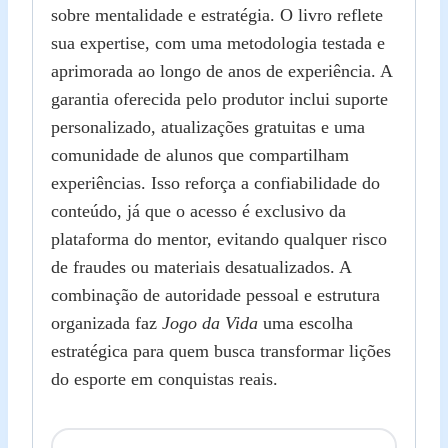
sobre mentalidade e estratégia. O livro reflete
sua expertise, com uma metodologia testada e
aprimorada ao longo de anos de experiência. A
garantia oferecida pelo produtor inclui suporte
personalizado, atualizações gratuitas e uma
comunidade de alunos que compartilham
experiências. Isso reforça a confiabilidade do
conteúdo, já que o acesso é exclusivo da
plataforma do mentor, evitando qualquer risco
de fraudes ou materiais desatualizados. A
combinação de autoridade pessoal e estrutura
organizada faz
Jogo da Vida
uma escolha
estratégica para quem busca transformar lições
do esporte em conquistas reais.