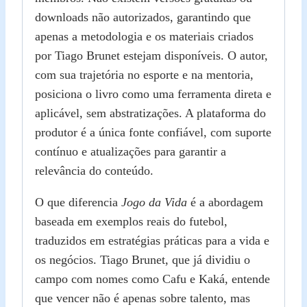
downloads não autorizados, garantindo que
apenas a metodologia e os materiais criados
por Tiago Brunet estejam disponíveis. O autor,
com sua trajetória no esporte e na mentoria,
posiciona o livro como uma ferramenta direta e
aplicável, sem abstratizações. A plataforma do
produtor é a única fonte confiável, com suporte
contínuo e atualizações para garantir a
relevância do conteúdo.
O que diferencia
Jogo da Vida
é a abordagem
baseada em exemplos reais do futebol,
traduzidos em estratégias práticas para a vida e
os negócios. Tiago Brunet, que já dividiu o
campo com nomes como Cafu e Kaká, entende
que vencer não é apenas sobre talento, mas