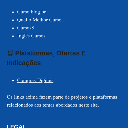
Curso.blog.br
Qual o Melhor Curso
CursosS
Inglês Cursos
🛒 Plataformas, Ofertas E
Indicações
Compras Digitais
Os links acima fazem parte de projetos e plataformas
relacionados aos temas abordados neste site.
LEGAL