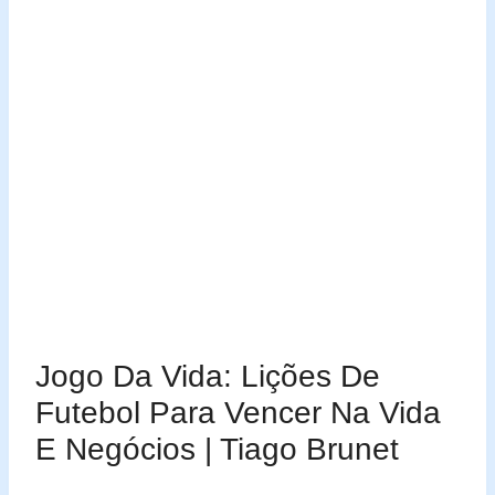
Jogo Da Vida: Lições De
Futebol Para Vencer Na Vida
E Negócios | Tiago Brunet