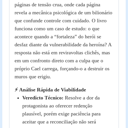
páginas de tensão crua, onde cada página
revela a mecânica psicológica de um bilionário
que confunde controle com cuidado. O livro
funciona como um caso de estudo: o que
acontece quando a “fortaleza” do herói se
desfaz diante da vulnerabilidade da heroína? A
resposta não está em reviravoltas clichês, mas
em um confronto direto com a culpa que o
próprio Cael carrega, forçando‑o a destruir os
muros que erigiu.
⚡ Análise Rápida de Viabilidade
Veredicto Técnico:
Resolve a dor da
protagonista ao oferecer redenção
plausível, porém exige paciência para
aceitar que a reconciliação não será