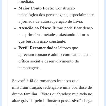
imediata.
Maior Ponto Forte:
Construção
psicológica dos personagens, especialmente
a jornada de autossuperação de Lívia.
Atenção ao Risco:
Ritmo pode ficar denso
nas primeiras metades, afastando leitores
que buscam ação constante.
Perfil Recomendado:
leitores que
apreciam romance adulto com camadas de
crítica social e desenvolvimento de
personagens.
Se você é fã de romances intensos que
misturam traição, redenção e uma boa dose de
drama familiar, “Votos quebrados: rejeitada no
altar grávida pelo bilionário possessivo” chega