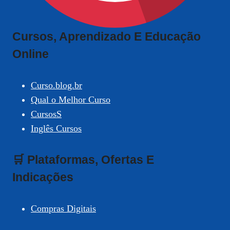
Cursos, Aprendizado E Educação
Online
Curso.blog.br
Qual o Melhor Curso
CursosS
Inglês Cursos
🛒 Plataformas, Ofertas E
Indicações
Compras Digitais