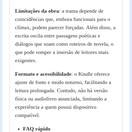
Limitações da obra
: a trama depende de
coincidências que, embora funcionais para o
clímax, podem parecer forçadas. Além disso, a
escrita oscila entre passagens poéticas e
diálogos que soam como roteiros de novela, o
que pode romper a imersão de leitores mais
exigentes.
Formato e acessibilidade
: o Kindle oferece
ajuste de fonte e modo noturno, facilitando a
leitura prolongada. Contudo, não há versão
física ou audiolivro anunciada, limitando a
experiência a quem possui dispositivo
compatível.
FAQ rápido