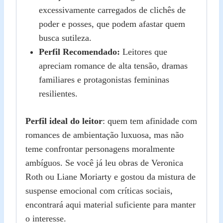
excessivamente carregados de clichês de
poder e posses, que podem afastar quem
busca sutileza.
Perfil Recomendado:
Leitores que
apreciam romance de alta tensão, dramas
familiares e protagonistas femininas
resilientes.
Perfil ideal do leitor
: quem tem afinidade com
romances de ambientação luxuosa, mas não
teme confrontar personagens moralmente
ambíguos. Se você já leu obras de Veronica
Roth ou Liane Moriarty e gostou da mistura de
suspense emocional com críticas sociais,
encontrará aqui material suficiente para manter
o interesse.