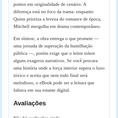
pontos em originalidade de cenário. A
diferença está no foco da trama: enquanto
Quinn prioriza a leveza do romance de época,
Mitchell mergulha em drama contemporâneo.
Em síntese, a obra entrega o que promete —
uma jornada de superação da humilhação
pública —, porém exige que o leitor tolere
alguns exageros narrativos. Se você procura
uma história onde a força interior supera o luxo
tóxico e aceita que nem todo final será
melodioso, o eBook pode ser a leitura que
faltava em sua estante digital.
Avaliações