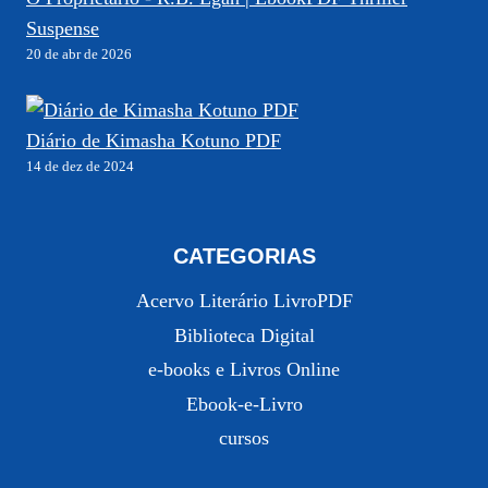
Suspense
20 de abr de 2026
Diário de Kimasha Kotuno PDF
14 de dez de 2024
CATEGORIAS
Acervo Literário LivroPDF
Biblioteca Digital
e-books e Livros Online
Ebook-e-Livro
cursos