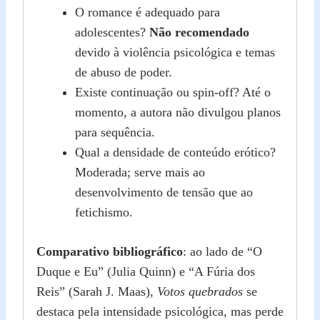
O romance é adequado para
adolescentes?
Não recomendado
devido à violência psicológica e temas
de abuso de poder.
Existe continuação ou spin‑off? Até o
momento, a autora não divulgou planos
para sequência.
Qual a densidade de conteúdo erótico?
Moderada; serve mais ao
desenvolvimento de tensão que ao
fetichismo.
Comparativo bibliográfico
: ao lado de “O
Duque e Eu” (Julia Quinn) e “A Fúria dos
Reis” (Sarah J. Maas),
Votos quebrados
se
destaca pela intensidade psicológica, mas perde