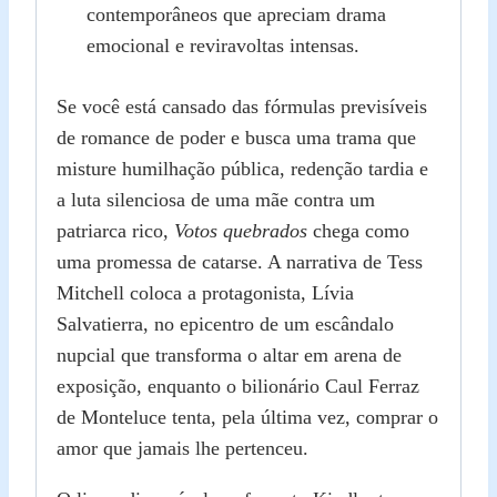
contemporâneos que apreciam drama
emocional e reviravoltas intensas.
Se você está cansado das fórmulas previsíveis
de romance de poder e busca uma trama que
misture humilhação pública, redenção tardia e
a luta silenciosa de uma mãe contra um
patriarca rico,
Votos quebrados
chega como
uma promessa de catarse. A narrativa de Tess
Mitchell coloca a protagonista, Lívia
Salvatierra, no epicentro de um escândalo
nupcial que transforma o altar em arena de
exposição, enquanto o bilionário Caul Ferraz
de Monteluce tenta, pela última vez, comprar o
amor que jamais lhe pertenceu.