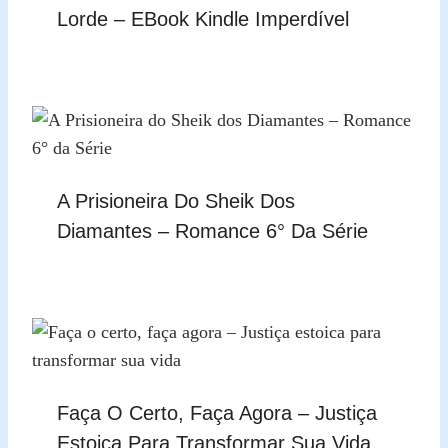
Lorde – EBook Kindle Imperdível
A Prisioneira Do Sheik Dos
Diamantes – Romance 6° Da Série
Faça O Certo, Faça Agora – Justiça
Estoica Para Transformar Sua Vida