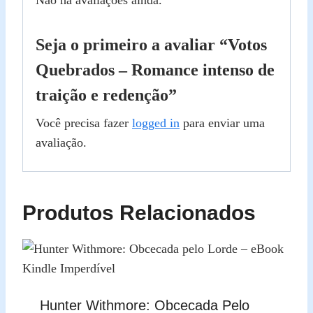
Não há avaliações ainda.
Seja o primeiro a avaliar “Votos
Quebrados – Romance intenso de
traição e redenção”
Você precisa fazer
logged in
para enviar uma
avaliação.
Produtos Relacionados
Hunter Withmore: Obcecada Pelo