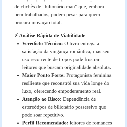
de clichês de “bilionário mau” que, embora
bem trabalhados, podem pesar para quem
procura inovação total.
⚡ Análise Rápida de Viabilidade
Veredicto Técnico:
O livro entrega a
satisfação da vingança romântica, mas seu
uso recorrente de tropos pode frustrar
leitores que buscam originalidade absoluta.
Maior Ponto Forte:
Protagonista feminina
resiliente que reconstrói sua vida longe do
luxo, oferecendo empoderamento real.
Atenção ao Risco:
Dependência de
estereótipos de bilionário possessivo que
pode soar repetitivo.
Perfil Recomendado:
leitores de romances