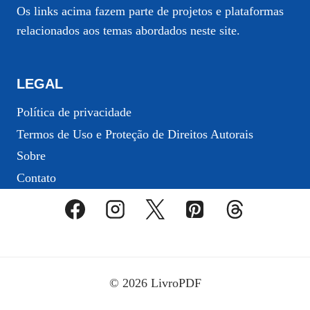
Os links acima fazem parte de projetos e plataformas
relacionados aos temas abordados neste site.
LEGAL
Política de privacidade
Termos de Uso e Proteção de Direitos Autorais
Sobre
Contato
© 2026 LivroPDF