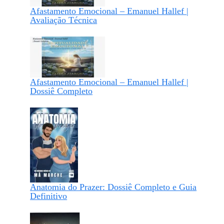
Afastamento Emocional – Emanuel Hallef |
Avaliação Técnica
Afastamento Emocional – Emanuel Hallef |
Dossiê Completo
Anatomia do Prazer: Dossiê Completo e Guia
Definitivo