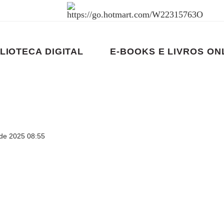
LIOTECA DIGITAL
E-BOOKS E LIVROS ON
de 2025 08:55