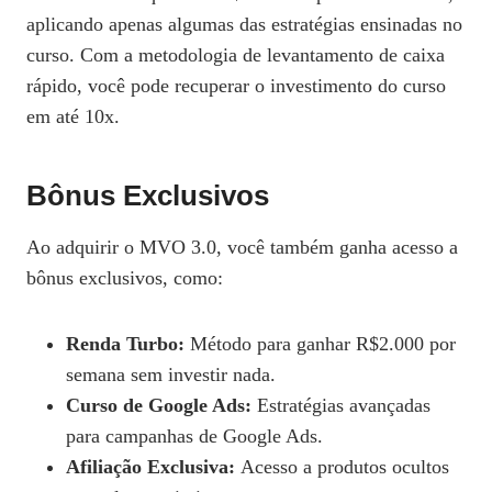
aplicando apenas algumas das estratégias ensinadas no
curso. Com a metodologia de levantamento de caixa
rápido, você pode recuperar o investimento do curso
em até 10x.
Bônus Exclusivos
Ao adquirir o MVO 3.0, você também ganha acesso a
bônus exclusivos, como:
Renda Turbo:
Método para ganhar R$2.000 por
semana sem investir nada.
Curso de Google Ads:
Estratégias avançadas
para campanhas de Google Ads.
Afiliação Exclusiva:
Acesso a produtos ocultos