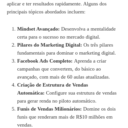
aplicar e ter resultados rapidamente. Alguns dos
principais tópicos abordados incluem:
Mindset Avançado:
Desenvolva a mentalidade
certa para o sucesso no mercado digital.
Pilares do Marketing Digital:
Os três pilares
fundamentais para dominar o marketing digital.
Facebook Ads Completo:
Aprenda a criar
campanhas que convertem, do básico ao
avançado, com mais de 60 aulas atualizadas.
Criação de Estrutura de Vendas
Automática:
Configure sua estrutura de vendas
para gerar renda no piloto automático.
Funis de Vendas Milionários:
Domine os dois
funis que renderam mais de R$10 milhões em
vendas.