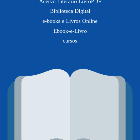
Acervo Literário LivroPDF
Biblioteca Digital
e-books e Livros Online
Ebook-e-Livro
cursos