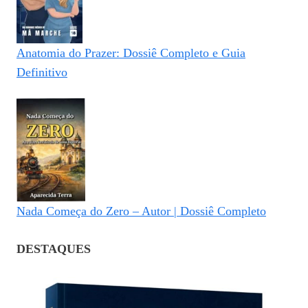
Anatomia do Prazer: Dossiê Completo e Guia
Definitivo
Nada Começa do Zero – Autor | Dossiê Completo
DESTAQUES