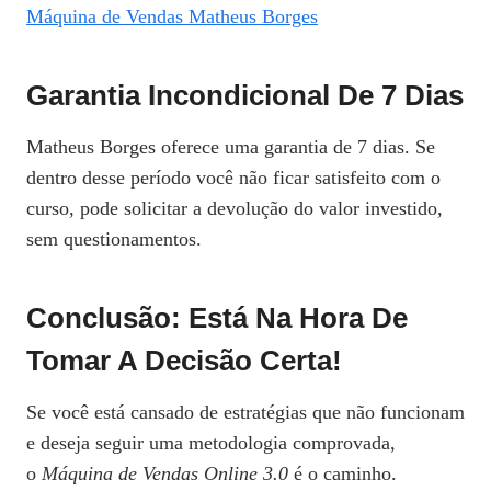
Garantia Incondicional De 7 Dias
Matheus Borges oferece uma garantia de 7 dias. Se
dentro desse período você não ficar satisfeito com o
curso, pode solicitar a devolução do valor investido,
sem questionamentos.
Conclusão: Está Na Hora De
Tomar A Decisão Certa!
Se você está cansado de estratégias que não funcionam
e deseja seguir uma metodologia comprovada,
o
Máquina de Vendas Online 3.0
é o caminho.