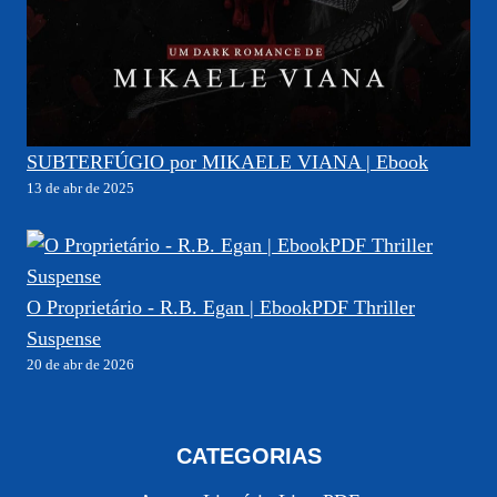
SUBTERFÚGIO por MIKAELE VIANA | Ebook
13 de abr de 2025
O Proprietário - R.B. Egan | EbookPDF Thriller
Suspense
20 de abr de 2026
CATEGORIAS