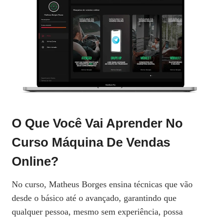
O Que Você Vai Aprender No
Curso Máquina De Vendas
Online?
No curso, Matheus Borges ensina técnicas que vão
desde o básico até o avançado, garantindo que
qualquer pessoa, mesmo sem experiência, possa