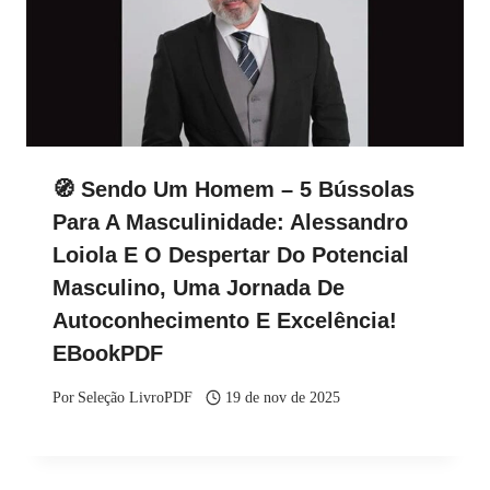
🧭 Sendo Um Homem – 5 Bússolas
Para A Masculinidade: Alessandro
Loiola E O Despertar Do Potencial
Masculino, Uma Jornada De
Autoconhecimento E Excelência!
EBookPDF
Por
Seleção LivroPDF
19 de nov de 2025