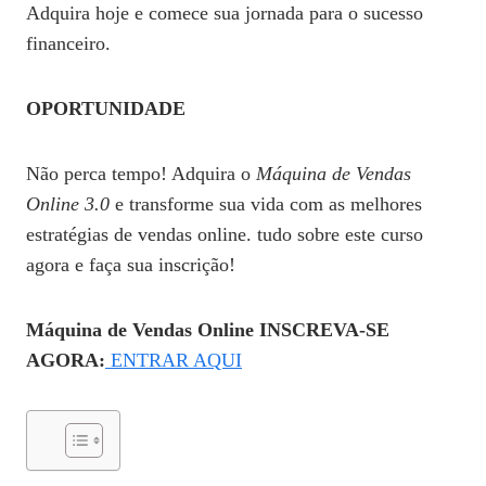
Adquira hoje e comece sua jornada para o sucesso
financeiro.
OPORTUNIDADE
Não perca tempo! Adquira o
Máquina de Vendas
Online 3.0
e transforme sua vida com as melhores
estratégias de vendas online. tudo sobre este curso
agora e faça sua inscrição!
Máquina de Vendas Online
INSCREVA-SE
AGORA:
ENTRAR AQUI