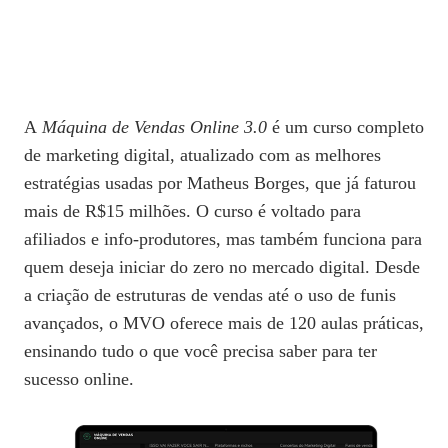
A
Máquina de Vendas Online 3.0
é um curso completo
de marketing digital, atualizado com as melhores
estratégias usadas por Matheus Borges, que já faturou
mais de R$15 milhões. O curso é voltado para
afiliados e info-produtores, mas também funciona para
quem deseja iniciar do zero no mercado digital. Desde
a criação de estruturas de vendas até o uso de funis
avançados, o MVO oferece mais de 120 aulas práticas,
ensinando tudo o que você precisa saber para ter
sucesso online.