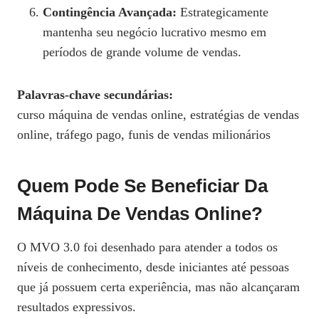
Contingência Avançada:
Estrategicamente
mantenha seu negócio lucrativo mesmo em
períodos de grande volume de vendas.
Palavras-chave secundárias:
curso máquina de vendas online, estratégias de vendas
online, tráfego pago, funis de vendas milionários
Quem Pode Se Beneficiar Da
Máquina De Vendas Online?
O MVO 3.0 foi desenhado para atender a todos os
níveis de conhecimento, desde iniciantes até pessoas
que já possuem certa experiência, mas não alcançaram
resultados expressivos.