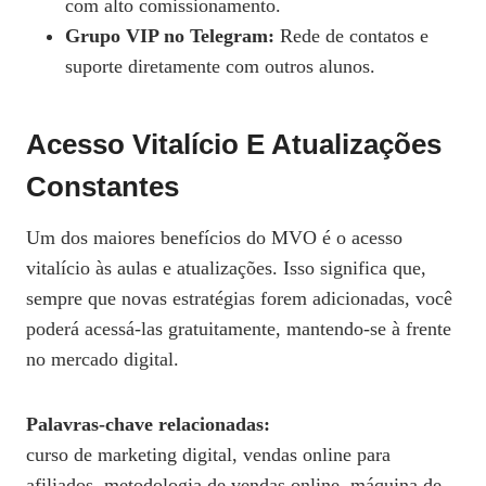
com alto comissionamento.
Grupo VIP no Telegram:
Rede de contatos e
suporte diretamente com outros alunos.
Acesso Vitalício E Atualizações
Constantes
Um dos maiores benefícios do MVO é o acesso
vitalício às aulas e atualizações. Isso significa que,
sempre que novas estratégias forem adicionadas, você
poderá acessá-las gratuitamente, mantendo-se à frente
no mercado digital.
Palavras-chave relacionadas:
curso de marketing digital, vendas online para
afiliados, metodologia de vendas online, máquina de