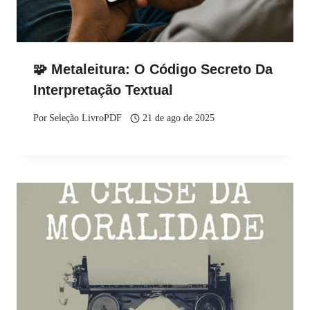
🧩 Metaleitura: O Código Secreto Da
Interpretação Textual
Por
Seleção LivroPDF
21 de ago de 2025