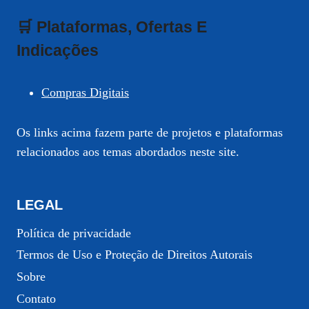
🛒 Plataformas, Ofertas E
Indicações
Compras Digitais
Os links acima fazem parte de projetos e plataformas
relacionados aos temas abordados neste site.
LEGAL
Política de privacidade
Termos de Uso e Proteção de Direitos Autorais
Sobre
Contato