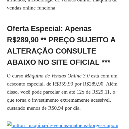
vendas online funciona
Oferta Especial: Apenas
R$289,90 ** PREÇO SUJEITO A
ALTERAÇÃO CONSULTE
ABAIXO NO SITE OFICIAL ***
O curso
Máquina de Vendas Online 3.0
está com um
desconto especial, de R$359,90 por R$289,90. Além
disso, você pode parcelar em até 12x de R$29,11, o
que torna o investimento extremamente acessível,
custando menos de R$0,94 por dia.