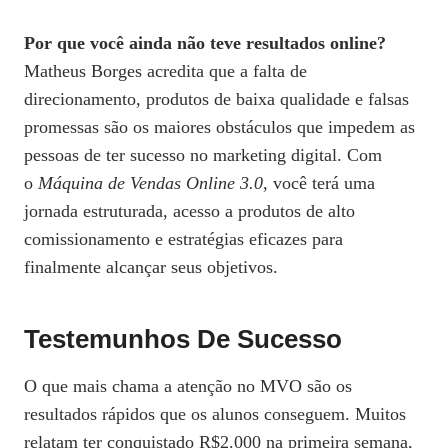
Por que você ainda não teve resultados online?
Matheus Borges acredita que a falta de
direcionamento, produtos de baixa qualidade e falsas
promessas são os maiores obstáculos que impedem as
pessoas de ter sucesso no marketing digital. Com
o
Máquina de Vendas Online 3.0
, você terá uma
jornada estruturada, acesso a produtos de alto
comissionamento e estratégias eficazes para
finalmente alcançar seus objetivos.
Testemunhos De Sucesso
O que mais chama a atenção no MVO são os
resultados rápidos que os alunos conseguem. Muitos
relatam ter conquistado R$2.000 na primeira semana,