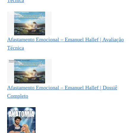
Técnica
Afastamento Emocional – Emanuel Hallef | Avaliação
Técnica
Afastamento Emocional – Emanuel Hallef | Dossiê
Completo