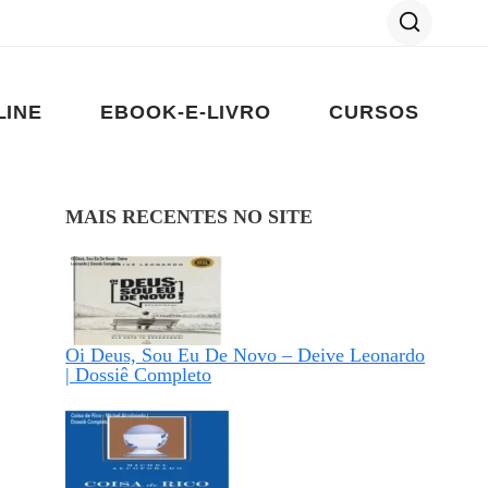
LINE
EBOOK-E-LIVRO
CURSOS
MAIS RECENTES NO SITE
Oi Deus, Sou Eu De Novo – Deive Leonardo
| Dossiê Completo