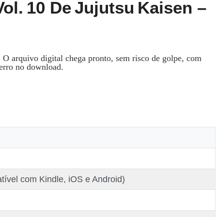
ol. 10 De Jujutsu Kaisen –
.
O arquivo digital chega pronto, sem risco de golpe, com
 erro no download.
ível com Kindle, iOS e Android)