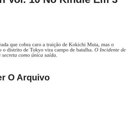
da que cobra caro a traição de Kokichi Muta, mas o
 o distrito de Tokyo vira campo de batalha.
O Incidente de
 secreta como única saída.
r O Arquivo