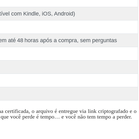
ível com Kindle, iOS, Android)
 em até 48 horas após a compra, sem perguntas
 certificada, o arquivo é entregue via link criptografado e o
a que você perde é tempo… e você não tem tempo a perder.