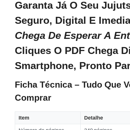
Garanta Já O Seu Jujuts
Seguro, Digital E Imedi
Chega De Esperar A Ent
Cliques O PDF Chega Di
Smartphone, Pronto Par
Ficha Técnica – Tudo Que V
Comprar
Item
Detalhe