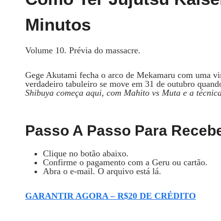
Minutos
Volume 10. Prévia do massacre.
Gege Akutami fecha o arco de Mekamaru com uma vira
verdadeiro tabuleiro se move em 31 de outubro quando
Shibuya começa aqui, com Mahito vs Muta e a técnica
Passo A Passo Para Recebe
Clique no botão abaixo.
Confirme o pagamento com a Geru ou cartão.
Abra o e-mail. O arquivo está lá.
GARANTIR AGORA – R$20 DE CRÉDITO