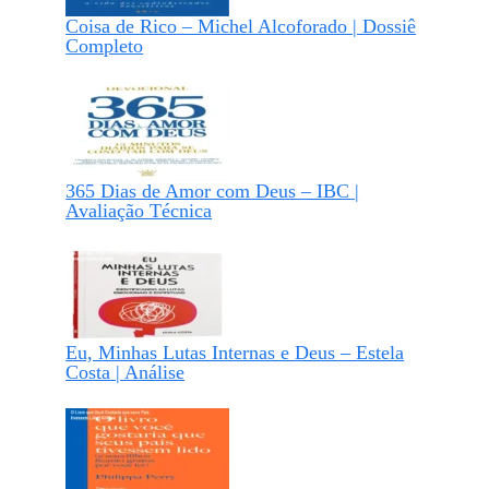
Coisa de Rico – Michel Alcoforado | Dossiê
Completo
365 Dias de Amor com Deus – IBC |
Avaliação Técnica
Eu, Minhas Lutas Internas e Deus – Estela
Costa | Análise