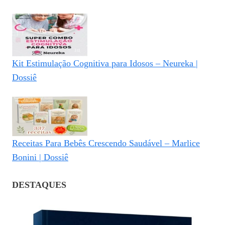
Kit Estimulação Cognitiva para Idosos – Neureka |
Dossiê
Receitas Para Bebês Crescendo Saudável – Marlice
Bonini | Dossiê
DESTAQUES