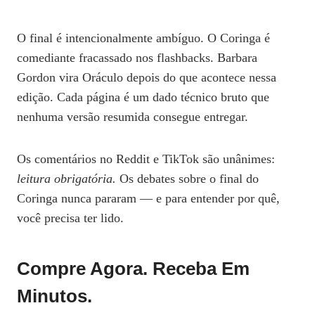
O final é intencionalmente ambíguo. O Coringa é
comediante fracassado nos flashbacks. Barbara
Gordon vira Oráculo depois do que acontece nessa
edição. Cada página é um dado técnico bruto que
nenhuma versão resumida consegue entregar.
Os comentários no Reddit e TikTok são unânimes:
leitura obrigatória.
Os debates sobre o final do
Coringa nunca pararam — e para entender por quê,
você precisa ter lido.
Compre Agora. Receba Em
Minutos.