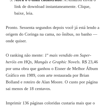
link de download instantaneamente. Clique,
baixe, leia.
Pronto. Sessenta segundos depois você já está lendo a
origem do Coringa na cama, no ônibus, no banho —
onde quiser.
O ranking não mente:
1º mais vendido em Super-
heróis em HQs, Mangás e Graphic Novels.
R$ 23,46
por uma obra que ganhou o Eisner de Melhor Álbum
Gráfico em 1989, com arte restaurada por Brian
Bolland e roteiro de Alan Moore. O custo por página
sai menos de 18 centavos.
Imprimir 136 páginas coloridas custaria mais que o