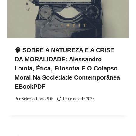
🧠 SOBRE A NATUREZA E A CRISE
DA MORALIDADE: Alessandro
Loiola, Ética, Filosofia E O Colapso
Moral Na Sociedade Contemporânea
EBookPDF
Por
Seleção LivroPDF
19 de nov de 2025