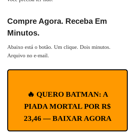
Compre Agora. Receba Em
Minutos.
Abaixo está o botão. Um clique. Dois minutos.
Arquivo no e-mail.
🔥 QUERO BATMAN: A
PIADA MORTAL POR R$
23,46 — BAIXAR AGORA