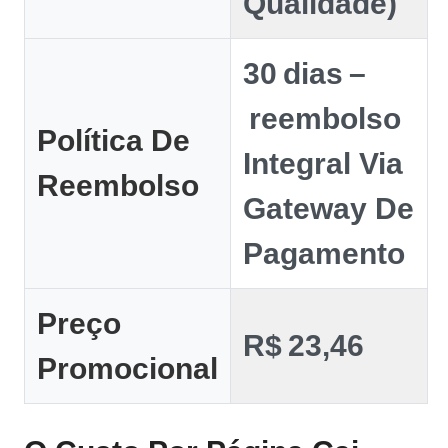
Qualidade)
30 Dias –
Reembolso
Política De
Integral Via
Reembolso
Gateway De
Pagamento
Preço
R$ 23,46
Promocional