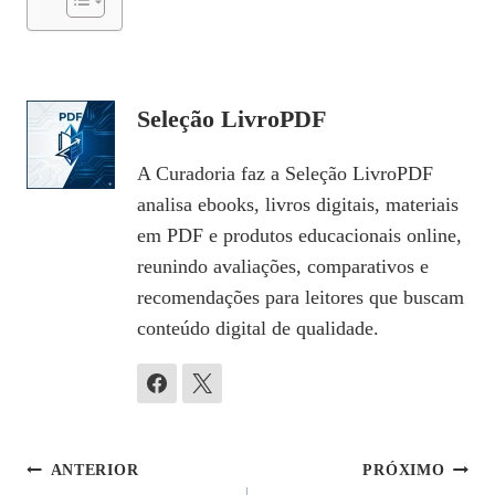
Seleção LivroPDF
A Curadoria faz a Seleção LivroPDF
analisa ebooks, livros digitais, materiais
em PDF e produtos educacionais online,
reunindo avaliações, comparativos e
recomendações para leitores que buscam
conteúdo digital de qualidade.
Navegação
ANTERIOR
PRÓXIMO