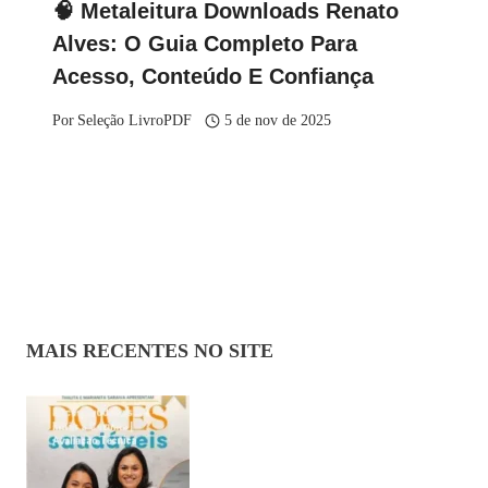
🧠 Metaleitura Downloads Renato
Alves: O Guia Completo Para
Acesso, Conteúdo E Confiança
Por
Seleção LivroPDF
5 de nov de 2025
MAIS RECENTES NO SITE