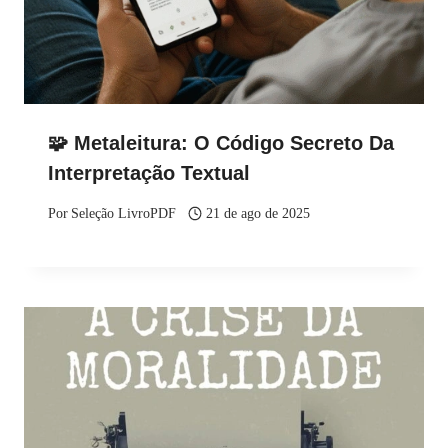
🧩 Metaleitura: O Código Secreto Da
Interpretação Textual
Por
Seleção LivroPDF
21 de ago de 2025