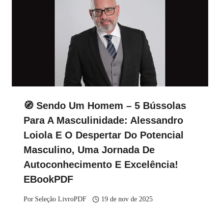
🧭 Sendo Um Homem – 5 Bússolas
Para A Masculinidade: Alessandro
Loiola E O Despertar Do Potencial
Masculino, Uma Jornada De
Autoconhecimento E Excelência!
EBookPDF
Por
Seleção LivroPDF
19 de nov de 2025