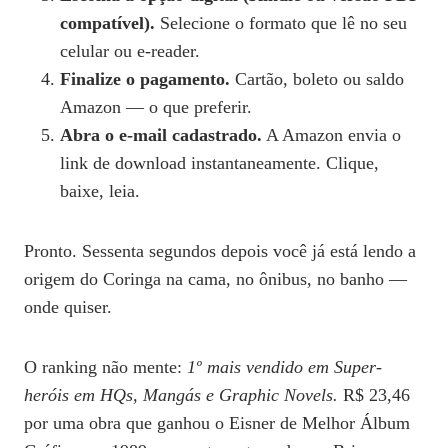
compatível).
Selecione o formato que lê no seu
celular ou e-reader.
Finalize o pagamento.
Cartão, boleto ou saldo
Amazon — o que preferir.
Abra o e-mail cadastrado.
A Amazon envia o
link de download instantaneamente. Clique,
baixe, leia.
Pronto. Sessenta segundos depois você já está lendo a
origem do Coringa na cama, no ônibus, no banho —
onde quiser.
O ranking não mente:
1º mais vendido em Super-
heróis em HQs, Mangás e Graphic Novels.
R$ 23,46
por uma obra que ganhou o Eisner de Melhor Álbum