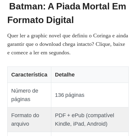
Batman: A Piada Mortal Em
Formato Digital
Quer ler a graphic novel que definiu o Coringa e ainda
garantir que o download chega intacto? Clique, baixe
e comece a ler em segundos.
Característica
Detalhe
Número de
136 páginas
páginas
Formato do
PDF + ePub (compatível
arquivo
Kindle, iPad, Android)