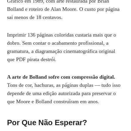
Gráfico em 1989, com arte restaurada por Brian
Bolland e roteiro de Alan Moore. O custo por página
sai menos de 18 centavos.
Imprimir 136 páginas coloridas custaria mais que o
dobro. Sem contar o acabamento profissional, a
gramatura, a diagramação cinematográfica original
que PDF pirata destrói.
A arte de Bolland sofre com compressão digital.
Tons de cor, hachuras, as páginas duplas — tudo isso
depende de uma edição autorizada para preservar o
que Moore e Bolland construíram em anos.
Por Que Não Esperar?