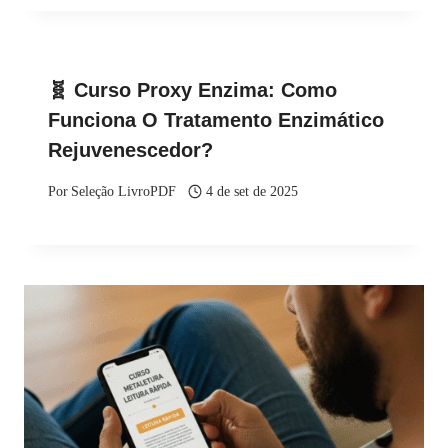
🧬 Curso Proxy Enzima: Como
Funciona O Tratamento Enzimático
Rejuvenescedor?
Por
Seleção LivroPDF
4 de set de 2025