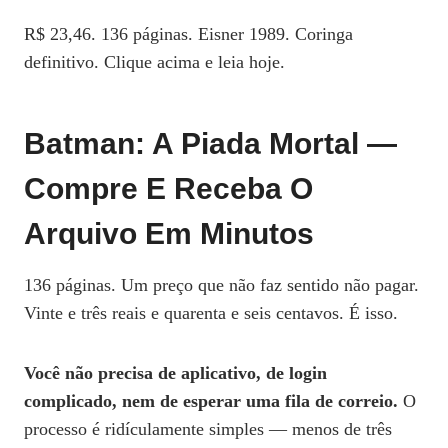
R$ 23,46. 136 páginas. Eisner 1989. Coringa
definitivo. Clique acima e leia hoje.
Batman: A Piada Mortal —
Compre E Receba O
Arquivo Em Minutos
136 páginas. Um preço que não faz sentido não pagar.
Vinte e três reais e quarenta e seis centavos. É isso.
Você não precisa de aplicativo, de login
complicado, nem de esperar uma fila de correio.
O
processo é ridículamente simples — menos de três