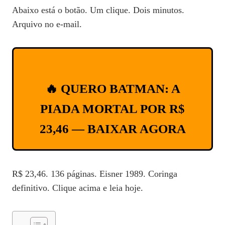
Abaixo está o botão. Um clique. Dois minutos.
Arquivo no e-mail.
🔥 QUERO BATMAN: A
PIADA MORTAL POR R$
23,46 — BAIXAR AGORA
R$ 23,46. 136 páginas. Eisner 1989. Coringa
definitivo. Clique acima e leia hoje.