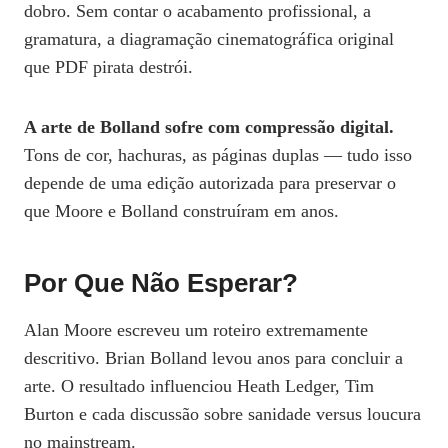
dobro. Sem contar o acabamento profissional, a
gramatura, a diagramação cinematográfica original
que PDF pirata destrói.
A arte de Bolland sofre com compressão digital.
Tons de cor, hachuras, as páginas duplas — tudo isso
depende de uma edição autorizada para preservar o
que Moore e Bolland construíram em anos.
Por Que Não Esperar?
Alan Moore escreveu um roteiro extremamente
descritivo. Brian Bolland levou anos para concluir a
arte. O resultado influenciou Heath Ledger, Tim
Burton e cada discussão sobre sanidade versus loucura
no mainstream.