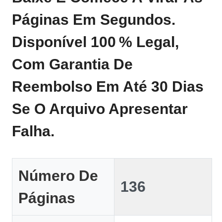
Páginas Em Segundos.
Disponível 100 % Legal,
Com Garantia De
Reembolso Em Até 30 Dias
Se O Arquivo Apresentar
Falha.
Número De
136
Páginas