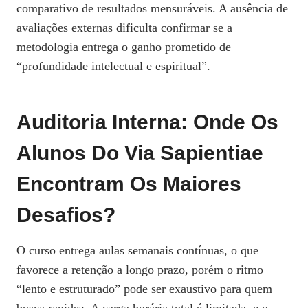
comparativo de resultados mensuráveis. A ausência de
avaliações externas dificulta confirmar se a
metodologia entrega o ganho prometido de
“profundidade intelectual e espiritual”.
Auditoria Interna: Onde Os
Alunos Do Via Sapientiae
Encontram Os Maiores
Desafios?
O curso entrega aulas semanais contínuas, o que
favorece a retenção a longo prazo, porém o ritmo
“lento e estruturado” pode ser exaustivo para quem