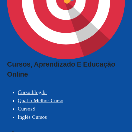
Cursos, Aprendizado E Educação
Online
Curso.blog.br
Qual o Melhor Curso
CursosS
Inglês Cursos