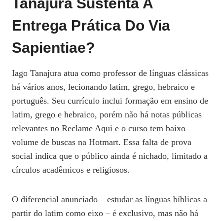
Tanajura Sustenta A
Entrega Prática Do Via
Sapientiae?
Iago Tanajura atua como professor de línguas clássicas
há vários anos, lecionando latim, grego, hebraico e
português. Seu currículo inclui formação em ensino de
latim, grego e hebraico, porém não há notas públicas
relevantes no Reclame Aqui e o curso tem baixo
volume de buscas na Hotmart. Essa falta de prova
social indica que o público ainda é nichado, limitado a
círculos acadêmicos e religiosos.
O diferencial anunciado – estudar as línguas bíblicas a
partir do latim como eixo – é exclusivo, mas não há