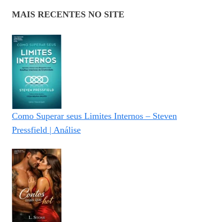
MAIS RECENTES NO SITE
Como Superar seus Limites Internos – Steven
Pressfield | Análise