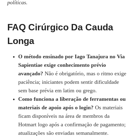
políticas.
FAQ Cirúrgico Da Cauda
Longa
O método ensinado por Iago Tanajura no Via
Sapientiae exige conhecimento prévio
avançado?
Não é obrigatório, mas o ritmo exige
paciência; iniciantes podem sentir dificuldade
sem base prévia em latim ou grego.
Como funciona a liberação de ferramentas ou
materiais de apoio após o login?
Os materiais
ficam disponíveis na área de membros da
Hotmart logo após a confirmação de pagamento;
atualizações são enviadas semanalmente.