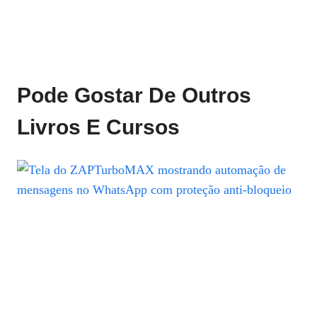
Pode Gostar De Outros
Livros E Cursos