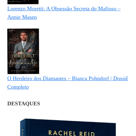
Lorenzo Moretti: A Obsessão Secreta do Mafioso –
Annie Masen
O Herdeiro dos Diamantes – Bianca Pohndorf | Dossiê
Completo
DESTAQUES