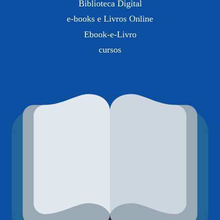
Biblioteca Digital
e-books e Livros Online
Ebook-e-Livro
cursos