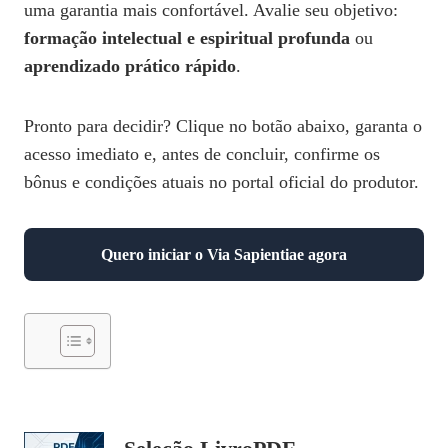
uma garantia mais confortável. Avalie seu objetivo:
formação intelectual e espiritual profunda
ou
aprendizado prático rápido
.
Pronto para decidir? Clique no botão abaixo, garanta o
acesso imediato e, antes de concluir, confirme os
bônus e condições atuais no portal oficial do produtor.
Quero iniciar o Via Sapientiae agora