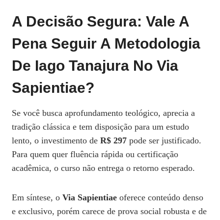
A Decisão Segura: Vale A
Pena Seguir A Metodologia
De Iago Tanajura No Via
Sapientiae?
Se você busca aprofundamento teológico, aprecia a
tradição clássica e tem disposição para um estudo
lento, o investimento de
R$ 297
pode ser justificado.
Para quem quer fluência rápida ou certificação
acadêmica, o curso não entrega o retorno esperado.
Em síntese, o
Via Sapientiae
oferece conteúdo denso
e exclusivo, porém carece de prova social robusta e de