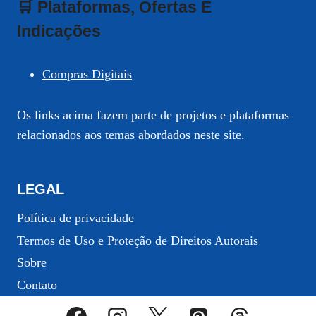
🛒 Plataformas, Ofertas E
Indicações
Compras Digitais
Os links acima fazem parte de projetos e plataformas
relacionados aos temas abordados neste site.
LEGAL
Política de privacidade
Termos de Uso e Proteção de Direitos Autorais
Sobre
Contato