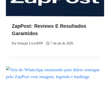
ZapPost: Reviews E Resultados
Garantidos
Por
Seleção LivroPDF
7 de jul de 2026