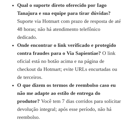
Qual o suporte direto oferecido por Iago
Tanajura e sua equipe para tirar dúvidas?
Suporte via Hotmart com prazo de resposta de até
48 horas; não há atendimento telefônico
dedicado.
Onde encontrar o link verificado e protegido
contra fraudes para o Via Sapientiae?
O link
oficial está no botão acima e na página de
checkout da Hotmart; evite URLs encurtadas ou
de terceiros.
O que dizem os termos de reembolso caso eu
não me adapte ao estilo de entrega do
produtor?
Você tem 7 dias corridos para solicitar
devolução integral; após esse período, não há
reembolso.