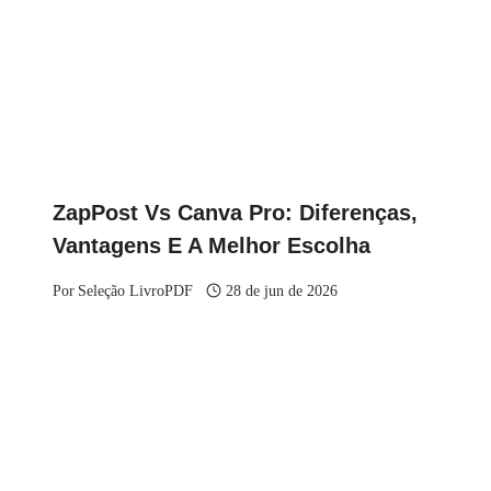
ZapPost Vs Canva Pro: Diferenças,
Vantagens E A Melhor Escolha
Por
Seleção LivroPDF
28 de jun de 2026