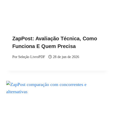
ZapPost: Avaliação Técnica, Como
Funciona E Quem Precisa
Por
Seleção LivroPDF
28 de jun de 2026