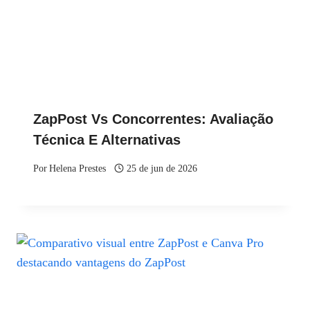
ZapPost Vs Concorrentes: Avaliação
Técnica E Alternativas
Por
Helena Prestes
25 de jun de 2026