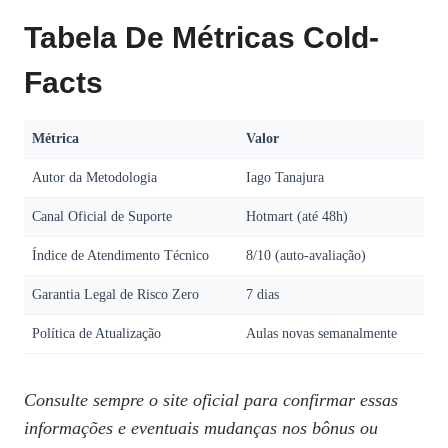
Tabela De Métricas Cold-
Facts
Métrica
Valor
Autor da Metodologia
Iago Tanajura
Canal Oficial de Suporte
Hotmart (até 48h)
Índice de Atendimento Técnico
8/10 (auto‑avaliação)
Garantia Legal de Risco Zero
7 dias
Política de Atualização
Aulas novas semanalmente
Consulte sempre o site oficial para confirmar essas
informações e eventuais mudanças nos bônus ou