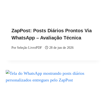
ZapPost: Posts Diários Prontos Via
WhatsApp – Avaliação Técnica
Por
Seleção LivroPDF
28 de jun de 2026