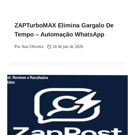
ZAPTurboMAX Elimina Gargalo De
Tempo – Automação WhatsApp
Por
Ana Oliveira
24 de jun de 2026