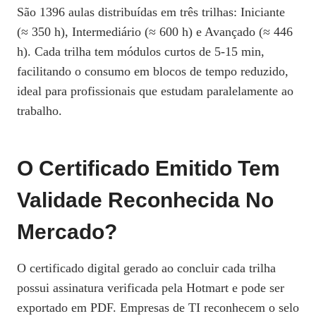
São 1396 aulas distribuídas em três trilhas: Iniciante
(≈ 350 h), Intermediário (≈ 600 h) e Avançado (≈ 446
h). Cada trilha tem módulos curtos de 5‑15 min,
facilitando o consumo em blocos de tempo reduzido,
ideal para profissionais que estudam paralelamente ao
trabalho.
O Certificado Emitido Tem
Validade Reconhecida No
Mercado?
O certificado digital gerado ao concluir cada trilha
possui assinatura verificada pela Hotmart e pode ser
exportado em PDF. Empresas de TI reconhecem o selo