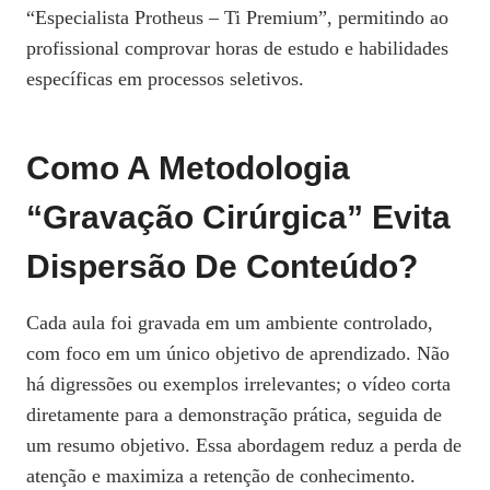
“Especialista Protheus – Ti Premium”, permitindo ao
profissional comprovar horas de estudo e habilidades
específicas em processos seletivos.
Como A Metodologia
“gravação Cirúrgica” Evita
Dispersão De Conteúdo?
Cada aula foi gravada em um ambiente controlado,
com foco em um único objetivo de aprendizado. Não
há digressões ou exemplos irrelevantes; o vídeo corta
diretamente para a demonstração prática, seguida de
um resumo objetivo. Essa abordagem reduz a perda de
atenção e maximiza a retenção de conhecimento.