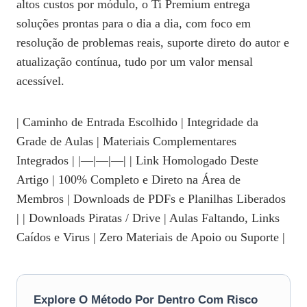
altos custos por módulo, o Ti Premium entrega
soluções prontas para o dia a dia, com foco em
resolução de problemas reais, suporte direto do autor e
atualização contínua, tudo por um valor mensal
acessível.
| Caminho de Entrada Escolhido | Integridade da
Grade de Aulas | Materiais Complementares
Integrados | |—|—|—| | Link Homologado Deste
Artigo | 100% Completo e Direto na Área de
Membros | Downloads de PDFs e Planilhas Liberados
| | Downloads Piratas / Drive | Aulas Faltando, Links
Caídos e Virus | Zero Materiais de Apoio ou Suporte |
Explore O Método Por Dentro Com Risco