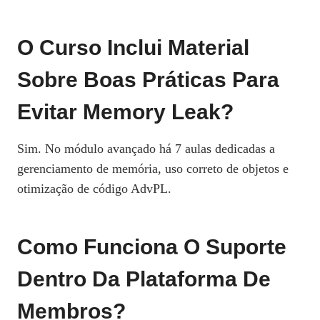
O Curso Inclui Material
Sobre Boas Práticas Para
Evitar Memory Leak?
Sim. No módulo avançado há 7 aulas dedicadas a
gerenciamento de memória, uso correto de objetos e
otimização de código AdvPL.
Como Funciona O Suporte
Dentro Da Plataforma De
Membros?