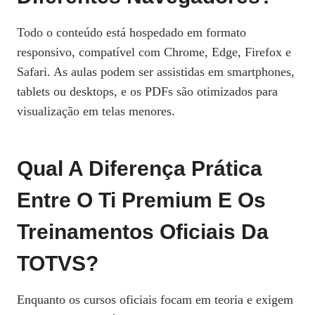
Todo o conteúdo está hospedado em formato
responsivo, compatível com Chrome, Edge, Firefox e
Safari. As aulas podem ser assistidas em smartphones,
tablets ou desktops, e os PDFs são otimizados para
visualização em telas menores.
Qual A Diferença Prática
Entre O Ti Premium E Os
Treinamentos Oficiais Da
TOTVS?
Enquanto os cursos oficiais focam em teoria e exigem