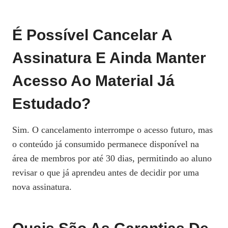
É Possível Cancelar A
Assinatura E Ainda Manter
Acesso Ao Material Já
Estudado?
Sim. O cancelamento interrompe o acesso futuro, mas
o conteúdo já consumido permanece disponível na
área de membros por até 30 dias, permitindo ao aluno
revisar o que já aprendeu antes de decidir por uma
nova assinatura.