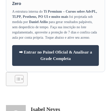
Zero
A estrutura interna do
Ti Premium – Cursos sobre AdvPL,
TLPP, Protheus, PO UI e muito mais
foi projetada sob
medida por
Daniel Atilio
para gerar resultados palpáveis,
sem desperdício de tempo. Faça sua inscrição no lote
regulamentado, aproveite a proteção de 7 dias e confira cada
aula por conta própria. Toque abaixo e ative seu acesso.
➡️ Entrar no Painel Oficial & Analisar a
Grade Completa
Isabel Neves