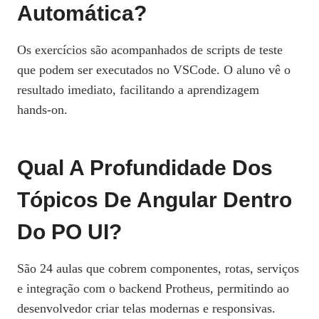
Automática?
Os exercícios são acompanhados de scripts de teste
que podem ser executados no VSCode. O aluno vê o
resultado imediato, facilitando a aprendizagem
hands‑on.
Qual A Profundidade Dos
Tópicos De Angular Dentro
Do PO UI?
São 24 aulas que cobrem componentes, rotas, serviços
e integração com o backend Protheus, permitindo ao
desenvolvedor criar telas modernas e responsivas.