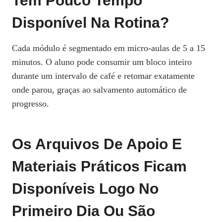
Tem Pouco Tempo
Disponível Na Rotina?
Cada módulo é segmentado em micro‑aulas de 5 a 15
minutos. O aluno pode consumir um bloco inteiro
durante um intervalo de café e retomar exatamente
onde parou, graças ao salvamento automático de
progresso.
Os Arquivos De Apoio E
Materiais Práticos Ficam
Disponíveis Logo No
Primeiro Dia Ou São