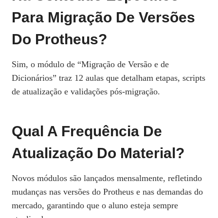
Para Migração De Versões
Do Protheus?
Sim, o módulo de “Migração de Versão e de
Dicionários” traz 12 aulas que detalham etapas, scripts
de atualização e validações pós‑migração.
Qual A Frequência De
Atualização Do Material?
Novos módulos são lançados mensalmente, refletindo
mudanças nas versões do Protheus e nas demandas do
mercado, garantindo que o aluno esteja sempre