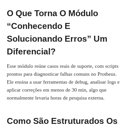
O Que Torna O Módulo
“Conhecendo E
Solucionando Erros” Um
Diferencial?
Esse módulo reúne casos reais de suporte, com scripts
prontos para diagnosticar falhas comuns no Protheus.
Ele ensina a usar ferramentas de debug, analisar logs e
aplicar correções em menos de 30 min, algo que
normalmente levaria horas de pesquisa externa.
Como São Estruturados Os