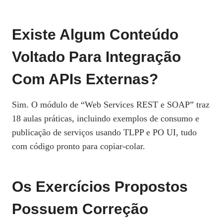
Existe Algum Conteúdo
Voltado Para Integração
Com APIs Externas?
Sim. O módulo de “Web Services REST e SOAP” traz
18 aulas práticas, incluindo exemplos de consumo e
publicação de serviços usando TLPP e PO UI, tudo
com código pronto para copiar‑colar.
Os Exercícios Propostos
Possuem Correção