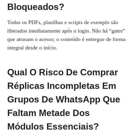
Bloqueados?
Todos os PDFs, planilhas e scripts de exemplo são
liberados imediatamente após o login. Não há “gates”
que atrasam o acesso; o conteúdo é entregue de forma
integral desde o início.
Qual O Risco De Comprar
Réplicas Incompletas Em
Grupos De WhatsApp Que
Faltam Metade Dos
Módulos Essenciais?