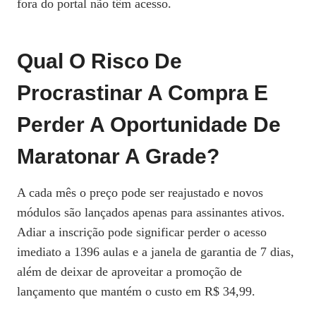
fora do portal não têm acesso.
Qual O Risco De
Procrastinar A Compra E
Perder A Oportunidade De
Maratonar A Grade?
A cada mês o preço pode ser reajustado e novos
módulos são lançados apenas para assinantes ativos.
Adiar a inscrição pode significar perder o acesso
imediato a 1396 aulas e a janela de garantia de 7 dias,
além de deixar de aproveitar a promoção de
lançamento que mantém o custo em R$ 34,99.