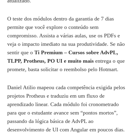
atualizado.
O teste dos módulos dentro da garantia de 7 dias
permite que você explore o conteúdo sem
compromisso. Assista a várias aulas, use os PDFs e
veja o impacto imediato na sua produtividade. Se não
sentir que o
Ti Premium – Cursos sobre AdvPL,
TLPP, Protheus, PO UI e muito mais
entrega o que
promete, basta solicitar o reembolso pelo Hotmart.
Daniel Atilio mapeou cada competência exigida pelos
projetos Protheus e traduziu em um fluxo de
aprendizado linear. Cada módulo foi cronometrado
para que o estudante avance sem “pontos mortos”,
passando da lógica básica de AdvPL ao
desenvolvimento de UI com Angular em poucos dias.