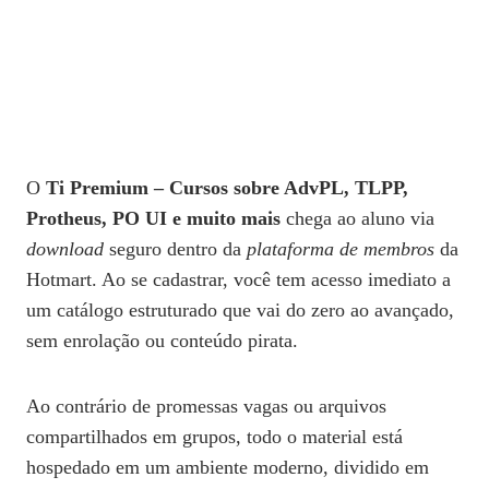
O
Ti Premium – Cursos sobre AdvPL, TLPP,
Protheus, PO UI e muito mais
chega ao aluno via
download
seguro dentro da
plataforma de membros
da
Hotmart. Ao se cadastrar, você tem acesso imediato a
um catálogo estruturado que vai do zero ao avançado,
sem enrolação ou conteúdo pirata.
Ao contrário de promessas vagas ou arquivos
compartilhados em grupos, todo o material está
hospedado em um ambiente moderno, dividido em