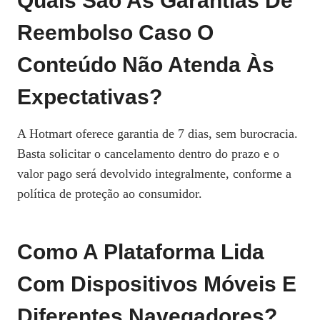
Quais São As Garantias De
Reembolso Caso O
Conteúdo Não Atenda Às
Expectativas?
A Hotmart oferece garantia de 7 dias, sem burocracia.
Basta solicitar o cancelamento dentro do prazo e o
valor pago será devolvido integralmente, conforme a
política de proteção ao consumidor.
Como A Plataforma Lida
Com Dispositivos Móveis E
Diferentes Navegadores?