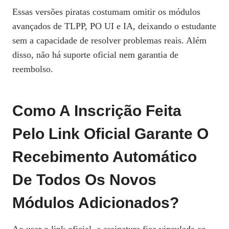
Essas versões piratas costumam omitir os módulos
avançados de TLPP, PO UI e IA, deixando o estudante
sem a capacidade de resolver problemas reais. Além
disso, não há suporte oficial nem garantia de
reembolso.
Como A Inscrição Feita
Pelo Link Oficial Garante O
Recebimento Automático
De Todos Os Novos
Módulos Adicionados?