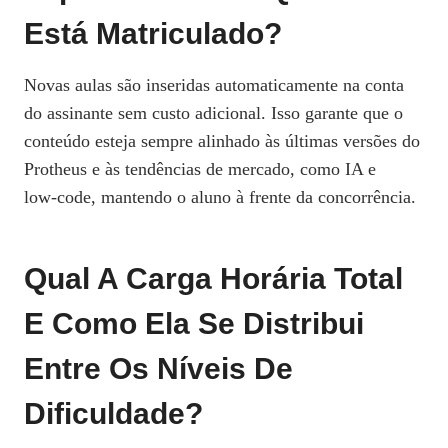
Está Matriculado?
Novas aulas são inseridas automaticamente na conta
do assinante sem custo adicional. Isso garante que o
conteúdo esteja sempre alinhado às últimas versões do
Protheus e às tendências de mercado, como IA e
low‑code, mantendo o aluno à frente da concorrência.
Qual A Carga Horária Total
E Como Ela Se Distribui
Entre Os Níveis De
Dificuldade?