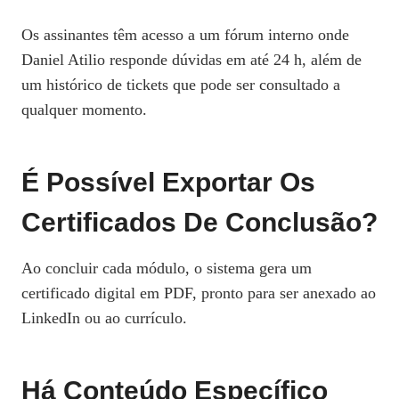
Os assinantes têm acesso a um fórum interno onde
Daniel Atilio responde dúvidas em até 24 h, além de
um histórico de tickets que pode ser consultado a
qualquer momento.
É Possível Exportar Os
Certificados De Conclusão?
Ao concluir cada módulo, o sistema gera um
certificado digital em PDF, pronto para ser anexado ao
LinkedIn ou ao currículo.
Há Conteúdo Específico