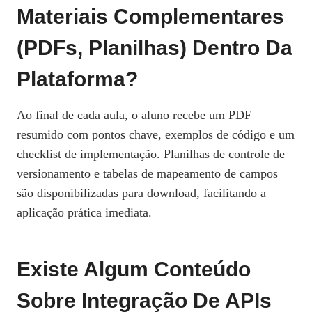
Materiais Complementares
(PDFs, Planilhas) Dentro Da
Plataforma?
Ao final de cada aula, o aluno recebe um PDF
resumido com pontos chave, exemplos de código e um
checklist de implementação. Planilhas de controle de
versionamento e tabelas de mapeamento de campos
são disponibilizadas para download, facilitando a
aplicação prática imediata.
Existe Algum Conteúdo
Sobre Integração De APIs