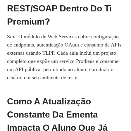
REST/SOAP Dentro Do Ti
Premium?
Sim. O módulo de Web Services cobre configuração
de endpoints, autenticação OAuth e consumo de APIs
externas usando TLPP. Cada aula inclui um projeto
completo que expõe um serviço Protheus e consome
um API pública, permitindo ao aluno reproduzir o
cenário em seu ambiente de teste.
Como A Atualização
Constante Da Ementa
Impacta O Aluno Que Já