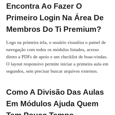
Encontra Ao Fazer O
Primeiro Login Na Área De
Membros Do Ti Premium?
Logo na primeira tela, o usuário visualiza o painel de
navegação com todos os módulos listados, acesso
direto a PDFs de apoio e um checklist de boas‑vindas.
O layout responsivo permite iniciar a primeira aula em
segundos, sem precisar buscar arquivos externos.
Como A Divisão Das Aulas
Em Módulos Ajuda Quem