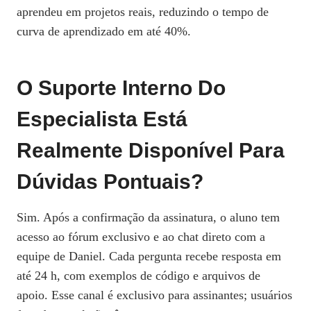
aprendeu em projetos reais, reduzindo o tempo de
curva de aprendizado em até 40%.
O Suporte Interno Do
Especialista Está
Realmente Disponível Para
Dúvidas Pontuais?
Sim. Após a confirmação da assinatura, o aluno tem
acesso ao fórum exclusivo e ao chat direto com a
equipe de Daniel. Cada pergunta recebe resposta em
até 24 h, com exemplos de código e arquivos de
apoio. Esse canal é exclusivo para assinantes; usuários