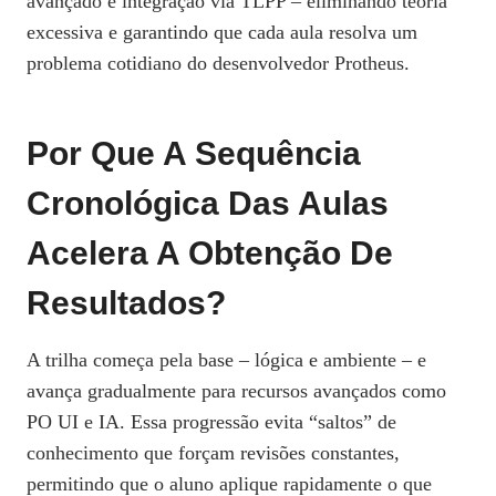
avançado e integração via TLPP – eliminando teoria
excessiva e garantindo que cada aula resolva um
problema cotidiano do desenvolvedor Protheus.
Por Que A Sequência
Cronológica Das Aulas
Acelera A Obtenção De
Resultados?
A trilha começa pela base – lógica e ambiente – e
avança gradualmente para recursos avançados como
PO UI e IA. Essa progressão evita “saltos” de
conhecimento que forçam revisões constantes,
permitindo que o aluno aplique rapidamente o que