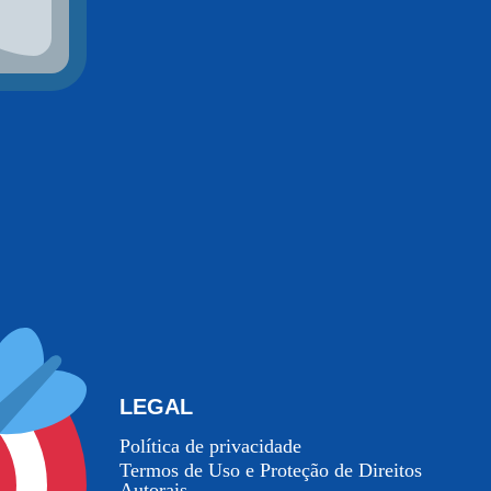
LEGAL
Política de privacidade
Termos de Uso e Proteção de Direitos
Autorais