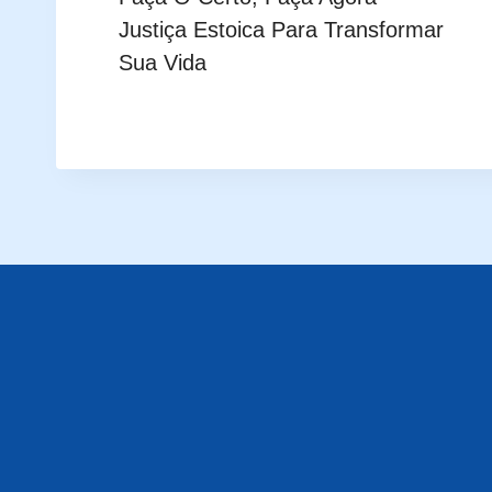
Justiça Estoica Para Transformar
Sua Vida