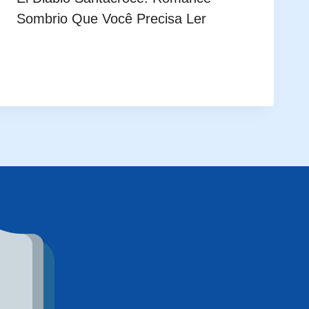
Sombrio Que Você Precisa Ler