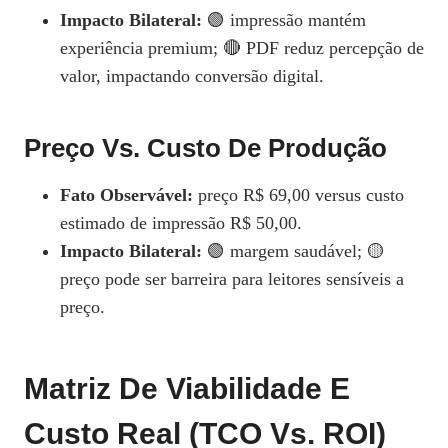
Impacto Bilateral:
🟢 impressão mantém
experiência premium; 🔴 PDF reduz percepção de
valor, impactando conversão digital.
Preço Vs. Custo De Produção
Fato Observável:
preço R$ 69,00 versus custo
estimado de impressão R$ 50,00.
Impacto Bilateral:
🟢 margem saudável; 🟡
preço pode ser barreira para leitores sensíveis a
preço.
Matriz De Viabilidade E
Custo Real (TCO Vs. ROI)