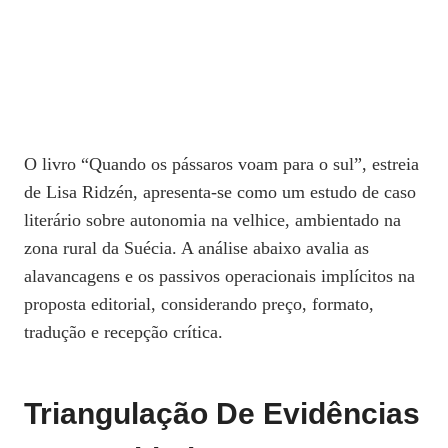
O livro “Quando os pássaros voam para o sul”, estreia
de Lisa Ridzén, apresenta‑se como um estudo de caso
literário sobre autonomia na velhice, ambientado na
zona rural da Suécia. A análise abaixo avalia as
alavancagens e os passivos operacionais implícitos na
proposta editorial, considerando preço, formato,
tradução e recepção crítica.
Triangulação De Evidências