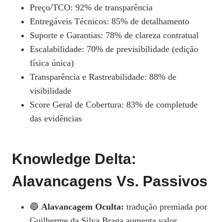
Preço/TCO: 92% de transparência
Entregáveis Técnicos: 85% de detalhamento
Suporte e Garantias: 78% de clareza contratual
Escalabilidade: 70% de previsibilidade (edição
física única)
Transparência e Rastreabilidade: 88% de
visibilidade
Score Geral de Cobertura: 83% de completude
das evidências
Knowledge Delta:
Alavancagens Vs. Passivos
🔵
Alavancagem Oculta:
tradução premiada por
Guilherme da Silva Braga aumenta valor