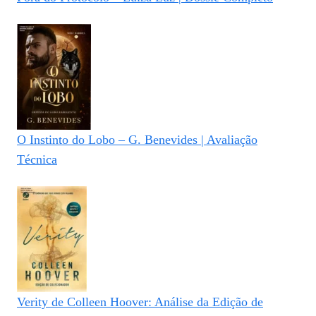
O Instinto do Lobo – G. Benevides | Avaliação
Técnica
Verity de Colleen Hoover: Análise da Edição de