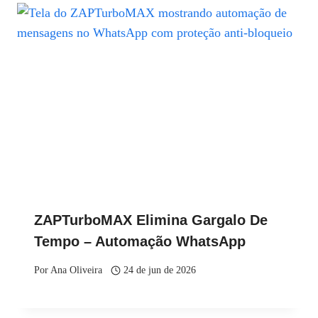
ZAPTurboMAX Elimina Gargalo De
Tempo – Automação WhatsApp
Por
Ana Oliveira
24 de jun de 2026