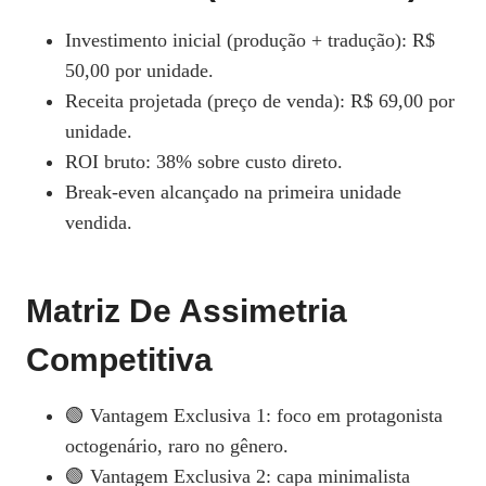
Investimento inicial (produção + tradução): R$
50,00 por unidade.
Receita projetada (preço de venda): R$ 69,00 por
unidade.
ROI bruto: 38% sobre custo direto.
Break-even alcançado na primeira unidade
vendida.
Matriz De Assimetria
Competitiva
🟢 Vantagem Exclusiva 1: foco em protagonista
octogenário, raro no gênero.
🟢 Vantagem Exclusiva 2: capa minimalista