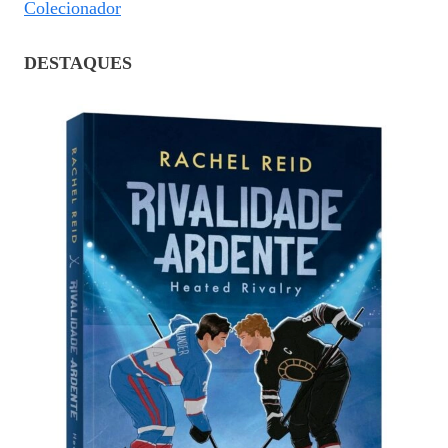
Colecionador
DESTAQUES