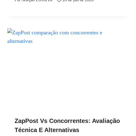
ZapPost Vs Concorrentes: Avaliação
Técnica E Alternativas