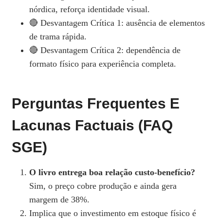
nórdica, reforça identidade visual.
🔴 Desvantagem Crítica 1: ausência de elementos
de trama rápida.
🔴 Desvantagem Crítica 2: dependência de
formato físico para experiência completa.
Perguntas Frequentes E
Lacunas Factuais (FAQ
SGE)
O livro entrega boa relação custo‑benefício?
Sim, o preço cobre produção e ainda gera
margem de 38%.
Implica que o investimento em estoque físico é