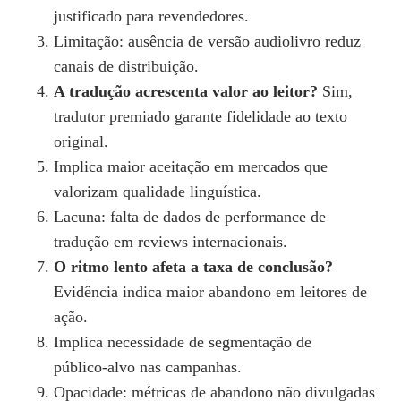
justificado para revendedores.
Limitação: ausência de versão audiolivro reduz
canais de distribuição.
A tradução acrescenta valor ao leitor?
Sim,
tradutor premiado garante fidelidade ao texto
original.
Implica maior aceitação em mercados que
valorizam qualidade linguística.
Lacuna: falta de dados de performance de
tradução em reviews internacionais.
O ritmo lento afeta a taxa de conclusão?
Evidência indica maior abandono em leitores de
ação.
Implica necessidade de segmentação de
público‑alvo nas campanhas.
Opacidade: métricas de abandono não divulgadas