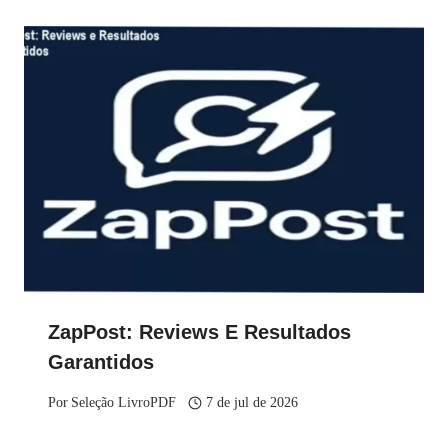
ZapPost: Reviews E Resultados
Garantidos
Por
Seleção LivroPDF
7 de jul de 2026