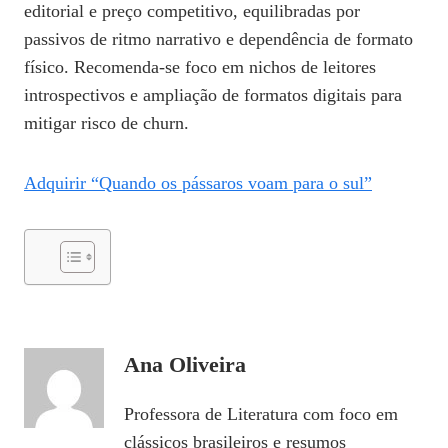
editorial e preço competitivo, equilibradas por
passivos de ritmo narrativo e dependência de formato
físico. Recomenda‑se foco em nichos de leitores
introspectivos e ampliação de formatos digitais para
mitigar risco de churn.
Adquirir “Quando os pássaros voam para o sul”
Ana Oliveira
Professora de Literatura com foco em
clássicos brasileiros e resumos