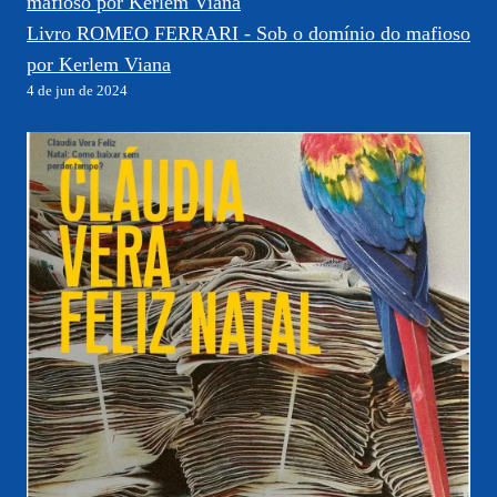
Livro ROMEO FERRARI - Sob o domínio do mafioso
por Kerlem Viana
4 de jun de 2024