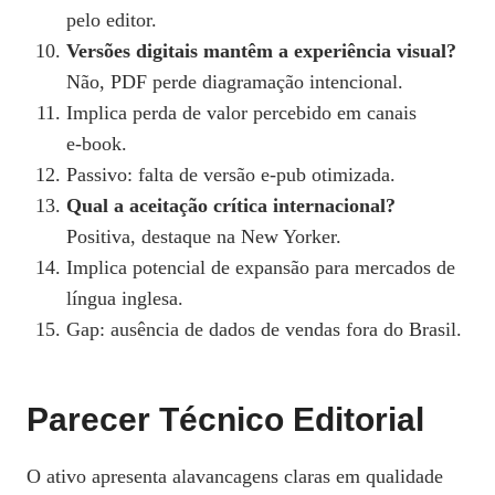
pelo editor.
Versões digitais mantêm a experiência visual?
Não, PDF perde diagramação intencional.
Implica perda de valor percebido em canais
e‑book.
Passivo: falta de versão e‑pub otimizada.
Qual a aceitação crítica internacional?
Positiva, destaque na New Yorker.
Implica potencial de expansão para mercados de
língua inglesa.
Gap: ausência de dados de vendas fora do Brasil.
Parecer Técnico Editorial
O ativo apresenta alavancagens claras em qualidade