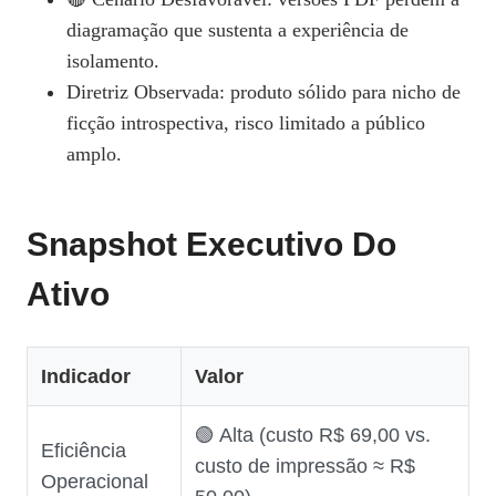
diagramação que sustenta a experiência de
isolamento.
Diretriz Observada: produto sólido para nicho de
ficção introspectiva, risco limitado a público
amplo.
Snapshot Executivo Do
Ativo
Indicador
Valor
🟢 Alta (custo R$ 69,00 vs.
Eficiência
custo de impressão ≈ R$
Operacional