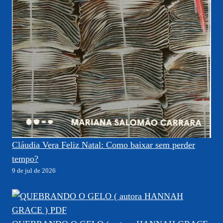
Cláudia Vera Feliz Natal: Como baixar sem perder
tempo?
9 de jul de 2026