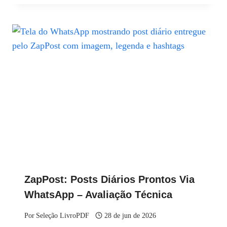
ZapPost: Posts Diários Prontos Via
WhatsApp – Avaliação Técnica
Por
Seleção LivroPDF
28 de jun de 2026