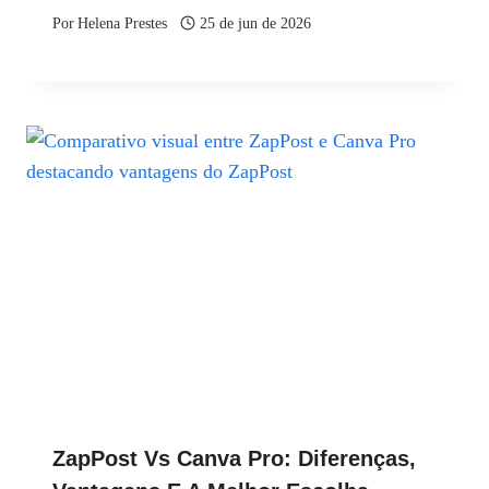
Por
Helena Prestes
25 de jun de 2026
ZapPost Vs Canva Pro: Diferenças,