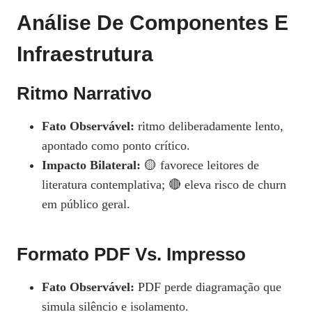
Análise De Componentes E
Infraestrutura
Ritmo Narrativo
Fato Observável:
ritmo deliberadamente lento,
apontado como ponto crítico.
Impacto Bilateral:
🟡 favorece leitores de
literatura contemplativa; 🔴 eleva risco de churn
em público geral.
Formato PDF Vs. Impresso
Fato Observável:
PDF perde diagramação que
simula silêncio e isolamento.