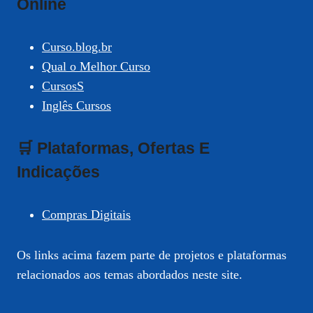
Online
Curso.blog.br
Qual o Melhor Curso
CursosS
Inglês Cursos
🛒 Plataformas, Ofertas E
Indicações
Compras Digitais
Os links acima fazem parte de projetos e plataformas
relacionados aos temas abordados neste site.