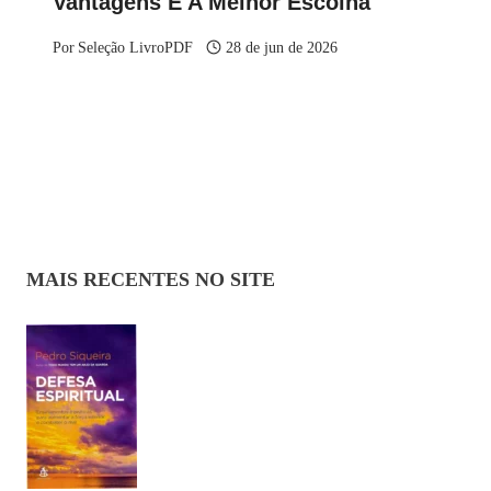
Vantagens E A Melhor Escolha
Por
Seleção LivroPDF
28 de jun de 2026
MAIS RECENTES NO SITE