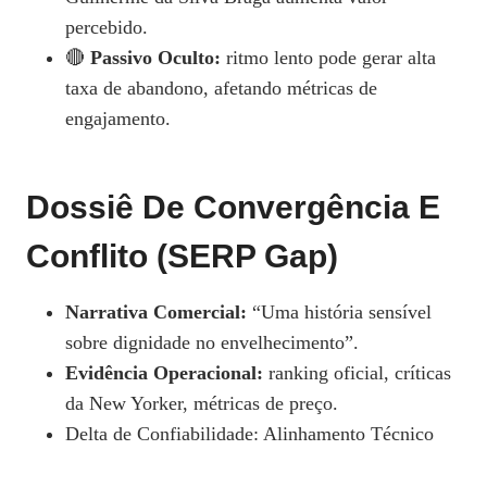
percebido.
🔴
Passivo Oculto:
ritmo lento pode gerar alta
taxa de abandono, afetando métricas de
engajamento.
Dossiê De Convergência E
Conflito (SERP Gap)
Narrativa Comercial:
“Uma história sensível
sobre dignidade no envelhecimento”.
Evidência Operacional:
ranking oficial, críticas
da New Yorker, métricas de preço.
Delta de Confiabilidade: Alinhamento Técnico