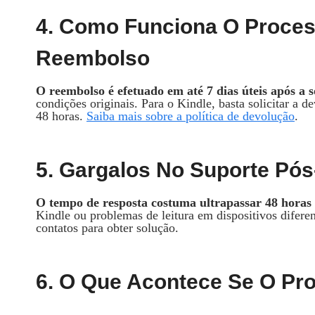
4. Como Funciona O Process
Reembolso
O reembolso é efetuado em até 7 dias úteis após a s
condições originais. Para o Kindle, basta solicitar a 
48 horas.
Saiba mais sobre a política de devolução
.
5. Gargalos No Suporte Pó
O tempo de resposta costuma ultrapassar 48 horas
Kindle ou problemas de leitura em dispositivos difere
contatos para obter solução.
6. O Que Acontece Se O Pr