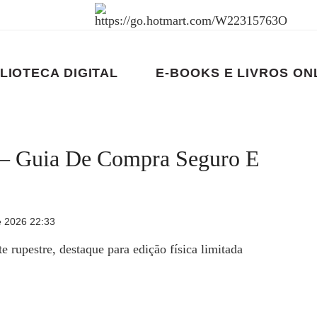
LIOTECA DIGITAL
E-BOOKS E LIVROS ON
 – Guia De Compra Seguro E
e 2026 22:33