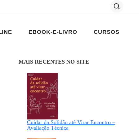
LINE
EBOOK-E-LIVRO
CURSOS
MAIS RECENTES NO SITE
Cuidar da Solidão até Virar Encontro –
Avaliação Técnica