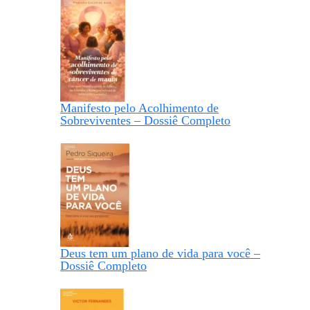
Manifesto pelo Acolhimento de
Sobreviventes – Dossiê Completo
Deus tem um plano de vida para você –
Dossiê Completo