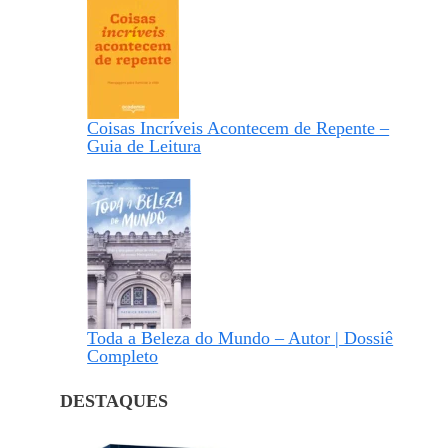
Coisas Incríveis Acontecem de Repente –
Guia de Leitura
Toda a Beleza do Mundo – Autor | Dossiê
Completo
DESTAQUES