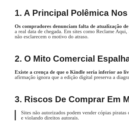
1. A Principal Polêmica N
Os compradores denunciam falta de atualização de 
a real data de chegada. Em sites como Reclame Aqui, 
não esclarecem o motivo do atraso.
2. O Mito Comercial Espalh
Existe a crença de que o Kindle seria inferior ao liv
afirmação ignora que a edição digital preserva a diag
3. Riscos De Comprar Em M
Sites não autorizados podem vender cópias piratas
e violando direitos autorais.