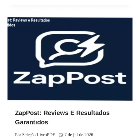
ZapPost: Reviews E Resultados
Garantidos
Por
Seleção LivroPDF
7 de jul de 2026