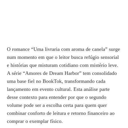
O romance “Uma livraria com aroma de canela” surge
num momento em que o leitor busca refúgio sensorial
e histórias que misturam cotidiano com mistério leve.
A série “Amores de Dream Harbor” tem consolidado
uma base fiel no BookTok, transformando cada
lançamento em evento cultural. Esta análise parte
desse contexto para entender por que o segundo
volume pode ser a escolha certa para quem quer
combinar conforto de leitura e retorno financeiro ao
comprar o exemplar físico.