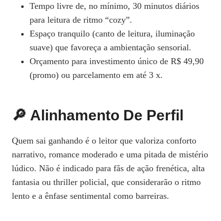
Tempo livre de, no mínimo, 30 minutos diários
para leitura de ritmo “cozy”.
Espaço tranquilo (canto de leitura, iluminação
suave) que favoreça a ambientação sensorial.
Orçamento para investimento único de R$ 49,90
(promo) ou parcelamento em até 3 x.
🔎 Alinhamento De Perfil
Quem sai ganhando é o leitor que valoriza conforto
narrativo, romance moderado e uma pitada de mistério
lúdico. Não é indicado para fãs de ação frenética, alta
fantasia ou thriller policial, que considerarão o ritmo
lento e a ênfase sentimental como barreiras.