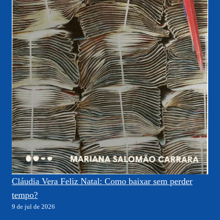
Cláudia Vera Feliz Natal: Como baixar sem perder
tempo?
9 de jul de 2026