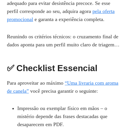
adequado para evitar desistência precoce. Se esse
perfil corresponde ao seu, adquira agora
pela oferta
promocional
e garanta a experiência completa.
Reunindo os critérios técnicos: o cruzamento final de
dados aponta para um perfil muito claro de triagem…
✅ Checklist Essencial
Para aproveitar ao máximo
“Uma livraria com aroma
de canela”
você precisa garantir o seguinte:
Impressão ou exemplar físico em mãos – o
mistério depende das frases destacadas que
desaparecem em PDF.