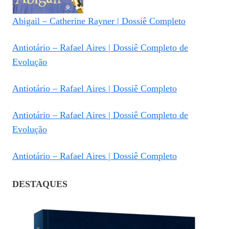
Abigail – Catherine Rayner | Dossiê Completo
Antiotário – Rafael Aires | Dossiê Completo de
Evolução
Antiotário – Rafael Aires | Dossiê Completo
Antiotário – Rafael Aires | Dossiê Completo de
Evolução
Antiotário – Rafael Aires | Dossiê Completo
DESTAQUES