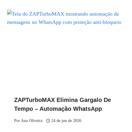
ZAPTurboMAX Elimina Gargalo De
Tempo – Automação WhatsApp
Por
Ana Oliveira
24 de jun de 2026