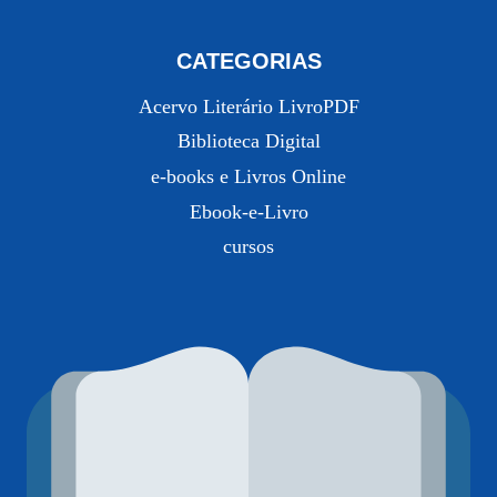
CATEGORIAS
Acervo Literário LivroPDF
Biblioteca Digital
e-books e Livros Online
Ebook-e-Livro
cursos