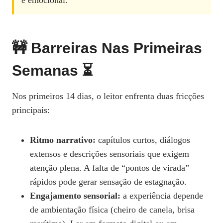
e emocional.
🚧 Barreiras Nas Primeiras
Semanas ⏳
Nos primeiros 14 dias, o leitor enfrenta duas fricções
principais:
Ritmo narrativo:
capítulos curtos, diálogos
extensos e descrições sensoriais que exigem
atenção plena. A falta de “pontos de virada”
rápidos pode gerar sensação de estagnação.
Engajamento sensorial:
a experiência depende
de ambientação física (cheiro de canela, brisa