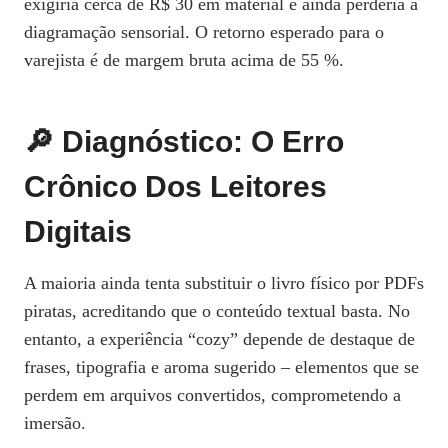
exigiria cerca de R$ 30 em material e ainda perderia a
diagramação sensorial. O retorno esperado para o
varejista é de margem bruta acima de 55 %.
🔎 Diagnóstico: O Erro
Crônico Dos Leitores
Digitais
A maioria ainda tenta substituir o livro físico por PDFs
piratas, acreditando que o conteúdo textual basta. No
entanto, a experiência “cozy” depende de destaque de
frases, tipografia e aroma sugerido – elementos que se
perdem em arquivos convertidos, comprometendo a
imersão.