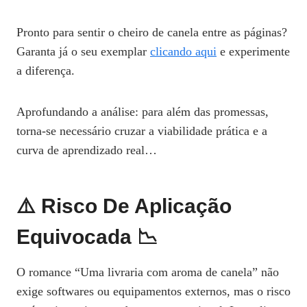
Pronto para sentir o cheiro de canela entre as páginas?
Garanta já o seu exemplar
clicando aqui
e experimente
a diferença.
Aprofundando a análise: para além das promessas,
torna-se necessário cruzar a viabilidade prática e a
curva de aprendizado real…
⚠️ Risco De Aplicação
Equivocada 📉
O romance “Uma livraria com aroma de canela” não
exige softwares ou equipamentos externos, mas o risco