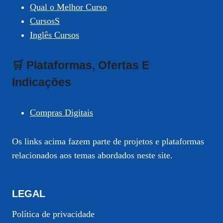
Qual o Melhor Curso
CursosS
Inglês Cursos
🛒 Plataformas, Ofertas E
Indicações
Compras Digitais
Os links acima fazem parte de projetos e plataformas
relacionados aos temas abordados neste site.
LEGAL
Política de privacidade