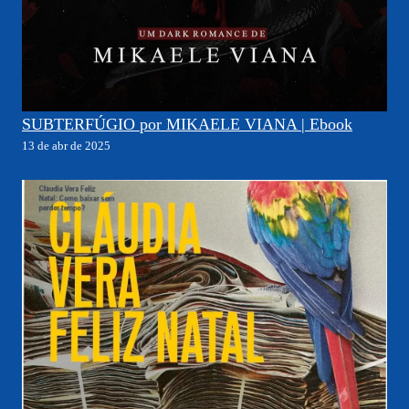
SUBTERFÚGIO por MIKAELE VIANA | Ebook
13 de abr de 2025