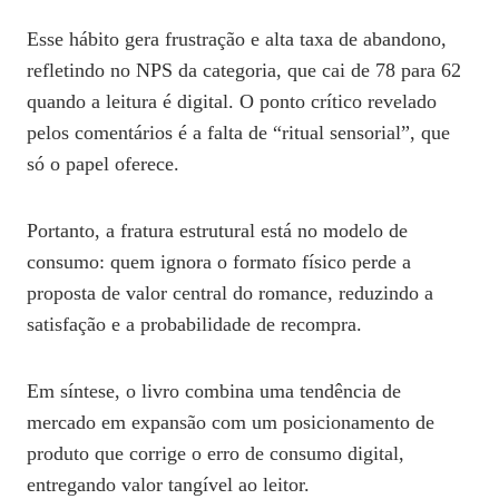
Esse hábito gera frustração e alta taxa de abandono,
refletindo no NPS da categoria, que cai de 78 para 62
quando a leitura é digital. O ponto crítico revelado
pelos comentários é a falta de “ritual sensorial”, que
só o papel oferece.
Portanto, a fratura estrutural está no modelo de
consumo: quem ignora o formato físico perde a
proposta de valor central do romance, reduzindo a
satisfação e a probabilidade de recompra.
Em síntese, o livro combina uma tendência de
mercado em expansão com um posicionamento de
produto que corrige o erro de consumo digital,
entregando valor tangível ao leitor.