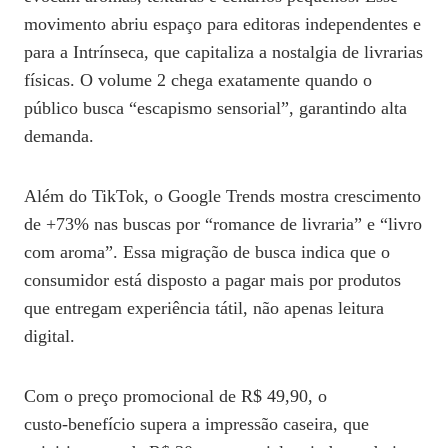
movimento abriu espaço para editoras independentes e
para a Intrínseca, que capitaliza a nostalgia de livrarias
físicas. O volume 2 chega exatamente quando o
público busca “escapismo sensorial”, garantindo alta
demanda.
Além do TikTok, o Google Trends mostra crescimento
de +73% nas buscas por “romance de livraria” e “livro
com aroma”. Essa migração de busca indica que o
consumidor está disposto a pagar mais por produtos
que entregam experiência tátil, não apenas leitura
digital.
Com o preço promocional de R$ 49,90, o
custo‑benefício supera a impressão caseira, que