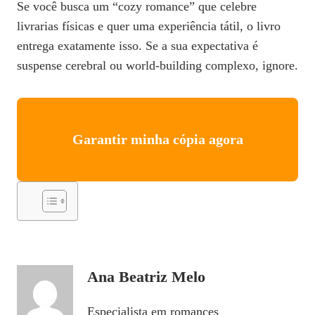
Se você busca um “cozy romance” que celebre
livrarias físicas e quer uma experiência tátil, o livro
entrega exatamente isso. Se a sua expectativa é
suspense cerebral ou world‑building complexo, ignore.
Garantir minha cópia agora
Ana Beatriz Melo
Especialista em romances