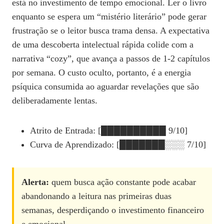
está no investimento de tempo emocional. Ler o livro
enquanto se espera um “mistério literário” pode gerar
frustração se o leitor busca trama densa. A expectativa
de uma descoberta intelectual rápida colide com a
narrativa “cozy”, que avança a passos de 1‑2 capítulos
por semana. O custo oculto, portanto, é a energia
psíquica consumida ao aguardar revelações que são
deliberadamente lentas.
Atrito de Entrada: [██████████ 9/10]
Curva de Aprendizado: [███████░░░ 7/10]
Alerta:
quem busca ação constante pode acabar
abandonando a leitura nas primeiras duas
semanas, desperdiçando o investimento financeiro