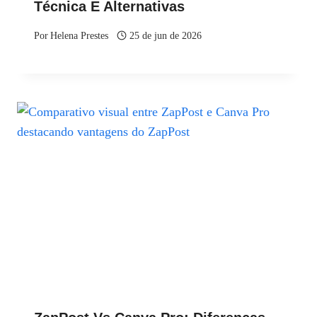
Técnica E Alternativas
Por
Helena Prestes
25 de jun de 2026