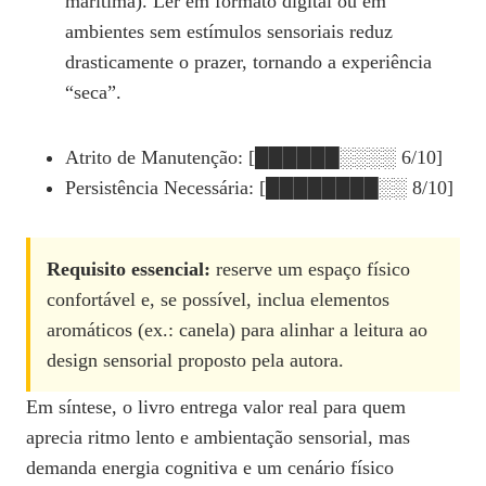
marítima). Ler em formato digital ou em
ambientes sem estímulos sensoriais reduz
drasticamente o prazer, tornando a experiência
“seca”.
Atrito de Manutenção: [██████░░░░ 6/10]
Persistência Necessária: [████████░░ 8/10]
Requisito essencial:
reserve um espaço físico
confortável e, se possível, inclua elementos
aromáticos (ex.: canela) para alinhar a leitura ao
design sensorial proposto pela autora.
Em síntese, o livro entrega valor real para quem
aprecia ritmo lento e ambientação sensorial, mas
demanda energia cognitiva e um cenário físico