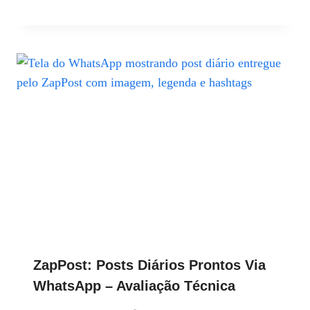
ZapPost: Posts Diários Prontos Via
WhatsApp – Avaliação Técnica