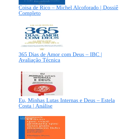
Coisa de Rico – Michel Alcoforado | Dossiê
Completo
365 Dias de Amor com Deus – IBC |
Avaliação Técnica
Eu, Minhas Lutas Internas e Deus – Estela
Costa | Análise