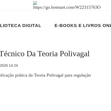
LIOTECA DIGITAL
E-BOOKS E LIVROS ON
écnico Da Teoria Polivagal
 2026 14:24