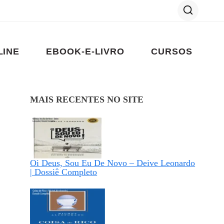
LINE
EBOOK-E-LIVRO
CURSOS
MAIS RECENTES NO SITE
Oi Deus, Sou Eu De Novo – Deive Leonardo
| Dossiê Completo