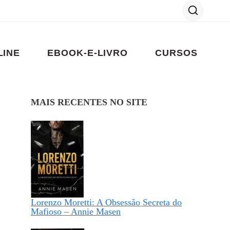
LINE
EBOOK-E-LIVRO
CURSOS
MAIS RECENTES NO SITE
Lorenzo Moretti: A Obsessão Secreta do
Mafioso – Annie Masen