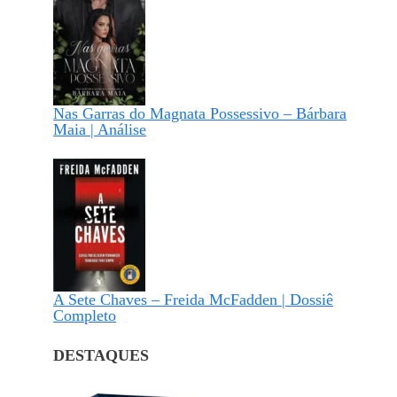
Nas Garras do Magnata Possessivo – Bárbara
Maia | Análise
A Sete Chaves – Freida McFadden | Dossiê
Completo
DESTAQUES