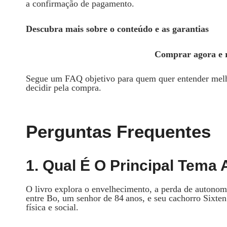
a confirmação de pagamento.
Descubra mais sobre o conteúdo e as garantias
Comprar agora e r
Segue um FAQ objetivo para quem quer entender melho
decidir pela compra.
Perguntas Frequentes
1. Qual É O Principal Tem
O livro explora o envelhecimento, a perda de autonomi
entre Bo, um senhor de 84 anos, e seu cachorro Sixten
física e social.