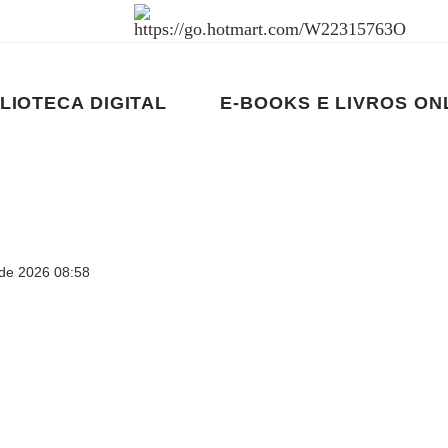
LIOTECA DIGITAL
E-BOOKS E LIVROS ON
de 2026 08:58