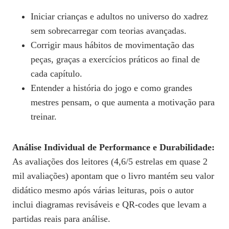
Iniciar crianças e adultos no universo do xadrez
sem sobrecarregar com teorias avançadas.
Corrigir maus hábitos de movimentação das
peças, graças a exercícios práticos ao final de
cada capítulo.
Entender a história do jogo e como grandes
mestres pensam, o que aumenta a motivação para
treinar.
Análise Individual de Performance e Durabilidade:
As avaliações dos leitores (4,6/5 estrelas em quase 2
mil avaliações) apontam que o livro mantém seu valor
didático mesmo após várias leituras, pois o autor
inclui diagramas revisáveis e QR‑codes que levam a
partidas reais para análise.