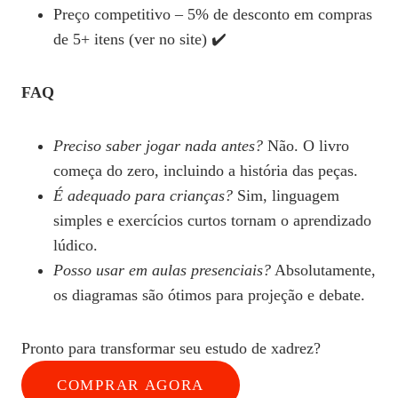
Preço competitivo – 5% de desconto em compras
de 5+ itens (ver no site) ✔️
FAQ
Preciso saber jogar nada antes?
Não. O livro
começa do zero, incluindo a história das peças.
É adequado para crianças?
Sim, linguagem
simples e exercícios curtos tornam o aprendizado
lúdico.
Posso usar em aulas presenciais?
Absolutamente,
os diagramas são ótimos para projeção e debate.
Pronto para transformar seu estudo de xadrez?
COMPRAR AGORA