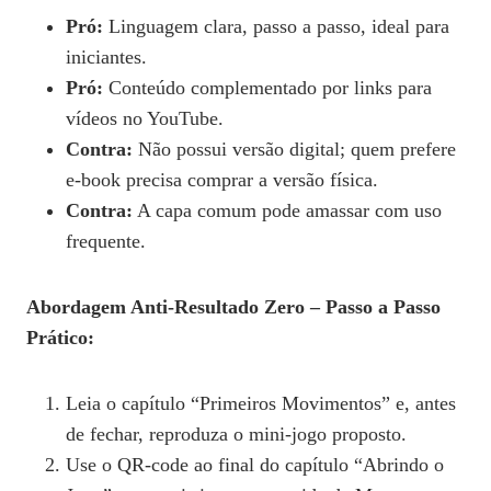
Pró:
Linguagem clara, passo a passo, ideal para
iniciantes.
Pró:
Conteúdo complementado por links para
vídeos no YouTube.
Contra:
Não possui versão digital; quem prefere
e‑book precisa comprar a versão física.
Contra:
A capa comum pode amassar com uso
frequente.
Abordagem Anti-Resultado Zero – Passo a Passo
Prático:
Leia o capítulo “Primeiros Movimentos” e, antes
de fechar, reproduza o mini‑jogo proposto.
Use o QR‑code ao final do capítulo “Abrindo o