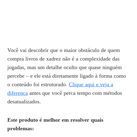
Você vai descobrir que o maior obstáculo de quem
compra livros de xadrez não é a complexidade das
jogadas, mas um detalhe oculto que quase ninguém
percebe – e ele está diretamente ligado à forma como
o conteúdo foi estruturado.
Clique aqui e veja a
diferença
antes que você perca tempo com métodos
desatualizados.
Este produto é melhor em resolver quais
problemas: