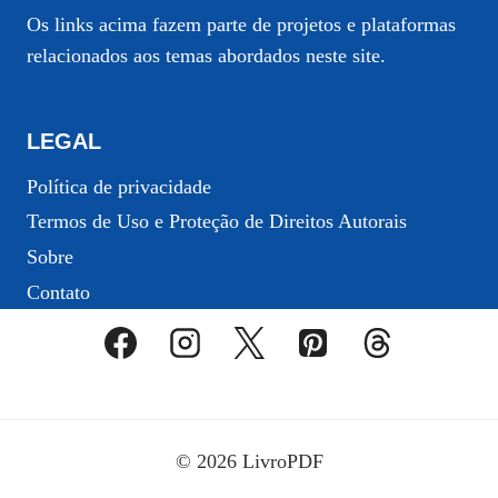
Os links acima fazem parte de projetos e plataformas
relacionados aos temas abordados neste site.
LEGAL
Política de privacidade
Termos de Uso e Proteção de Direitos Autorais
Sobre
Contato
© 2026 LivroPDF