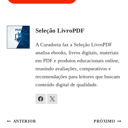
Seleção LivroPDF
A Curadoria faz a Seleção LivroPDF
analisa ebooks, livros digitais, materiais
em PDF e produtos educacionais online,
reunindo avaliações, comparativos e
recomendações para leitores que buscam
conteúdo digital de qualidade.
Navegação
ANTERIOR
PRÓXIMO