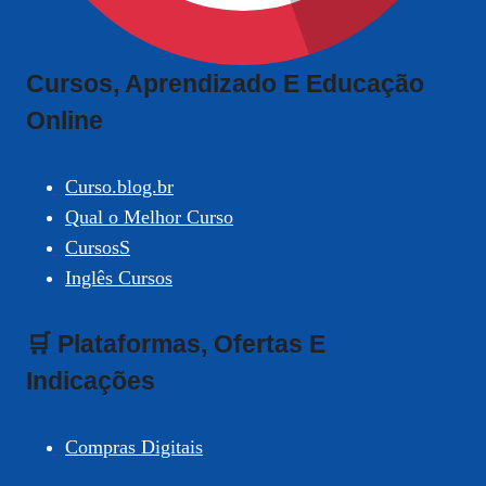
Cursos, Aprendizado E Educação
Online
Curso.blog.br
Qual o Melhor Curso
CursosS
Inglês Cursos
🛒 Plataformas, Ofertas E
Indicações
Compras Digitais