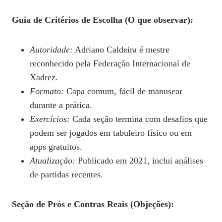
Guia de Critérios de Escolha (O que observar):
Autoridade:
Adriano Caldeira é mestre
reconhecido pela Federação Internacional de
Xadrez.
Formato:
Capa comum, fácil de manusear
durante a prática.
Exercícios:
Cada seção termina com desafios que
podem ser jogados em tabuleiro físico ou em
apps gratuitos.
Atualização:
Publicado em 2021, inclui análises
de partidas recentes.
Seção de Prós e Contras Reais (Objeções):