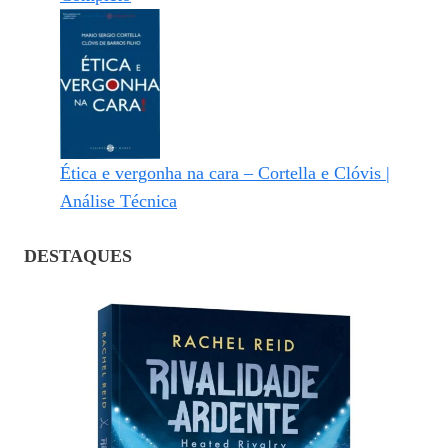
Ética e vergonha na cara – Cortella e Clóvis |
Análise Técnica
DESTAQUES