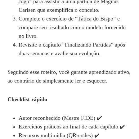
Jogo” para assistir a uma partida de Magnus
Carlsen que exemplifica o conceito.
Complete o exercício de “Tática do Bispo” e
compare seu resultado com o modelo fornecido
no livro.
Revisite o capítulo “Finalizando Partidas” após
duas semanas e avalie sua evolução.
Seguindo esse roteiro, você garante aprendizado ativo,
ao contrário de simplesmente ler e esquecer.
Checklist rápido
Autor reconhecido (Mestre FIDE) ✔️
Exercícios práticos ao final de cada capítulo ✔️
Recursos multimídia (QR‑codes) ✔️