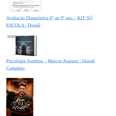
Avaliação Diagnóstica 6º ao 9º ano – KIT SÓ
ESCOLA | Dossiê
Psicologia Sombria – Marcos Augusto | Dossiê
Completo