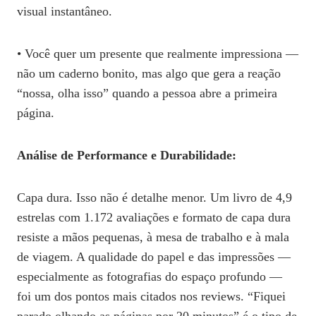
visual instantâneo.
• Você quer um presente que realmente impressiona —
não um caderno bonito, mas algo que gera a reação
“nossa, olha isso” quando a pessoa abre a primeira
página.
Análise de Performance e Durabilidade:
Capa dura. Isso não é detalhe menor. Um livro de 4,9
estrelas com 1.172 avaliações e formato de capa dura
resiste a mãos pequenas, à mesa de trabalho e à mala
de viagem. A qualidade do papel e das impressões —
especialmente as fotografias do espaço profundo —
foi um dos pontos mais citados nos reviews. “Fiquei