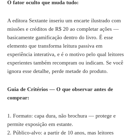
O fator oculto que muda tudo:
A editora Sextante inseriu um encarte ilustrado com
missões e créditos de R$ 20 ao completar ações —
basicamente gamificação dentro do livro. É esse
elemento que transforma leitura passiva em
experiência interativa, e é o motivo pelo qual leitores
experientes também recompram ou indicam. Se você
ignora esse detalhe, perde metade do produto.
Guia de Critérios — O que observar antes de
comprar:
1. Formato: capa dura, não brochura — protege e
permite exposição em estante.
2. Público-alvo: a partir de 10 anos, mas leitores