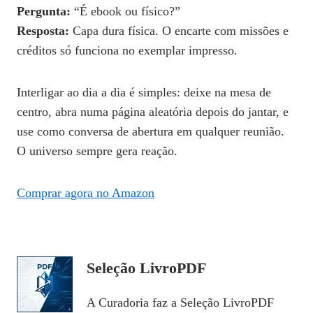
Pergunta:
“É ebook ou físico?”
Resposta:
Capa dura física. O encarte com missões e
créditos só funciona no exemplar impresso.
Interligar ao dia a dia é simples: deixe na mesa de
centro, abra numa página aleatória depois do jantar, e
use como conversa de abertura em qualquer reunião.
O universo sempre gera reação.
Comprar agora no Amazon
Seleção LivroPDF
A Curadoria faz a Seleção LivroPDF