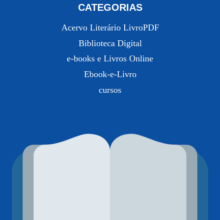
CATEGORIAS
Acervo Literário LivroPDF
Biblioteca Digital
e-books e Livros Online
Ebook-e-Livro
cursos