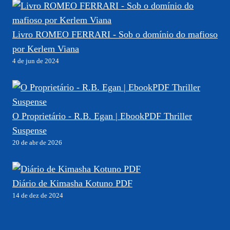
Livro ROMEO FERRARI - Sob o domínio do mafioso
por Kerlem Viana
4 de jun de 2024
O Proprietário - R.B. Egan | EbookPDF Thriller
Suspense
20 de abr de 2026
Diário de Kimasha Kotuno PDF
14 de dez de 2024