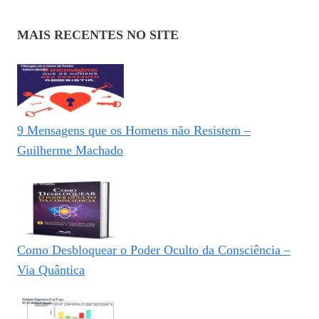
MAIS RECENTES NO SITE
9 Mensagens que os Homens não Resistem –
Guilherme Machado
Como Desbloquear o Poder Oculto da Consciência –
Via Quântica