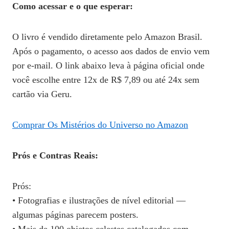
Como acessar e o que esperar:
O livro é vendido diretamente pelo Amazon Brasil.
Após o pagamento, o acesso aos dados de envio vem
por e-mail. O link abaixo leva à página oficial onde
você escolhe entre 12x de R$ 7,89 ou até 24x sem
cartão via Geru.
Comprar Os Mistérios do Universo no Amazon
Prós e Contras Reais:
Prós:
• Fotografias e ilustrações de nível editorial —
algumas páginas parecem posters.