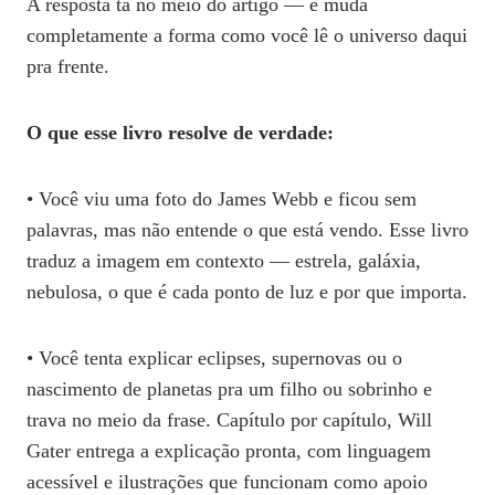
A resposta tá no meio do artigo — e muda
completamente a forma como você lê o universo daqui
pra frente.
O que esse livro resolve de verdade:
• Você viu uma foto do James Webb e ficou sem
palavras, mas não entende o que está vendo. Esse livro
traduz a imagem em contexto — estrela, galáxia,
nebulosa, o que é cada ponto de luz e por que importa.
• Você tenta explicar eclipses, supernovas ou o
nascimento de planetas pra um filho ou sobrinho e
trava no meio da frase. Capítulo por capítulo, Will
Gater entrega a explicação pronta, com linguagem
acessível e ilustrações que funcionam como apoio