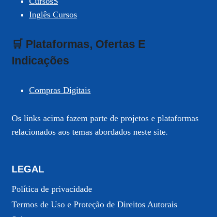
CursosS
Inglês Cursos
🛒 Plataformas, Ofertas E
Indicações
Compras Digitais
Os links acima fazem parte de projetos e plataformas
relacionados aos temas abordados neste site.
LEGAL
Política de privacidade
Termos de Uso e Proteção de Direitos Autorais