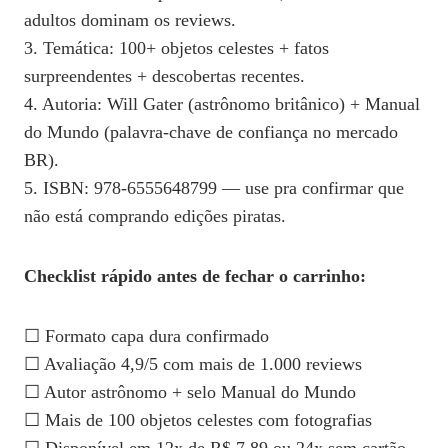
adultos dominam os reviews.
3. Temática: 100+ objetos celestes + fatos
surpreendentes + descobertas recentes.
4. Autoria: Will Gater (astrônomo britânico) + Manual
do Mundo (palavra-chave de confiança no mercado
BR).
5. ISBN: 978-6555648799 — use pra confirmar que
não está comprando edições piratas.
Checklist rápido antes de fechar o carrinho:
☐ Formato capa dura confirmado
☐ Avaliação 4,9/5 com mais de 1.000 reviews
☐ Autor astrônomo + selo Manual do Mundo
☐ Mais de 100 objetos celestes com fotografias