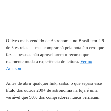
O livro mais vendido de Astronomia no Brasil tem 4,9
de 5 estrelas — mas comprar só pela nota é o erro que
faz as pessoas não aproveitarem o recurso que
realmente muda a experiência de leitura.
Ver no
Amazon
Antes de abrir qualquer link, saiba: o que separa esse
título dos outros 200+ de astronomia na loja é uma
variável que 90% dos compradores nunca verificam.