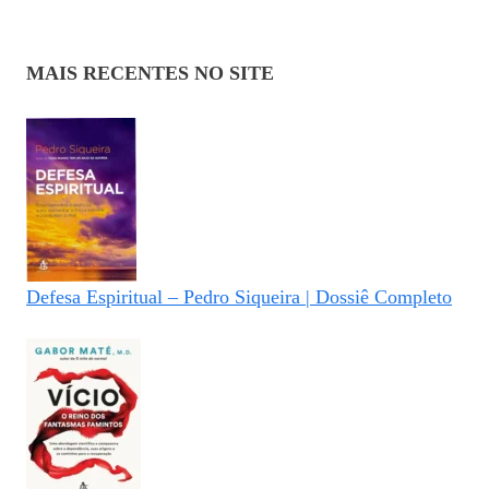
MAIS RECENTES NO SITE
Defesa Espiritual – Pedro Siqueira | Dossiê Completo