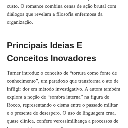
custo. O romance combina cenas de ação brutal com
diálogos que revelam a filosofia enfermosa da
organização.
Principais Ideias E
Conceitos Inovadores
Turner introduz o conceito de “tortura como fonte de
conhecimento”, um paradoxo que transforma o ato de
infligir dor em método investigativo. A autora também
explora a noção de “sombra interna” na figura de
Rocco, representando o cisma entre o passado militar
e o presente de desespero. O uso de linguagem crua,
quase clínica, confere verossimilhança a processos de