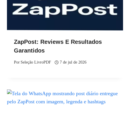
ZapPost: Reviews E Resultados
Garantidos
Por
Seleção LivroPDF
7 de jul de 2026