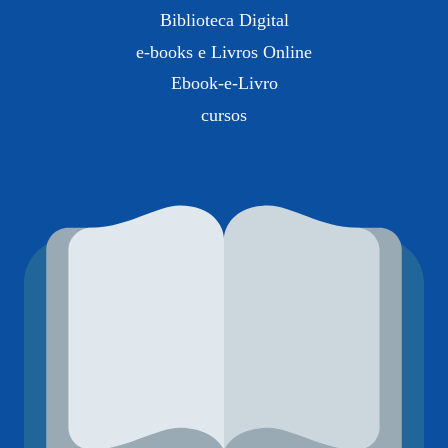
Biblioteca Digital
e-books e Livros Online
Ebook-e-Livro
cursos