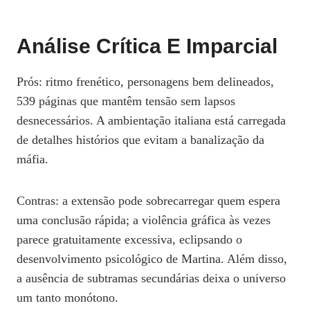
Análise Crítica E Imparcial
Prós: ritmo frenético, personagens bem delineados,
539 páginas que mantêm tensão sem lapsos
desnecessários. A ambientação italiana está carregada
de detalhes histórios que evitam a banalização da
máfia.
Contras: a extensão pode sobrecarregar quem espera
uma conclusão rápida; a violência gráfica às vezes
parece gratuitamente excessiva, eclipsando o
desenvolvimento psicológico de Martina. Além disso,
a ausência de subtramas secundárias deixa o universo
um tanto monótono.