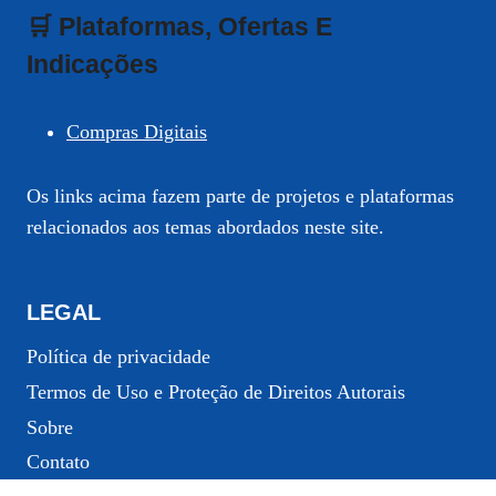
🛒 Plataformas, Ofertas E
Indicações
Compras Digitais
Os links acima fazem parte de projetos e plataformas
relacionados aos temas abordados neste site.
LEGAL
Política de privacidade
Termos de Uso e Proteção de Direitos Autorais
Sobre
Contato