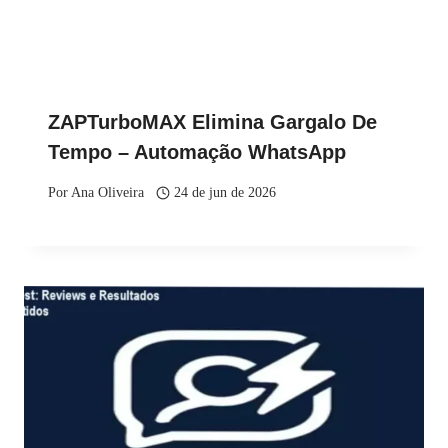
ZAPTurboMAX Elimina Gargalo De
Tempo – Automação WhatsApp
Por
Ana Oliveira
24 de jun de 2026