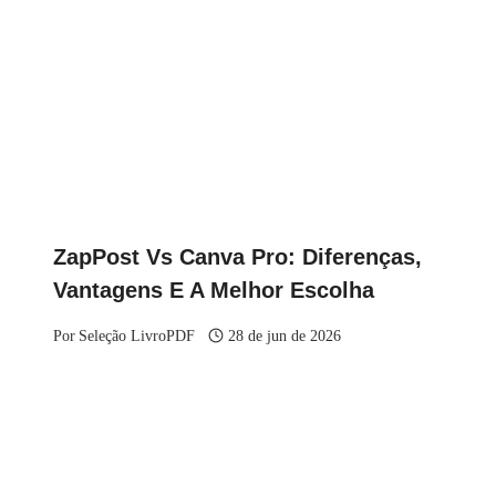
ZapPost Vs Canva Pro: Diferenças,
Vantagens E A Melhor Escolha
Por
Seleção LivroPDF
28 de jun de 2026