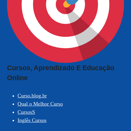
Cursos, Aprendizado E Educação
Online
Curso.blog.br
Qual o Melhor Curso
CursosS
Inglês Cursos