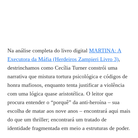
Na análise completa do livro digital
MARTINA: A
Executora da Máfia (Herdeiros Zampieri Livro 3)
,
destrinchamos como Cecília Turner constrói uma
narrativa que mistura tortura psicológica e códigos de
honra mafiosos, enquanto tenta justificar a violência
com uma lógica quase aristotélica. O leitor que
procura entender o “porquê” da anti‑heroína – sua
escolha de matar aos nove anos – encontrará aqui mais
do que um thriller; encontrará um tratado de
identidade fragmentada em meio a estruturas de poder.