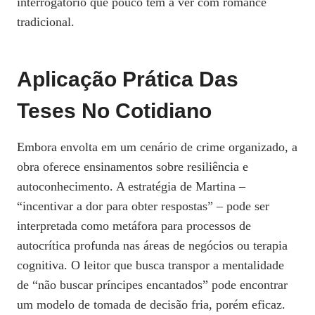
interrogatório que pouco têm a ver com romance
tradicional.
Aplicação Prática Das
Teses No Cotidiano
Embora envolta em um cenário de crime organizado, a
obra oferece ensinamentos sobre resiliência e
autoconhecimento. A estratégia de Martina –
“incentivar a dor para obter respostas” – pode ser
interpretada como metáfora para processos de
autocrítica profunda nas áreas de negócios ou terapia
cognitiva. O leitor que busca transpor a mentalidade
de “não buscar príncipes encantados” pode encontrar
um modelo de tomada de decisão fria, porém eficaz.