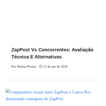
ZapPost Vs Concorrentes: Avaliação
Técnica E Alternativas
Por
Helena Prestes
25 de jun de 2026