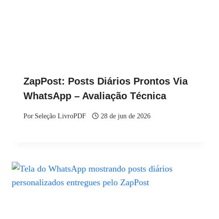
ZapPost: Posts Diários Prontos Via
WhatsApp – Avaliação Técnica
Por
Seleção LivroPDF
28 de jun de 2026