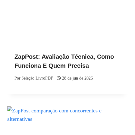
ZapPost: Avaliação Técnica, Como
Funciona E Quem Precisa
Por
Seleção LivroPDF
28 de jun de 2026