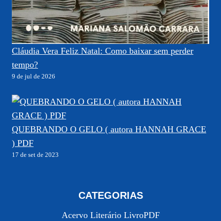
Cláudia Vera Feliz Natal: Como baixar sem perder
tempo?
9 de jul de 2026
QUEBRANDO O GELO ( autora HANNAH GRACE
) PDF
17 de set de 2023
CATEGORIAS
Acervo Literário LivroPDF