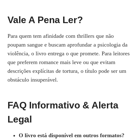
Vale A Pena Ler?
Para quem tem afinidade com thrillers que não
poupam sangue e buscam aprofundar a psicologia da
violência, o livro entrega o que promete. Para leitores
que preferem romance mais leve ou que evitam
descrições explícitas de tortura, o título pode ser um
obstáculo insuperável.
FAQ Informativo & Alerta
Legal
O livro está disponível em outros formatos?