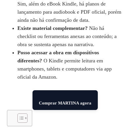
Sim, além do eBook Kindle, há planos de
lançamento para audiobook e PDF oficial, porém
ainda não há confirmação de data.
Existe material complementar?
Não há
checklist ou ferramentas anexas ao conteúdo; a
obra se sustenta apenas na narrativa.
Posso acessar a obra em dispositivos
diferentes?
O Kindle permite leitura em
smartphones, tablets e computadores via app
oficial da Amazon.
Comprar MARTINA agora