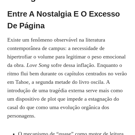
Entre A Nostalgia E O Excesso
De Página
Existe um fenômeno observável na literatura
contemporânea de campus: a necessidade de
hipertrofiar o volume para legitimar o peso emocional
da obra.
Love Song
sofre dessa inflação. Enquanto o
ritmo flui bem durante os capítulos centrados no verão
em Tahoe, a segunda metade do livro oscila. A
introdução de uma tragédia externa serve mais como
um dispositivo de plot que impede a estagnação do
casal do que como uma evolução orgânica dos
personagens.
O mecanismo de “quase” como motor de leitura.