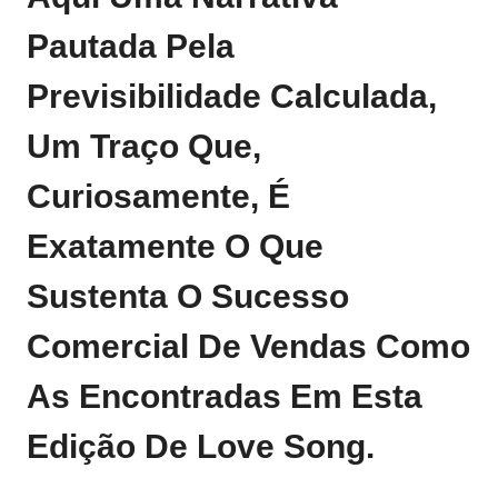
Pautada Pela
Previsibilidade Calculada,
Um Traço Que,
Curiosamente, É
Exatamente O Que
Sustenta O Sucesso
Comercial De Vendas Como
As Encontradas Em
Esta
Edição De Love Song
.