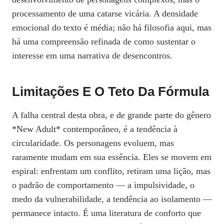
processamento de uma catarse vicária. A densidade
emocional do texto é média; não há filosofia aqui, mas
há uma compreensão refinada de como sustentar o
interesse em uma narrativa de desencontros.
Limitações E O Teto Da Fórmula
A falha central desta obra, e de grande parte do gênero
*New Adult* contemporâneo, é a tendência à
circularidade. Os personagens evoluem, mas
raramente mudam em sua essência. Eles se movem em
espiral: enfrentam um conflito, retiram uma lição, mas
o padrão de comportamento — a impulsividade, o
medo da vulnerabilidade, a tendência ao isolamento —
permanece intacto. É uma literatura de conforto que