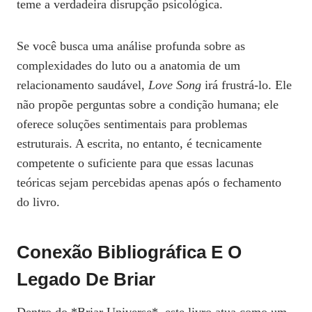
teme a verdadeira disrupção psicológica.
Se você busca uma análise profunda sobre as
complexidades do luto ou a anatomia de um
relacionamento saudável,
Love Song
irá frustrá-lo. Ele
não propõe perguntas sobre a condição humana; ele
oferece soluções sentimentais para problemas
estruturais. A escrita, no entanto, é tecnicamente
competente o suficiente para que essas lacunas
teóricas sejam percebidas apenas após o fechamento
do livro.
Conexão Bibliográfica E O
Legado De Briar