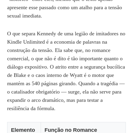
apresente esse passado como um atalho para a tensão
sexual imediata.
O que separa Kennedy de uma legião de imitadores no
Kindle Unlimited é a economia de palavras na
construção da tensão. Ela sabe que, no romance
comercial, o que não é dito é tão importante quanto o
diálogo expositivo. O atrito entre a segurança bucólica
de Blake e o caos interno de Wyatt é o motor que
mantém as 540 páginas girando. Quando a tragédia —
o catalisador obrigatório — surge, ela não serve para
expandir o arco dramático, mas para testar a
resiliência da fórmula.
Elemento
Função no Romance