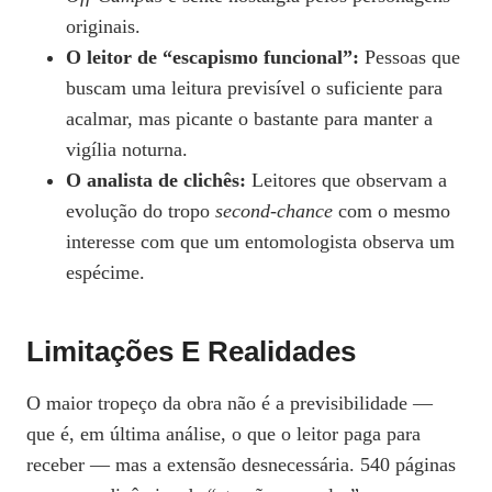
originais.
O leitor de “escapismo funcional”:
Pessoas que
buscam uma leitura previsível o suficiente para
acalmar, mas picante o bastante para manter a
vigília noturna.
O analista de clichês:
Leitores que observam a
evolução do tropo
second-chance
com o mesmo
interesse com que um entomologista observa um
espécime.
Limitações E Realidades
O maior tropeço da obra não é a previsibilidade —
que é, em última análise, o que o leitor paga para
receber — mas a extensão desnecessária. 540 páginas