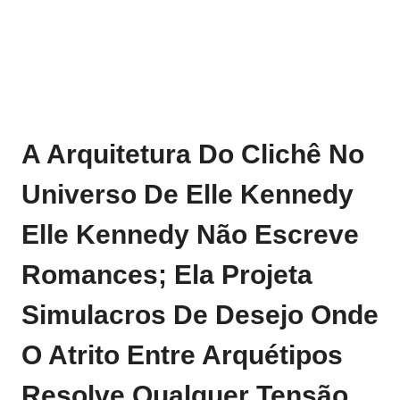
A Arquitetura Do Clichê No
Universo De Elle Kennedy
Elle Kennedy Não Escreve
Romances; Ela Projeta
Simulacros De Desejo Onde
O Atrito Entre Arquétipos
Resolve Qualquer Tensão