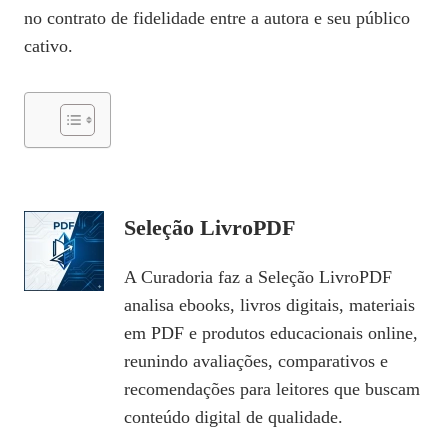
no contrato de fidelidade entre a autora e seu público
cativo.
Seleção LivroPDF
A Curadoria faz a Seleção LivroPDF
analisa ebooks, livros digitais, materiais
em PDF e produtos educacionais online,
reunindo avaliações, comparativos e
recomendações para leitores que buscam
conteúdo digital de qualidade.