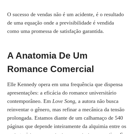
O sucesso de vendas não é um acidente, é o resultado
de uma equação onde a previsibilidade é vendida
como uma promessa de satisfação garantida.
A Anatomia De Um
Romance Comercial
Elle Kennedy opera em uma frequência que dispensa
apresentações: a eficácia do romance universitário
contemporâneo. Em
Love Song
, a autora não busca
reinventar o gênero, mas refinar a mecânica da tensão
prolongada. Estamos diante de um calhamaço de 540
páginas que depende inteiramente da alquimia entre os