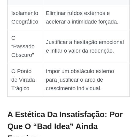
Isolamento
Eliminar ruídos externos e
Geográfico
acelerar a intimidade forçada.
O
Justificar a hesitação emocional
“Passado
e inflar o valor da redenção.
Obscuro”
O Ponto
Impor um obstáculo externo
de Virada
para justificar o arco de
Trágico
crescimento individual.
A Estética Da Insatisfação: Por
Que O “Bad Idea” Ainda