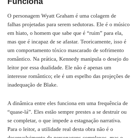
Funciona
O personagem Wyatt Graham é uma colagem de
falhas projetadas para serem sedutoras. Ele é o músico
em hiato, o homem que sabe que é “ruim” para ela,
mas que é incapaz de se afastar. Teoricamente, isso é
um comportamento tóxico mascarado de sofrimento
romântico. Na prática, Kennedy manipula o desejo do
leitor por essa dualidade. Ele não é apenas um
interesse romântico; ele é um espelho das projeções de
inadequação de Blake.
A dinâmica entre eles funciona em uma frequência de
“quase-lá”. Eles estão sempre prestes a se destruir ou
se completar, o que impede a estagnação narrativa.
Para o leitor, a utilidade real desta obra não é o
desenvolvimento de personagens complexos, mas o