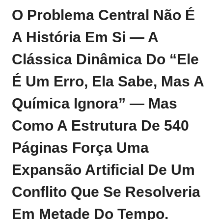
O Problema Central Não É
A História Em Si — A
Clássica Dinâmica Do “ele
É Um Erro, Ela Sabe, Mas A
Química Ignora” — Mas
Como A Estrutura De 540
Páginas Força Uma
Expansão Artificial De Um
Conflito Que Se Resolveria
Em Metade Do Tempo.