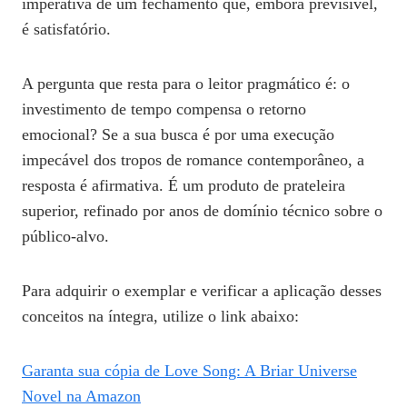
imperativa de um fechamento que, embora previsível,
é satisfatório.
A pergunta que resta para o leitor pragmático é: o
investimento de tempo compensa o retorno
emocional? Se a sua busca é por uma execução
impecável dos tropos de romance contemporâneo, a
resposta é afirmativa. É um produto de prateleira
superior, refinado por anos de domínio técnico sobre o
público-alvo.
Para adquirir o exemplar e verificar a aplicação desses
conceitos na íntegra, utilize o link abaixo:
Garanta sua cópia de Love Song: A Briar Universe
Novel na Amazon