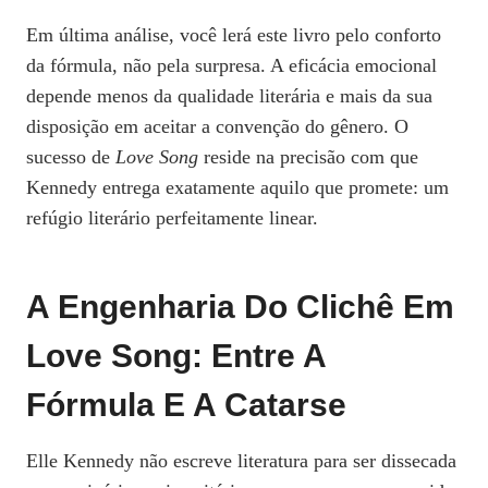
Em última análise, você lerá este livro pelo conforto
da fórmula, não pela surpresa. A eficácia emocional
depende menos da qualidade literária e mais da sua
disposição em aceitar a convenção do gênero. O
sucesso de
Love Song
reside na precisão com que
Kennedy entrega exatamente aquilo que promete: um
refúgio literário perfeitamente linear.
A Engenharia Do Clichê Em
Love Song: Entre A
Fórmula E A Catarse
Elle Kennedy não escreve literatura para ser dissecada