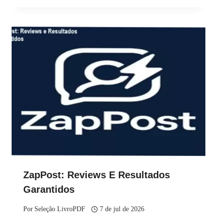
ZapPost: Reviews E Resultados
Garantidos
Por
Seleção LivroPDF
7 de jul de 2026