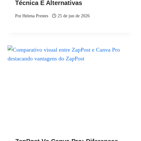
Técnica E Alternativas
Por
Helena Prestes
25 de jun de 2026