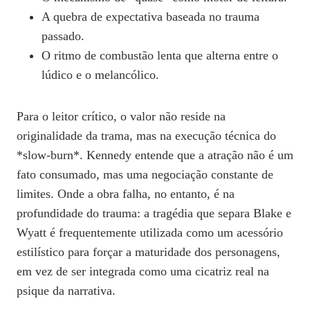
A quebra de expectativa baseada no trauma
passado.
O ritmo de combustão lenta que alterna entre o
lúdico e o melancólico.
Para o leitor crítico, o valor não reside na
originalidade da trama, mas na execução técnica do
*slow-burn*. Kennedy entende que a atração não é um
fato consumado, mas uma negociação constante de
limites. Onde a obra falha, no entanto, é na
profundidade do trauma: a tragédia que separa Blake e
Wyatt é frequentemente utilizada como um acessório
estilístico para forçar a maturidade dos personagens,
em vez de ser integrada como uma cicatriz real na
psique da narrativa.