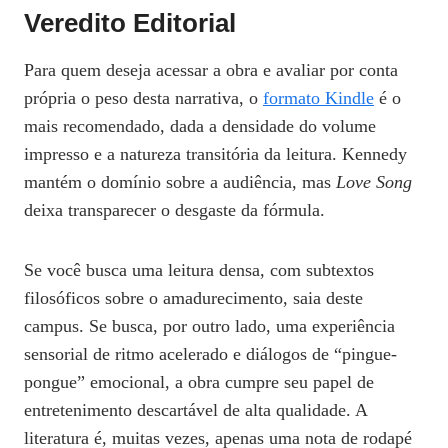
Veredito Editorial
Para quem deseja acessar a obra e avaliar por conta
própria o peso desta narrativa, o
formato Kindle
é o
mais recomendado, dada a densidade do volume
impresso e a natureza transitória da leitura. Kennedy
mantém o domínio sobre a audiência, mas
Love Song
deixa transparecer o desgaste da fórmula.
Se você busca uma leitura densa, com subtextos
filosóficos sobre o amadurecimento, saia deste
campus. Se busca, por outro lado, uma experiência
sensorial de ritmo acelerado e diálogos de “pingue-
pongue” emocional, a obra cumpre seu papel de
entretenimento descartável de alta qualidade. A
literatura é, muitas vezes, apenas uma nota de rodapé