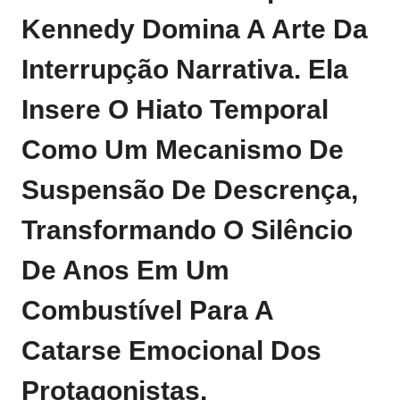
Kennedy Domina A Arte Da
Interrupção Narrativa. Ela
Insere O Hiato Temporal
Como Um Mecanismo De
Suspensão De Descrença,
Transformando O Silêncio
De Anos Em Um
Combustível Para A
Catarse Emocional Dos
Protagonistas.