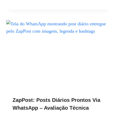
ZapPost: Posts Diários Prontos Via
WhatsApp – Avaliação Técnica