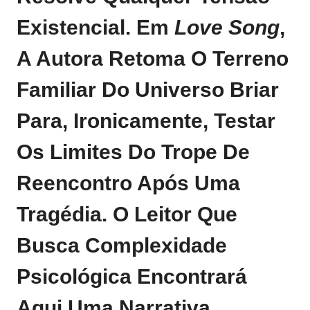
Existencial. Em
Love Song
,
A Autora Retoma O Terreno
Familiar Do Universo Briar
Para, Ironicamente, Testar
Os Limites Do Trope De
Reencontro Após Uma
Tragédia. O Leitor Que
Busca Complexidade
Psicológica Encontrará
Aqui Uma Narrativa