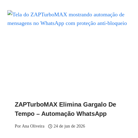
ZAPTurboMAX Elimina Gargalo De
Tempo – Automação WhatsApp
Por
Ana Oliveira
24 de jun de 2026