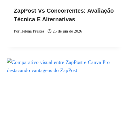
ZapPost Vs Concorrentes: Avaliação
Técnica E Alternativas
Por
Helena Prestes
25 de jun de 2026