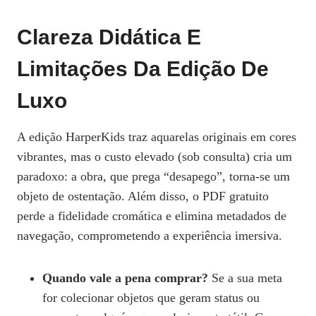
Clareza Didática E
Limitações Da Edição De
Luxo
A edição HarperKids traz aquarelas originais em cores
vibrantes, mas o custo elevado (sob consulta) cria um
paradoxo: a obra, que prega “desapego”, torna‑se um
objeto de ostentação. Além disso, o PDF gratuito
perde a fidelidade cromática e elimina metadados de
navegação, comprometendo a experiência imersiva.
Quando vale a pena comprar?
Se a sua meta
for colecionar objetos que geram status ou