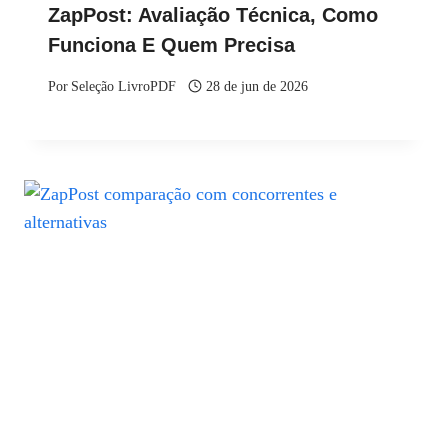
ZapPost: Avaliação Técnica, Como
Funciona E Quem Precisa
Por
Seleção LivroPDF
28 de jun de 2026