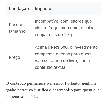
Limitação
Impacto
Incompatível com leitores que
Peso e
viajam frequentemente; a caixa
tamanho
ocupa mais de 1 kg.
Acima de R$ 500, o investimento
compensa apenas para quem
Preço
valoriza a arte do livro, não o
conteúdo textual.
O conteúdo permanece o mesmo. Portanto, nenhum
ganho narrativo justifica o desembolso para quem quer
somente a história.