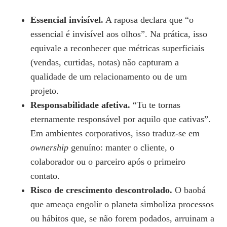
Essencial invisível.
A raposa declara que “o
essencial é invisível aos olhos”. Na prática, isso
equivale a reconhecer que métricas superficiais
(vendas, curtidas, notas) não capturam a
qualidade de um relacionamento ou de um
projeto.
Responsabilidade afetiva.
“Tu te tornas
eternamente responsável por aquilo que cativas”.
Em ambientes corporativos, isso traduz‑se em
ownership
genuíno: manter o cliente, o
colaborador ou o parceiro após o primeiro
contato.
Risco de crescimento descontrolado.
O baobá
que ameaça engolir o planeta simboliza processos
ou hábitos que, se não forem podados, arruinam a