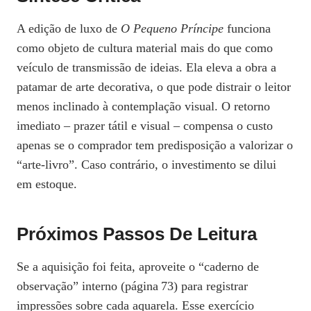
A edição de luxo de
O Pequeno Príncipe
funciona
como objeto de cultura material mais do que como
veículo de transmissão de ideias. Ela eleva a obra a
patamar de arte decorativa, o que pode distrair o leitor
menos inclinado à contemplação visual. O retorno
imediato – prazer tátil e visual – compensa o custo
apenas se o comprador tem predisposição a valorizar o
“arte‑livro”. Caso contrário, o investimento se dilui
em estoque.
Próximos Passos De Leitura
Se a aquisição foi feita, aproveite o “caderno de
observação” interno (página 73) para registrar
impressões sobre cada aquarela. Esse exercício