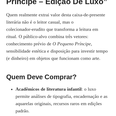
Príncipe – Edição De Luxo”
Quem realmente extrai valor desta caixa‑de‑presente
literária não é o leitor casual, mas o
colecionador‑erudito que transforma a leitura em
ritual. O público‑alvo combina três vetores:
conhecimento prévio de
O Pequeno Príncipe
,
sensibilidade estética e disposição para investir tempo
(e dinheiro) em objetos que funcionam como arte.
Quem Deve Comprar?
Acadêmicos de literatura infantil
: o luxo
permite análises de tipografia, encadernação e as
aquarelas originais, recursos raros em edições
padrão.