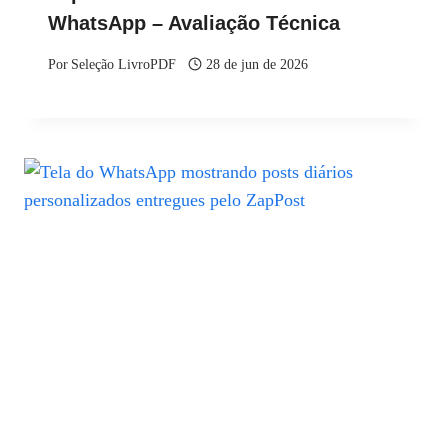
WhatsApp – Avaliação Técnica
Por
Seleção LivroPDF
28 de jun de 2026