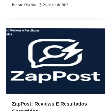
Por
Ana Oliveira
24 de jun de 2026
ZapPost: Reviews E Resultados