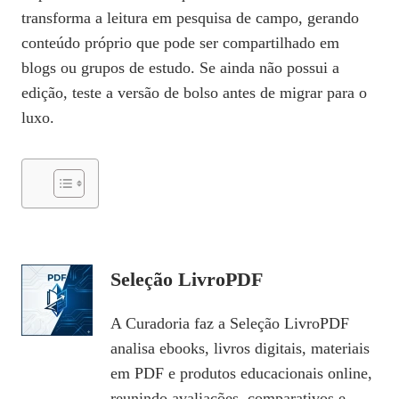
transforma a leitura em pesquisa de campo, gerando
conteúdo próprio que pode ser compartilhado em
blogs ou grupos de estudo. Se ainda não possui a
edição, teste a versão de bolso antes de migrar para o
luxo.
Seleção LivroPDF
A Curadoria faz a Seleção LivroPDF
analisa ebooks, livros digitais, materiais
em PDF e produtos educacionais online,
reunindo avaliações, comparativos e