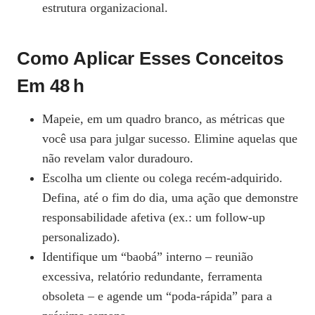
estrutura organizacional.
Como Aplicar Esses Conceitos
Em 48 H
Mapeie, em um quadro branco, as métricas que
você usa para julgar sucesso. Elimine aquelas que
não revelam valor duradouro.
Escolha um cliente ou colega recém‑adquirido.
Defina, até o fim do dia, uma ação que demonstre
responsabilidade afetiva (ex.: um follow‑up
personalizado).
Identifique um “baobá” interno – reunião
excessiva, relatório redundante, ferramenta
obsoleta – e agende um “poda‑rápida” para a