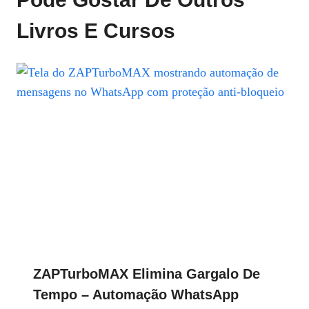
Livros E Cursos
ZAPTurboMAX Elimina Gargalo De
Tempo – Automação WhatsApp