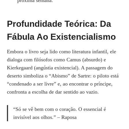
próxima semana.
Profundidade Teórica: Da
Fábula Ao Existencialismo
Embora o livro seja lido como literatura infantil, ele
dialoga com filósofos como Camus (absurdo) e
Kierkegaard (angústia existencial). A passagem do
deserto simboliza o “Abismo” de Sartre: o piloto está
“condenado a ser livre” e, ao encontrar o príncipe,
confronta a escolha de dar sentido ao vazio.
“Só se vê bem com o coração. O essencial é
invisível aos olhos.” – Raposa