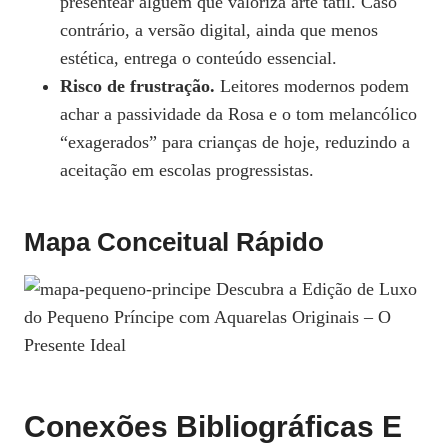
presentear alguém que valoriza arte tátil. Caso
contrário, a versão digital, ainda que menos
estética, entrega o conteúdo essencial.
Risco de frustração.
Leitores modernos podem
achar a passividade da Rosa e o tom melancólico
“exagerados” para crianças de hoje, reduzindo a
aceitação em escolas progressistas.
Mapa Conceitual Rápido
Conexões Bibliográficas E