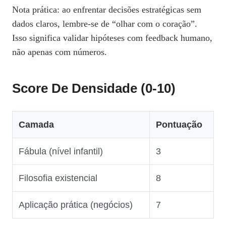
Nota prática: ao enfrentar decisões estratégicas sem
dados claros, lembre‑se de “olhar com o coração”.
Isso significa validar hipóteses com feedback humano,
não apenas com números.
Score De Densidade (0‑10)
Camada
Pontuação
Fábula (nível infantil)
3
Filosofia existencial
8
Aplicação prática (negócios)
7