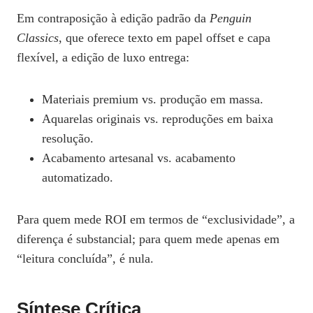
Em contraposição à edição padrão da
Penguin
Classics
, que oferece texto em papel offset e capa
flexível, a edição de luxo entrega:
Materiais premium vs. produção em massa.
Aquarelas originais vs. reproduções em baixa
resolução.
Acabamento artesanal vs. acabamento
automatizado.
Para quem mede ROI em termos de “exclusividade”, a
diferença é substancial; para quem mede apenas em
“leitura concluída”, é nula.
Síntese Crítica