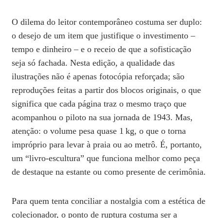
O dilema do leitor contemporâneo costuma ser duplo:
o desejo de um item que justifique o investimento –
tempo e dinheiro – e o receio de que a sofisticação
seja só fachada. Nesta edição, a qualidade das
ilustrações não é apenas fotocópia reforçada; são
reproduções feitas a partir dos blocos originais, o que
significa que cada página traz o mesmo traço que
acompanhou o piloto na sua jornada de 1943. Mas,
atenção: o volume pesa quase 1 kg, o que o torna
impróprio para levar à praia ou ao metrô. É, portanto,
um “livro‑escultura” que funciona melhor como peça
de destaque na estante ou como presente de cerimônia.
Para quem tenta conciliar a nostalgia com a estética de
colecionador, o ponto de ruptura costuma ser a