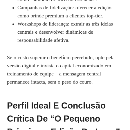
Campanhas de fidelização: oferecer a edição
como brinde premium a clientes top‑tier.
Workshops de liderança: extrair as três ideias
centrais e desenvolver dinâmicas de
responsabilidade afetiva.
Se o custo superar o benefício percebido, opte pela
versão digital e invista o capital economizado em
treinamento de equipe – a mensagem central
permanece intacta, sem o peso do couro.
Perfil Ideal E Conclusão
Crítica De “O Pequeno