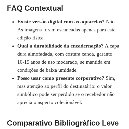
FAQ Contextual
Existe versão digital com as aquarelas?
Não.
As imagens foram escaneadas apenas para esta
edição física.
Qual a durabilidade da encadernação?
A capa
dura almofadada, com costura canoa, garante
10‑15 anos de uso moderado, se mantida em
condições de baixa umidade.
Posso usar como presente corporativo?
Sim,
mas atenção ao perfil do destinatário: o valor
simbólico pode ser perdido se o recebedor não
aprecia o aspecto colecionável.
Comparativo Bibliográfico Leve