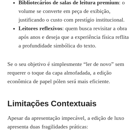
Bibliotecários de salas de leitura premium
: o
volume se converte em peça de exibição,
justificando o custo com prestígio institucional.
Leitores reflexivos
: quem busca revisitar a obra
após anos e deseja que a experiência física reflita
a profundidade simbólica do texto.
Se o seu objetivo é simplesmente “ler de novo” sem
requerer o toque da capa almofadada, a edição
econômica de papel pólen será mais eficiente.
Limitações Contextuais
Apesar da apresentação impecável, a edição de luxo
apresenta duas fragilidades práticas: