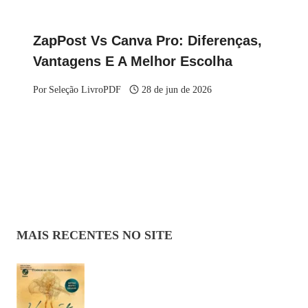
ZapPost Vs Canva Pro: Diferenças,
Vantagens E A Melhor Escolha
Por
Seleção LivroPDF
28 de jun de 2026
MAIS RECENTES NO SITE