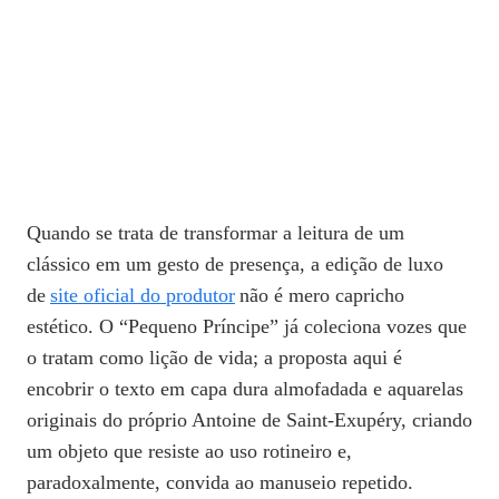
Quando se trata de transformar a leitura de um
clássico em um gesto de presença, a edição de luxo
de
site oficial do produtor
não é mero capricho
estético. O “Pequeno Príncipe” já coleciona vozes que
o tratam como lição de vida; a proposta aqui é
encobrir o texto em capa dura almofadada e aquarelas
originais do próprio Antoine de Saint‑Exupéry, criando
um objeto que resiste ao uso rotineiro e,
paradoxalmente, convida ao manuseio repetido.