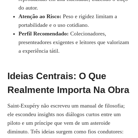
do autor.
Atenção ao Risco:
Peso e rigidez limitam a
portabilidade e o uso cotidiano.
Perfil Recomendado:
Colecionadores,
presenteadores exigentes e leitores que valorizam
a experiência tátil.
Ideias Centrais: O Que
Realmente Importa Na Obra
Saint‑Exupéry não escreveu um manual de filosofia;
ele escondeu insights nos diálogos curtos entre um
piloto e um príncipe que vem de um asteroide
diminuto. Três ideias surgem como fios condutores: