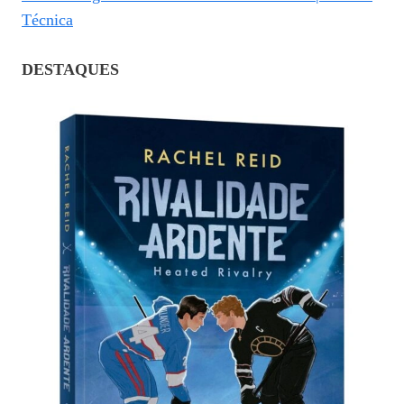
Técnica
DESTAQUES