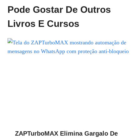
Pode Gostar De Outros
Livros E Cursos
ZAPTurboMAX Elimina Gargalo De