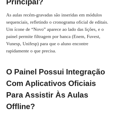
Principal?
As aulas recém‑gravadas são inseridas em módulos
sequenciais, refletindo o cronograma oficial de editais.
Um ícone de “Novo” aparece ao lado das lições, e o
painel permite filtragem por banca (Enem, Fuvest,
Vunesp, Unifesp) para que o aluno encontre
rapidamente o que precisa.
O Painel Possui Integração
Com Aplicativos Oficiais
Para Assistir Às Aulas
Offline?