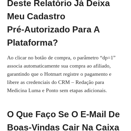
Deste Relatório Já Deixa
Meu Cadastro
Pré‑autorizado Para A
Plataforma?
Ao clicar no botão de compra, o parâmetro “dp=1”
associa automaticamente sua compra ao afiliado,
garantindo que o Hotmart registre o pagamento e
libere as credenciais do CRM – Redação para
Medicina Luma e Ponto sem etapas adicionais.
O Que Faço Se O E‑mail De
Boas‑vindas Cair Na Caixa