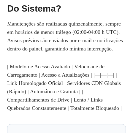
Do Sistema?
Manutenções são realizadas quinzenalmente, sempre
em horários de menor tráfego (02:00‑04:00 h UTC).
Avisos prévios são enviados por e‑mail e notificações
dentro do painel, garantindo mínima interrupção.
| Modelo de Acesso Avaliado | Velocidade de
Carregamento | Acesso a Atualizações | |—|—|—| |
Link Homologado Oficial | Servidores CDN Globais
(Rápido) | Automática e Gratuita | |
Compartilhamentos de Drive | Lento / Links
Quebrados Constantemente | Totalmente Bloqueado |