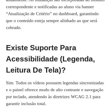
correspondente e notificadas ao aluno via banner
“Atualização de Critério” no dashboard, garantindo
que o conteúdo esteja sempre alinhado ao que será
cobrado.
Existe Suporte Para
Acessibilidade (legenda,
Leitura De Tela)?
Sim. Todos os vídeos possuem legendas sincronizadas
e o painel oferece modo de alto contraste e navegação
por teclado, atendendo às diretrizes WCAG 2.1 para
garantir inclusão total.