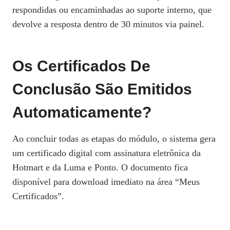
respondidas ou encaminhadas ao suporte interno, que
devolve a resposta dentro de 30 minutos via painel.
Os Certificados De
Conclusão São Emitidos
Automaticamente?
Ao concluir todas as etapas do módulo, o sistema gera
um certificado digital com assinatura eletrônica da
Hotmart e da Luma e Ponto. O documento fica
disponível para download imediato na área “Meus
Certificados”.