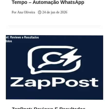
Tempo – Automação WhatsApp
Por
Ana Oliveira
24 de jun de 2026