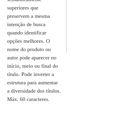
superiores que
preservem a mesma
intenção de busca
quando identificar
opções melhores. O
nome do produto ou
autor pode aparecer no
início, meio ou final do
título. Pode inverter a
estrutura para aumentar
a diversidade dos títulos.
Máx. 60 caracteres.