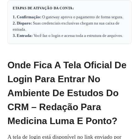
ETAPAS DE ATIVAÇÃO DA CONTA:
1. Confirmação:
O gateway aprova o pagamento de forma segura.
2. Disparo:
Suas credenciais exclusivas chegam na sua caixa de
entrada.
3. Entrada:
Você faz o login e acessa toda a estrutura de arquivos.
Onde Fica A Tela Oficial De
Login Para Entrar No
Ambiente De Estudos Do
CRM – Redação Para
Medicina Luma E Ponto?
A tela de login está disponível no link enviado por