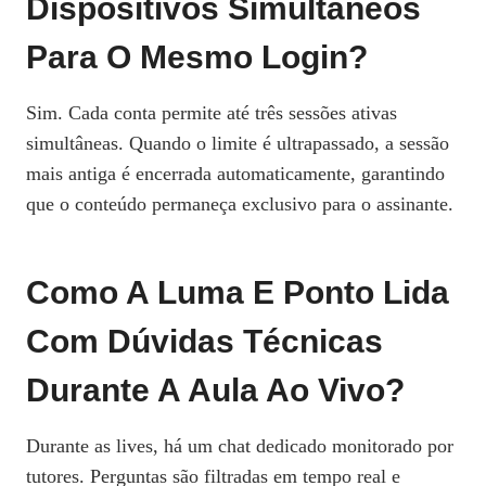
Dispositivos Simultâneos
Para O Mesmo Login?
Sim. Cada conta permite até três sessões ativas
simultâneas. Quando o limite é ultrapassado, a sessão
mais antiga é encerrada automaticamente, garantindo
que o conteúdo permaneça exclusivo para o assinante.
Como A Luma E Ponto Lida
Com Dúvidas Técnicas
Durante A Aula Ao Vivo?
Durante as lives, há um chat dedicado monitorado por
tutores. Perguntas são filtradas em tempo real e