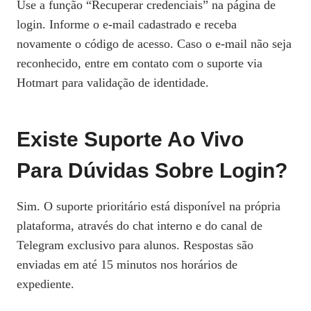
Use a função “Recuperar credenciais” na página de
login. Informe o e‑mail cadastrado e receba
novamente o código de acesso. Caso o e‑mail não seja
reconhecido, entre em contato com o suporte via
Hotmart para validação de identidade.
Existe Suporte Ao Vivo
Para Dúvidas Sobre Login?
Sim. O suporte prioritário está disponível na própria
plataforma, através do chat interno e do canal de
Telegram exclusivo para alunos. Respostas são
enviadas em até 15 minutos nos horários de
expediente.