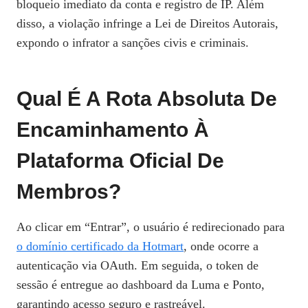
bloqueio imediato da conta e registro de IP. Além
disso, a violação infringe a Lei de Direitos Autorais,
expondo o infrator a sanções civis e criminais.
Qual É A Rota Absoluta De
Encaminhamento À
Plataforma Oficial De
Membros?
Ao clicar em “Entrar”, o usuário é redirecionado para
o domínio certificado da Hotmart
, onde ocorre a
autenticação via OAuth. Em seguida, o token de
sessão é entregue ao dashboard da Luma e Ponto,
garantindo acesso seguro e rastreável.