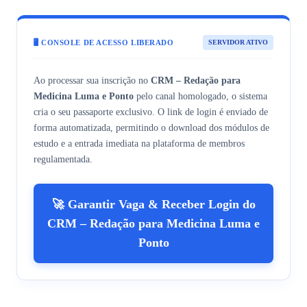
🖥️ CONSOLE DE ACESSO LIBERADO
SERVIDOR ATIVO
Ao processar sua inscrição no
CRM – Redação para
Medicina Luma e Ponto
pelo canal homologado, o sistema
cria o seu passaporte exclusivo. O link de login é enviado de
forma automatizada, permitindo o download dos módulos de
estudo e a entrada imediata na plataforma de membros
regulamentada.
🚀 Garantir Vaga & Receber Login do
CRM – Redação para Medicina Luma e
Ponto