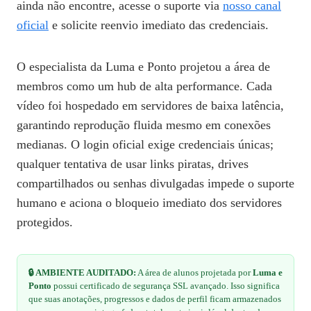
ainda não encontre, acesse o suporte via
nosso canal
oficial
e solicite reenvio imediato das credenciais.
O especialista da Luma e Ponto projetou a área de
membros como um hub de alta performance. Cada
vídeo foi hospedado em servidores de baixa latência,
garantindo reprodução fluida mesmo em conexões
medianas. O login oficial exige credenciais únicas;
qualquer tentativa de usar links piratas, drives
compartilhados ou senhas divulgadas impede o suporte
humano e aciona o bloqueio imediato dos servidores
protegidos.
🔒 AMBIENTE AUDITADO:
A área de alunos projetada por
Luma e
Ponto
possui certificado de segurança SSL avançado. Isso significa
que suas anotações, progressos e dados de perfil ficam armazenados