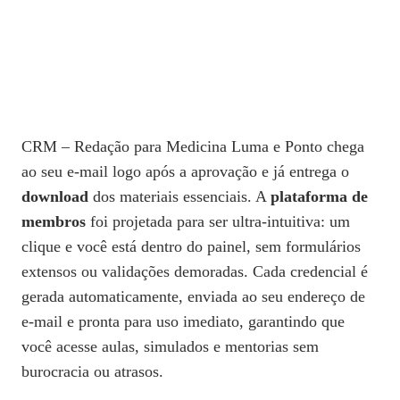
CRM – Redação para Medicina Luma e Ponto chega
ao seu e‑mail logo após a aprovação e já entrega o
download
dos materiais essenciais. A
plataforma de
membros
foi projetada para ser ultra‑intuitiva: um
clique e você está dentro do painel, sem formulários
extensos ou validações demoradas. Cada credencial é
gerada automaticamente, enviada ao seu endereço de
e‑mail e pronta para uso imediato, garantindo que
você acesse aulas, simulados e mentorias sem
burocracia ou atrasos.