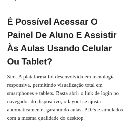
É Possível Acessar O
Painel De Aluno E Assistir
Às Aulas Usando Celular
Ou Tablet?
Sim. A plataforma foi desenvolvida em tecnologia
responsiva, permitindo visualização total em
smartphones e tablets. Basta abrir o link de login no
navegador do dispositivo; o layout se ajusta
automaticamente, garantindo aulas, PDFs e simulados
com a mesma qualidade do desktop.