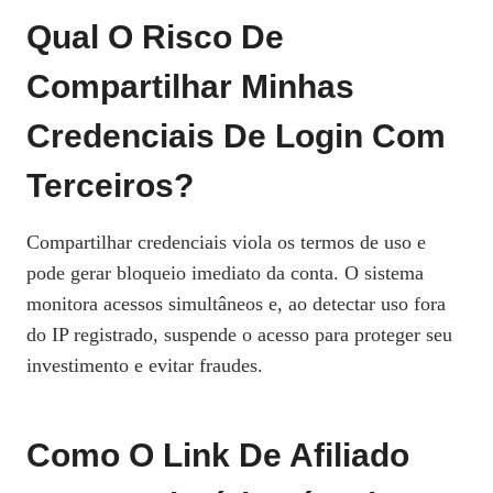
Qual O Risco De
Compartilhar Minhas
Credenciais De Login Com
Terceiros?
Compartilhar credenciais viola os termos de uso e
pode gerar bloqueio imediato da conta. O sistema
monitora acessos simultâneos e, ao detectar uso fora
do IP registrado, suspende o acesso para proteger seu
investimento e evitar fraudes.
Como O Link De Afiliado