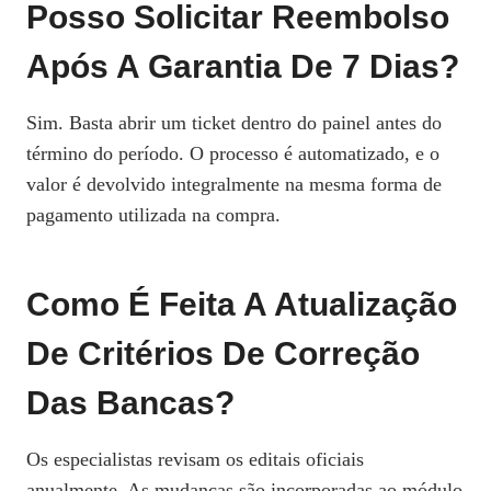
Posso Solicitar Reembolso
Após A Garantia De 7 Dias?
Sim. Basta abrir um ticket dentro do painel antes do
término do período. O processo é automatizado, e o
valor é devolvido integralmente na mesma forma de
pagamento utilizada na compra.
Como É Feita A Atualização
De Critérios De Correção
Das Bancas?
Os especialistas revisam os editais oficiais
anualmente. As mudanças são incorporadas ao módulo