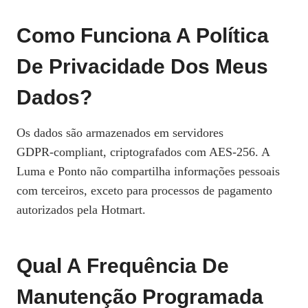
Como Funciona A Política
De Privacidade Dos Meus
Dados?
Os dados são armazenados em servidores
GDPR‑compliant, criptografados com AES‑256. A
Luma e Ponto não compartilha informações pessoais
com terceiros, exceto para processos de pagamento
autorizados pela Hotmart.
Qual A Frequência De
Manutenção Programada