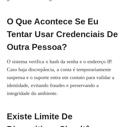
O Que Acontece Se Eu
Tentar Usar Credenciais De
Outra Pessoa?
O sistema verifica o hash da senha e o endereço IP.
Caso haja discrepância, a conta é temporariamente
suspensa e o suporte entra em contato para validar a
identidade, evitando fraudes e preservando a
integridade do ambiente.
Existe Limite De