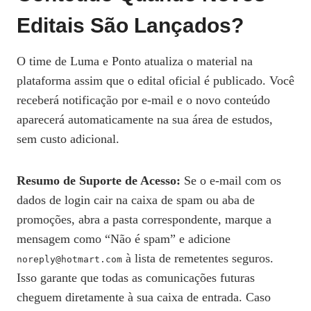
Editais São Lançados?
O time de Luma e Ponto atualiza o material na
plataforma assim que o edital oficial é publicado. Você
receberá notificação por e‑mail e o novo conteúdo
aparecerá automaticamente na sua área de estudos,
sem custo adicional.
Resumo de Suporte de Acesso:
Se o e‑mail com os
dados de login cair na caixa de spam ou aba de
promoções, abra a pasta correspondente, marque a
mensagem como “Não é spam” e adicione
à lista de remetentes seguros.
noreply@hotmart.com
Isso garante que todas as comunicações futuras
cheguem diretamente à sua caixa de entrada. Caso