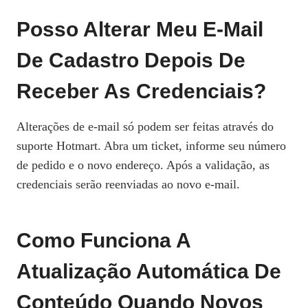
Posso Alterar Meu E‑mail
De Cadastro Depois De
Receber As Credenciais?
Alterações de e‑mail só podem ser feitas através do
suporte Hotmart. Abra um ticket, informe seu número
de pedido e o novo endereço. Após a validação, as
credenciais serão reenviadas ao novo e‑mail.
Como Funciona A
Atualização Automática De
Conteúdo Quando Novos