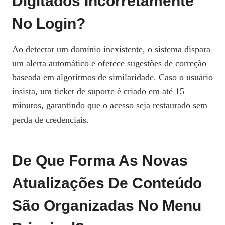
Digitados Incorretamente
No Login?
Ao detectar um domínio inexistente, o sistema dispara
um alerta automático e oferece sugestões de correção
baseada em algoritmos de similaridade. Caso o usuário
insista, um ticket de suporte é criado em até 15
minutos, garantindo que o acesso seja restaurado sem
perda de credenciais.
De Que Forma As Novas
Atualizações De Conteúdo
São Organizadas No Menu