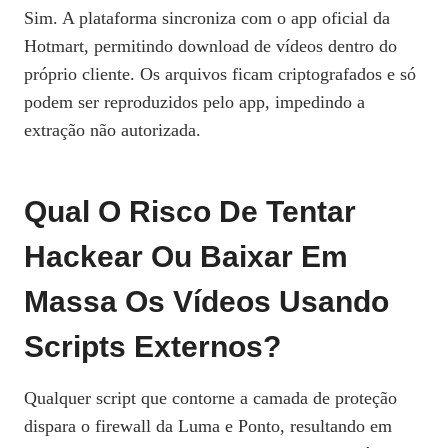
Sim. A plataforma sincroniza com o app oficial da
Hotmart, permitindo download de vídeos dentro do
próprio cliente. Os arquivos ficam criptografados e só
podem ser reproduzidos pelo app, impedindo a
extração não autorizada.
Qual O Risco De Tentar
Hackear Ou Baixar Em
Massa Os Vídeos Usando
Scripts Externos?
Qualquer script que contorne a camada de proteção
dispara o firewall da Luma e Ponto, resultando em