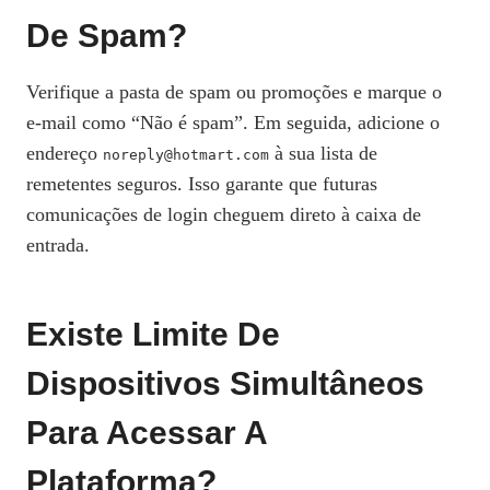
De Spam?
Verifique a pasta de spam ou promoções e marque o
e‑mail como “Não é spam”. Em seguida, adicione o
endereço
à sua lista de
noreply@hotmart.com
remetentes seguros. Isso garante que futuras
comunicações de login cheguem direto à caixa de
entrada.
Existe Limite De
Dispositivos Simultâneos
Para Acessar A
Plataforma?