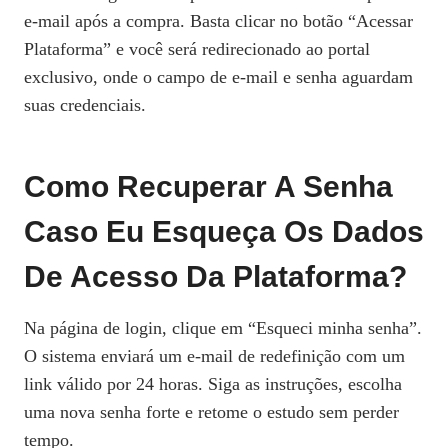
e‑mail após a compra. Basta clicar no botão “Acessar
Plataforma” e você será redirecionado ao portal
exclusivo, onde o campo de e‑mail e senha aguardam
suas credenciais.
Como Recuperar A Senha
Caso Eu Esqueça Os Dados
De Acesso Da Plataforma?
Na página de login, clique em “Esqueci minha senha”.
O sistema enviará um e‑mail de redefinição com um
link válido por 24 horas. Siga as instruções, escolha
uma nova senha forte e retome o estudo sem perder
tempo.