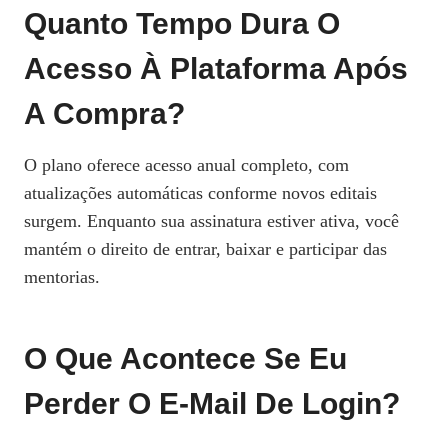
Quanto Tempo Dura O
Acesso À Plataforma Após
A Compra?
O plano oferece acesso anual completo, com
atualizações automáticas conforme novos editais
surgem. Enquanto sua assinatura estiver ativa, você
mantém o direito de entrar, baixar e participar das
mentorias.
O Que Acontece Se Eu
Perder O E‑mail De Login?