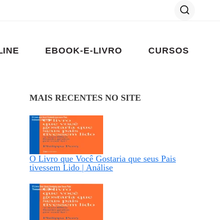
LINE
EBOOK-E-LIVRO
CURSOS
MAIS RECENTES NO SITE
O Livro que Você Gostaria que seus Pais
tivessem Lido | Análise