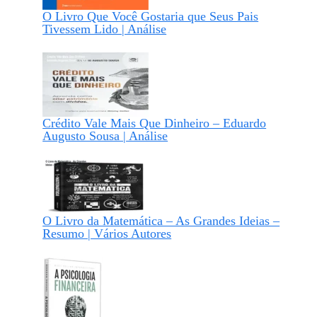
O Livro Que Você Gostaria que Seus Pais
Tivessem Lido | Análise
Crédito Vale Mais Que Dinheiro – Eduardo
Augusto Sousa | Análise
O Livro da Matemática – As Grandes Ideias –
Resumo | Vários Autores