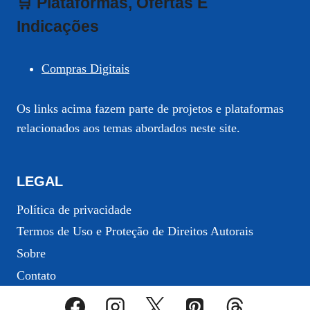
🛒 Plataformas, Ofertas E
Indicações
Compras Digitais
Os links acima fazem parte de projetos e plataformas
relacionados aos temas abordados neste site.
LEGAL
Política de privacidade
Termos de Uso e Proteção de Direitos Autorais
Sobre
Contato