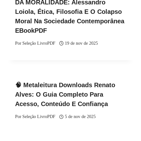
DA MORALIDADE: Alessandro
Loiola, Ética, Filosofia E O Colapso
Moral Na Sociedade Contemporânea
EBookPDF
Por
Seleção LivroPDF
19 de nov de 2025
🧠 Metaleitura Downloads Renato
Alves: O Guia Completo Para
Acesso, Conteúdo E Confiança
Por
Seleção LivroPDF
5 de nov de 2025