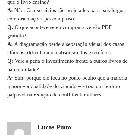
que o livro ensina?
A:
Não. Os exercícios são projetados para pais leigos,
com orientações passo a passo.
Q:
O que acontece se eu comprar a versão PDF
gratuita?
A:
A diagramação perde a separação visual dos casos
clínicos, dificultando a absorção dos exercícios.
Q:
Vale a pena o investimento frente a outros livros de
parentalidade?
A:
Sim, porque ele foca no ponto oculto que a maioria
ignora – a qualidade do vínculo – e traz um retorno
palpável na redução de conflitos familiares.
Lucas Pinto