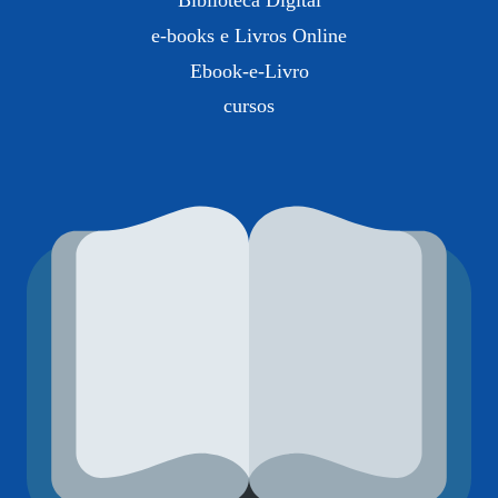
Biblioteca Digital
e-books e Livros Online
Ebook-e-Livro
cursos