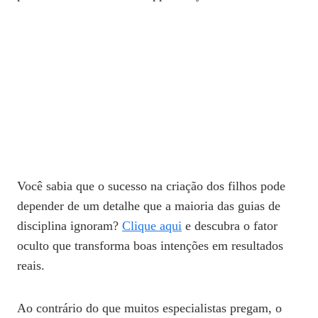
Você sabia que o sucesso na criação dos filhos pode
depender de um detalhe que a maioria das guias de
disciplina ignoram?
Clique aqui
e descubra o fator
oculto que transforma boas intenções em resultados
reais.
Ao contrário do que muitos especialistas pregam, o