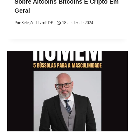
Sobre Altcoins Bitcoins E Cripto Em
Geral
Por
Seleção LivroPDF
18 de dez de 2024