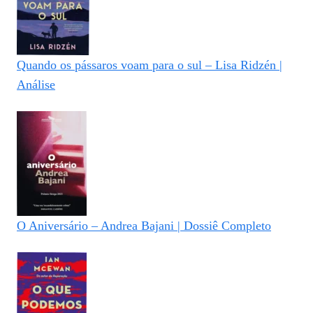
Quando os pássaros voam para o sul – Lisa Ridzén |
Análise
O Aniversário – Andrea Bajani | Dossiê Completo