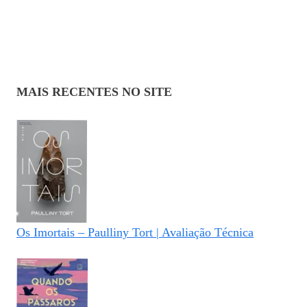
MAIS RECENTES NO SITE
Os Imortais – Paulliny Tort | Avaliação Técnica