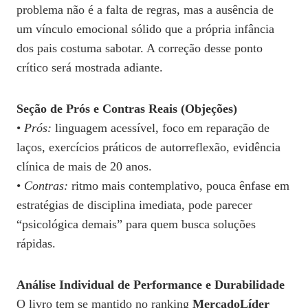
problema não é a falta de regras, mas a ausência de
um vínculo emocional sólido que a própria infância
dos pais costuma sabotar. A correção desse ponto
crítico será mostrada adiante.
Seção de Prós e Contras Reais (Objeções)
•
Prós:
linguagem acessível, foco em reparação de
laços, exercícios práticos de autorreflexão, evidência
clínica de mais de 20 anos.
•
Contras:
ritmo mais contemplativo, pouca ênfase em
estratégias de disciplina imediata, pode parecer
“psicológica demais” para quem busca soluções
rápidas.
Análise Individual de Performance e Durabilidade
O livro tem se mantido no ranking
MercadoLíder