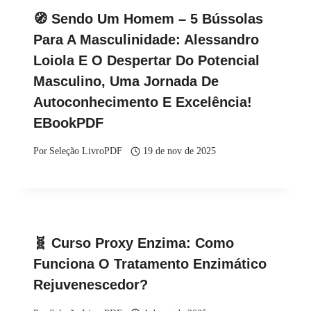
🧭 Sendo Um Homem – 5 Bússolas
Para A Masculinidade: Alessandro
Loiola E O Despertar Do Potencial
Masculino, Uma Jornada De
Autoconhecimento E Excelência!
EBookPDF
Por
Seleção LivroPDF
19 de nov de 2025
🧬 Curso Proxy Enzima: Como
Funciona O Tratamento Enzimático
Rejuvenescedor?