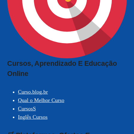
Cursos, Aprendizado E Educação
Online
Curso.blog.br
Qual o Melhor Curso
CursosS
Inglês Cursos