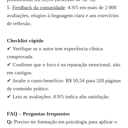
5.
Feedback da comunidade
: 4.9/5 em mais de 2 000
avaliações, elogios à linguagem clara e aos exercícios
de reflexão.
Checklist rápido
✔ Verifique se o autor tem experiência clínica
comprovada.
✔ Confirme que o foco é na reparação emocional, não
em castigos.
✔ Avalie o custo‑benefício: R$ 50,54 para 320 páginas
de conteúdo prático.
✔ Leia as avaliações: 4.9/5 indica alta satisfação.
FAQ – Perguntas frequentes
Q:
Preciso ter formação em psicologia para aplicar o