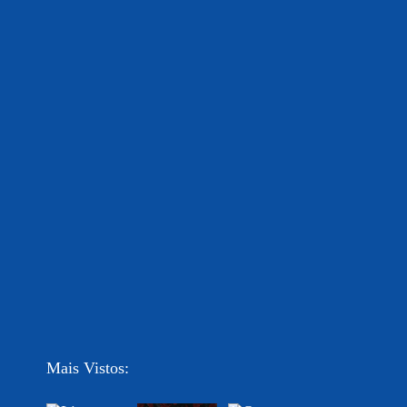
Mais Vistos: