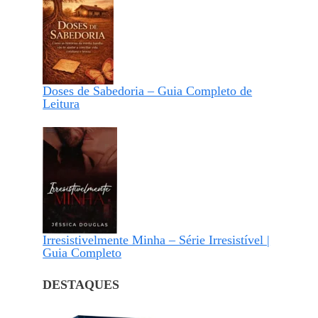
Doses de Sabedoria – Guia Completo de
Leitura
Irresistivelmente Minha – Série Irresistível |
Guia Completo
DESTAQUES