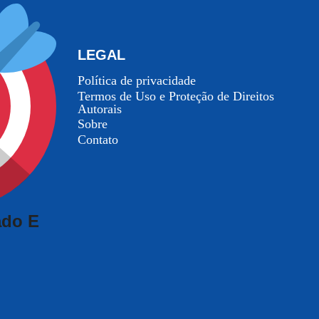
LEGAL
Política de privacidade
Termos de Uso e Proteção de Direitos
Autorais
Sobre
Contato
ado E