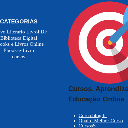
CATEGORIAS
vo Literário LivroPDF
Biblioteca Digital
ooks e Livros Online
Ebook-e-Livro
cursos
Cursos, Aprendiz
Educação Online
Curso.blog.br
Qual o Melhor Curso
CursosS