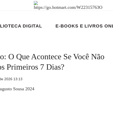
LIOTECA DIGITAL
E-BOOKS E LIVROS ON
ro: O Que Acontece Se Você Não
s Primeiros 7 Dias?
de 2026 13:13