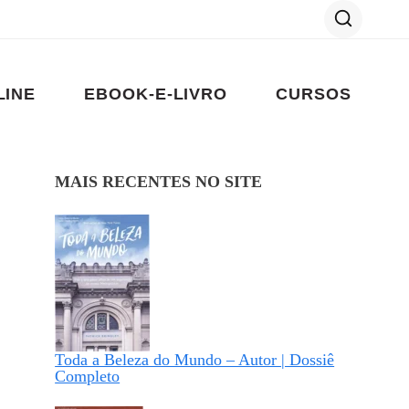
LINE
EBOOK-E-LIVRO
CURSOS
MAIS RECENTES NO SITE
Toda a Beleza do Mundo – Autor | Dossiê
Completo