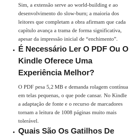
Sim, a extensão serve ao world‑building e ao
desenvolvimento do slow‑burn; a maioria dos
leitores que completam a obra afirmam que cada
capítulo avança a trama de forma significativa,
apesar da impressão inicial de “enchimento”.
É Necessário Ler O PDF Ou O
Kindle Oferece Uma
Experiência Melhor?
O PDF pesa 5,2 MB e demanda rolagem contínua
em telas pequenas, o que pode cansar. No Kindle
a adaptação de fonte e o recurso de marcadores
tornam a leitura de 1008 páginas muito mais
tolerável.
Quais São Os Gatilhos De