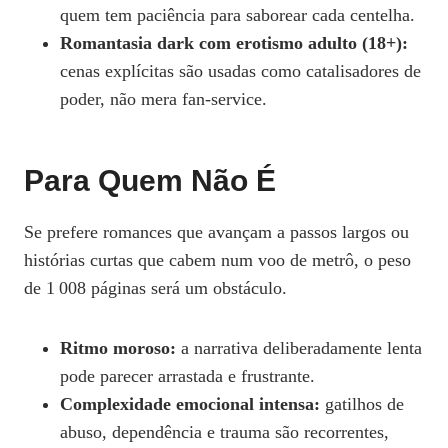
quem tem paciência para saborear cada centelha.
Romantasia dark com erotismo adulto (18+):
cenas explícitas são usadas como catalisadores de
poder, não mera fan‑service.
Para Quem Não É
Se prefere romances que avançam a passos largos ou
histórias curtas que cabem num voo de metrô, o peso
de 1 008 páginas será um obstáculo.
Ritmo moroso:
a narrativa deliberadamente lenta
pode parecer arrastada e frustrante.
Complexidade emocional intensa:
gatilhos de
abuso, dependência e trauma são recorrentes,