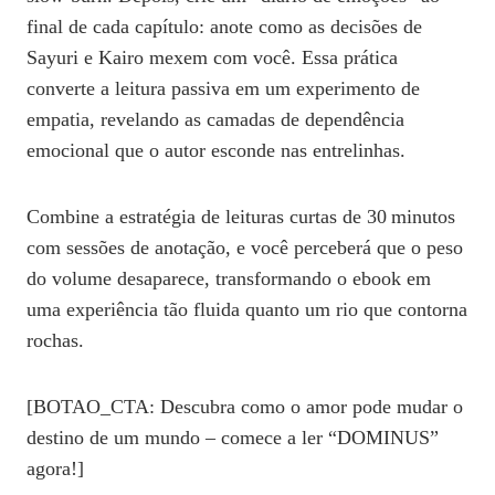
final de cada capítulo: anote como as decisões de
Sayuri e Kairo mexem com você. Essa prática
converte a leitura passiva em um experimento de
empatia, revelando as camadas de dependência
emocional que o autor esconde nas entrelinhas.
Combine a estratégia de leituras curtas de 30 minutos
com sessões de anotação, e você perceberá que o peso
do volume desaparece, transformando o ebook em
uma experiência tão fluida quanto um rio que contorna
rochas.
[BOTAO_CTA: Descubra como o amor pode mudar o
destino de um mundo – comece a ler “DOMINUS”
agora!]