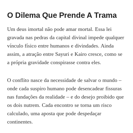
O Dilema Que Prende A Trama
Um deus imortal não pode amar mortal. Essa lei
gravada nas pedras da capital divinal impede qualquer
vínculo físico entre humanos e divindades. Ainda
assim, a atração entre Sayuri e Kairo cresce, como se
a própria gravidade conspirasse contra eles.
O conflito nasce da necessidade de salvar o mundo –
onde cada suspiro humano pode desencadear fissuras
nas fundações da realidade – e do desejo proibido que
os dois nutrem. Cada encontro se torna um risco
calculado, uma aposta que pode despedaçar
continentes.