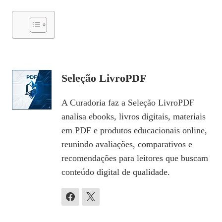
Seleção LivroPDF
A Curadoria faz a Seleção LivroPDF
analisa ebooks, livros digitais, materiais
em PDF e produtos educacionais online,
reunindo avaliações, comparativos e
recomendações para leitores que buscam
conteúdo digital de qualidade.