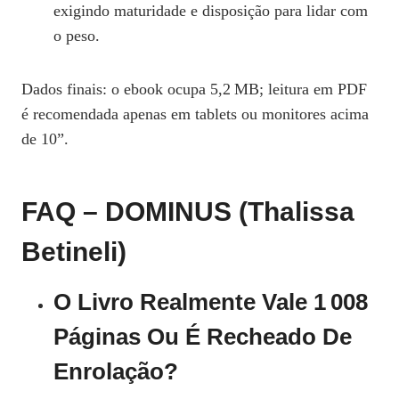
exigindo maturidade e disposição para lidar com
o peso.
Dados finais: o ebook ocupa 5,2 MB; leitura em PDF
é recomendada apenas em tablets ou monitores acima
de 10”.
FAQ – DOMINUS (Thalissa
Betineli)
O Livro Realmente Vale 1 008
Páginas Ou É Recheado De
Enrolação?