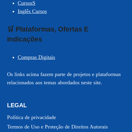
CursosS
Inglês Cursos
🛒 Plataformas, Ofertas E
Indicações
Compras Digitais
Os links acima fazem parte de projetos e plataformas
relacionados aos temas abordados neste site.
LEGAL
Política de privacidade
Termos de Uso e Proteção de Direitos Autorais