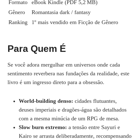
Formato
eBook Kindle (PDF 5,2 MB)
Gênero
Romantasia dark / fantasy
Ranking
1º mais vendido em Ficção de Gênero
Para Quem É
Se você adora mergulhar em universos onde cada
sentimento reverbera nas fundações da realidade, este
livro é um ingresso direto para a obsessão.
World‑building denso:
cidades flutuantes,
deuses imperiais e dragões‑água são detalhados
com a mesma minúcia de um RPG de mesa.
Slow burn extremo:
a tensão entre Sayuri e
Kairo se arrasta deliberadamente, recompensando