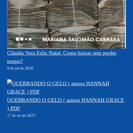
Cláudia Vera Feliz Natal: Como baixar sem perder
tempo?
9 de jul de 2026
QUEBRANDO O GELO ( autora HANNAH GRACE
) PDF
17 de set de 2023