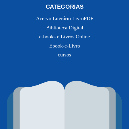
CATEGORIAS
Acervo Literário LivroPDF
Biblioteca Digital
e-books e Livros Online
Ebook-e-Livro
cursos