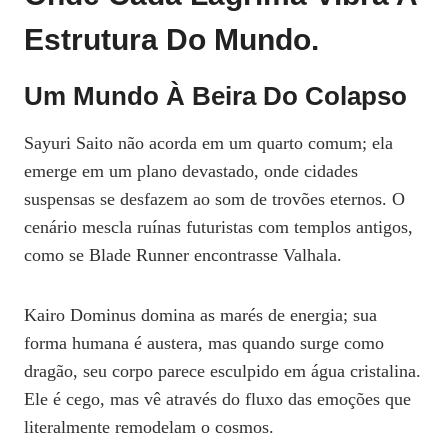
Estrutura Do Mundo.
Um Mundo À Beira Do Colapso
Sayuri Saito não acorda em um quarto comum; ela
emerge em um plano devastado, onde cidades
suspensas se desfazem ao som de trovões eternos. O
cenário mescla ruínas futuristas com templos antigos,
como se Blade Runner encontrasse Valhala.
Kairo Dominus domina as marés de energia; sua
forma humana é austera, mas quando surge como
dragão, seu corpo parece esculpido em água cristalina.
Ele é cego, mas vê através do fluxo das emoções que
literalmente remodelam o cosmos.