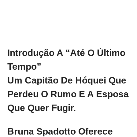
Introdução A “Até O Último
Tempo”
Um Capitão De Hóquei Que
Perdeu O Rumo E A Esposa
Que Quer Fugir.
Bruna Spadotto Oferece