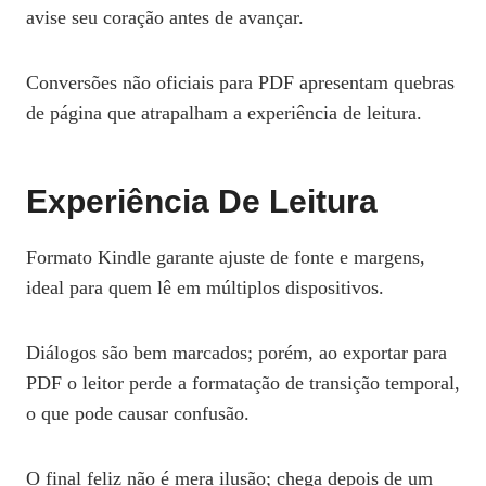
avise seu coração antes de avançar.
Conversões não oficiais para PDF apresentam quebras
de página que atrapalham a experiência de leitura.
Experiência De Leitura
Formato Kindle garante ajuste de fonte e margens,
ideal para quem lê em múltiplos dispositivos.
Diálogos são bem marcados; porém, ao exportar para
PDF o leitor perde a formatação de transição temporal,
o que pode causar confusão.
O final feliz não é mera ilusão; chega depois de um