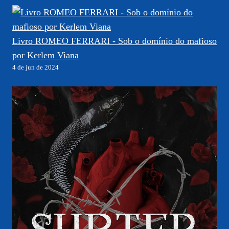
Livro ROMEO FERRARI - Sob o domínio do mafioso
por Kerlem Viana
4 de jun de 2024