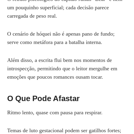
um pouquinho superficial; cada decisão parece
carregada de peso real.
O cenário de hóquei não é apenas pano de fundo;
serve como metáfora para a batalha interna.
Além disso, a escrita flui bem nos momentos de
introspecção, permitindo que o leitor mergulhe em
emoções que poucos romances ousam tocar.
O Que Pode Afastar
Ritmo lento, quase com pausa para respirar.
Temas de luto gestacional podem ser gatilhos fortes;