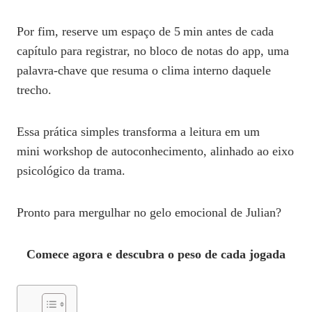
Por fim, reserve um espaço de 5 min antes de cada
capítulo para registrar, no bloco de notas do app, uma
palavra‑chave que resuma o clima interno daquele
trecho.
Essa prática simples transforma a leitura em um
mini workshop de autoconhecimento, alinhado ao eixo
psicológico da trama.
Pronto para mergulhar no gelo emocional de Julian?
Comece agora e descubra o peso de cada jogada