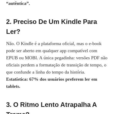
“autêntica”.
2. Preciso De Um Kindle Para
Ler?
Não. O Kindle é a plataforma oficial, mas o e‑book
pode ser aberto em qualquer app compatível com
EPUB ou MOBI. A única pegadinha: versões PDF não
oficiais perdem a formatação de transição de tempo, o
que confunde a linha do tempo da história.
Estatística: 67% dos usuários preferem ler em
tablets.
3. O Ritmo Lento Atrapalha A