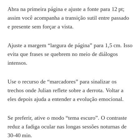
Abra na primeira página e ajuste a fonte para 12 pt;
assim você acompanha a transição sutil entre passado
e presente sem forçar a vista.
Ajuste a margem “largura de página” para 1,5 cm. Isso
evita que frases se quebrem no meio de diálogos
intensos.
Use o recurso de “marcadores” para sinalizar os
trechos onde Julian reflete sobre a derrota. Voltar a
eles depois ajuda a entender a evolução emocional.
Se preferir, ative o modo “tema escuro”. O contraste
reduz a fadiga ocular nas longas sessões noturnas de
30‑40 min.