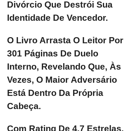
Divórcio Que Destrói Sua
Identidade De Vencedor.
O Livro Arrasta O Leitor Por
301 Páginas De Duelo
Interno, Revelando Que, Às
Vezes, O Maior Adversário
Está Dentro Da Própria
Cabeça.
Com Rating De 4,7 Estrelas,