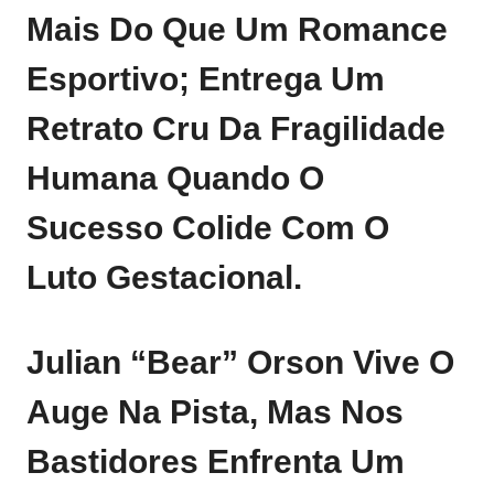
Mais Do Que Um Romance
Esportivo; Entrega Um
Retrato Cru Da Fragilidade
Humana Quando O
Sucesso Colide Com O
Luto Gestacional.
Julian “Bear” Orson Vive O
Auge Na Pista, Mas Nos
Bastidores Enfrenta Um