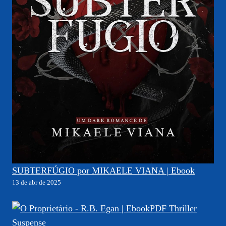
SUBTERFÚGIO por MIKAELE VIANA | Ebook
13 de abr de 2025