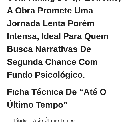
A Obra Promete Uma
Jornada Lenta Porém
Intensa, Ideal Para Quem
Busca Narrativas De
Segunda Chance Com
Fundo Psicológico.
Ficha Técnica De “Até O
Último Tempo”
Título
Atáo Último Tempo