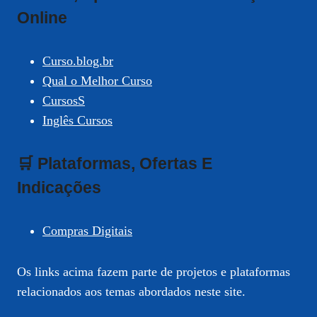
Online
Curso.blog.br
Qual o Melhor Curso
CursosS
Inglês Cursos
🛒 Plataformas, Ofertas E
Indicações
Compras Digitais
Os links acima fazem parte de projetos e plataformas
relacionados aos temas abordados neste site.