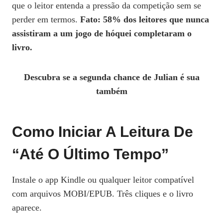
que o leitor entenda a pressão da competição sem se
perder em termos.
Fato: 58% dos leitores que nunca
assistiram a um jogo de hóquei completaram o
livro.
Descubra se a segunda chance de Julian é sua
também
Como Iniciar A Leitura De
“Até O Último Tempo”
Instale o app Kindle ou qualquer leitor compatível
com arquivos MOBI/EPUB. Três cliques e o livro
aparece.