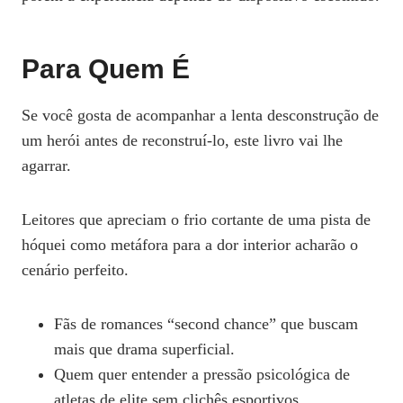
Para Quem É
Se você gosta de acompanhar a lenta desconstrução de
um herói antes de reconstruí‑lo, este livro vai lhe
agarrar.
Leitores que apreciam o frio cortante de uma pista de
hóquei como metáfora para a dor interior acharão o
cenário perfeito.
Fãs de romances “second chance” que buscam
mais que drama superficial.
Quem quer entender a pressão psicológica de
atletas de elite sem clichês esportivos.