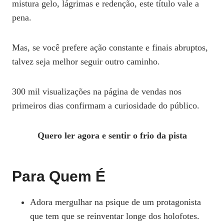
mistura gelo, lágrimas e redenção, este título vale a
pena.
Mas, se você prefere ação constante e finais abruptos,
talvez seja melhor seguir outro caminho.
300 mil visualizações na página de vendas nos
primeiros dias confirmam a curiosidade do público.
Quero ler agora e sentir o frio da pista
Para Quem É
Adora mergulhar na psique de um protagonista
que tem que se reinventar longe dos holofotes.