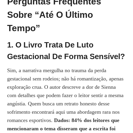
Perguntas Frequentes
Sobre “Até O Último
Tempo”
1. O Livro Trata De Luto
Gestacional De Forma Sensível?
Sim, a narrativa mergulha no trauma da perda
gestacional sem rodeios; não há romantização, apenas
exploração crua. O autor descreve a dor de Sienna
com detalhes que podem fazer o leitor sentir a mesma
angústia. Quem busca um retrato honesto desse
sofrimento encontrará aqui uma abordagem rara nos
romances esportivos.
Dados: 84% dos leitores que
mencionaram o tema disseram que a escrita foi