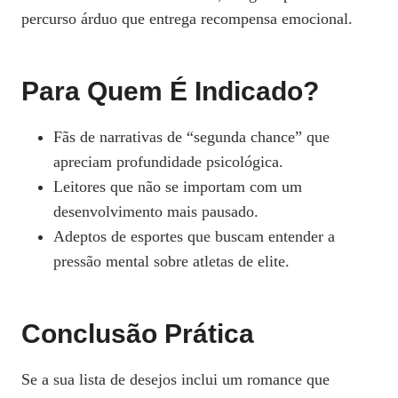
percurso árduo que entrega recompensa emocional.
Para Quem É Indicado?
Fãs de narrativas de “segunda chance” que
apreciam profundidade psicológica.
Leitores que não se importam com um
desenvolvimento mais pausado.
Adeptos de esportes que buscam entender a
pressão mental sobre atletas de elite.
Conclusão Prática
Se a sua lista de desejos inclui um romance que