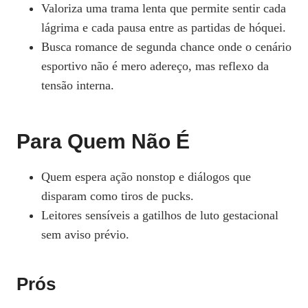
Valoriza uma trama lenta que permite sentir cada
lágrima e cada pausa entre as partidas de hóquei.
Busca romance de segunda chance onde o cenário
esportivo não é mero adereço, mas reflexo da
tensão interna.
Para Quem Não É
Quem espera ação nonstop e diálogos que
disparam como tiros de pucks.
Leitores sensíveis a gatilhos de luto gestacional
sem aviso prévio.
Prós