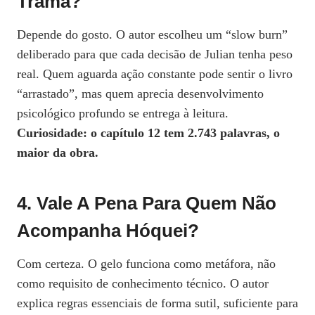
Trama?
Depende do gosto. O autor escolheu um “slow burn”
deliberado para que cada decisão de Julian tenha peso
real. Quem aguarda ação constante pode sentir o livro
“arrastado”, mas quem aprecia desenvolvimento
psicológico profundo se entrega à leitura.
Curiosidade: o capítulo 12 tem 2.743 palavras, o
maior da obra.
4. Vale A Pena Para Quem Não
Acompanha Hóquei?
Com certeza. O gelo funciona como metáfora, não
como requisito de conhecimento técnico. O autor
explica regras essenciais de forma sutil, suficiente para