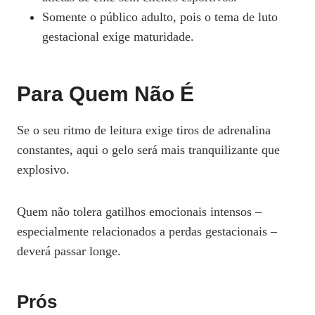
Somente o público adulto, pois o tema de luto
gestacional exige maturidade.
Para Quem Não É
Se o seu ritmo de leitura exige tiros de adrenalina
constantes, aqui o gelo será mais tranquilizante que
explosivo.
Quem não tolera gatilhos emocionais intensos –
especialmente relacionados a perdas gestacionais –
deverá passar longe.
Prós