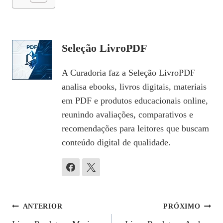
Seleção LivroPDF
A Curadoria faz a Seleção LivroPDF
analisa ebooks, livros digitais, materiais
em PDF e produtos educacionais online,
reunindo avaliações, comparativos e
recomendações para leitores que buscam
conteúdo digital de qualidade.
Navegação
ANTERIOR
PRÓXIMO