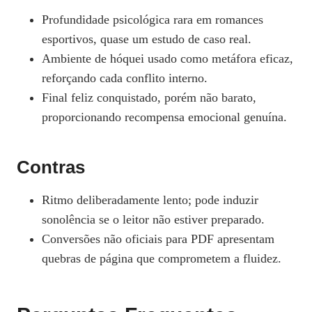
Profundidade psicológica rara em romances
esportivos, quase um estudo de caso real.
Ambiente de hóquei usado como metáfora eficaz,
reforçando cada conflito interno.
Final feliz conquistado, porém não barato,
proporcionando recompensa emocional genuína.
Contras
Ritmo deliberadamente lento; pode induzir
sonolência se o leitor não estiver preparado.
Conversões não oficiais para PDF apresentam
quebras de página que comprometem a fluidez.