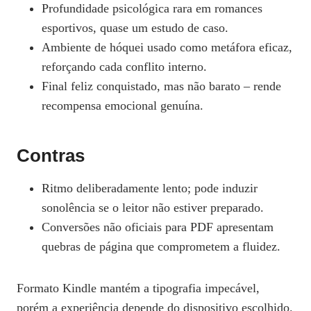
Profundidade psicológica rara em romances
esportivos, quase um estudo de caso.
Ambiente de hóquei usado como metáfora eficaz,
reforçando cada conflito interno.
Final feliz conquistado, mas não barato – rende
recompensa emocional genuína.
Contras
Ritmo deliberadamente lento; pode induzir
sonolência se o leitor não estiver preparado.
Conversões não oficiais para PDF apresentam
quebras de página que comprometem a fluidez.
Formato Kindle mantém a tipografia impecável,
porém a experiência depende do dispositivo escolhido.