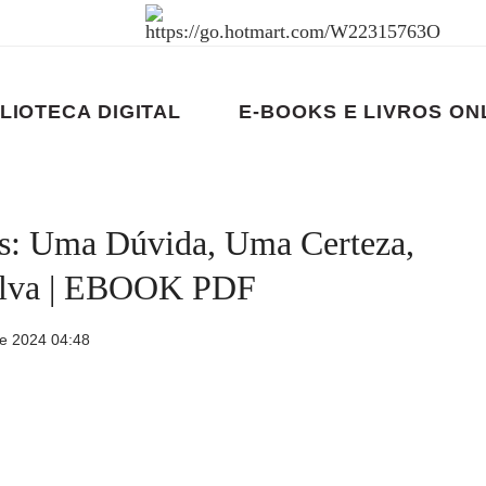
LIOTECA DIGITAL
E-BOOKS E LIVROS ON
s: Uma Dúvida, Uma Certeza,
Silva | EBOOK PDF
e 2024 04:48