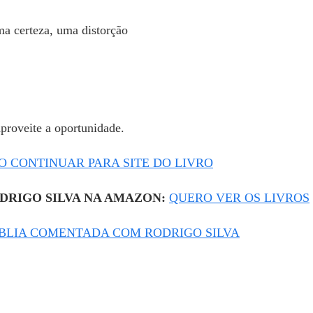
a certeza, uma distorção
aproveite a oportunidade.
 CONTINUAR PARA SITE DO LIVRO
DRIGO SILVA NA AMAZON:
QUERO VER OS LIVROS
IBLIA COMENTADA COM RODRIGO SILVA