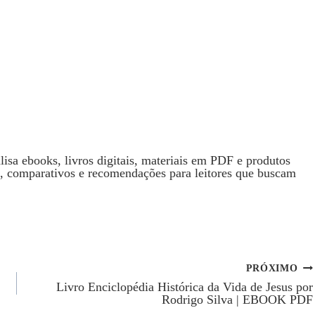
isa ebooks, livros digitais, materiais em PDF e produtos
s, comparativos e recomendações para leitores que buscam
PRÓXIMO
Livro Enciclopédia Histórica da Vida de Jesus por
Rodrigo Silva | EBOOK PDF