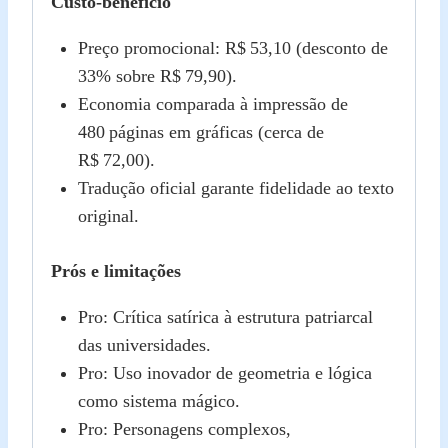
Custo‑benefício
Preço promocional: R$ 53,10 (desconto de
33% sobre R$ 79,90).
Economia comparada à impressão de
480 páginas em gráficas (cerca de
R$ 72,00).
Tradução oficial garante fidelidade ao texto
original.
Prós e limitações
Pro: Crítica satírica à estrutura patriarcal
das universidades.
Pro: Uso inovador de geometria e lógica
como sistema mágico.
Pro: Personagens complexos,