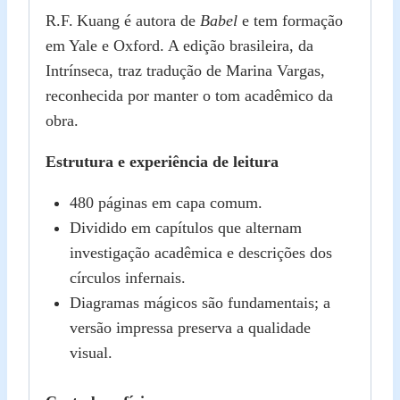
R.F. Kuang é autora de
Babel
e tem formação
em Yale e Oxford. A edição brasileira, da
Intrínseca, traz tradução de Marina Vargas,
reconhecida por manter o tom acadêmico da
obra.
Estrutura e experiência de leitura
480 páginas em capa comum.
Dividido em capítulos que alternam
investigação acadêmica e descrições dos
círculos infernais.
Diagramas mágicos são fundamentais; a
versão impressa preserva a qualidade
visual.