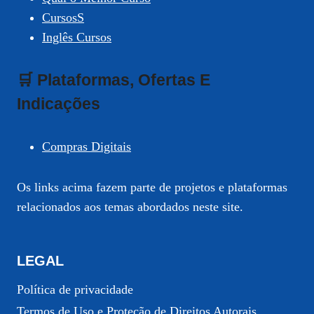
CursosS
Inglês Cursos
🛒 Plataformas, Ofertas E
Indicações
Compras Digitais
Os links acima fazem parte de projetos e plataformas
relacionados aos temas abordados neste site.
LEGAL
Política de privacidade
Termos de Uso e Proteção de Direitos Autorais