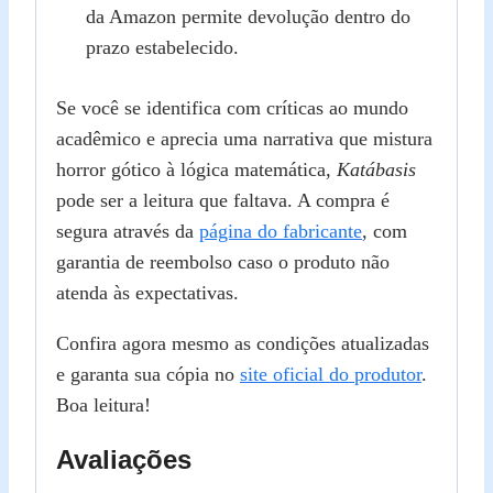
da Amazon permite devolução dentro do
prazo estabelecido.
Se você se identifica com críticas ao mundo
acadêmico e aprecia uma narrativa que mistura
horror gótico à lógica matemática,
Katábasis
pode ser a leitura que faltava. A compra é
segura através da
página do fabricante
, com
garantia de reembolso caso o produto não
atenda às expectativas.
Confira agora mesmo as condições atualizadas
e garanta sua cópia no
site oficial do produtor
.
Boa leitura!
Avaliações