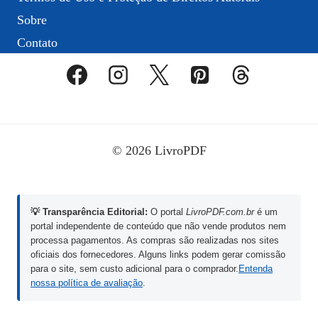
Sobre
Contato
© 2026 LivroPDF
💡 Transparência Editorial:
O portal
LivroPDF.com.br
é um
portal independente de conteúdo que não vende produtos nem
processa pagamentos. As compras são realizadas nos sites
oficiais dos fornecedores. Alguns links podem gerar comissão
para o site, sem custo adicional para o comprador.
Entenda
nossa política de avaliação
.