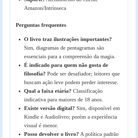
Amazon/Intrínseca
Perguntas frequentes
O livro traz ilustrações importantes?
Sim, diagramas de pentagramas são
essenciais para a compreensão da magia.
É indicado para quem não gosta de
filosofia?
Pode ser desafiador; leitores que
buscam ação leve podem perder interesse.
Qual a faixa etária?
Classificação
indicativa para maiores de 18 anos.
Existe versão digital?
Sim, disponível em
Kindle e Audiolivro; porém a experiência
visual é menor.
Posso devolver o livro?
A política padrão