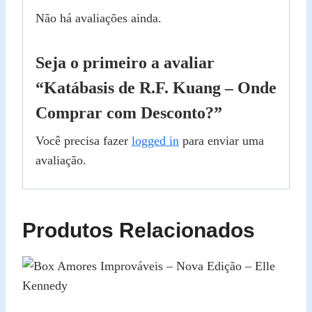
Não há avaliações ainda.
Seja o primeiro a avaliar
“Katábasis de R.F. Kuang – Onde
Comprar com Desconto?”
Você precisa fazer
logged in
para enviar uma
avaliação.
Produtos Relacionados