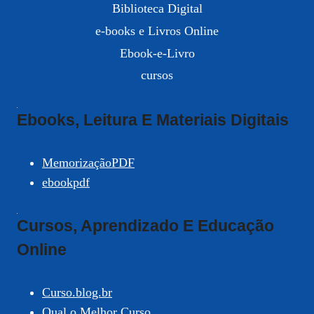
Biblioteca Digital
e-books e Livros Online
Ebook-e-Livro
cursos
Ebooks, Leitura E Materiais Digitais
MemorizaçãoPDF
ebookpdf
Cursos, Aprendizado E Educação
Online
Curso.blog.br
Qual o Melhor Curso