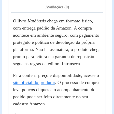
Avaliações (0)
O livro
Katábasis
chega em formato físico,
com entrega padrão da Amazon. A compra
acontece em ambiente seguro, com pagamento
protegido e política de devolução da própria
plataforma. Não há assinatura; o produto chega
pronto para leitura e a garantia de reposição
segue as regras da editora Intrínseca.
Para conferir preço e disponibilidade, acesse o
site oficial do produtor
. O processo de compra
leva poucos cliques e o acompanhamento do
pedido pode ser feito diretamente no seu
cadastro Amazon.