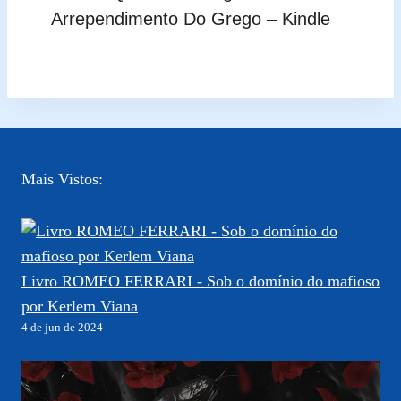
Arrependimento Do Grego – Kindle
Mais Vistos:
Livro ROMEO FERRARI - Sob o domínio do mafioso
por Kerlem Viana
4 de jun de 2024