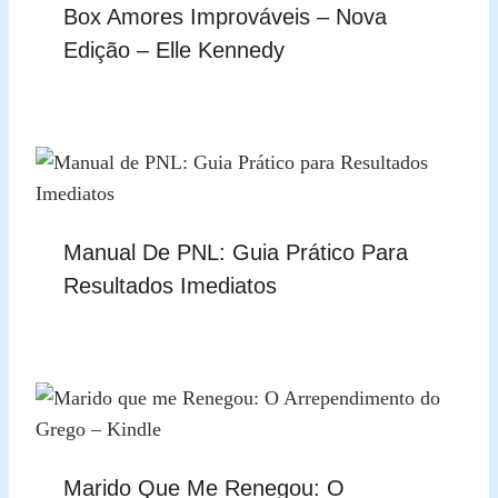
Box Amores Improváveis – Nova
Edição – Elle Kennedy
Manual De PNL: Guia Prático Para
Resultados Imediatos
Marido Que Me Renegou: O