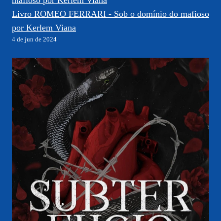
Livro ROMEO FERRARI - Sob o domínio do mafioso
por Kerlem Viana
4 de jun de 2024