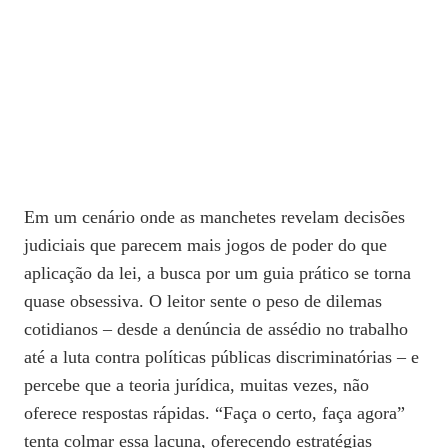
Em um cenário onde as manchetes revelam decisões
judiciais que parecem mais jogos de poder do que
aplicação da lei, a busca por um guia prático se torna
quase obsessiva. O leitor sente o peso de dilemas
cotidianos – desde a denúncia de assédio no trabalho
até a luta contra políticas públicas discriminatórias – e
percebe que a teoria jurídica, muitas vezes, não
oferece respostas rápidas. “Faça o certo, faça agora”
tenta colmar essa lacuna, oferecendo estratégias