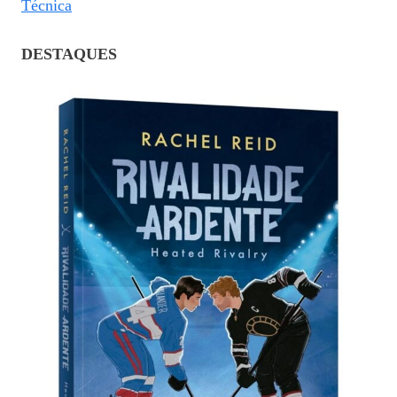
Técnica
DESTAQUES