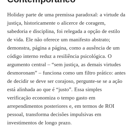
Holiday parte de uma premissa paradoxal: a virtude da
justiça, historicamente o alicerce de coragem,
sabedoria e disciplina, foi relegada a opção de estilo
de vida. Ele não oferece um manifesto abstrato;
demonstra, página a página, como a ausência de um
código interno reduz a resiliência psicológica. O
argumento central – “sem justiça, as demais virtudes
desmoronam” – funciona como um filtro prático: antes
de decidir se deve ser corajoso, pergunte‑se se a ação
está alinhada ao que é “justo”. Essa simples
verificação economiza o tempo gasto em
arrependimentos posteriores e, em termos de ROI
pessoal, transforma decisões impulsivas em
investimentos de longo prazo.