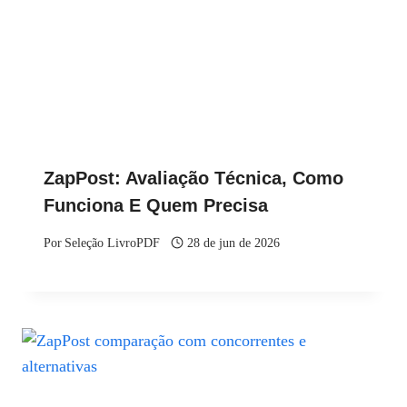
ZapPost: Avaliação Técnica, Como
Funciona E Quem Precisa
Por
Seleção LivroPDF
28 de jun de 2026