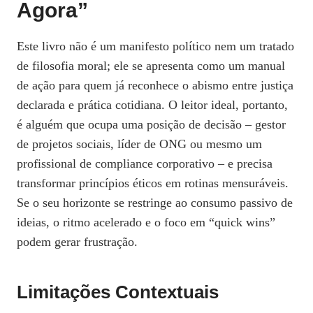
Agora”
Este livro não é um manifesto político nem um tratado
de filosofia moral; ele se apresenta como um manual
de ação para quem já reconhece o abismo entre justiça
declarada e prática cotidiana. O leitor ideal, portanto,
é alguém que ocupa uma posição de decisão – gestor
de projetos sociais, líder de ONG ou mesmo um
profissional de compliance corporativo – e precisa
transformar princípios éticos em rotinas mensuráveis.
Se o seu horizonte se restringe ao consumo passivo de
ideias, o ritmo acelerado e o foco em “quick wins”
podem gerar frustração.
Limitações Contextuais