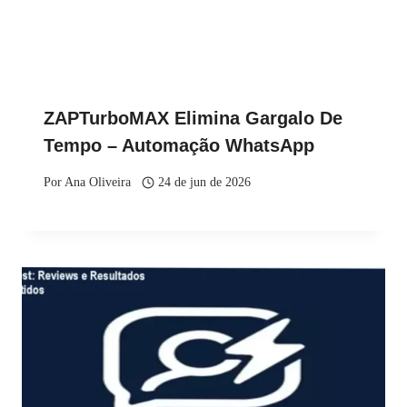
ZAPTurboMAX Elimina Gargalo De
Tempo – Automação WhatsApp
Por
Ana Oliveira
24 de jun de 2026