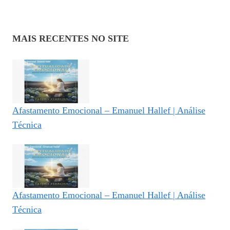
MAIS RECENTES NO SITE
Afastamento Emocional – Emanuel Hallef | Análise
Técnica
Afastamento Emocional – Emanuel Hallef | Análise
Técnica