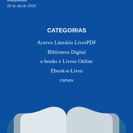
20 de abr de 2026
CATEGORIAS
Acervo Literário LivroPDF
Biblioteca Digital
e-books e Livros Online
Ebook-e-Livro
cursos