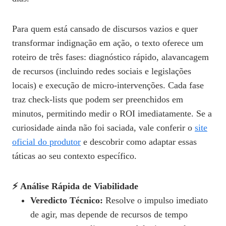
Para quem está cansado de discursos vazios e quer
transformar indignação em ação, o texto oferece um
roteiro de três fases: diagnóstico rápido, alavancagem
de recursos (incluindo redes sociais e legislações
locais) e execução de micro‑intervenções. Cada fase
traz check‑lists que podem ser preenchidos em
minutos, permitindo medir o ROI imediatamente. Se a
curiosidade ainda não foi saciada, vale conferir o
site
oficial do produtor
e descobrir como adaptar essas
táticas ao seu contexto específico.
⚡ Análise Rápida de Viabilidade
Veredicto Técnico:
Resolve o impulso imediato
de agir, mas depende de recursos de tempo