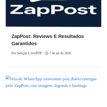
ZapPost: Reviews E Resultados
Garantidos
Por
Seleção LivroPDF
7 de jul de 2026