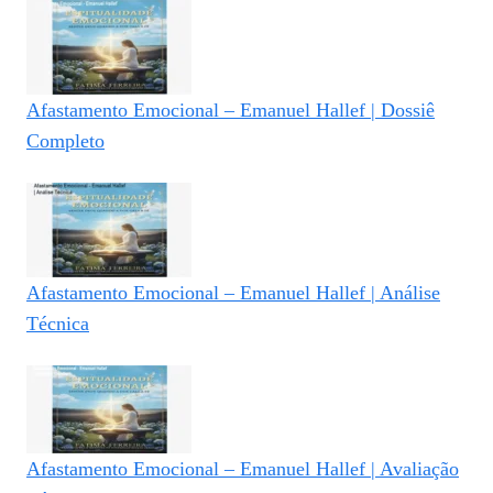
Afastamento Emocional – Emanuel Hallef | Dossiê
Completo
Afastamento Emocional – Emanuel Hallef | Análise
Técnica
Afastamento Emocional – Emanuel Hallef | Avaliação