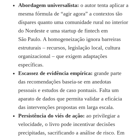
Abordagem universalista:
o autor tenta aplicar a
mesma fórmula de “agir agora” a contextos tão
díspares quanto uma comunidade rural no interior
do Nordeste e uma startup de fintech em
São Paulo. A homogeneização ignora barreiras
estruturais – recursos, legislação local, cultura
organizacional – que exigem adaptações
específicas.
Escassez de evidência empírica:
grande parte
das recomendações baseia‑se em anedotas
pessoais e estudos de caso pontuais. Falta um
aparato de dados que permita validar a eficácia
das intervenções propostas em larga escala.
Persistência do viés de ação:
ao privilegiar a
velocidade, o livro pode incentivar decisões
precipitadas, sacrificando a análise de risco. Em