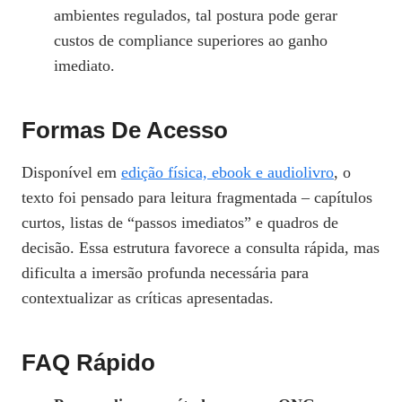
ambientes regulados, tal postura pode gerar
custos de compliance superiores ao ganho
imediato.
Formas De Acesso
Disponível em
edição física, ebook e audiolivro
, o
texto foi pensado para leitura fragmentada – capítulos
curtos, listas de “passos imediatos” e quadros de
decisão. Essa estrutura favorece a consulta rápida, mas
dificulta a imersão profunda necessária para
contextualizar as críticas apresentadas.
FAQ Rápido