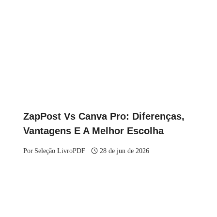
ZapPost Vs Canva Pro: Diferenças,
Vantagens E A Melhor Escolha
Por
Seleção LivroPDF
28 de jun de 2026