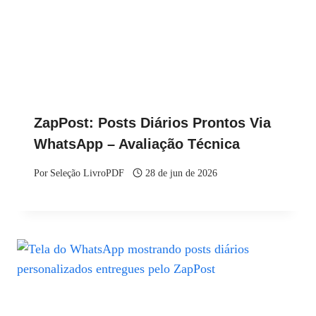
ZapPost: Posts Diários Prontos Via
WhatsApp – Avaliação Técnica
Por
Seleção LivroPDF
28 de jun de 2026