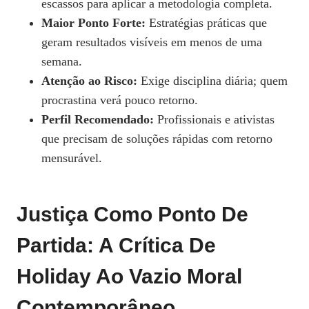
escassos para aplicar a metodologia completa.
Maior Ponto Forte:
Estratégias práticas que
geram resultados visíveis em menos de uma
semana.
Atenção ao Risco:
Exige disciplina diária; quem
procrastina verá pouco retorno.
Perfil Recomendado:
Profissionais e ativistas
que precisam de soluções rápidas com retorno
mensurável.
Justiça Como Ponto De
Partida: A Crítica De
Holiday Ao Vazio Moral
Contemporâneo