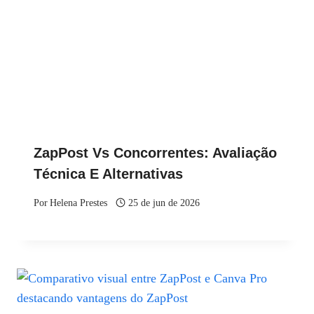
ZapPost Vs Concorrentes: Avaliação
Técnica E Alternativas
Por
Helena Prestes
25 de jun de 2026