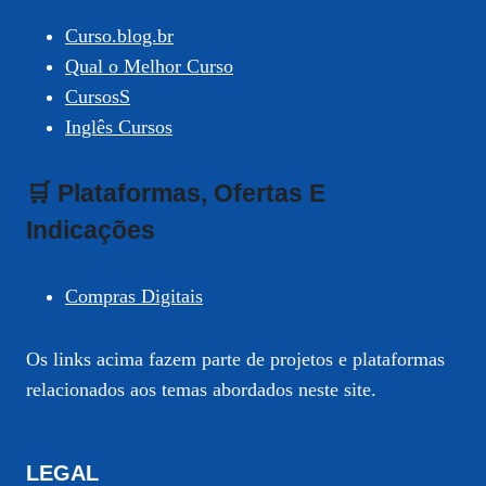
Curso.blog.br
Qual o Melhor Curso
CursosS
Inglês Cursos
🛒 Plataformas, Ofertas E
Indicações
Compras Digitais
Os links acima fazem parte de projetos e plataformas
relacionados aos temas abordados neste site.
LEGAL