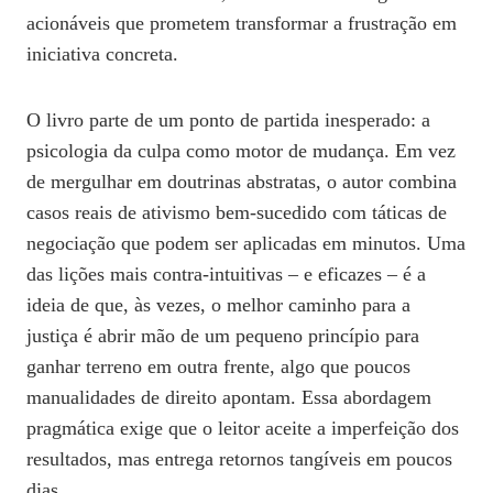
acionáveis que prometem transformar a frustração em
iniciativa concreta.
O livro parte de um ponto de partida inesperado: a
psicologia da culpa como motor de mudança. Em vez
de mergulhar em doutrinas abstratas, o autor combina
casos reais de ativismo bem‑sucedido com táticas de
negociação que podem ser aplicadas em minutos. Uma
das lições mais contra‑intuitivas – e eficazes – é a
ideia de que, às vezes, o melhor caminho para a
justiça é abrir mão de um pequeno princípio para
ganhar terreno em outra frente, algo que poucos
manualidades de direito apontam. Essa abordagem
pragmática exige que o leitor aceite a imperfeição dos
resultados, mas entrega retornos tangíveis em poucos
dias.