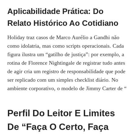
Aplicabilidade Prática: Do
Relato Histórico Ao Cotidiano
Holiday traz casos de Marco Aurélio a Gandhi não
como idolatria, mas como scripts operacionais. Cada
figura ilustra um “gatilho de justiça”: por exemplo, a
rotina de Florence Nightingale de registrar tudo antes
de agir cria um registro de responsabilidade que pode
ser replicado com um simples checklist diário. No
ambiente corporativo, o modelo de Jimmy Carter de “
Perfil Do Leitor E Limites
De “Faça O Certo, Faça