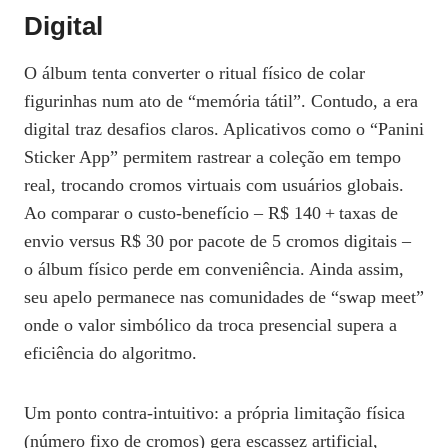
Digital
O álbum tenta converter o ritual físico de colar
figurinhas num ato de “memória tátil”. Contudo, a era
digital traz desafios claros. Aplicativos como o “Panini
Sticker App” permitem rastrear a coleção em tempo
real, trocando cromos virtuais com usuários globais.
Ao comparar o custo‑benefício – R$ 140 + taxas de
envio versus R$ 30 por pacote de 5 cromos digitais –
o álbum físico perde em conveniência. Ainda assim,
seu apelo permanece nas comunidades de “swap meet”
onde o valor simbólico da troca presencial supera a
eficiência do algoritmo.
Um ponto contra‑intuitivo: a própria limitação física
(número fixo de cromos) gera escassez artificial,