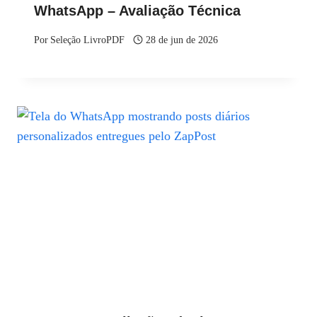
WhatsApp – Avaliação Técnica
Por
Seleção LivroPDF
28 de jun de 2026