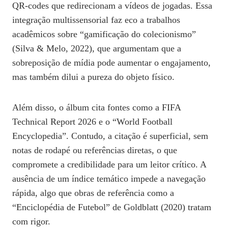
QR‑codes que redirecionam a vídeos de jogadas. Essa
integração multissensorial faz eco a trabalhos
acadêmicos sobre “gamificação do colecionismo”
(Silva & Melo, 2022), que argumentam que a
sobreposição de mídia pode aumentar o engajamento,
mas também dilui a pureza do objeto físico.
Além disso, o álbum cita fontes como a FIFA
Technical Report 2026 e o “World Football
Encyclopedia”. Contudo, a citação é superficial, sem
notas de rodapé ou referências diretas, o que
compromete a credibilidade para um leitor crítico. A
ausência de um índice temático impede a navegação
rápida, algo que obras de referência como a
“Enciclopédia de Futebol” de Goldblatt (2020) tratam
com rigor.