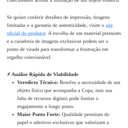
colecionador aceitar a limitação de um objeto estático.
Se quiser conferir detalhes de impressão, tiragens
limitadas e a garantia de autenticidade, visite o
site
oficial do produtor
. A escolha de um material premium
e a curadoria de imagens exclusivas podem ser o
ponto de virada para transformar a frustração em
orgulho colecionável.
⚡ Análise Rápida de Viabilidade
Veredicto Técnico:
Resolve a necessidade de um
objeto físico que acompanha a Copa, mas sua
falta de recursos digitais pode limitar o
engajamento a longo prazo.
Maior Ponto Forte:
Qualidade premium do
papel e adesivos exclusivos que valorizam a