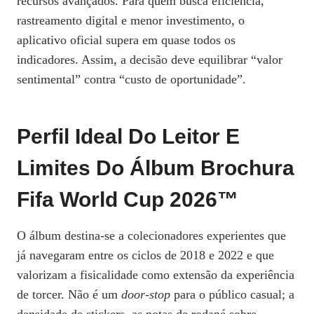
recursos avançados. Para quem busca eficiência,
rastreamento digital e menor investimento, o
aplicativo oficial supera em quase todos os
indicadores. Assim, a decisão deve equilibrar “valor
sentimental” contra “custo de oportunidade”.
Perfil Ideal Do Leitor E
Limites Do Álbum Brochura
Fifa World Cup 2026™
O álbum destina‑se a colecionadores experientes que
já navegaram entre os ciclos de 2018 e 2022 e que
valorizam a fisicalidade como extensão da experiência
de torcer. Não é um
door‑stop
para o público casual; a