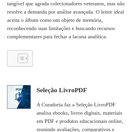
tangível que agrada colecionadores veteranos, mas não
resolve a demanda por análise avançada. O leitor ideal
aceita o álbum como um objeto de memória,
reconhecendo suas limitações e buscando recursos
complementares para fechar a lacuna analítica.
Seleção LivroPDF
A Curadoria faz a Seleção LivroPDF
analisa ebooks, livros digitais, materiais
em PDF e produtos educacionais online,
reunindo avaliações, comparativos e