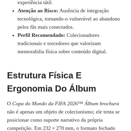
experiência tátil.
Atenção ao Risco:
Ausência de integração
tecnológica, tornando-o vulnerável ao abandono
pelos fãs mais conectados.
Perfil Recomendado:
Colecionadores
tradicionais e torcedores que valorizam
memorabilia física sobre conteúdo digital.
Estrutura Física E
Ergonomia Do Álbum
O
Copa do Mundo da FIFA 2026™ Álbum brochura
não é apenas um objeto de colecionismo; ele tenta se
posicionar como suporte narrativo da própria
competição. Em 232 × 270 mm, o formato fechado