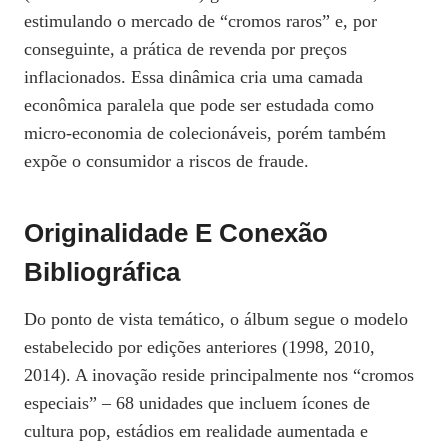
estimulando o mercado de “cromos raros” e, por
conseguinte, a prática de revenda por preços
inflacionados. Essa dinâmica cria uma camada
econômica paralela que pode ser estudada como
micro‑economia de colecionáveis, porém também
expõe o consumidor a riscos de fraude.
Originalidade E Conexão
Bibliográfica
Do ponto de vista temático, o álbum segue o modelo
estabelecido por edições anteriores (1998, 2010,
2014). A inovação reside principalmente nos “cromos
especiais” – 68 unidades que incluem ícones de
cultura pop, estádios em realidade aumentada e