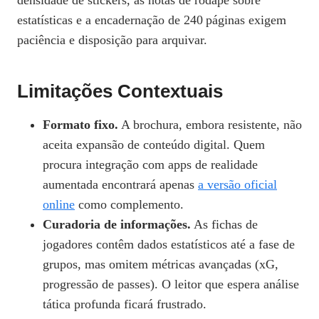
densidade de stickers, as notas de rodapé sobre
estatísticas e a encadernação de 240 páginas exigem
paciência e disposição para arquivar.
Limitações Contextuais
Formato fixo.
A brochura, embora resistente, não
aceita expansão de conteúdo digital. Quem
procura integração com apps de realidade
aumentada encontrará apenas
a versão oficial
online
como complemento.
Curadoria de informações.
As fichas de
jogadores contêm dados estatísticos até a fase de
grupos, mas omitem métricas avançadas (xG,
progressão de passes). O leitor que espera análise
tática profunda ficará frustrado.