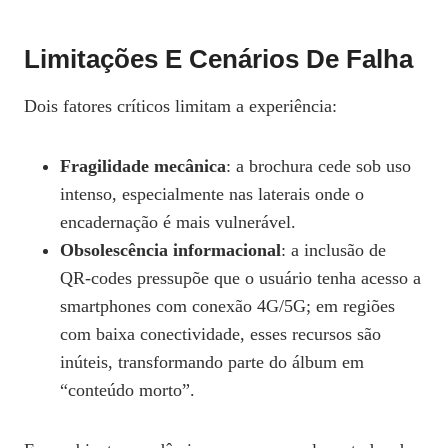
Limitações E Cenários De Falha
Dois fatores críticos limitam a experiência:
Fragilidade mecânica
: a brochura cede sob uso
intenso, especialmente nas laterais onde o
encadernação é mais vulnerável.
Obsolescência informacional
: a inclusão de
QR‑codes pressupõe que o usuário tenha acesso a
smartphones com conexão 4G/5G; em regiões
com baixa conectividade, esses recursos são
inúteis, transformando parte do álbum em
“conteúdo morto”.