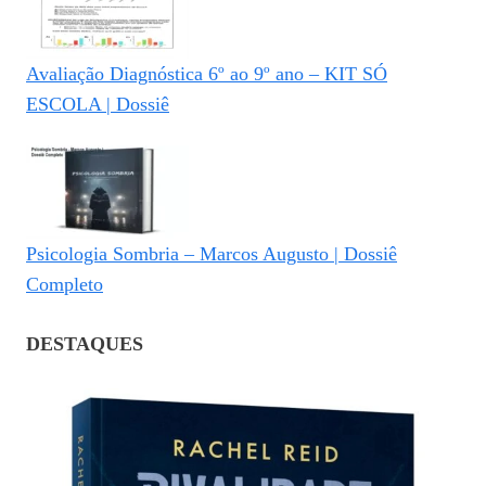
Avaliação Diagnóstica 6º ao 9º ano – KIT SÓ
ESCOLA | Dossiê
Psicologia Sombria – Marcos Augusto | Dossiê
Completo
DESTAQUES