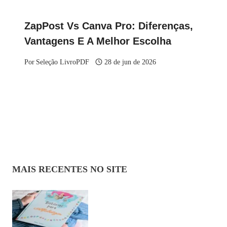
ZapPost Vs Canva Pro: Diferenças,
Vantagens E A Melhor Escolha
Por
Seleção LivroPDF
28 de jun de 2026
MAIS RECENTES NO SITE