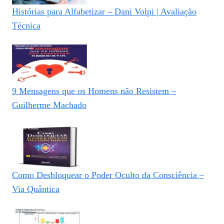
Histórias para Alfabetizar – Dani Volpi | Avaliação
Técnica
9 Mensagens que os Homens não Resistem –
Guilherme Machado
Como Desbloquear o Poder Oculto da Consciência –
Via Quântica