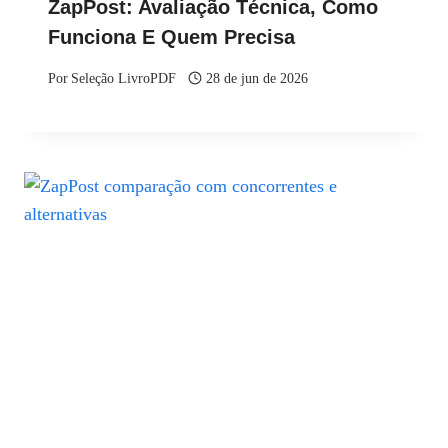
ZapPost: Avaliação Técnica, Como
Funciona E Quem Precisa
Por
Seleção LivroPDF
28 de jun de 2026