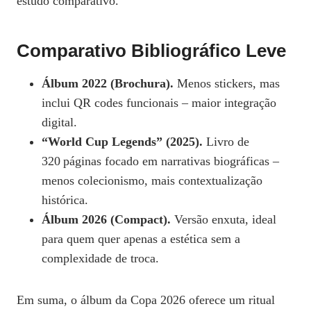
estudo comparativo.
Comparativo Bibliográfico Leve
Álbum 2022 (Brochura).
Menos stickers, mas
inclui QR codes funcionais – maior integração
digital.
“World Cup Legends” (2025).
Livro de
320 páginas focado em narrativas biográficas –
menos colecionismo, mais contextualização
histórica.
Álbum 2026 (Compact).
Versão enxuta, ideal
para quem quer apenas a estética sem a
complexidade de troca.
Em suma, o álbum da Copa 2026 oferece um ritual