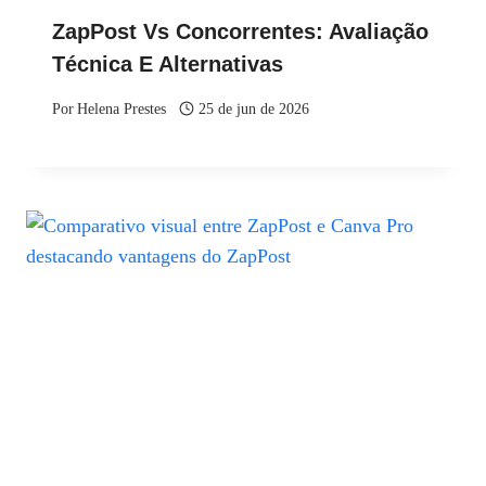
ZapPost Vs Concorrentes: Avaliação
Técnica E Alternativas
Por
Helena Prestes
25 de jun de 2026