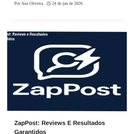
Por
Ana Oliveira
24 de jun de 2026
ZapPost: Reviews E Resultados
Garantidos