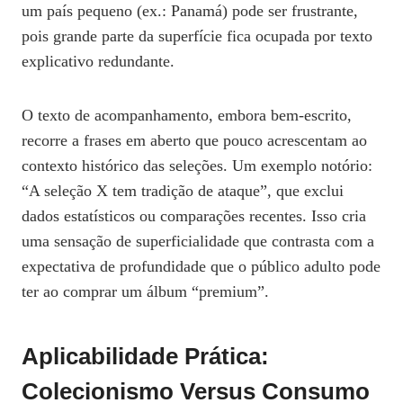
um país pequeno (ex.: Panamá) pode ser frustrante,
pois grande parte da superfície fica ocupada por texto
explicativo redundante.
O texto de acompanhamento, embora bem‑escrito,
recorre a frases em aberto que pouco acrescentam ao
contexto histórico das seleções. Um exemplo notório:
“A seleção X tem tradição de ataque”, que exclui
dados estatísticos ou comparações recentes. Isso cria
uma sensação de superficialidade que contrasta com a
expectativa de profundidade que o público adulto pode
ter ao comprar um álbum “premium”.
Aplicabilidade Prática:
Colecionismo Versus Consumo