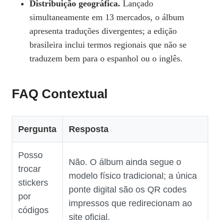
Distribuição geográfica.
Lançado
simultaneamente em 13 mercados, o álbum
apresenta traduções divergentes; a edição
brasileira inclui termos regionais que não se
traduzem bem para o espanhol ou o inglês.
FAQ Contextual
Pergunta
Resposta
Posso
Não. O álbum ainda segue o
trocar
modelo físico tradicional; a única
stickers
ponte digital são os QR codes
por
impressos que redirecionam ao
códigos
site oficial.