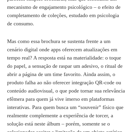
mecanismo de engajamento psicológico – o efeito de
completamento de coleções, estudado em psicologia
de consumo.
Mas como essa brochura se sustenta frente a um
cenário digital onde apps oferecem atualizações em
tempo real? A resposta está na materialidade: o toque
do papel, a sensação de raspar um adesivo, o ritual de
abrir a página de um time favorito. Ainda assim, o
produto falha ao não oferecer integração QR‑code ou
conteúdo audiovisual, o que pode tornar sua relevância
efêmera para quem já vive imerso em plataformas
interativas. Para quem busca um “souvenir” físico que
realmente complemente a experiência de torcer, a
solução está neste álbum – porém, somente se o