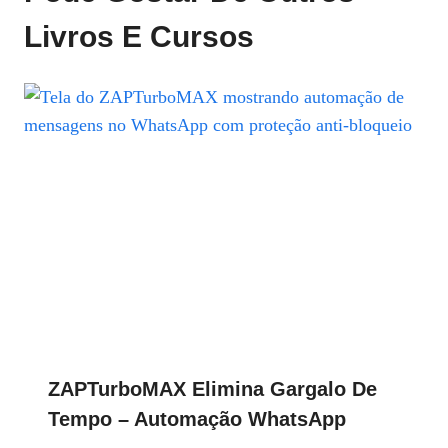
Livros E Cursos
ZAPTurboMAX Elimina Gargalo De
Tempo – Automação WhatsApp