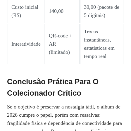
Custo inicial
30,00 (pacote de
140,00
(R$)
5 digitais)
Trocas
QR‑code +
instantâneas,
Interatividade
AR
estatísticas em
(limitado)
tempo real
Conclusão Prática Para O
Colecionador Crítico
Se o objetivo é preservar a nostalgia tátil, o álbum de
2026 cumpre o papel, porém com ressalvas:
fragilidade física e dependência de conectividade para