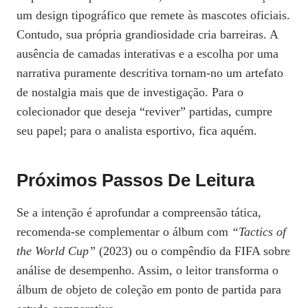
um design tipográfico que remete às mascotes oficiais.
Contudo, sua própria grandiosidade cria barreiras. A
ausência de camadas interativas e a escolha por uma
narrativa puramente descritiva tornam‑no um artefato
de nostalgia mais que de investigação. Para o
colecionador que deseja “reviver” partidas, cumpre
seu papel; para o analista esportivo, fica aquém.
Próximos Passos De Leitura
Se a intenção é aprofundar a compreensão tática,
recomenda‑se complementar o álbum com
“Tactics of
the World Cup”
(2023) ou o compêndio da FIFA sobre
análise de desempenho. Assim, o leitor transforma o
álbum de objeto de coleção em ponto de partida para