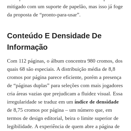
mitigado com um suporte de papelão, mas isso já foge
da proposta de “pronto‑para‑usar”.
Conteúdo E Densidade De
Informação
Com 112 páginas, o álbum concentra 980 cromos, dos
quais 68 são especiais. A distribuição média de 8,8
cromos por página parece eficiente, porém a presença
de “páginas duplas” para seleções com mais jogadores
cria áreas vazias que prejudicam a fluidez visual. Essa
irregularidade se traduz em um
índice de densidade
de 8,75 cromos por página – um número que, em
termos de design editorial, beira o limite superior de
legibilidade. A experiência de quem abre a página de