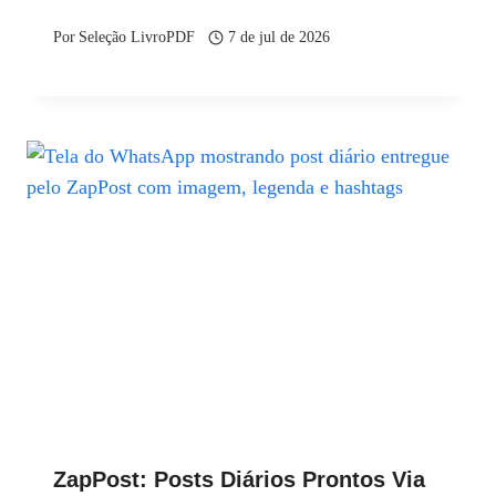
Por
Seleção LivroPDF
7 de jul de 2026
ZapPost: Posts Diários Prontos Via