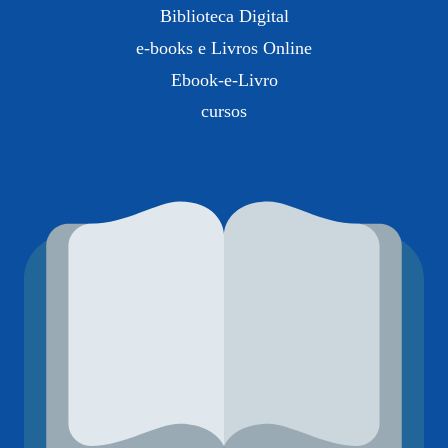
Biblioteca Digital
e-books e Livros Online
Ebook-e-Livro
cursos