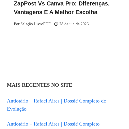
ZapPost Vs Canva Pro: Diferenças,
Vantagens E A Melhor Escolha
Por
Seleção LivroPDF
28 de jun de 2026
MAIS RECENTES NO SITE
Antiotário – Rafael Aires | Dossiê Completo de
Evolução
Antiotário – Rafael Aires | Dossiê Completo