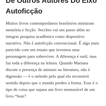
De Outros Autores Do Eixo
Autoficção
Muitos livros contemporâneos brasileiros misturam
memória e ficção. Secches vai um passo além ao
integrar pesquisa acadêmica como dispositivo
narrativo. Não é autoficção convencional. É algo mais
parecido com um ensaio que inventou uma
personagem para sobreviver. A diferença é sutil, mas
faz toda a diferença na leitura. Quando Mariana
discute a presença de animais na literatura, não é
digressão — é o método pelo qual ela reconstrói
sentido depois que o mundo perdeu a forma. Esse é o
tipo de coisa que separa um livro memorável de um
livro “bom”.