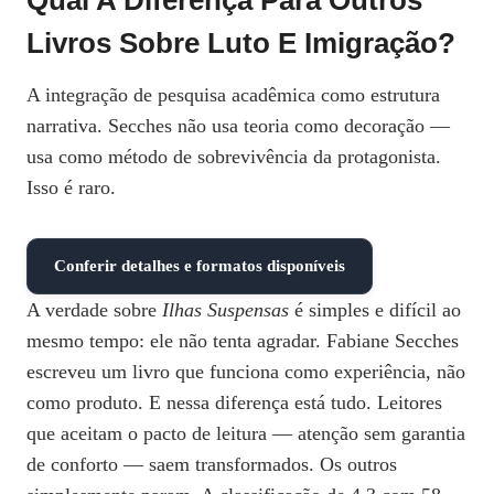
Qual A Diferença Para Outros
Livros Sobre Luto E Imigração?
A integração de pesquisa acadêmica como estrutura
narrativa. Secches não usa teoria como decoração —
usa como método de sobrevivência da protagonista.
Isso é raro.
Conferir detalhes e formatos disponíveis
A verdade sobre
Ilhas Suspensas
é simples e difícil ao
mesmo tempo: ele não tenta agradar. Fabiane Secches
escreveu um livro que funciona como experiência, não
como produto. E nessa diferença está tudo. Leitores
que aceitam o pacto de leitura — atenção sem garantia
de conforto — saem transformados. Os outros