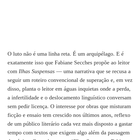
O luto não é uma linha reta. É um arquipélago. E é
exatamente isso que Fabiane Secches propõe ao leitor
com
Ilhas Suspensas
— uma narrativa que se recusa a
seguir um roteiro convencional de superação e, em vez
disso, planta o leitor em águas inquietas onde a perda,
a infertilidade e o deslocamento linguístico conversam
sem pedir licença. O interesse por obras que misturam
ficção e ensaio tem crescido nos últimos anos, reflexo
de um público literário cada vez mais disposto a gastar
tempo com textos que exigem algo além da passagem