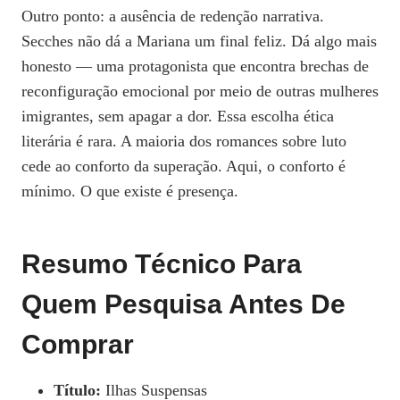
Outro ponto: a ausência de redenção narrativa.
Secches não dá a Mariana um final feliz. Dá algo mais
honesto — uma protagonista que encontra brechas de
reconfiguração emocional por meio de outras mulheres
imigrantes, sem apagar a dor. Essa escolha ética
literária é rara. A maioria dos romances sobre luto
cede ao conforto da superação. Aqui, o conforto é
mínimo. O que existe é presença.
Resumo Técnico Para
Quem Pesquisa Antes De
Comprar
Título:
Ilhas Suspensas