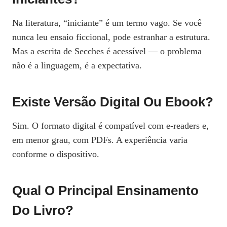
Na literatura, “iniciante” é um termo vago. Se você
nunca leu ensaio ficcional, pode estranhar a estrutura.
Mas a escrita de Secches é acessível — o problema
não é a linguagem, é a expectativa.
Existe Versão Digital Ou Ebook?
Sim. O formato digital é compatível com e-readers e,
em menor grau, com PDFs. A experiência varia
conforme o dispositivo.
Qual O Principal Ensinamento
Do Livro?