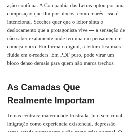
ação contínua. A Companhia das Letras optou por uma
composição que flui por blocos, como marés. Isso é
intencional. Secches quer que o leitor sinta o
deslocamento que a protagonista vive — a sensação de
não saber exatamente onde termina um pensamento e
começa outro. Em formato digital, a leitura fica mais
fluida em e-readers. Em PDF puro, pode virar um
bloco denso demais para quem não marca trechos.
As Camadas Que
Realmente Importam
Temas centrais: maternidade frustrada, luto sem ritual,
imigração como experiência existencial, depressão