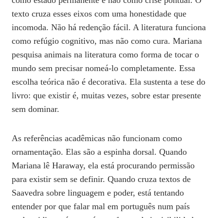
como estado permanente e não como crise pontual. O
texto cruza esses eixos com uma honestidade que
incomoda. Não há redenção fácil. A literatura funciona
como refúgio cognitivo, mas não como cura. Mariana
pesquisa animais na literatura como forma de tocar o
mundo sem precisar nomeá-lo completamente. Essa
escolha teórica não é decorativa. Ela sustenta a tese do
livro: que existir é, muitas vezes, sobre estar presente
sem dominar.
As referências acadêmicas não funcionam como
ornamentação. Elas são a espinha dorsal. Quando
Mariana lê Haraway, ela está procurando permissão
para existir sem se definir. Quando cruza textos de
Saavedra sobre linguagem e poder, está tentando
entender por que falar mal em português num país