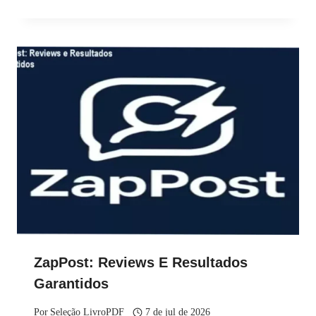
ZapPost: Reviews E Resultados
Garantidos
Por
Seleção LivroPDF
7 de jul de 2026