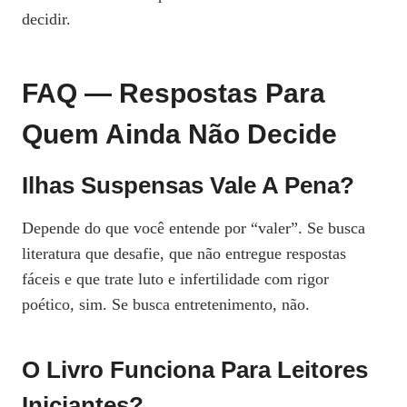
decidir.
FAQ — Respostas Para
Quem Ainda Não Decide
Ilhas Suspensas Vale A Pena?
Depende do que você entende por “valer”. Se busca
literatura que desafie, que não entregue respostas
fáceis e que trate luto e infertilidade com rigor
poético, sim. Se busca entretenimento, não.
O Livro Funciona Para Leitores
Iniciantes?