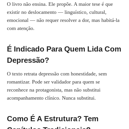
O livro não ensina. Ele propõe. A maior tese é que
existir no deslocamento — linguístico, cultural,
emocional — não requer resolver a dor, mas habitá-la
com atenção.
É Indicado Para Quem Lida Com
Depressão?
O texto retrata depressão com honestidade, sem
romantizar. Pode ser validador para quem se
reconhece na protagonista, mas não substitui
acompanhamento clínico. Nunca substitui.
Como É A Estrutura? Tem