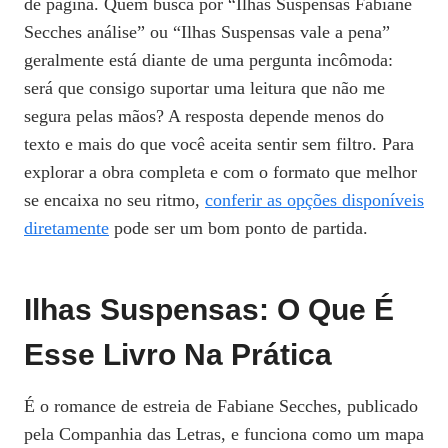
de página. Quem busca por “Ilhas Suspensas Fabiane
Secches análise” ou “Ilhas Suspensas vale a pena”
geralmente está diante de uma pergunta incômoda:
será que consigo suportar uma leitura que não me
segura pelas mãos? A resposta depende menos do
texto e mais do que você aceita sentir sem filtro. Para
explorar a obra completa e com o formato que melhor
se encaixa no seu ritmo,
conferir as opções disponíveis
diretamente
pode ser um bom ponto de partida.
Ilhas Suspensas: O Que É
Esse Livro Na Prática
É o romance de estreia de Fabiane Secches, publicado
pela Companhia das Letras, e funciona como um mapa