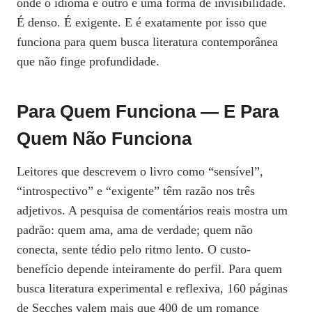
onde o idioma é outro é uma forma de invisibilidade.
É denso. É exigente. E é exatamente por isso que
funciona para quem busca literatura contemporânea
que não finge profundidade.
Para Quem Funciona — E Para
Quem Não Funciona
Leitores que descrevem o livro como “sensível”,
“introspectivo” e “exigente” têm razão nos três
adjetivos. A pesquisa de comentários reais mostra um
padrão: quem ama, ama de verdade; quem não
conecta, sente tédio pelo ritmo lento. O custo-
benefício depende inteiramente do perfil. Para quem
busca literatura experimental e reflexiva, 160 páginas
de Secches valem mais que 400 de um romance