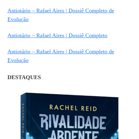
Antiotário – Rafael Aires | Dossiê Completo de
Evolução
Antiotário – Rafael Aires | Dossiê Completo
Antiotário – Rafael Aires | Dossiê Completo de
Evolução
DESTAQUES