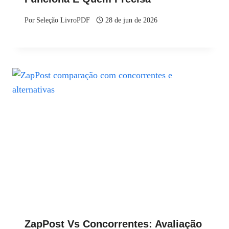
Por
Seleção LivroPDF
28 de jun de 2026
ZapPost Vs Concorrentes: Avaliação