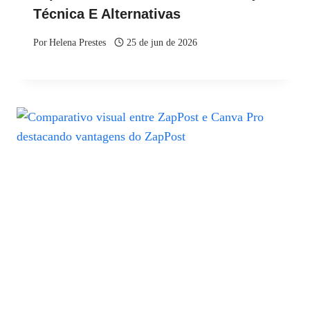
Técnica E Alternativas
Por
Helena Prestes
25 de jun de 2026