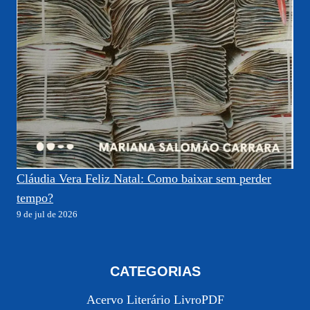
Cláudia Vera Feliz Natal: Como baixar sem perder
tempo?
9 de jul de 2026
CATEGORIAS
Acervo Literário LivroPDF