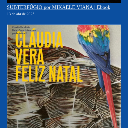
SUBTERFÚGIO por MIKAELE VIANA | Ebook
13 de abr de 2025