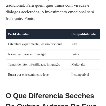
tradicional. Para quem quer trama com viradas e
diálogos acelerados, o investimento emocional será
frustrante. Ponto.
Perfil do leitor
Compatibilidade
Literatura experimental, ensaio ficcional
Alta
Narrativa linear e ritmo ágil
Baixa
Temas de luto, infertilidade, imigração
Muito alta
Busca por entretenimento leve
Incompatível
O Que Diferencia Secches