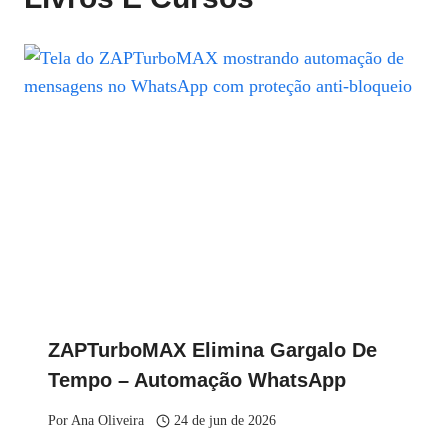
ZAPTurboMAX Elimina Gargalo De
Tempo – Automação WhatsApp
Por
Ana Oliveira
24 de jun de 2026