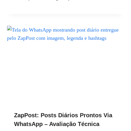
ZapPost: Posts Diários Prontos Via
WhatsApp – Avaliação Técnica