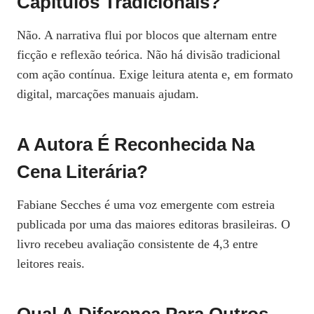
Capítulos Tradicionais?
Não. A narrativa flui por blocos que alternam entre
ficção e reflexão teórica. Não há divisão tradicional
com ação contínua. Exige leitura atenta e, em formato
digital, marcações manuais ajudam.
A Autora É Reconhecida Na
Cena Literária?
Fabiane Secches é uma voz emergente com estreia
publicada por uma das maiores editoras brasileiras. O
livro recebeu avaliação consistente de 4,3 entre
leitores reais.