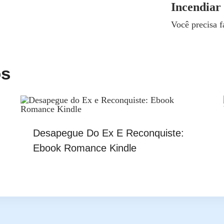
Incendiar
Você precisa 
os
Desapegue Do Ex E Reconquiste:
Ebook Romance Kindle