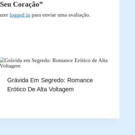
 Seu Coração”
fazer
logged in
para enviar uma avaliação.
Grávida Em Segredo: Romance
Erótico De Alta Voltagem