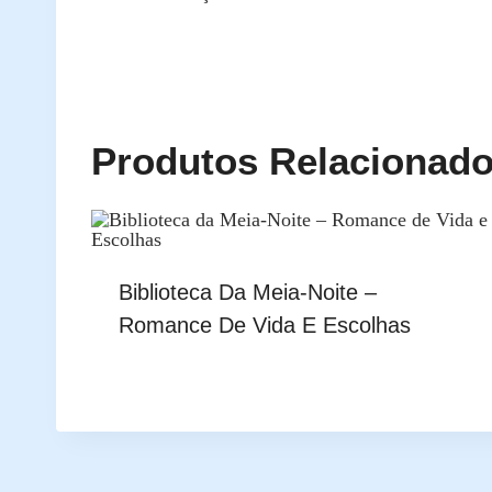
Produtos Relacionad
Biblioteca Da Meia-Noite –
Romance De Vida E Escolhas