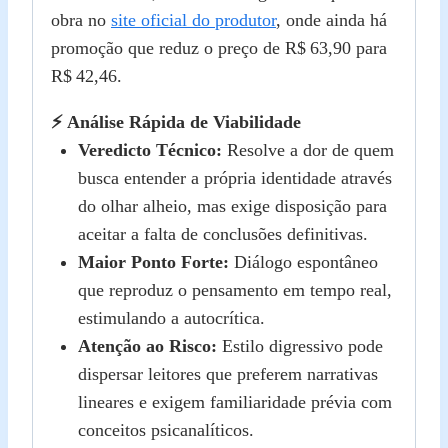
obra no
site oficial do produtor
, onde ainda há
promoção que reduz o preço de R$ 63,90 para
R$ 42,46.
⚡ Análise Rápida de Viabilidade
Veredicto Técnico:
Resolve a dor de quem
busca entender a própria identidade através
do olhar alheio, mas exige disposição para
aceitar a falta de conclusões definitivas.
Maior Ponto Forte:
Diálogo espontâneo
que reproduz o pensamento em tempo real,
estimulando a autocrítica.
Atenção ao Risco:
Estilo digressivo pode
dispersar leitores que preferem narrativas
lineares e exigem familiaridade prévia com
conceitos psicanalíticos.