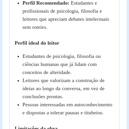
Perfil Recomendado:
Estudantes e
profissionais de psicologia, filosofia e
leitores que apreciam debates intelectuais
sem roteiro.
Perfil ideal do leitor
Estudantes de psicologia, filosofia ou
ciências humanas que já lidam com
conceitos de alteridade.
Leitores que valorizam a construção de
ideias ao longo da conversa, em vez de
conclusões prontas.
Pessoas interessadas em autoconhecimento
e dispostas a tolerar pausas e titubeios.
Limitações da obra