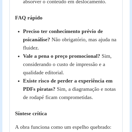
absorver o conteúdo em deslocamento.
FAQ rápido
Preciso ter conhecimento prévio de
psicanálise?
Não obrigatório, mas ajuda na
fluidez.
Vale a pena o preço promocional?
Sim,
considerando o custo de impressão e a
qualidade editorial.
Existe risco de perder a experiência em
PDFs piratas?
Sim, a diagramação e notas
de rodapé ficam comprometidas.
Síntese crítica
A obra funciona como um espelho quebrado: