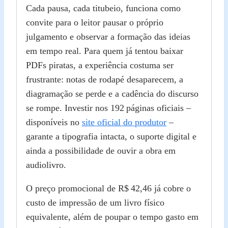
Cada pausa, cada titubeio, funciona como
convite para o leitor pausar o próprio
julgamento e observar a formação das ideias
em tempo real. Para quem já tentou baixar
PDFs piratas, a experiência costuma ser
frustrante: notas de rodapé desaparecem, a
diagramação se perde e a cadência do discurso
se rompe. Investir nos 192 páginas oficiais –
disponíveis no
site oficial do produtor
–
garante a tipografia intacta, o suporte digital e
ainda a possibilidade de ouvir a obra em
audiolivro.
O preço promocional de R$ 42,46 já cobre o
custo de impressão de um livro físico
equivalente, além de poupar o tempo gasto em