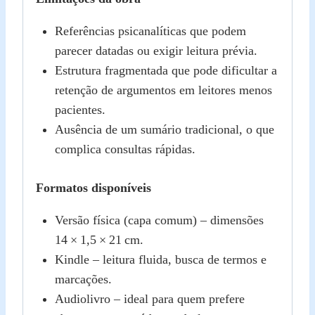
Referências psicanalíticas que podem
parecer datadas ou exigir leitura prévia.
Estrutura fragmentada que pode dificultar a
retenção de argumentos em leitores menos
pacientes.
Ausência de um sumário tradicional, o que
complica consultas rápidas.
Formatos disponíveis
Versão física (capa comum) – dimensões
14 × 1,5 × 21 cm.
Kindle – leitura fluida, busca de termos e
marcações.
Audiolivro – ideal para quem prefere