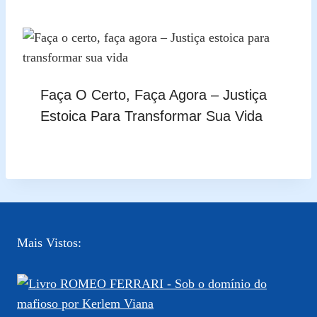
Faça O Certo, Faça Agora – Justiça
Estoica Para Transformar Sua Vida
Mais Vistos: