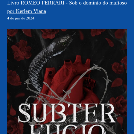
Livro ROMEO FERRARI - Sob o domínio do mafioso
por Kerlem Viana
4 de jun de 2024