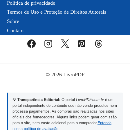
Política de privacidade
Termos de Uso e Proteção de Direitos Autorais
Sobre
Contato
© 2026 LivroPDF
💡 Transparência Editorial:
O portal
LivroPDF.com.br
é um
portal independente de conteúdo que não vende produtos nem
processa pagamentos. As compras são realizadas nos sites
oficiais dos fornecedores. Alguns links podem gerar comissão
para o site, sem custo adicional para o comprador.
Entenda
nossa política de avaliação
.