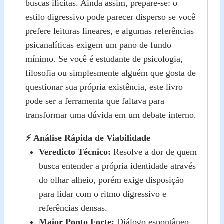
buscas ilícitas. Ainda assim, prepare-se: o
estilo digressivo pode parecer disperso se você
prefere leituras lineares, e algumas referências
psicanalíticas exigem um pano de fundo
mínimo. Se você é estudante de psicologia,
filosofia ou simplesmente alguém que gosta de
questionar sua própria existência, este livro
pode ser a ferramenta que faltava para
transformar uma dúvida em um debate interno.
⚡ Análise Rápida de Viabilidade
Veredicto Técnico:
Resolve a dor de quem
busca entender a própria identidade através
do olhar alheio, porém exige disposição
para lidar com o ritmo digressivo e
referências densas.
Maior Ponto Forte:
Diálogo espontâneo