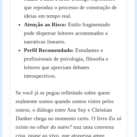
que reproduz o processo de construção de
ideias em tempo real.
Atenção ao Risco:
Estilo fragmentado
pode dispersar leitores acostumados a
narrativas lineares.
Perfil Recomendado:
Estudantes e
profissionais de psicologia, filosofia e
leitores que apreciam debates
introspectivos.
Se você já se pegou refletindo sobre quem
realmente somos quando somos vistos pelos
outros, o diálogo entre Ana Suy e Christian
Dunker chega no momento certo. O livro
Eu só
existo no olhar do outro?
traz uma conversa
crua, quase ao vivo, que atravessa amor,