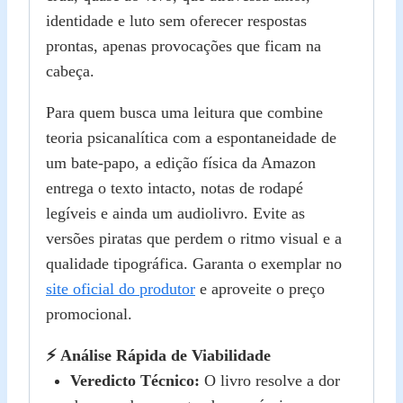
identidade e luto sem oferecer respostas
prontas, apenas provocações que ficam na
cabeça.
Para quem busca uma leitura que combine
teoria psicanalítica com a espontaneidade de
um bate‑papo, a edição física da Amazon
entrega o texto intacto, notas de rodapé
legíveis e ainda um audiolivro. Evite as
versões piratas que perdem o ritmo visual e a
qualidade tipográfica. Garanta o exemplar no
site oficial do produtor
e aproveite o preço
promocional.
⚡ Análise Rápida de Viabilidade
Veredicto Técnico:
O livro resolve a dor