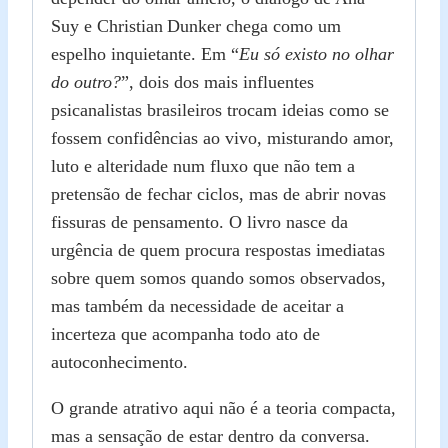
Suy e Christian Dunker chega como um
espelho inquietante. Em “
Eu só existo no olhar
do outro?
”, dois dos mais influentes
psicanalistas brasileiros trocam ideias como se
fossem confidências ao vivo, misturando amor,
luto e alteridade num fluxo que não tem a
pretensão de fechar ciclos, mas de abrir novas
fissuras de pensamento. O livro nasce da
urgência de quem procura respostas imediatas
sobre quem somos quando somos observados,
mas também da necessidade de aceitar a
incerteza que acompanha todo ato de
autoconhecimento.
O grande atrativo aqui não é a teoria compacta,
mas a sensação de estar dentro da conversa.