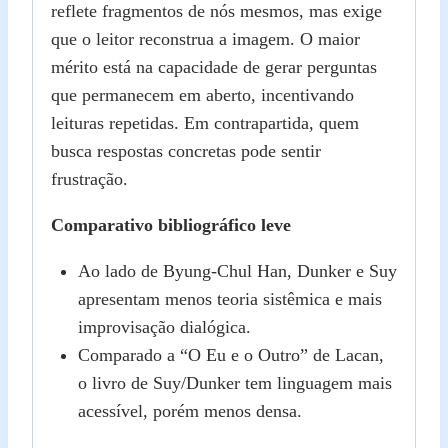
reflete fragmentos de nós mesmos, mas exige
que o leitor reconstrua a imagem. O maior
mérito está na capacidade de gerar perguntas
que permanecem em aberto, incentivando
leituras repetidas. Em contrapartida, quem
busca respostas concretas pode sentir
frustração.
Comparativo bibliográfico leve
Ao lado de Byung‑Chul Han, Dunker e Suy
apresentam menos teoria sistêmica e mais
improvisação dialógica.
Comparado a “O Eu e o Outro” de Lacan,
o livro de Suy/Dunker tem linguagem mais
acessível, porém menos densa.