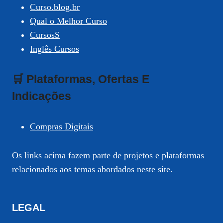
Curso.blog.br
Qual o Melhor Curso
CursosS
Inglês Cursos
🛒 Plataformas, Ofertas E
Indicações
Compras Digitais
Os links acima fazem parte de projetos e plataformas
relacionados aos temas abordados neste site.
LEGAL