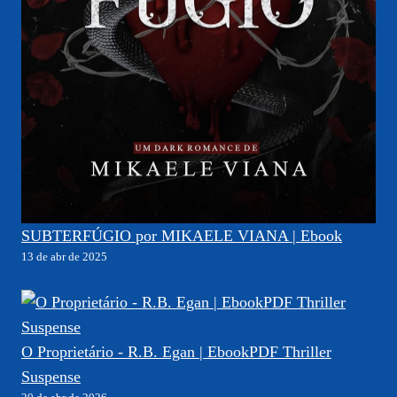
SUBTERFÚGIO por MIKAELE VIANA | Ebook
13 de abr de 2025
O Proprietário - R.B. Egan | EbookPDF Thriller
Suspense