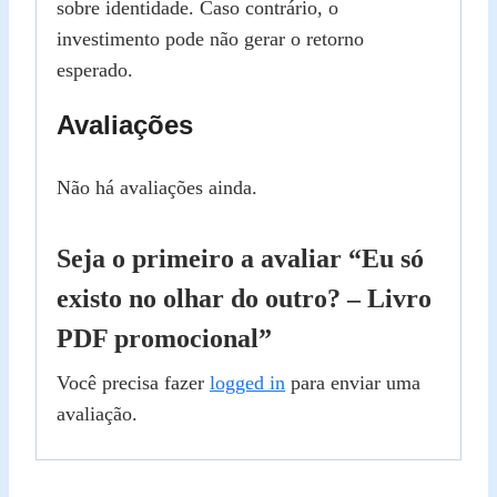
sobre identidade. Caso contrário, o
investimento pode não gerar o retorno
esperado.
Avaliações
Não há avaliações ainda.
Seja o primeiro a avaliar “Eu só
existo no olhar do outro? – Livro
PDF promocional”
Você precisa fazer
logged in
para enviar uma
avaliação.