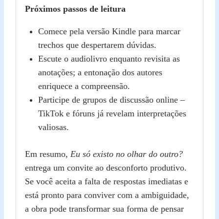
Próximos passos de leitura
Comece pela versão Kindle para marcar
trechos que despertarem dúvidas.
Escute o audiolivro enquanto revisita as
anotações; a entonação dos autores
enriquece a compreensão.
Participe de grupos de discussão online –
TikTok e fóruns já revelam interpretações
valiosas.
Em resumo,
Eu só existo no olhar do outro?
entrega um convite ao desconforto produtivo.
Se você aceita a falta de respostas imediatas e
está pronto para conviver com a ambiguidade,
a obra pode transformar sua forma de pensar