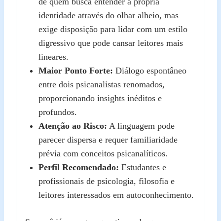
de quem busca entender a própria
identidade através do olhar alheio, mas
exige disposição para lidar com um estilo
digressivo que pode cansar leitores mais
lineares.
Maior Ponto Forte:
Diálogo espontâneo
entre dois psicanalistas renomados,
proporcionando insights inéditos e
profundos.
Atenção ao Risco:
A linguagem pode
parecer dispersa e requer familiaridade
prévia com conceitos psicanalíticos.
Perfil Recomendado:
Estudantes e
profissionais de psicologia, filosofia e
leitores interessados em autoconhecimento.