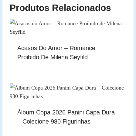
Produtos Relacionados
Acasos Do Amor – Romance
Proibido De Milena Seyfild
Álbum Copa 2026 Panini Capa Dura
– Colecione 980 Figurinhas