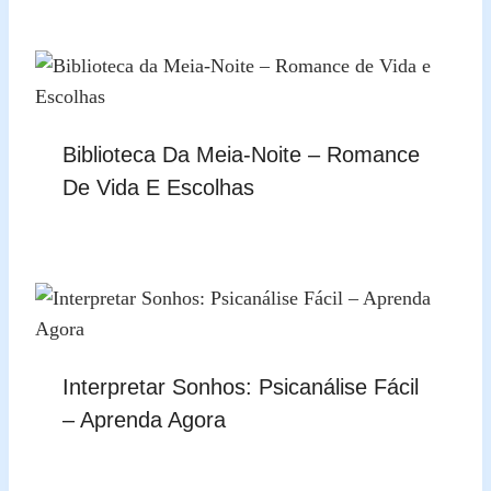
Biblioteca Da Meia-Noite – Romance
De Vida E Escolhas
Interpretar Sonhos: Psicanálise Fácil
– Aprenda Agora