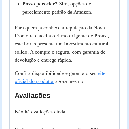
Posso parcelar?
Sim, opções de
parcelamento padrão da Amazon.
Para quem já conhece a reputação da Nova
Fronteira e aceita o ritmo exigente de Proust,
este box representa um investimento cultural
sólido. A compra é segura, com garantia de
devolução e entrega rápida.
Confira disponibilidade e garanta o seu
site
oficial do produtor
agora mesmo.
Avaliações
Não há avaliações ainda.