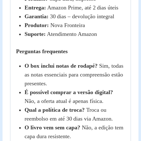
Entrega:
Amazon Prime, até 2 dias úteis
Garantia:
30 dias – devolução integral
Produtor:
Nova Fronteira
Suporte:
Atendimento Amazon
Perguntas frequentes
O box inclui notas de rodapé?
Sim, todas
as notas essenciais para compreensão estão
presentes.
É possível comprar a versão digital?
Não, a oferta atual é apenas física.
Qual a política de troca?
Troca ou
reembolso em até 30 dias via Amazon.
O livro vem sem capa?
Não, a edição tem
capa dura resistente.