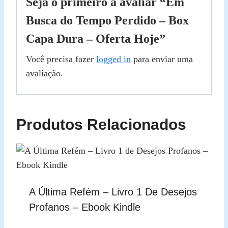
Seja o primeiro a avaliar “Em
Busca do Tempo Perdido – Box
Capa Dura – Oferta Hoje”
Você precisa fazer
logged in
para enviar uma
avaliação.
Produtos Relacionados
A Última Refém – Livro 1 De Desejos
Profanos – Ebook Kindle