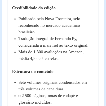
Credibilidade da edição
Publicado pela Nova Fronteira, selo
reconhecido no mercado acadêmico
brasileiro.
Tradução integral de Fernando Py,
considerada a mais fiel ao texto original.
Mais de 1.300 avaliações na Amazon,
média 4,8 de 5 estrelas.
Estrutura do conteúdo
Sete volumes originais condensados em
três volumes de capa dura.
≈ 2 500 páginas, notas de rodapé e
glossário incluídos.