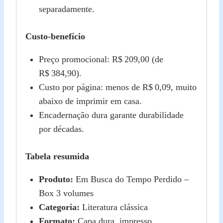
separadamente.
Custo‑benefício
Preço promocional: R$ 209,00 (de
R$ 384,90).
Custo por página: menos de R$ 0,09, muito
abaixo de imprimir em casa.
Encadernação dura garante durabilidade
por décadas.
Tabela resumida
Produto:
Em Busca do Tempo Perdido –
Box 3 volumes
Categoria:
Literatura clássica
Formato:
Capa dura, impresso