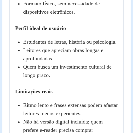
Formato físico, sem necessidade de
dispositivos eletrônicos.
Perfil ideal de usuário
Estudantes de letras, história ou psicologia.
Leitores que apreciam obras longas e
aprofundadas.
Quem busca um investimento cultural de
longo prazo.
Limitações reais
Ritmo lento e frases extensas podem afastar
leitores menos experientes.
Não há versão digital incluída; quem
prefere e‑reader precisa comprar