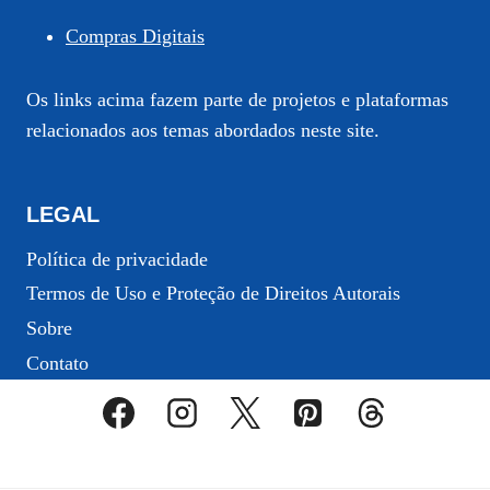
Compras Digitais
Os links acima fazem parte de projetos e plataformas
relacionados aos temas abordados neste site.
LEGAL
Política de privacidade
Termos de Uso e Proteção de Direitos Autorais
Sobre
Contato