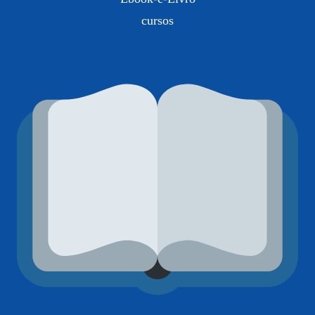
cursos