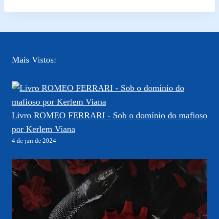
Mais Vistos:
Livro ROMEO FERRARI - Sob o domínio do mafioso
por Kerlem Viana
4 de jun de 2024