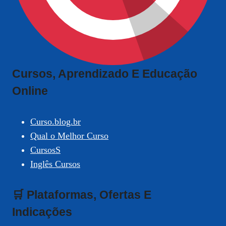
Cursos, Aprendizado E Educação
Online
Curso.blog.br
Qual o Melhor Curso
CursosS
Inglês Cursos
🛒 Plataformas, Ofertas E
Indicações