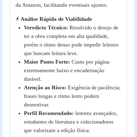
da Amazon, facilitando eventuais ajustes.
⚡ Análise Rápida de Viabilidade
Veredicto Técnico:
Resolvido o desejo de
ter a obra completa em alta qualidade,
porém o ritmo denso pode impedir leitores
que buscam leitura leve.
Maior Ponto Forte:
Custo por página
extremamente baixo e encadernação
durável.
Atenção ao Risco:
Exigência de paciência;
frases longas e ritmo lento podem
desmotivar.
Perfil Recomendado:
leitores avançados,
estudantes de literatura e colecionadores
que valorizam a edição física.