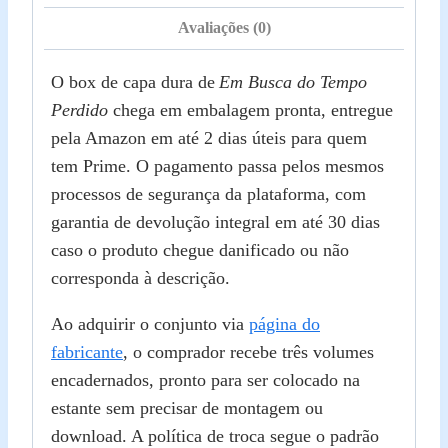
Avaliações (0)
O box de capa dura de
Em Busca do Tempo
Perdido
chega em embalagem pronta, entregue
pela Amazon em até 2 dias úteis para quem
tem Prime. O pagamento passa pelos mesmos
processos de segurança da plataforma, com
garantia de devolução integral em até 30 dias
caso o produto chegue danificado ou não
corresponda à descrição.
Ao adquirir o conjunto via
página do
fabricante
, o comprador recebe três volumes
encadernados, pronto para ser colocado na
estante sem precisar de montagem ou
download. A política de troca segue o padrão