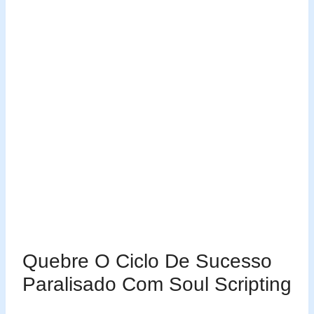
Quebre O Ciclo De Sucesso
Paralisado Com Soul Scripting