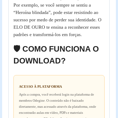
Por exemplo, se você sempre se sentiu a
“Heroína blindada”, pode estar resistindo ao
sucesso por medo de perder sua identidade. O
ELO DE OURO te ensina a reconhecer esses
padrões e transformá-los em forças.
🛡️ COMO FUNCIONA O
DOWNLOAD?
ACESSO À PLATAFORMA
Após a compra, você receberá login na plataforma de
membros Odegine. O conteúdo não é baixado
diretamente, mas acessado através da plataforma, onde
encontrarão aulas em vídeo, PDFs e materiais