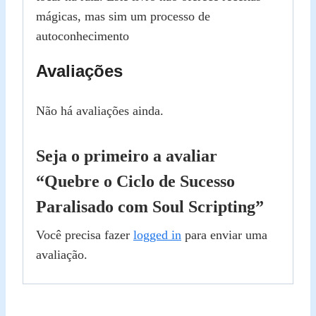
mágicas, mas sim um processo de
autoconhecimento
Avaliações
Não há avaliações ainda.
Seja o primeiro a avaliar
“Quebre o Ciclo de Sucesso
Paralisado com Soul Scripting”
Você precisa fazer
logged in
para enviar uma
avaliação.