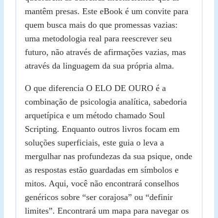
mantêm presas. Este eBook é um convite para
quem busca mais do que promessas vazias:
uma metodologia real para reescrever seu
futuro, não através de afirmações vazias, mas
através da linguagem da sua própria alma.
O que diferencia O ELO DE OURO é a
combinação de psicologia analítica, sabedoria
arquetípica e um método chamado Soul
Scripting. Enquanto outros livros focam em
soluções superficiais, este guia o leva a
mergulhar nas profundezas da sua psique, onde
as respostas estão guardadas em símbolos e
mitos. Aqui, você não encontrará conselhos
genéricos sobre “ser corajosa” ou “definir
limites”. Encontrará um mapa para navegar os