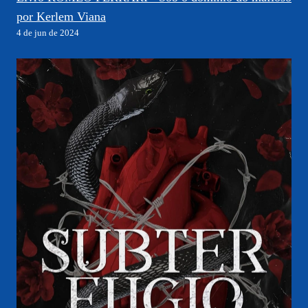
por Kerlem Viana
4 de jun de 2024