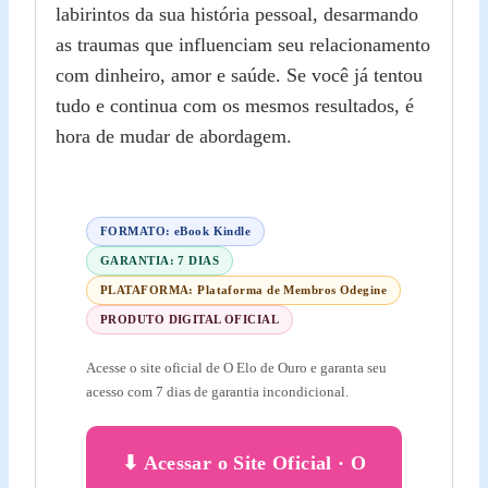
labirintos da sua história pessoal, desarmando
as traumas que influenciam seu relacionamento
com dinheiro, amor e saúde. Se você já tentou
tudo e continua com os mesmos resultados, é
hora de mudar de abordagem.
FORMATO: eBook Kindle
GARANTIA: 7 DIAS
PLATAFORMA: Plataforma de Membros Odegine
PRODUTO DIGITAL OFICIAL
Acesse o site oficial de O Elo de Ouro e garanta seu
acesso com 7 dias de garantia incondicional.
⬇ Acessar o Site Oficial · O