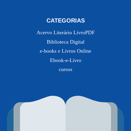
CATEGORIAS
Acervo Literário LivroPDF
Biblioteca Digital
e-books e Livros Online
Ebook-e-Livro
cursos