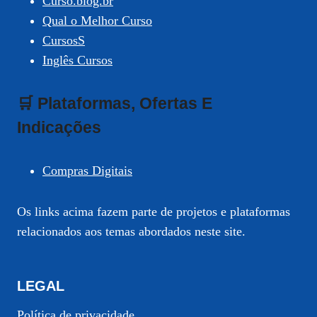
Curso.blog.br
Qual o Melhor Curso
CursosS
Inglês Cursos
🛒 Plataformas, Ofertas E
Indicações
Compras Digitais
Os links acima fazem parte de projetos e plataformas
relacionados aos temas abordados neste site.
LEGAL
Política de privacidade