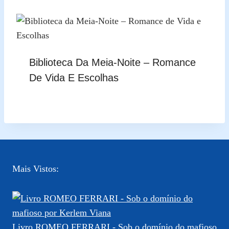
Biblioteca Da Meia-Noite – Romance
De Vida E Escolhas
Mais Vistos:
Livro ROMEO FERRARI - Sob o domínio do mafioso