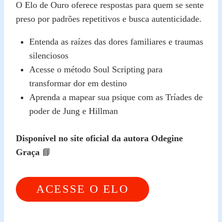
O Elo de Ouro oferece respostas para quem se sente
preso por padrões repetitivos e busca autenticidade.
Entenda as raízes das dores familiares e traumas
silenciosos
Acesse o método Soul Scripting para
transformar dor em destino
Aprenda a mapear sua psique com as Tríades de
poder de Jung e Hillman
Disponível no site oficial da autora Odegine
Graça
📘
ACESSE O ELO
DE OURO