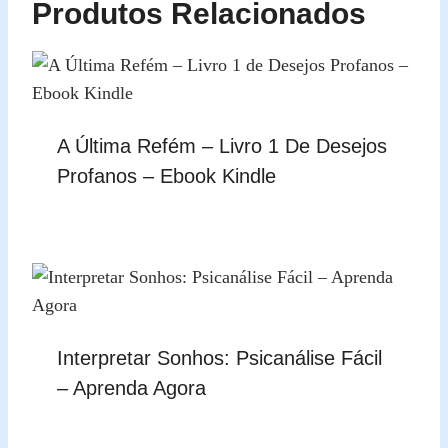
Produtos Relacionados
A Última Refém – Livro 1 De Desejos
Profanos – Ebook Kindle
Interpretar Sonhos: Psicanálise Fácil
– Aprenda Agora