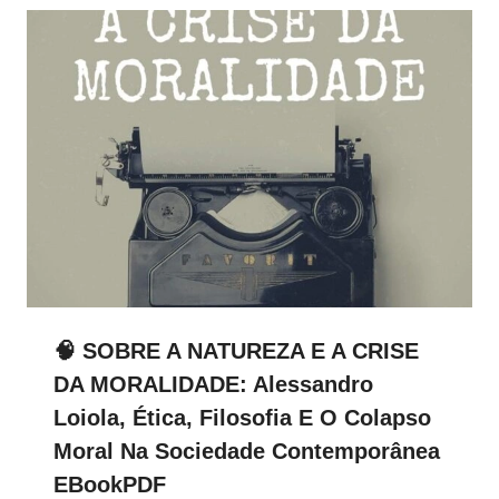
🧠 SOBRE A NATUREZA E A CRISE
DA MORALIDADE: Alessandro
Loiola, Ética, Filosofia E O Colapso
Moral Na Sociedade Contemporânea
EBookPDF