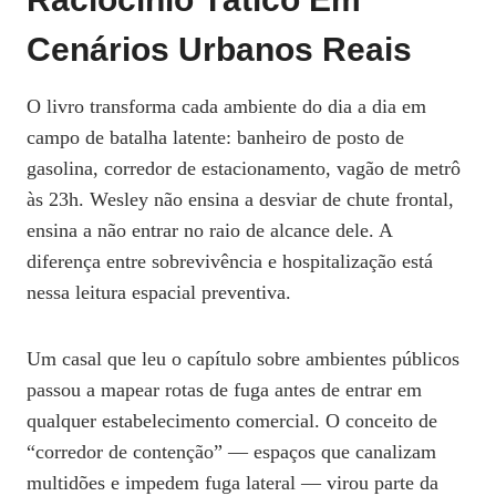
Cenários Urbanos Reais
O livro transforma cada ambiente do dia a dia em
campo de batalha latente: banheiro de posto de
gasolina, corredor de estacionamento, vagão de metrô
às 23h. Wesley não ensina a desviar de chute frontal,
ensina a não entrar no raio de alcance dele. A
diferença entre sobrevivência e hospitalização está
nessa leitura espacial preventiva.
Um casal que leu o capítulo sobre ambientes públicos
passou a mapear rotas de fuga antes de entrar em
qualquer estabelecimento comercial. O conceito de
“corredor de contenção” — espaços que canalizam
multidões e impedem fuga lateral — virou parte da