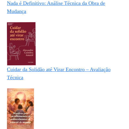
Nada é Definitivo: Análise Técnica da Obra de
Mudança
Cuidar da Solidão até Virar Encontro – Avaliação
Técnica