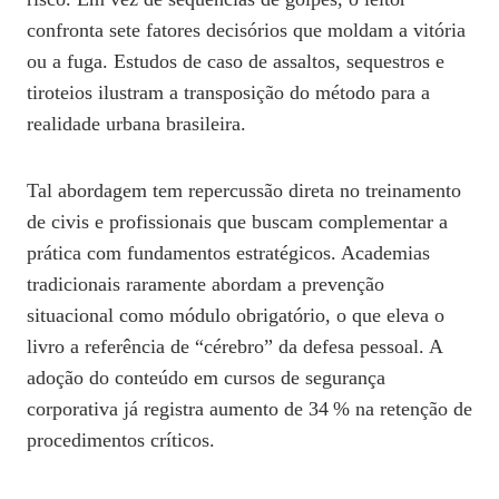
confronta sete fatores decisórios que moldam a vitória
ou a fuga. Estudos de caso de assaltos, sequestros e
tiroteios ilustram a transposição do método para a
realidade urbana brasileira.
Tal abordagem tem repercussão direta no treinamento
de civis e profissionais que buscam complementar a
prática com fundamentos estratégicos. Academias
tradicionais raramente abordam a prevenção
situacional como módulo obrigatório, o que eleva o
livro a referência de “cérebro” da defesa pessoal. A
adoção do conteúdo em cursos de segurança
corporativa já registra aumento de 34 % na retenção de
procedimentos críticos.