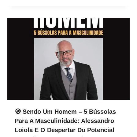
🧭 Sendo Um Homem – 5 Bússolas
Para A Masculinidade: Alessandro
Loiola E O Despertar Do Potencial