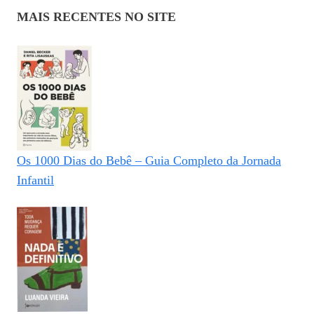
MAIS RECENTES NO SITE
Os 1000 Dias do Bebê – Guia Completo da Jornada
Infantil