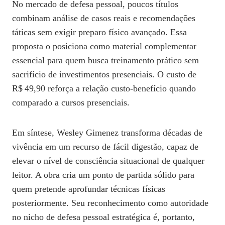
No mercado de defesa pessoal, poucos títulos
combinam análise de casos reais e recomendações
táticas sem exigir preparo físico avançado. Essa
proposta o posiciona como material complementar
essencial para quem busca treinamento prático sem
sacrifício de investimentos presenciais. O custo de
R$ 49,90 reforça a relação custo‑benefício quando
comparado a cursos presenciais.
Em síntese, Wesley Gimenez transforma décadas de
vivência em um recurso de fácil digestão, capaz de
elevar o nível de consciência situacional de qualquer
leitor. A obra cria um ponto de partida sólido para
quem pretende aprofundar técnicas físicas
posteriormente. Seu reconhecimento como autoridade
no nicho de defesa pessoal estratégica é, portanto,