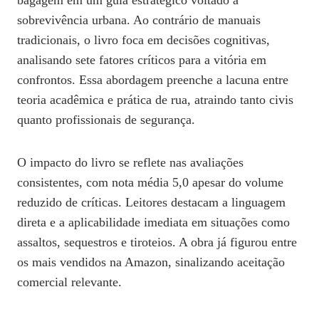
bagagem em um guia estratégico voltado à
sobrevivência urbana. Ao contrário de manuais
tradicionais, o livro foca em decisões cognitivas,
analisando sete fatores críticos para a vitória em
confrontos. Essa abordagem preenche a lacuna entre
teoria acadêmica e prática de rua, atraindo tanto civis
quanto profissionais de segurança.
O impacto do livro se reflete nas avaliações
consistentes, com nota média 5,0 apesar do volume
reduzido de críticas. Leitores destacam a linguagem
direta e a aplicabilidade imediata em situações como
assaltos, sequestros e tiroteios. A obra já figurou entre
os mais vendidos na Amazon, sinalizando aceitação
comercial relevante.