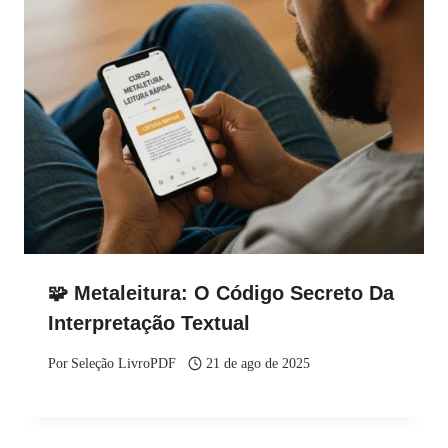
🧩 Metaleitura: O Código Secreto Da
Interpretação Textual
Por
Seleção LivroPDF
21 de ago de 2025