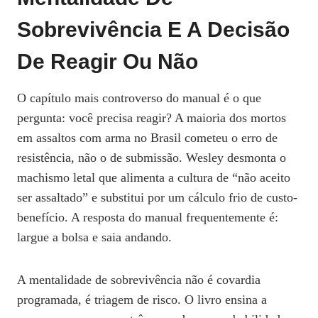
Sobrevivência E A Decisão
De Reagir Ou Não
O capítulo mais controverso do manual é o que
pergunta: você precisa reagir? A maioria dos mortos
em assaltos com arma no Brasil cometeu o erro de
resistência, não o de submissão. Wesley desmonta o
machismo letal que alimenta a cultura de “não aceito
ser assaltado” e substitui por um cálculo frio de custo-
benefício. A resposta do manual frequentemente é:
largue a bolsa e saia andando.
A mentalidade de sobrevivência não é covardia
programada, é triagem de risco. O livro ensina a