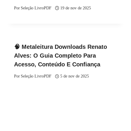
Por
Seleção LivroPDF
19 de nov de 2025
🧠 Metaleitura Downloads Renato
Alves: O Guia Completo Para
Acesso, Conteúdo E Confiança
Por
Seleção LivroPDF
5 de nov de 2025