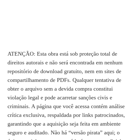
ATENÇÃO: Esta obra está sob proteção total de
direitos autorais e não será encontrada em nenhum
repositório de download gratuito, nem em sites de
compartilhamento de PDFs. Qualquer tentativa de
obter o arquivo sem a devida compra constitui
violação legal e pode acarretar sanções civis e
criminais. A página que você acessa contém análise
crítica exclusiva, respaldada por links patrocinados,
garantindo que a aquisição seja feita em ambiente
seguro e auditado. Não há “versão pirata” aqui; o