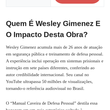
Quem É Wesley Gimenez E
O Impacto Desta Obra?
Wesley Gimenez acumula mais de 26 anos de atuação
em segurança pública e treinamento de defesa pessoal.
A experiência inclui operação em sistemas prisionais e
instrução em sete países diferentes, conferindo ao
autor credibilidade internacional. Seu canal no
YouTube ultrapassa 50 milhões de visualizações,
tornando‑o referência audiovisual no Brasil.
O “Manual Caveira de Defesa Pessoal” destila essa