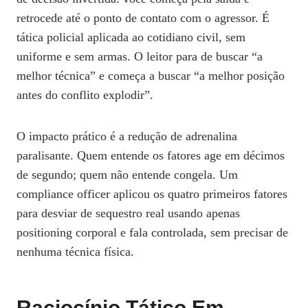
retrocede até o ponto de contato com o agressor. É
tática policial aplicada ao cotidiano civil, sem
uniforme e sem armas. O leitor para de buscar “a
melhor técnica” e começa a buscar “a melhor posição
antes do conflito explodir”.
O impacto prático é a redução de adrenalina
paralisante. Quem entende os fatores age em décimos
de segundo; quem não entende congela. Um
compliance officer aplicou os quatro primeiros fatores
para desviar de sequestro real usando apenas
positioning corporal e fala controlada, sem precisar de
nenhuma técnica física.
Raciocínio Tático Em