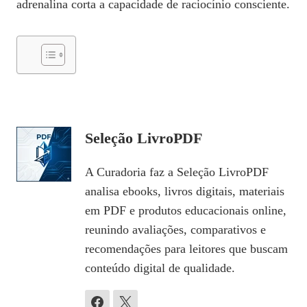
adrenalina corta a capacidade de raciocínio consciente.
Seleção LivroPDF
A Curadoria faz a Seleção LivroPDF
analisa ebooks, livros digitais, materiais
em PDF e produtos educacionais online,
reunindo avaliações, comparativos e
recomendações para leitores que buscam
conteúdo digital de qualidade.