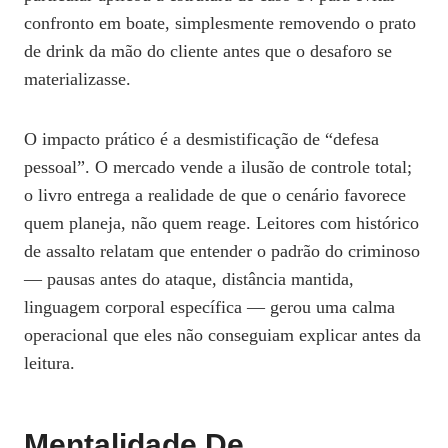
confronto em boate, simplesmente removendo o prato
de drink da mão do cliente antes que o desaforo se
materializasse.
O impacto prático é a desmistificação de “defesa
pessoal”. O mercado vende a ilusão de controle total;
o livro entrega a realidade de que o cenário favorece
quem planeja, não quem reage. Leitores com histórico
de assalto relatam que entender o padrão do criminoso
— pausas antes do ataque, distância mantida,
linguagem corporal específica — gerou uma calma
operacional que eles não conseguiam explicar antes da
leitura.
Mentalidade De