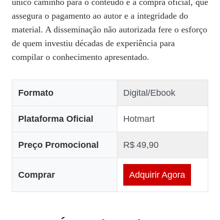
único caminho para o conteúdo é a compra oficial, que
assegura o pagamento ao autor e a integridade do
material. A disseminação não autorizada fere o esforço
de quem investiu décadas de experiência para
compilar o conhecimento apresentado.
Formato
Digital/Ebook
Plataforma Oficial
Hotmart
Preço Promocional
R$ 49,90
Comprar
Adquirir Agora