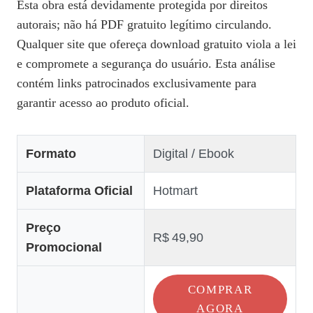
Esta obra está devidamente protegida por direitos
autorais; não há PDF gratuito legítimo circulando.
Qualquer site que ofereça download gratuito viola a lei
e compromete a segurança do usuário. Esta análise
contém links patrocinados exclusivamente para
garantir acesso ao produto oficial.
Formato
Digital / Ebook
Plataforma Oficial
Hotmart
Preço
R$ 49,90
Promocional
COMPRAR
AGORA