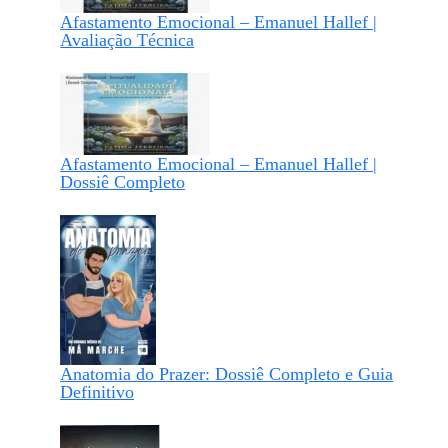
Afastamento Emocional – Emanuel Hallef |
Avaliação Técnica
Afastamento Emocional – Emanuel Hallef |
Dossiê Completo
Anatomia do Prazer: Dossiê Completo e Guia
Definitivo