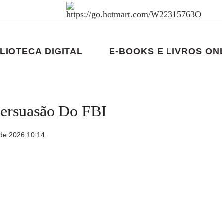
LIOTECA DIGITAL
E-BOOKS E LIVROS ON
Persuasão Do FBI
de 2026 10:14