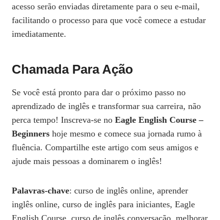
acesso serão enviadas diretamente para o seu e-mail,
facilitando o processo para que você comece a estudar
imediatamente.
Chamada Para Ação
Se você está pronto para dar o próximo passo no
aprendizado de inglês e transformar sua carreira, não
perca tempo! Inscreva-se no
Eagle English Course –
Beginners
hoje mesmo e comece sua jornada rumo à
fluência. Compartilhe este artigo com seus amigos e
ajude mais pessoas a dominarem o inglês!
Palavras-chave
: curso de inglês online, aprender
inglês online, curso de inglês para iniciantes, Eagle
English Course, curso de inglês conversação, melhorar