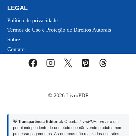
LEGAL
Política de privacidade
Termos de Uso e Proteção de Direitos Autorais
Sobre
Contato
© 2026 LivroPDF
💡 Transparência Editorial:
O portal
LivroPDF.com.br
é um
portal independente de conteúdo que não vende produtos nem
processa pagamentos. As compras são realizadas nos sites