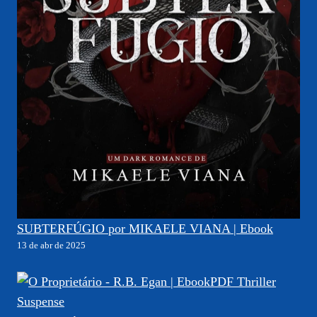
SUBTERFÚGIO por MIKAELE VIANA | Ebook
13 de abr de 2025