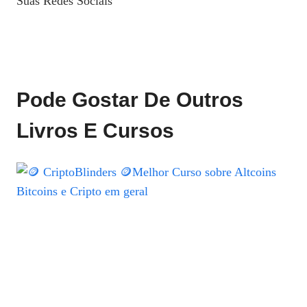
Suas Redes Sociais
Pode Gostar De Outros
Livros E Cursos