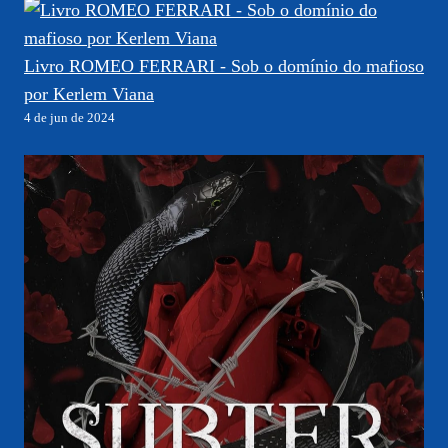
Livro ROMEO FERRARI - Sob o domínio do mafioso
por Kerlem Viana
4 de jun de 2024