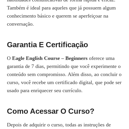
Também é ideal para aqueles que já possuem algum
conhecimento básico e querem se aperfeiçoar na
conversação.
Garantia E Certificação
O
Eagle English Course – Beginners
oferece uma
garantia de 7 dias, permitindo que você experimente o
conteúdo sem compromisso. Além disso, ao concluir o
curso, você recebe um certificado digital, que pode ser
usado para enriquecer seu currículo.
Como Acessar O Curso?
Depois de adquirir o curso, todas as instruções de