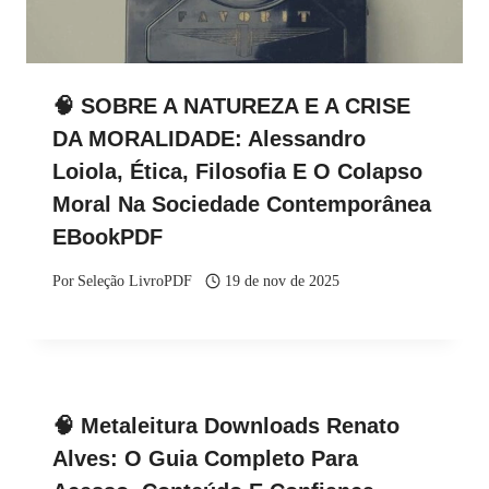
🧠 SOBRE A NATUREZA E A CRISE
DA MORALIDADE: Alessandro
Loiola, Ética, Filosofia E O Colapso
Moral Na Sociedade Contemporânea
EBookPDF
Por
Seleção LivroPDF
19 de nov de 2025
🧠 Metaleitura Downloads Renato
Alves: O Guia Completo Para