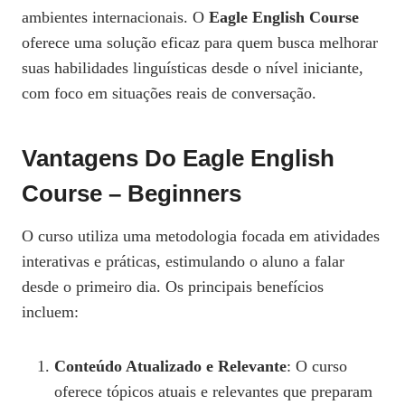
ambientes internacionais. O
Eagle English Course
oferece uma solução eficaz para quem busca melhorar
suas habilidades linguísticas desde o nível iniciante,
com foco em situações reais de conversação.
Vantagens Do Eagle English
Course – Beginners
O curso utiliza uma metodologia focada em atividades
interativas e práticas, estimulando o aluno a falar
desde o primeiro dia. Os principais benefícios
incluem:
Conteúdo Atualizado e Relevante
: O curso
oferece tópicos atuais e relevantes que preparam