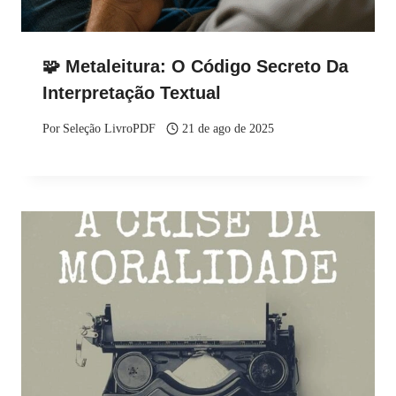
🧩 Metaleitura: O Código Secreto Da
Interpretação Textual
Por
Seleção LivroPDF
21 de ago de 2025