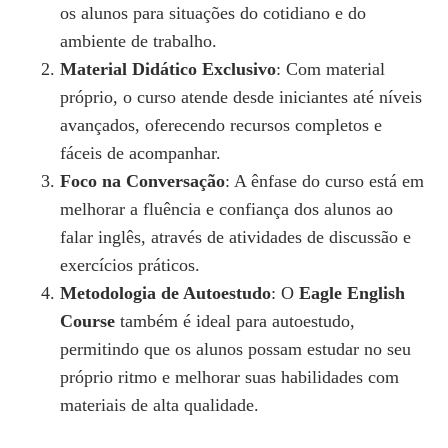
os alunos para situações do cotidiano e do
ambiente de trabalho.
Material Didático Exclusivo
: Com material
próprio, o curso atende desde iniciantes até níveis
avançados, oferecendo recursos completos e
fáceis de acompanhar.
Foco na Conversação
: A ênfase do curso está em
melhorar a fluência e confiança dos alunos ao
falar inglês, através de atividades de discussão e
exercícios práticos.
Metodologia de Autoestudo
: O
Eagle English
Course
também é ideal para autoestudo,
permitindo que os alunos possam estudar no seu
próprio ritmo e melhorar suas habilidades com
materiais de alta qualidade.