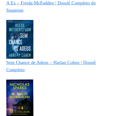
A Ex – Freida McFadden | Dossiê Completo do
Suspense
Sem Chance de Adeus – Harlan Coben | Dossiê
Completo