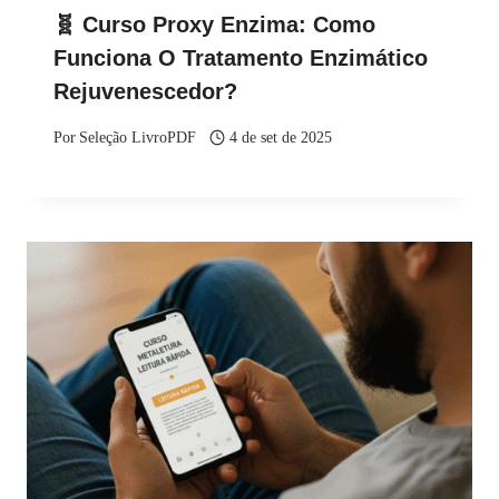
🧬 Curso Proxy Enzima: Como
Funciona O Tratamento Enzimático
Rejuvenescedor?
Por
Seleção LivroPDF
4 de set de 2025