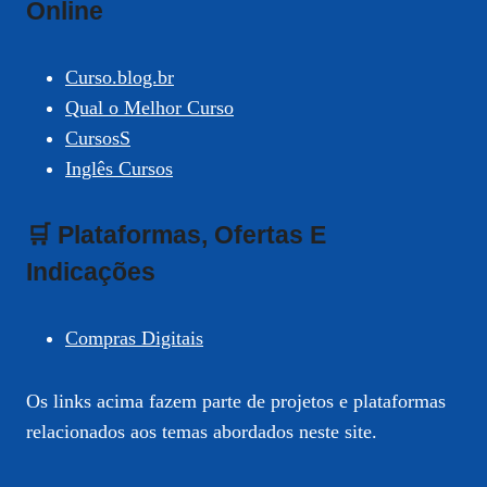
Online
Curso.blog.br
Qual o Melhor Curso
CursosS
Inglês Cursos
🛒 Plataformas, Ofertas E
Indicações
Compras Digitais
Os links acima fazem parte de projetos e plataformas
relacionados aos temas abordados neste site.