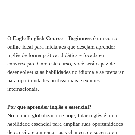
O
Eagle English Course – Beginners
é um curso
online ideal para iniciantes que desejam aprender
inglês de forma prática, didática e focada em
conversação. Com este curso, você será capaz de
desenvolver suas habilidades no idioma e se preparar
para oportunidades profissionais e exames
internacionais.
Por que aprender inglês é essencial?
No mundo globalizado de hoje, falar inglês é uma
habilidade essencial para ampliar suas oportunidades
de carreira e aumentar suas chances de sucesso em