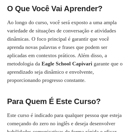
O Que Você Vai Aprender?
Ao longo do curso, você será exposto a uma ampla
variedade de situações de conversação e atividades
dinâmicas. O foco principal é garantir que você
aprenda novas palavras e frases que podem ser
aplicadas em contextos práticos. Além disso, a
metodologia da
Eagle School Capivari
garante que o
aprendizado seja dinâmico e envolvente,
proporcionando progresso constante.
Para Quem É Este Curso?
Este curso é indicado para qualquer pessoa que esteja
começando do zero no inglês e deseja desenvolver
habilidades comunicativas de forma rápida e eficaz.