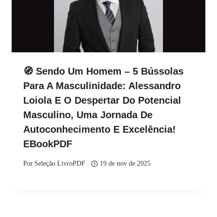
🧭 Sendo Um Homem – 5 Bússolas
Para A Masculinidade: Alessandro
Loiola E O Despertar Do Potencial
Masculino, Uma Jornada De
Autoconhecimento E Excelência!
EBookPDF
Por
Seleção LivroPDF
19 de nov de 2025