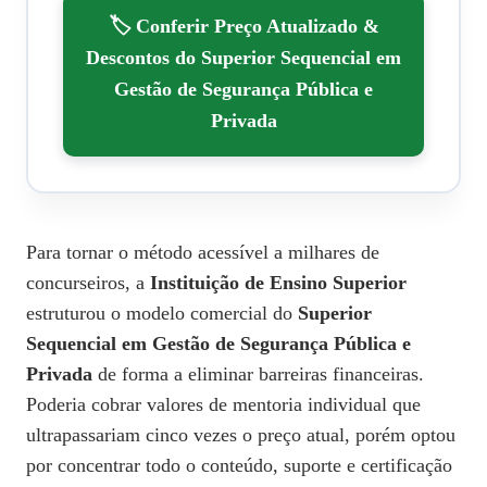
🏷️ Conferir Preço Atualizado &
Descontos do Superior Sequencial em
Gestão de Segurança Pública e
Privada
Para tornar o método acessível a milhares de
concurseiros, a
Instituição de Ensino Superior
estruturou o modelo comercial do
Superior
Sequencial em Gestão de Segurança Pública e
Privada
de forma a eliminar barreiras financeiras.
Poderia cobrar valores de mentoria individual que
ultrapassariam cinco vezes o preço atual, porém optou
por concentrar todo o conteúdo, suporte e certificação