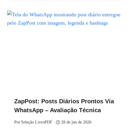
ZapPost: Posts Diários Prontos Via
WhatsApp – Avaliação Técnica
Por
Seleção LivroPDF
28 de jun de 2026