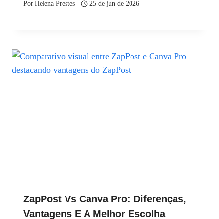
Por
Helena Prestes
25 de jun de 2026
ZapPost Vs Canva Pro: Diferenças,
Vantagens E A Melhor Escolha