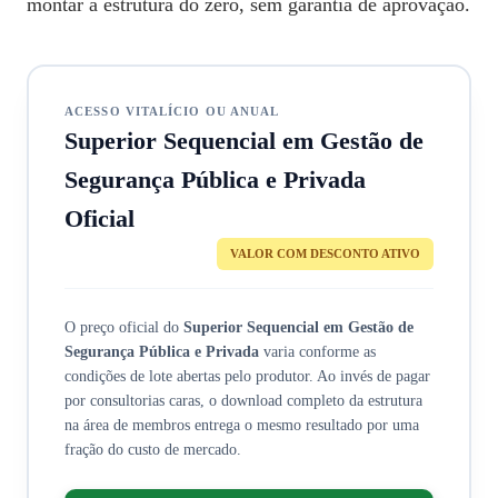
montar a estrutura do zero, sem garantia de aprovação.
ACESSO VITALÍCIO OU ANUAL
Superior Sequencial em Gestão de
Segurança Pública e Privada
Oficial
VALOR COM DESCONTO ATIVO
O preço oficial do
Superior Sequencial em Gestão de
Segurança Pública e Privada
varia conforme as
condições de lote abertas pelo produtor. Ao invés de pagar
por consultorias caras, o download completo da estrutura
na área de membros entrega o mesmo resultado por uma
fração do custo de mercado.