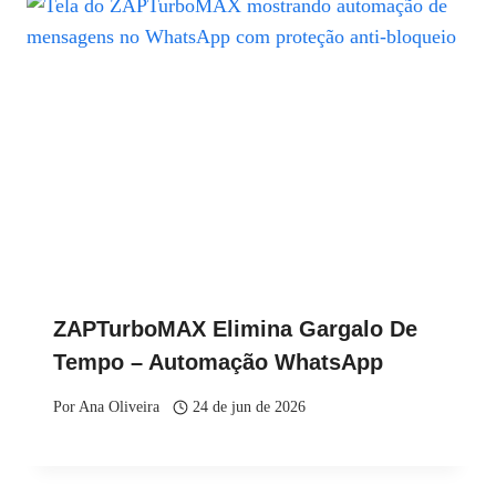
ZAPTurboMAX Elimina Gargalo De
Tempo – Automação WhatsApp
Por
Ana Oliveira
24 de jun de 2026