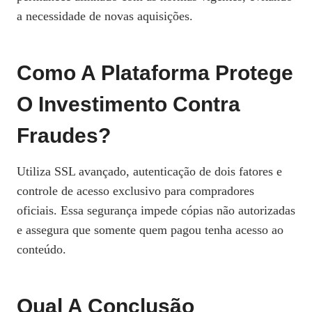
a necessidade de novas aquisições.
Como A Plataforma Protege
O Investimento Contra
Fraudes?
Utiliza SSL avançado, autenticação de dois fatores e
controle de acesso exclusivo para compradores
oficiais. Essa segurança impede cópias não autorizadas
e assegura que somente quem pagou tenha acesso ao
conteúdo.
Qual A Conclusão