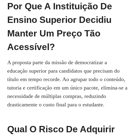
Por Que A Instituição De
Ensino Superior Decidiu
Manter Um Preço Tão
Acessível?
A proposta parte da missão de democratizar a
educação superior para candidatos que precisam do
título em tempo recorde. Ao agrupar todo o conteúdo,
tutoria e certificação em um único pacote, elimina-se a
necessidade de múltiplas compras, reduzindo
drasticamente o custo final para o estudante.
Qual O Risco De Adquirir