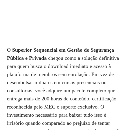
O
Superior Sequencial em Gestão de Segurança
Pública e Privada
chegou como a solução definitiva
para quem busca o download imediato e acesso à
plataforma de membros sem enrolação. Em vez de
desembolsar milhares em cursos presenciais ou
consultorias, você adquire um pacote completo que
entrega mais de 200 horas de conteúdo, certificação
reconhecida pelo MEC e suporte exclusivo. O
investimento necessário para baixar tudo isso é
irrisório quando comparado ao prejuízo de tentar