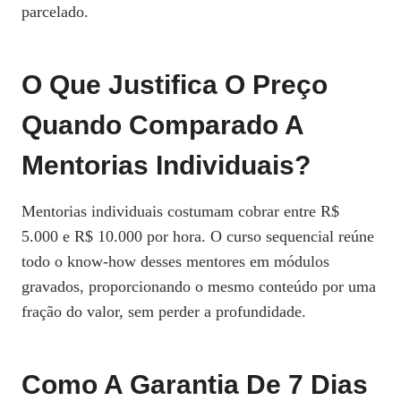
parcelado.
O Que Justifica O Preço
Quando Comparado A
Mentorias Individuais?
Mentorias individuais costumam cobrar entre R$
5.000 e R$ 10.000 por hora. O curso sequencial reúne
todo o know‑how desses mentores em módulos
gravados, proporcionando o mesmo conteúdo por uma
fração do valor, sem perder a profundidade.
Como A Garantia De 7 Dias