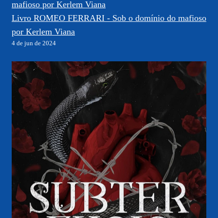
Livro ROMEO FERRARI - Sob o domínio do mafioso
por Kerlem Viana
4 de jun de 2024