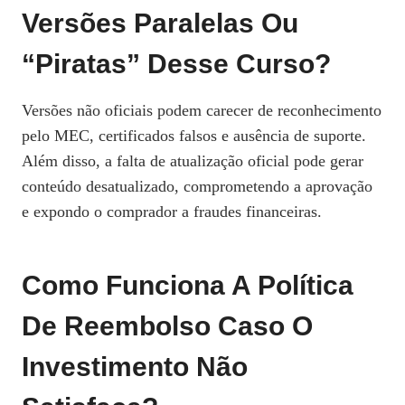
Versões Paralelas Ou
“piratas” Desse Curso?
Versões não oficiais podem carecer de reconhecimento
pelo MEC, certificados falsos e ausência de suporte.
Além disso, a falta de atualização oficial pode gerar
conteúdo desatualizado, comprometendo a aprovação
e expondo o comprador a fraudes financeiras.
Como Funciona A Política
De Reembolso Caso O
Investimento Não