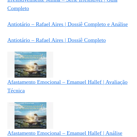
Completo
Antiotário – Rafael Aires | Dossiê Completo e Análise
Antiotário – Rafael Aires | Dossiê Completo
Afastamento Emocional – Emanuel Hallef | Avaliação
Técnica
Afastamento Emocional – Emanuel Hallef | Análise