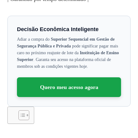
Decisão Econômica Inteligente
Adiar a compra do
Superior Sequencial em Gestão de
Segurança Pública e Privada
pode significar pagar mais
caro no próximo reajuste de lote da
Instituição de Ensino
Superior
. Garanta seu acesso na plataforma oficial de
membros sob as condições vigentes hoje.
Quero meu acesso agora