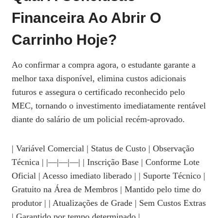
Financeira Ao Abrir O
Carrinho Hoje?
Ao confirmar a compra agora, o estudante garante a
melhor taxa disponível, elimina custos adicionais
futuros e assegura o certificado reconhecido pelo
MEC, tornando o investimento imediatamente rentável
diante do salário de um policial recém‑aprovado.
| Variável Comercial | Status de Custo | Observação
Técnica | |—|—|—| | Inscrição Base | Conforme Lote
Oficial | Acesso imediato liberado | | Suporte Técnico |
Gratuito na Área de Membros | Mantido pelo time do
produtor | | Atualizações de Grade | Sem Custos Extras
| Garantido por tempo determinado |