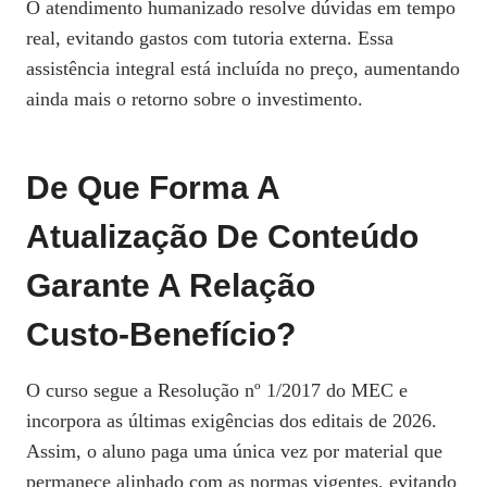
O atendimento humanizado resolve dúvidas em tempo
real, evitando gastos com tutoria externa. Essa
assistência integral está incluída no preço, aumentando
ainda mais o retorno sobre o investimento.
De Que Forma A
Atualização De Conteúdo
Garante A Relação
Custo‑benefício?
O curso segue a Resolução nº 1/2017 do MEC e
incorpora as últimas exigências dos editais de 2026.
Assim, o aluno paga uma única vez por material que
permanece alinhado com as normas vigentes, evitando