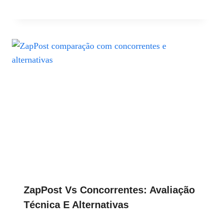
ZapPost Vs Concorrentes: Avaliação
Técnica E Alternativas