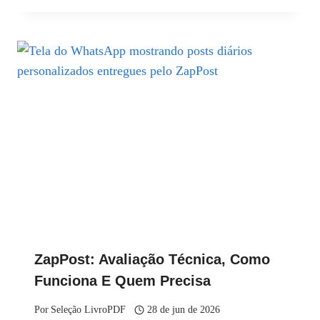
ZapPost: Avaliação Técnica, Como
Funciona E Quem Precisa
Por
Seleção LivroPDF
28 de jun de 2026