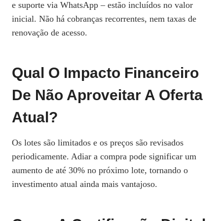
e suporte via WhatsApp – estão incluídos no valor
inicial. Não há cobranças recorrentes, nem taxas de
renovação de acesso.
Qual O Impacto Financeiro
De Não Aproveitar A Oferta
Atual?
Os lotes são limitados e os preços são revisados
periodicamente. Adiar a compra pode significar um
aumento de até 30% no próximo lote, tornando o
investimento atual ainda mais vantajoso.