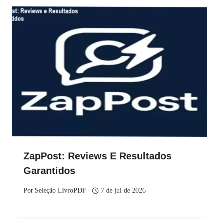
ZapPost: Reviews E Resultados
Garantidos
Por
Seleção LivroPDF
7 de jul de 2026