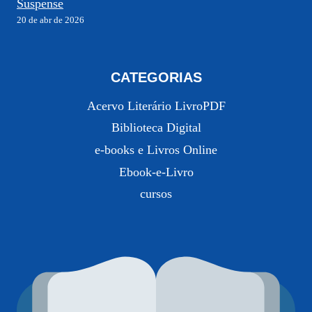
Suspense
20 de abr de 2026
CATEGORIAS
Acervo Literário LivroPDF
Biblioteca Digital
e-books e Livros Online
Ebook-e-Livro
cursos