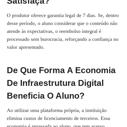
Satisfaça?
O produtor oferece garantia legal de 7 dias. Se, dentro
desse período, o aluno considerar que o conteúdo não
atende às expectativas, o reembolso integral é
processado sem burocracia, reforçando a confiança no
valor apresentado.
De Que Forma A Economia
De Infraestrutura Digital
Beneficia O Aluno?
Ao utilizar uma plataforma própria, a instituição
elimina custos de licenciamento de terceiros. Essa
economia é repassada ao aluno, que tem acesso