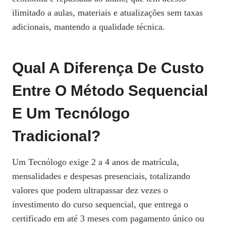
ilimitado a aulas, materiais e atualizações sem taxas
adicionais, mantendo a qualidade técnica.
Qual A Diferença De Custo
Entre O Método Sequencial
E Um Tecnólogo
Tradicional?
Um Tecnólogo exige 2 a 4 anos de matrícula,
mensalidades e despesas presenciais, totalizando
valores que podem ultrapassar dez vezes o
investimento do curso sequencial, que entrega o
certificado em até 3 meses com pagamento único ou