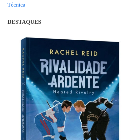
Técnica
DESTAQUES