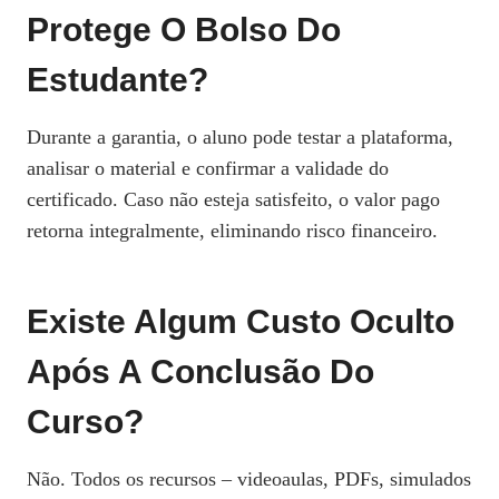
Protege O Bolso Do
Estudante?
Durante a garantia, o aluno pode testar a plataforma,
analisar o material e confirmar a validade do
certificado. Caso não esteja satisfeito, o valor pago
retorna integralmente, eliminando risco financeiro.
Existe Algum Custo Oculto
Após A Conclusão Do
Curso?
Não. Todos os recursos – videoaulas, PDFs, simulados