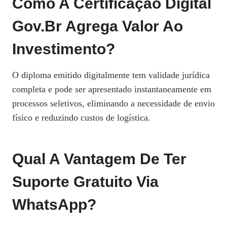
Como A Certificação Digital
Gov.br Agrega Valor Ao
Investimento?
O diploma emitido digitalmente tem validade jurídica
completa e pode ser apresentado instantaneamente em
processos seletivos, eliminando a necessidade de envio
físico e reduzindo custos de logística.
Qual A Vantagem De Ter
Suporte Gratuito Via
WhatsApp?