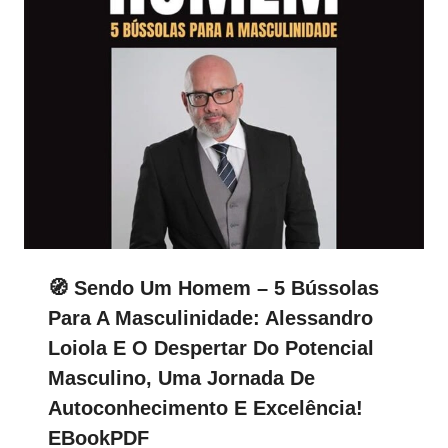
🧭 Sendo Um Homem – 5 Bússolas
Para A Masculinidade: Alessandro
Loiola E O Despertar Do Potencial
Masculino, Uma Jornada De
Autoconhecimento E Excelência!
EBookPDF