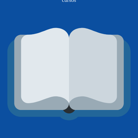
cursos