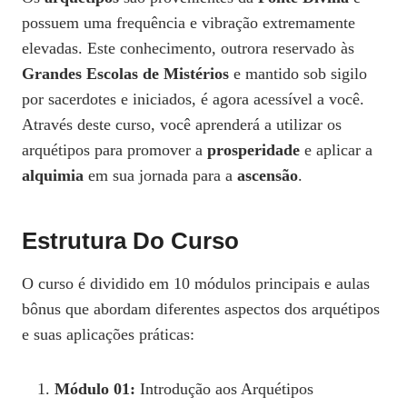
possuem uma frequência e vibração extremamente
elevadas. Este conhecimento, outrora reservado às
Grandes Escolas de Mistérios
e mantido sob sigilo
por sacerdotes e iniciados, é agora acessível a você.
Através deste curso, você aprenderá a utilizar os
arquétipos para promover a
prosperidade
e aplicar a
alquimia
em sua jornada para a
ascensão
.
Estrutura Do Curso
O curso é dividido em 10 módulos principais e aulas
bônus que abordam diferentes aspectos dos arquétipos
e suas aplicações práticas:
Módulo 01:
Introdução aos Arquétipos