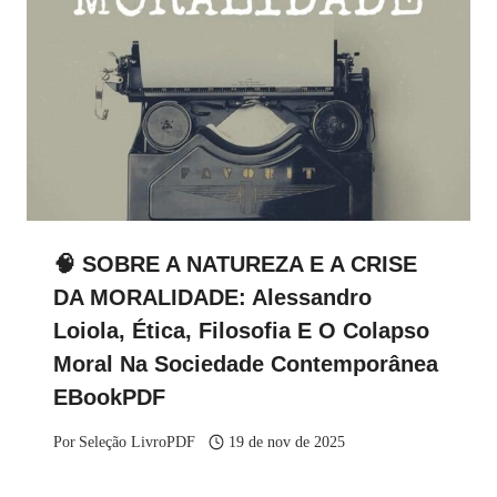
🧠 SOBRE A NATUREZA E A CRISE
DA MORALIDADE: Alessandro
Loiola, Ética, Filosofia E O Colapso
Moral Na Sociedade Contemporânea
EBookPDF
Por
Seleção LivroPDF
19 de nov de 2025