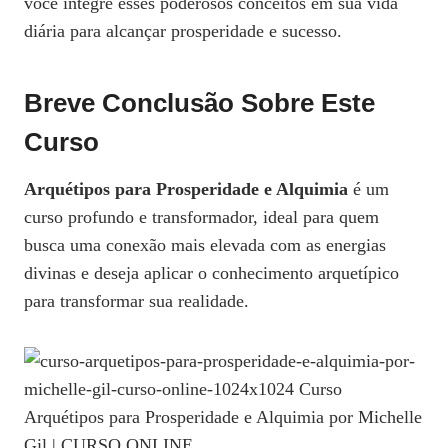
você integre esses poderosos conceitos em sua vida
diária para alcançar prosperidade e sucesso.
Breve Conclusão Sobre Este
Curso
Arquétipos para Prosperidade e Alquimia
é um
curso profundo e transformador, ideal para quem
busca uma conexão mais elevada com as energias
divinas e deseja aplicar o conhecimento arquetípico
para transformar sua realidade.