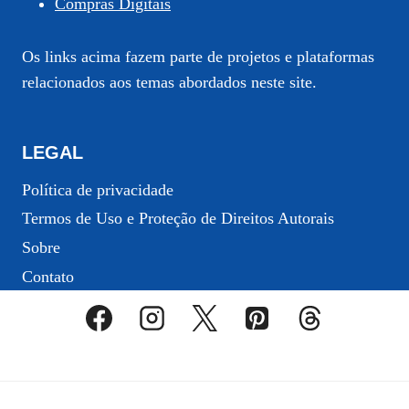
Compras Digitais
Os links acima fazem parte de projetos e plataformas
relacionados aos temas abordados neste site.
LEGAL
Política de privacidade
Termos de Uso e Proteção de Direitos Autorais
Sobre
Contato