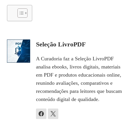
Seleção LivroPDF
A Curadoria faz a Seleção LivroPDF
analisa ebooks, livros digitais, materiais
em PDF e produtos educacionais online,
reunindo avaliações, comparativos e
recomendações para leitores que buscam
conteúdo digital de qualidade.