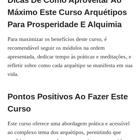
Dicas De Como Aproveitar Ao
Máximo Este Curso
Arquétipos
Para Prosperidade E Alquimia
Para maximizar os benefícios deste curso, é
recomendável seguir os módulos na ordem
apresentada, dedicar tempo às práticas e meditações, e
refletir sobre como cada arquétipo se manifesta em sua
vida.
Pontos Positivos Ao Fazer Este
Curso
Este curso oferece uma abordagem prática e acessível
ao complexo tema dos arquétipos, permitindo que