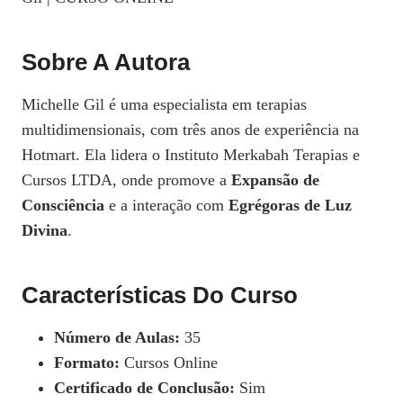
Sobre A Autora
Michelle Gil é uma especialista em terapias
multidimensionais, com três anos de experiência na
Hotmart. Ela lidera o Instituto Merkabah Terapias e
Cursos LTDA, onde promove a
Expansão de
Consciência
e a interação com
Egrégoras de Luz
Divina
.
Características Do Curso
Número de Aulas:
35
Formato:
Cursos Online
Certificado de Conclusão:
Sim