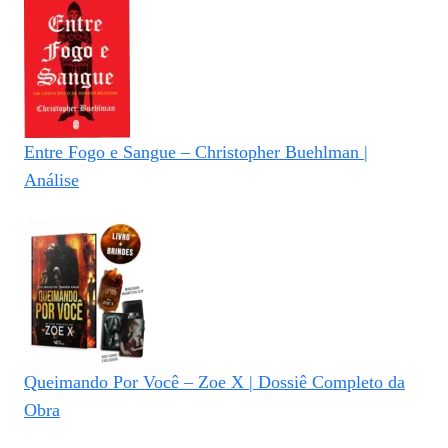
Entre Fogo e Sangue – Christopher Buehlman |
Análise
Queimando Por Você – Zoe X | Dossiê Completo da
Obra