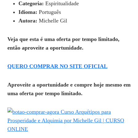
Categoria:
Espiritualidade
Idioma:
Português
Autora:
Michelle Gil
Veja que esta é uma oferta por tempo limitado,
então aproveite a oportunidade.
QUERO COMPRAR NO SITE OFICIAL
Aproveite a oportunidade e compre hoje mesmo em
uma oferta por tempo limitado.