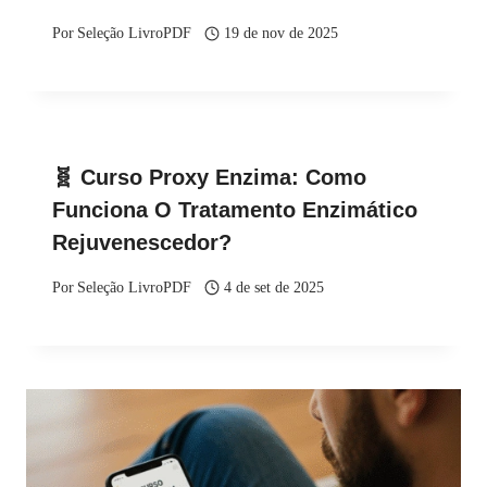
Por
Seleção LivroPDF
19 de nov de 2025
🧬 Curso Proxy Enzima: Como
Funciona O Tratamento Enzimático
Rejuvenescedor?
Por
Seleção LivroPDF
4 de set de 2025