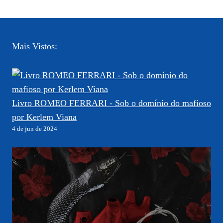
Mais Vistos:
Livro ROMEO FERRARI - Sob o domínio do mafioso
por Kerlem Viana
4 de jun de 2024