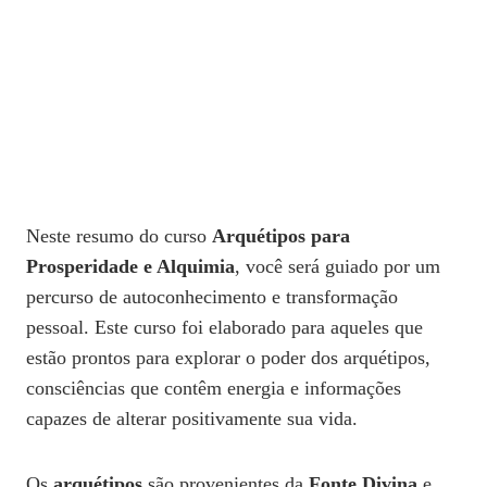
Neste resumo do curso
Arquétipos para
Prosperidade e Alquimia
, você será guiado por um
percurso de autoconhecimento e transformação
pessoal. Este curso foi elaborado para aqueles que
estão prontos para explorar o poder dos arquétipos,
consciências que contêm energia e informações
capazes de alterar positivamente sua vida.
Os
arquétipos
são provenientes da
Fonte Divina
e