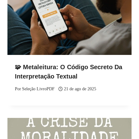
🧩 Metaleitura: O Código Secreto Da
Interpretação Textual
Por
Seleção LivroPDF
21 de ago de 2025