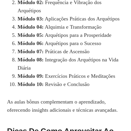
Módulo 02:
Frequência e Vibração dos
Arquétipos
Módulo 03:
Aplicações Práticas dos Arquétipos
Módulo 04:
Alquimia e Transformação
Módulo 05:
Arquétipos para a Prosperidade
Módulo 06:
Arquétipos para o Sucesso
Módulo 07:
Práticas de Ascensão
Módulo 08:
Integração dos Arquétipos na Vida
Diária
Módulo 09:
Exercícios Práticos e Meditações
Módulo 10:
Revisão e Conclusão
As aulas bônus complementam o aprendizado,
oferecendo insights adicionais e técnicas avançadas.