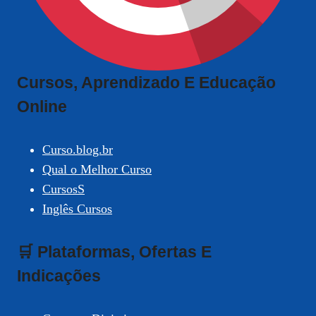
Cursos, Aprendizado E Educação
Online
Curso.blog.br
Qual o Melhor Curso
CursosS
Inglês Cursos
🛒 Plataformas, Ofertas E
Indicações