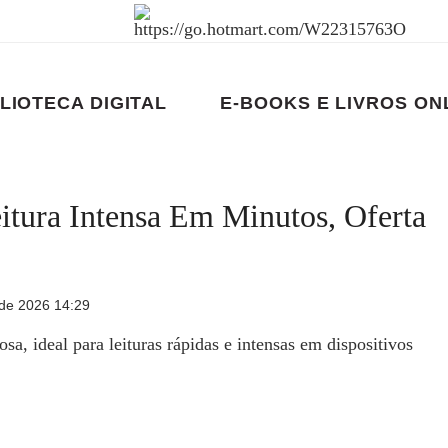
LIOTECA DIGITAL
E-BOOKS E LIVROS ON
itura Intensa Em Minutos, Oferta
de 2026 14:29