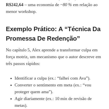
R$242,64
– uma economia de
~80 %
em relação ao
menor workshop.
Exemplo Prático: A “técnica Da
Promessa De Redenção”
No capítulo 5, Alex aprende a transformar culpa em
força motriz, um mecanismo que o autor descreve em
três passos rápidos:
Identificar a culpa (ex.: “falhei com Ava”).
Converter o sentimento em meta (ex.: “vou
proteger quem ama”).
Agir diariamente (ex.: 10 min de revisão de
metas).