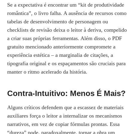
Se a expectativa é encontrar um “kit de produtividade
romântica”, o livro falha. A ausência de recursos como
tabelas de desenvolvimento de personagem ou
checklists de revisão deixa o leitor à deriva, compelido
a criar suas próprias ferramentas. Além disso, o PDF
gratuito mencionado anteriormente compromete a
experiência estética – a marginalia de citações, a
tipografia original e os espaçamentos são cruciais para
manter o ritmo acelerado da história.
Contra‑intuitivo: Menos É Mais?
Alguns críticos defendem que a escassez de materiais
auxiliares força o leitor a internalizar os mecanismos
narrativos, em vez de copiar fórmulas prontas. Essa
“dureza” pode, paradoxalmente, tornar a obra um