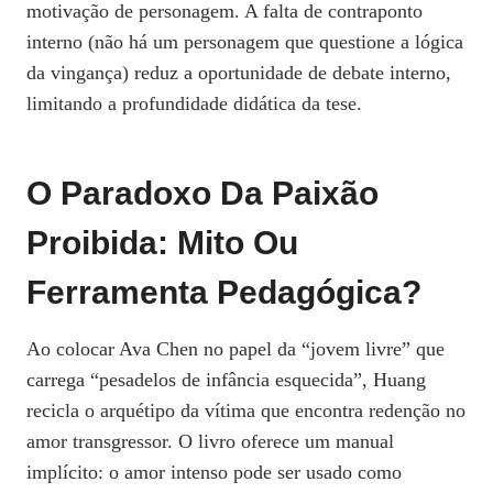
motivação de personagem. A falta de contraponto
interno (não há um personagem que questione a lógica
da vingança) reduz a oportunidade de debate interno,
limitando a profundidade didática da tese.
O Paradoxo Da Paixão
Proibida: Mito Ou
Ferramenta Pedagógica?
Ao colocar Ava Chen no papel da “jovem livre” que
carrega “pesadelos de infância esquecida”, Huang
recicla o arquétipo da vítima que encontra redenção no
amor transgressor. O livro oferece um manual
implícito: o amor intenso pode ser usado como