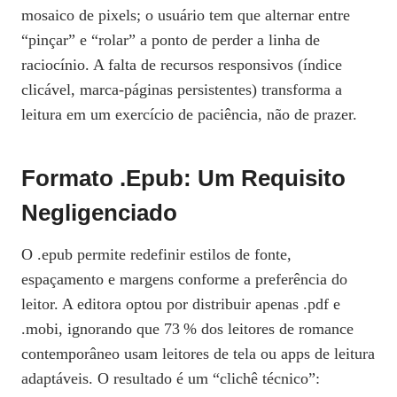
mosaico de pixels; o usuário tem que alternar entre
“pinçar” e “rolar” a ponto de perder a linha de
raciocínio. A falta de recursos responsivos (índice
clicável, marca‑páginas persistentes) transforma a
leitura em um exercício de paciência, não de prazer.
Formato .epub: Um Requisito
Negligenciado
O .epub permite redefinir estilos de fonte,
espaçamento e margens conforme a preferência do
leitor. A editora optou por distribuir apenas .pdf e
.mobi, ignorando que 73 % dos leitores de romance
contemporâneo usam leitores de tela ou apps de leitura
adaptáveis. O resultado é um “clichê técnico”: