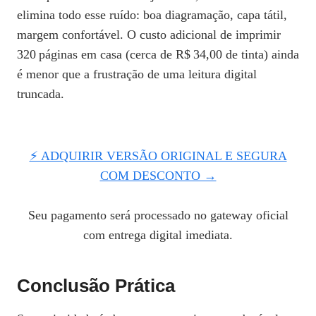
elimina todo esse ruído: boa diagramação, capa tátil,
margem confortável. O custo adicional de imprimir
320 páginas em casa (cerca de R$ 34,00 de tinta) ainda
é menor que a frustração de uma leitura digital
truncada.
⚡ ADQUIRIR VERSÃO ORIGINAL E SEGURA
COM DESCONTO →
Seu pagamento será processado no gateway oficial
com entrega digital imediata.
Conclusão Prática