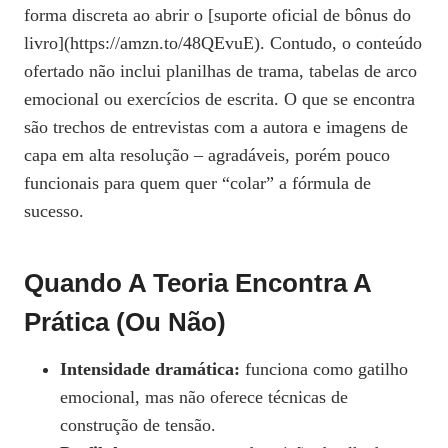
forma discreta ao abrir o [suporte oficial de bônus do
livro](https://amzn.to/48QEvuE). Contudo, o conteúdo
ofertado não inclui planilhas de trama, tabelas de arco
emocional ou exercícios de escrita. O que se encontra
são trechos de entrevistas com a autora e imagens de
capa em alta resolução – agradáveis, porém pouco
funcionais para quem quer “colar” a fórmula de
sucesso.
Quando A Teoria Encontra A
Prática (ou Não)
Intensidade dramática:
funciona como gatilho
emocional, mas não oferece técnicas de
construção de tensão.