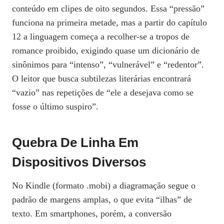
conteúdo em clipes de oito segundos. Essa “pressão”
funciona na primeira metade, mas a partir do capítulo
12 a linguagem começa a recolher-se a tropos de
romance proibido, exigindo quase um dicionário de
sinônimos para “intenso”, “vulnerável” e “redentor”.
O leitor que busca subtilezas literárias encontrará
“vazio” nas repetições de “ele a desejava como se
fosse o último suspiro”.
Quebra De Linha Em
Dispositivos Diversos
No Kindle (formato .mobi) a diagramação segue o
padrão de margens amplas, o que evita “ilhas” de
texto. Em smartphones, porém, a conversão