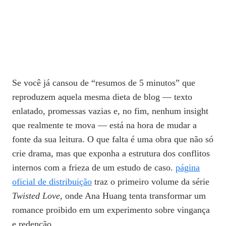
Se você já cansou de “resumos de 5 minutos” que
reproduzem aquela mesma dieta de blog — texto
enlatado, promessas vazias e, no fim, nenhum insight
que realmente te mova — está na hora de mudar a
fonte da sua leitura. O que falta é uma obra que não só
crie drama, mas que exponha a estrutura dos conflitos
internos com a frieza de um estudo de caso.
página
oficial de distribuição
traz o primeiro volume da série
Twisted Love
, onde Ana Huang tenta transformar um
romance proibido em um experimento sobre vingança
e redenção.