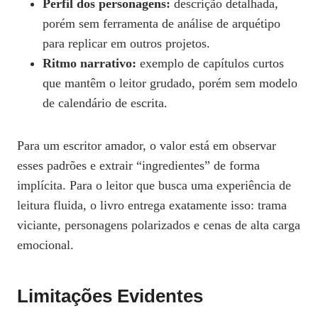
Perfil dos personagens:
descrição detalhada,
porém sem ferramenta de análise de arquétipo
para replicar em outros projetos.
Ritmo narrativo:
exemplo de capítulos curtos
que mantêm o leitor grudado, porém sem modelo
de calendário de escrita.
Para um escritor amador, o valor está em observar
esses padrões e extrair “ingredientes” de forma
implícita. Para o leitor que busca uma experiência de
leitura fluida, o livro entrega exatamente isso: trama
viciante, personagens polarizados e cenas de alta carga
emocional.
Limitações Evidentes