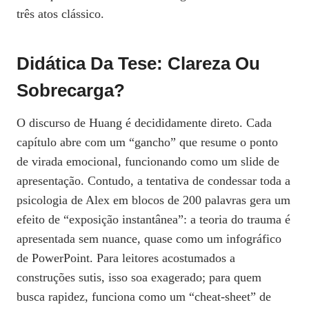
três atos clássico.
Didática Da Tese: Clareza Ou
Sobrecarga?
O discurso de Huang é decididamente direto. Cada
capítulo abre com um “gancho” que resume o ponto
de virada emocional, funcionando como um slide de
apresentação. Contudo, a tentativa de condessar toda a
psicologia de Alex em blocos de 200 palavras gera um
efeito de “exposição instantânea”: a teoria do trauma é
apresentada sem nuance, quase como um infográfico
de PowerPoint. Para leitores acostumados a
construções sutis, isso soa exagerado; para quem
busca rapidez, funciona como um “cheat‑sheet” de