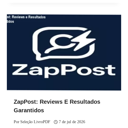
ZapPost: Reviews E Resultados
Garantidos
Por
Seleção LivroPDF
7 de jul de 2026