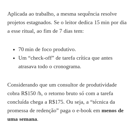
Aplicada ao trabalho, a mesma sequência resolve
projetos estagnados. Se o leitor dedica 15 min por dia
a esse ritual, ao fim de 7 dias tem:
70 min de foco produtivo.
Um “check‑off” de tarefa crítica que antes
atrasava todo o cronograma.
Considerando que um consultor de produtividade
cobra R$150 /h, o retorno bruto só com a tarefa
concluída chega a R$175. Ou seja, a “técnica da
promessa de redenção” paga o e‑book em
menos de
uma semana
.