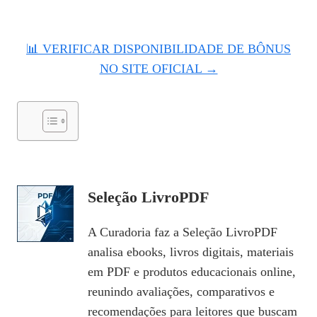
📊 VERIFICAR DISPONIBILIDADE DE BÔNUS
NO SITE OFICIAL →
Seleção LivroPDF
A Curadoria faz a Seleção LivroPDF
analisa ebooks, livros digitais, materiais
em PDF e produtos educacionais online,
reunindo avaliações, comparativos e
recomendações para leitores que buscam