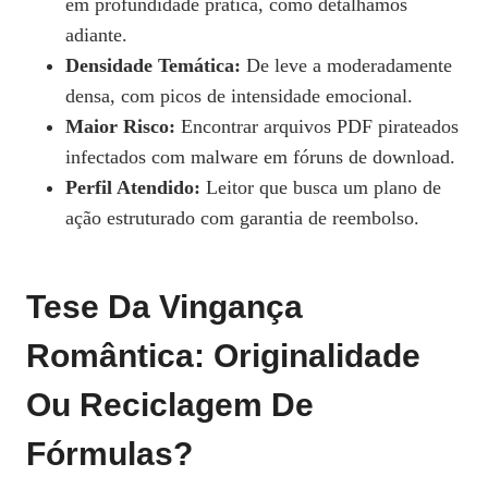
em profundidade prática, como detalhamos
adiante.
Densidade Temática:
De leve a moderadamente
densa, com picos de intensidade emocional.
Maior Risco:
Encontrar arquivos PDF pirateados
infectados com malware em fóruns de download.
Perfil Atendido:
Leitor que busca um plano de
ação estruturado com garantia de reembolso.
Tese Da Vingança
Romântica: Originalidade
Ou Reciclagem De
Fórmulas?