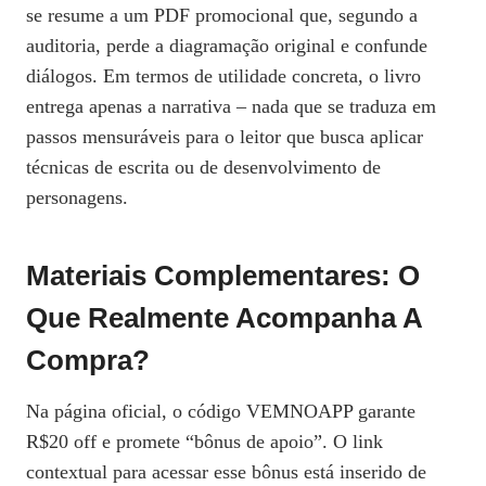
se resume a um PDF promocional que, segundo a
auditoria, perde a diagramação original e confunde
diálogos. Em termos de utilidade concreta, o livro
entrega apenas a narrativa – nada que se traduza em
passos mensuráveis para o leitor que busca aplicar
técnicas de escrita ou de desenvolvimento de
personagens.
Materiais Complementares: O
Que Realmente Acompanha A
Compra?
Na página oficial, o código VEMNOAPP garante
R$20 off e promete “bônus de apoio”. O link
contextual para acessar esse bônus está inserido de