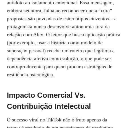
antidoto ao isolamento emocional. Essa mensagem,
embora sedutora, falha ao reconhecer que a “cura”
propostas são povoadas de estereótipos cinzentos – a
protagonista nunca desenvolve autonomia fora da
relação com Alex. O leitor que busca aplicação prática
(por exemplo, usar a história como modelo de
superação pessoal) recebe um roteiro que legitima a
dependência afetiva como solução, o que pode ser
contraproducente para quem procura estratégias de
resiliência psicológica.
Impacto Comercial Vs.
Contribuição Intelectual
O sucesso viral no TikTok não é fruto apenas da
trama; é resultado de um ecossistema de marketing