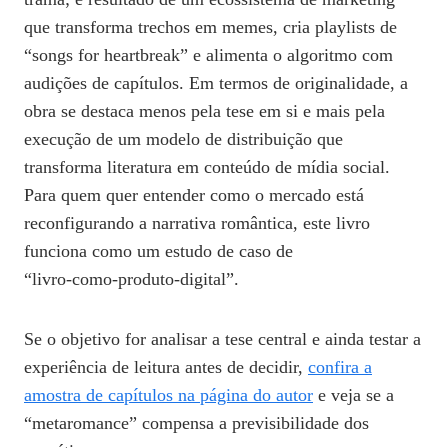
que transforma trechos em memes, cria playlists de
“songs for heartbreak” e alimenta o algoritmo com
audições de capítulos. Em termos de originalidade, a
obra se destaca menos pela tese em si e mais pela
execução de um modelo de distribuição que
transforma literatura em conteúdo de mídia social.
Para quem quer entender como o mercado está
reconfigurando a narrativa romântica, este livro
funciona como um estudo de caso de
“livro‑como‑produto‑digital”.
Se o objetivo for analisar a tese central e ainda testar a
experiência de leitura antes de decidir,
confira a
amostra de capítulos na página do autor
e veja se a
“metaromance” compensa a previsibilidade dos