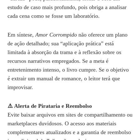
estudo de caso mais profundo, pois obriga a analisar
cada cena como se fosse um laboratório.
Em síntese,
Amor Corrompido
não oferece um plano
de ação detalhado; sua “aplicação prática” está
limitada à absorção da trama e à reflexão sobre os
recursos narrativos empregados. Se a meta é
entretenimento intenso, o livro cumpre. Se o objetivo
é extrair um manual de romance, o leitor terá que
improvisar.
⚠️ Alerta de Pirataria e Reembolso
Evite baixar arquivos em sites de compartilhamento ou
marketplaces duvidosos. O acesso aos materiais
complementares atualizados e a garantia de reembolso