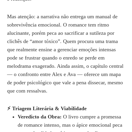
Mas atenção: a narrativa não entrega um manual de
sobrevivência emocional. O romance tem ritmo
alucinante, porém peca ao sacrificar a sutileza por
clichês de “amor tóxico”. Quem procura uma trama
que realmente ensine a gerenciar emoções intensas
pode se frustrar quando o enredo se perde em
melodrama exagerado. Ainda assim, o capítulo central
— o confronto entre Alex e Ava — oferece um mapa
de poder psicológico que vale a pena dissecar, mesmo
que com ressalvas.
⚡ Triagem Literária & Viabilidade
Veredicto da Obra:
O livro cumpre a promessa
de romance intenso, mas o ápice emocional peca