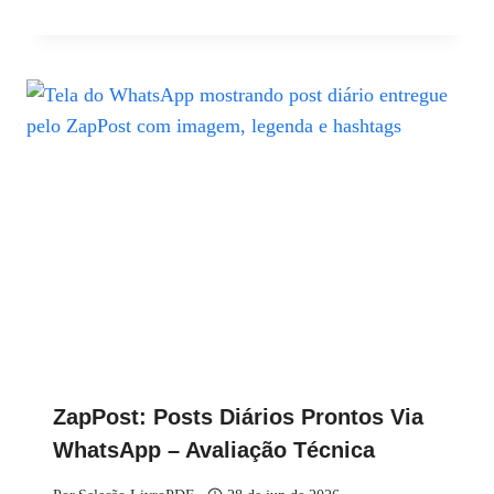
ZapPost: Posts Diários Prontos Via
WhatsApp – Avaliação Técnica