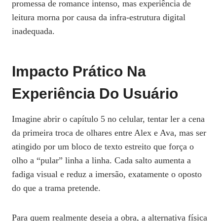
promessa de romance intenso, mas experiência de
leitura morna por causa da infra‑estrutura digital
inadequada.
Impacto Prático Na
Experiência Do Usuário
Imagine abrir o capítulo 5 no celular, tentar ler a cena
da primeira troca de olhares entre Alex e Ava, mas ser
atingido por um bloco de texto estreito que força o
olho a “pular” linha a linha. Cada salto aumenta a
fadiga visual e reduz a imersão, exatamente o oposto
do que a trama pretende.
Para quem realmente deseja a obra, a alternativa física