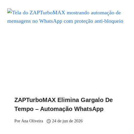
ZAPTurboMAX Elimina Gargalo De
Tempo – Automação WhatsApp
Por
Ana Oliveira
24 de jun de 2026