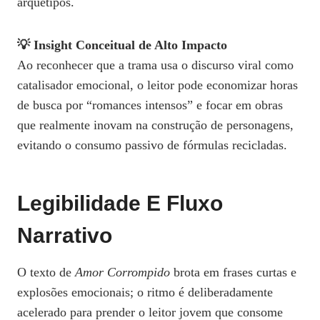
arquétipos.
💡 Insight Conceitual de Alto Impacto
Ao reconhecer que a trama usa o discurso viral como
catalisador emocional, o leitor pode economizar horas
de busca por “romances intensos” e focar em obras
que realmente inovam na construção de personagens,
evitando o consumo passivo de fórmulas recicladas.
Legibilidade E Fluxo
Narrativo
O texto de
Amor Corrompido
brota em frases curtas e
explosões emocionais; o ritmo é deliberadamente
acelerado para prender o leitor jovem que consome