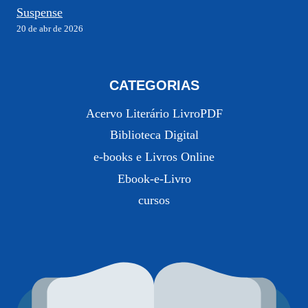
Suspense
20 de abr de 2026
CATEGORIAS
Acervo Literário LivroPDF
Biblioteca Digital
e-books e Livros Online
Ebook-e-Livro
cursos