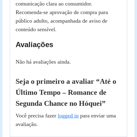
comunicação clara ao consumidor.
Recomenda‑se aprovação de compra para
público adulto, acompanhada de aviso de
conteúdo sensível.
Avaliações
Não há avaliações ainda.
Seja o primeiro a avaliar “Até o
Último Tempo – Romance de
Segunda Chance no Hóquei”
Você precisa fazer
logged in
para enviar uma
avaliação.