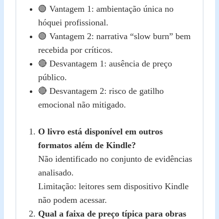
🟢 Vantagem 1: ambientação única no
hóquei profissional.
🟢 Vantagem 2: narrativa “slow burn” bem
recebida por críticos.
🔴 Desvantagem 1: ausência de preço
público.
🔴 Desvantagem 2: risco de gatilho
emocional não mitigado.
O livro está disponível em outros
formatos além de Kindle?
Não identificado no conjunto de evidências
analisado.
Limitação: leitores sem dispositivo Kindle
não podem acessar.
Qual a faixa de preço típica para obras