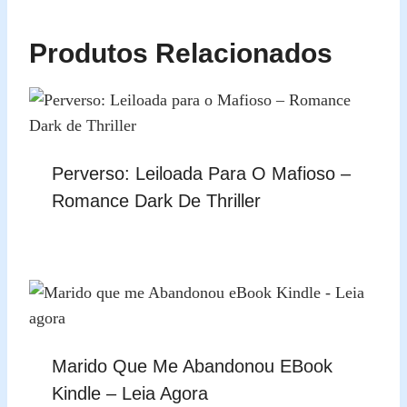
Produtos Relacionados
Perverso: Leiloada Para O Mafioso –
Romance Dark De Thriller
Marido Que Me Abandonou EBook
Kindle – Leia Agora