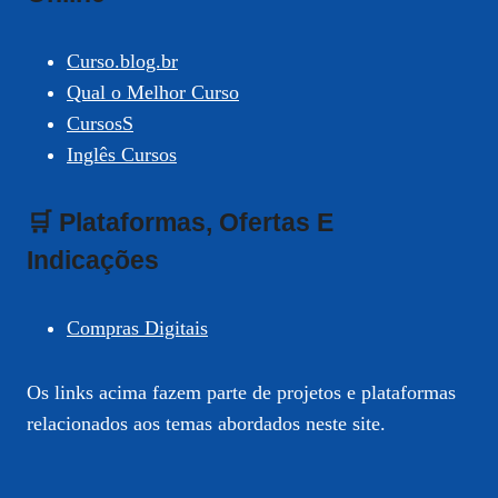
Curso.blog.br
Qual o Melhor Curso
CursosS
Inglês Cursos
🛒 Plataformas, Ofertas E
Indicações
Compras Digitais
Os links acima fazem parte de projetos e plataformas
relacionados aos temas abordados neste site.