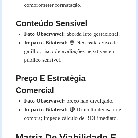
comprometer formatação.
Conteúdo Sensível
Fato Observável:
aborda luto gestacional.
Impacto Bilateral:
🟡 Necessita aviso de
gatilho; risco de avaliações negativas em
público sensível.
Preço E Estratégia
Comercial
Fato Observável:
preço não divulgado.
Impacto Bilateral:
🔴 Dificulta decisão de
compra; impede cálculo de ROI imediato.
Matriz De Viabilidade E