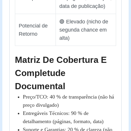
data de publicação)
🟢 Elevado (nicho de
Potencial de
segunda chance em
Retorno
alta)
Matriz De Cobertura E
Completude
Documental
Preço/TCO: 40 % de transparência (não há
preço divulgado)
Entregáveis Técnicos: 90 % de
detalhamento (páginas, formato, data)
Suporte e Garantias: 20 % de clareza (não