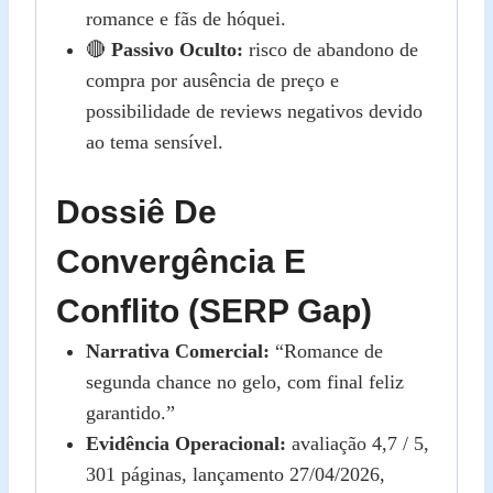
romance e fãs de hóquei.
🔴
Passivo Oculto:
risco de abandono de
compra por ausência de preço e
possibilidade de reviews negativos devido
ao tema sensível.
Dossiê De
Convergência E
Conflito (SERP Gap)
Narrativa Comercial:
“Romance de
segunda chance no gelo, com final feliz
garantido.”
Evidência Operacional:
avaliação 4,7 / 5,
301 páginas, lançamento 27/04/2026,