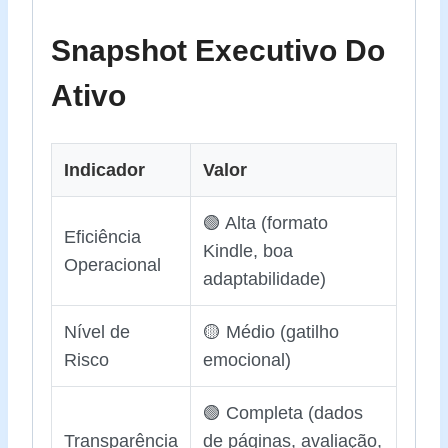
Snapshot Executivo Do
Ativo
Indicador
Valor
🟢 Alta (formato
Eficiência
Kindle, boa
Operacional
adaptabilidade)
Nível de
🟡 Médio (gatilho
Risco
emocional)
🟢 Completa (dados
Transparência
de páginas, avaliação,