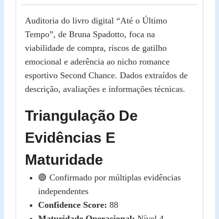
Auditoria do livro digital “Até o Último
Tempo”, de Bruna Spadotto, foca na
viabilidade de compra, riscos de gatilho
emocional e aderência ao nicho romance
esportivo Second Chance. Dados extraídos de
descrição, avaliações e informações técnicas.
Triangulação De
Evidências E
Maturidade
🟢 Confirmado por múltiplas evidências
independentes
Confidence Score:
88
Maturidade Operacional:
Nível 4