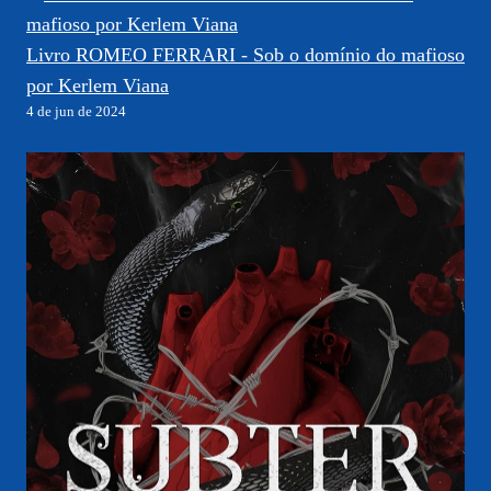
Livro ROMEO FERRARI - Sob o domínio do mafioso
por Kerlem Viana
4 de jun de 2024