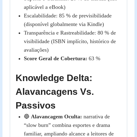
aplicável a eBook)
Escalabilidade: 85 % de previsibilidade
(disponível globalmente via Kindle)
Transparência e Rastreabilidade: 80 % de
visibilidade (ISBN implícito, histórico de
avaliações)
Score Geral de Cobertura:
63 %
Knowledge Delta:
Alavancagens Vs.
Passivos
🔵
Alavancagem Oculta:
narrativa de
“slow burn” combina esportes e drama
familiar, ampliando alcance a leitores de