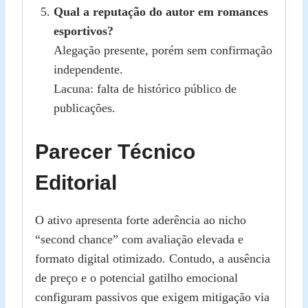
Qual a reputação do autor em romances
esportivos?
Alegação presente, porém sem confirmação
independente.
Lacuna: falta de histórico público de
publicações.
Parecer Técnico
Editorial
O ativo apresenta forte aderência ao nicho
“second chance” com avaliação elevada e
formato digital otimizado. Contudo, a ausência
de preço e o potencial gatilho emocional
configuram passivos que exigem mitigação via