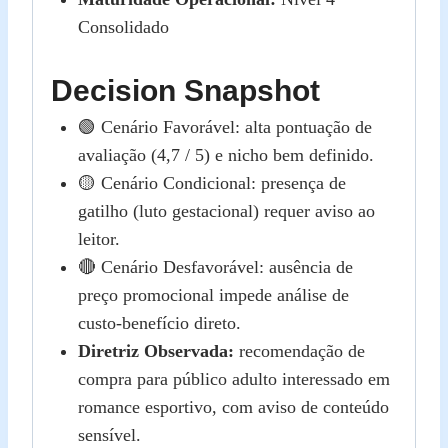
Consolidado
Decision Snapshot
🟢 Cenário Favorável: alta pontuação de
avaliação (4,7 / 5) e nicho bem definido.
🟡 Cenário Condicional: presença de
gatilho (luto gestacional) requer aviso ao
leitor.
🔴 Cenário Desfavorável: ausência de
preço promocional impede análise de
custo‑benefício direto.
Diretriz Observada:
recomendação de
compra para público adulto interessado em
romance esportivo, com aviso de conteúdo
sensível.