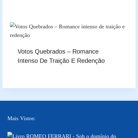
Votos Quebrados – Romance
Intenso De Traição E Redenção
Mais Vistos: