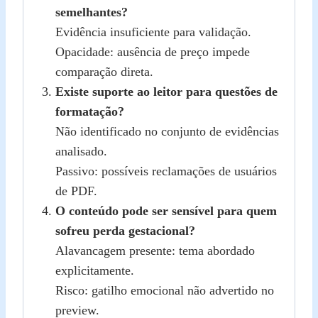
semelhantes?
Evidência insuficiente para validação.
Opacidade: ausência de preço impede
comparação direta.
Existe suporte ao leitor para questões de
formatação?
Não identificado no conjunto de evidências
analisado.
Passivo: possíveis reclamações de usuários
de PDF.
O conteúdo pode ser sensível para quem
sofreu perda gestacional?
Alavancagem presente: tema abordado
explicitamente.
Risco: gatilho emocional não advertido no
preview.