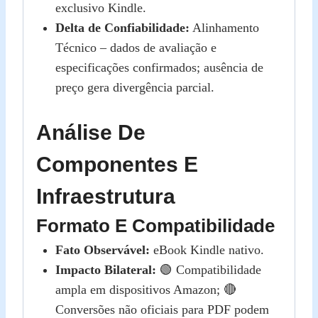
exclusivo Kindle.
Delta de Confiabilidade:
Alinhamento
Técnico – dados de avaliação e
especificações confirmados; ausência de
preço gera divergência parcial.
Análise De
Componentes E
Infraestrutura
Formato E Compatibilidade
Fato Observável:
eBook Kindle nativo.
Impacto Bilateral:
🟢 Compatibilidade
ampla em dispositivos Amazon; 🔴
Conversões não oficiais para PDF podem