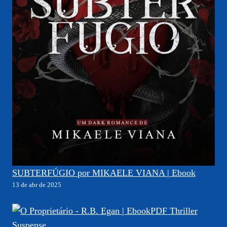
SUBTERFÚGIO por MIKAELE VIANA | Ebook
13 de abr de 2025