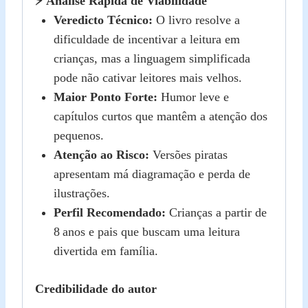
⚡ Análise Rápida de Viabilidade
Veredicto Técnico:
O livro resolve a
dificuldade de incentivar a leitura em
crianças, mas a linguagem simplificada
pode não cativar leitores mais velhos.
Maior Ponto Forte:
Humor leve e
capítulos curtos que mantêm a atenção dos
pequenos.
Atenção ao Risco:
Versões piratas
apresentam má diagramação e perda de
ilustrações.
Perfil Recomendado:
Crianças a partir de
8 anos e pais que buscam uma leitura
divertida em família.
Credibilidade do autor