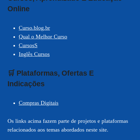
Online
Curso.blog.br
Qual o Melhor Curso
CursosS
Inglês Cursos
🛒 Plataformas, Ofertas E
Indicações
Compras Digitais
Os links acima fazem parte de projetos e plataformas
relacionados aos temas abordados neste site.