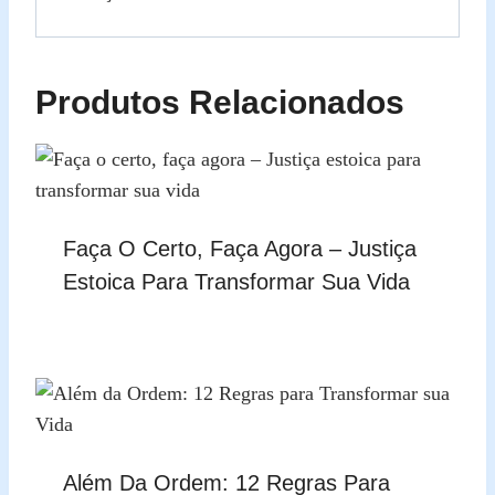
Produtos Relacionados
Faça O Certo, Faça Agora – Justiça
Estoica Para Transformar Sua Vida
Além Da Ordem: 12 Regras Para