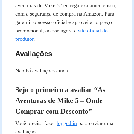
aventuras de Mike 5” entrega exatamente isso,
com a segurança de compra na Amazon. Para
garantir o acesso oficial e aproveitar o preço
promocional, acesse agora a
site oficial do
produtor
.
Avaliações
Não há avaliações ainda.
Seja o primeiro a avaliar “As
Aventuras de Mike 5 – Onde
Comprar com Desconto”
Você precisa fazer
logged in
para enviar uma
avaliação.