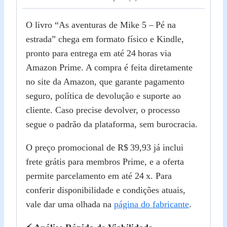
O livro “As aventuras de Mike 5 – Pé na
estrada” chega em formato físico e Kindle,
pronto para entrega em até 24 horas via
Amazon Prime. A compra é feita diretamente
no site da Amazon, que garante pagamento
seguro, política de devolução e suporte ao
cliente. Caso precise devolver, o processo
segue o padrão da plataforma, sem burocracia.
O preço promocional de R$ 39,93 já inclui
frete grátis para membros Prime, e a oferta
permite parcelamento em até 24 x. Para
conferir disponibilidade e condições atuais,
vale dar uma olhada na
página do fabricante
.