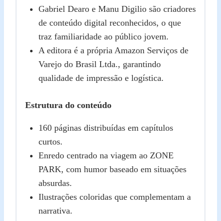
Gabriel Dearo e Manu Digilio são criadores
de conteúdo digital reconhecidos, o que
traz familiaridade ao público jovem.
A editora é a própria Amazon Serviços de
Varejo do Brasil Ltda., garantindo
qualidade de impressão e logística.
Estrutura do conteúdo
160 páginas distribuídas em capítulos
curtos.
Enredo centrado na viagem ao ZONE
PARK, com humor baseado em situações
absurdas.
Ilustrações coloridas que complementam a
narrativa.