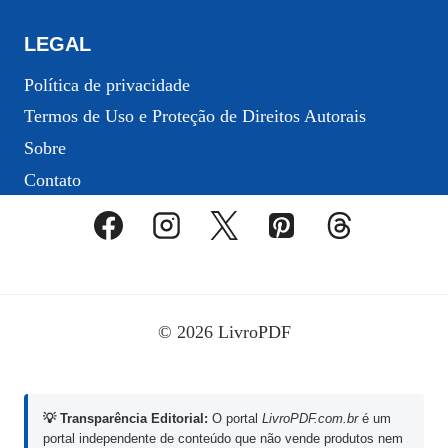
LEGAL
Política de privacidade
Termos de Uso e Proteção de Direitos Autorais
Sobre
Contato
© 2026 LivroPDF
💡 Transparência Editorial:
O portal
LivroPDF.com.br
é um
portal independente de conteúdo que não vende produtos nem