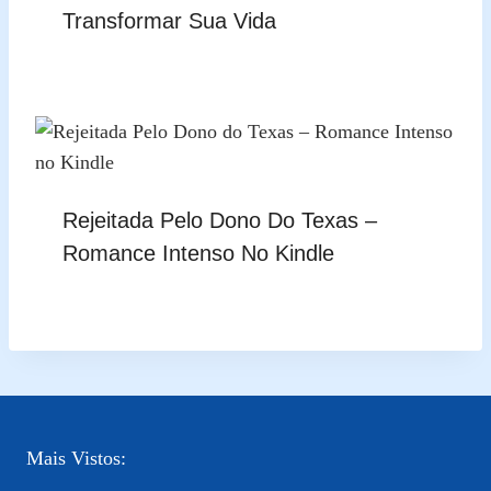
Transformar Sua Vida
Rejeitada Pelo Dono Do Texas –
Romance Intenso No Kindle
Mais Vistos: