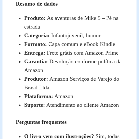
Resumo de dados
Produto:
As aventuras de Mike 5 – Pé na
estrada
Categoria:
Infantojuvenil, humor
Formato:
Capa comum e eBook Kindle
Entrega:
Frete grátis com Amazon Prime
Garantia:
Devolução conforme política da
Amazon
Produtor:
Amazon Serviços de Varejo do
Brasil Ltda.
Plataforma:
Amazon
Suporte:
Atendimento ao cliente Amazon
Perguntas frequentes
O livro vem com ilustrações?
Sim, todas