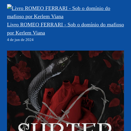
Livro ROMEO FERRARI - Sob o domínio do mafioso
por Kerlem Viana
4 de jun de 2024