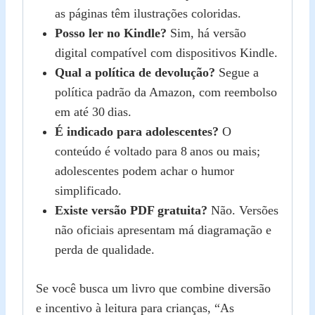
as páginas têm ilustrações coloridas.
Posso ler no Kindle?
Sim, há versão
digital compatível com dispositivos Kindle.
Qual a política de devolução?
Segue a
política padrão da Amazon, com reembolso
em até 30 dias.
É indicado para adolescentes?
O
conteúdo é voltado para 8 anos ou mais;
adolescentes podem achar o humor
simplificado.
Existe versão PDF gratuita?
Não. Versões
não oficiais apresentam má diagramação e
perda de qualidade.
Se você busca um livro que combine diversão
e incentivo à leitura para crianças, “As