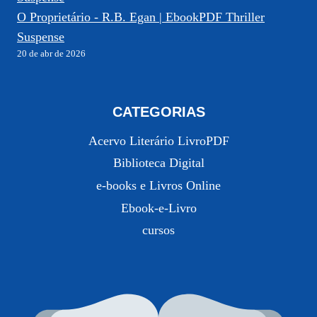
O Proprietário - R.B. Egan | EbookPDF Thriller
Suspense
20 de abr de 2026
CATEGORIAS
Acervo Literário LivroPDF
Biblioteca Digital
e-books e Livros Online
Ebook-e-Livro
cursos