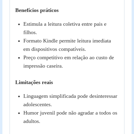
Benefícios práticos
Estimula a leitura coletiva entre pais e
filhos.
Formato Kindle permite leitura imediata
em dispositivos compatíveis.
Preço competitivo em relação ao custo de
impressão caseira.
Limitações reais
Linguagem simplificada pode desinteressar
adolescentes.
Humor juvenil pode não agradar a todos os
adultos.