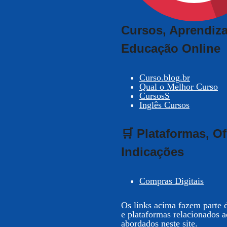
Cursos, Aprendiz
Educação Online
Curso.blog.br
Qual o Melhor Curso
CursosS
Inglês Cursos
🛒 Plataformas, Of
Indicações
Compras Digitais
Os links acima fazem parte d
e plataformas relacionados 
abordados neste site.