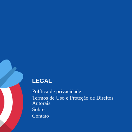
LEGAL
Política de privacidade
Termos de Uso e Proteção de Direitos
Autorais
Sobre
Contato