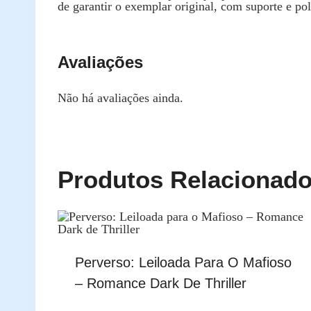
de garantir o exemplar original, com suporte e pol
Avaliações
Não há avaliações ainda.
Produtos Relacionad
Perverso: Leiloada Para O Mafioso
– Romance Dark De Thriller