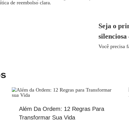
ítica de reembolso clara.
Seja o pri
silenciosa
Você precisa 
os
Além Da Ordem: 12 Regras Para
Transformar Sua Vida