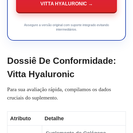
VITTA HYALURONIC →
Assegure a versão original com suporte integrado evitando
intermediários.
Dossiê De Conformidade:
Vitta Hyaluronic
Para sua avaliação rápida, compilamos os dados
cruciais do suplemento.
Atributo
Detalhe