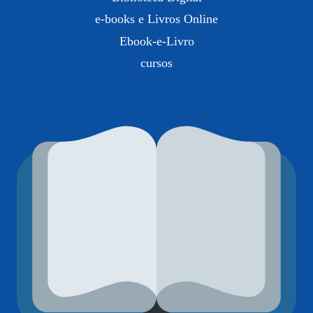
e-books e Livros Online
Ebook-e-Livro
cursos