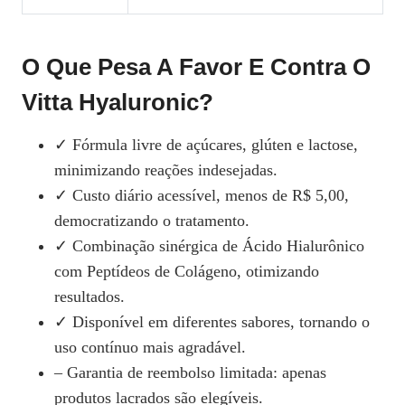
O Que Pesa A Favor E Contra O
Vitta Hyaluronic?
✓ Fórmula livre de açúcares, glúten e lactose,
minimizando reações indesejadas.
✓ Custo diário acessível, menos de R$ 5,00,
democratizando o tratamento.
✓ Combinação sinérgica de Ácido Hialurônico
com Peptídeos de Colágeno, otimizando
resultados.
✓ Disponível em diferentes sabores, tornando o
uso contínuo mais agradável.
– Garantia de reembolso limitada: apenas
produtos lacrados são elegíveis.