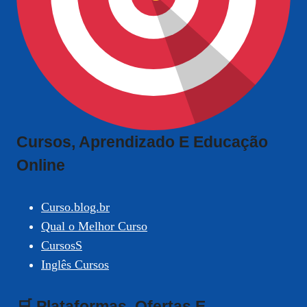
Cursos, Aprendizado E Educação
Online
Curso.blog.br
Qual o Melhor Curso
CursosS
Inglês Cursos
🛒 Plataformas, Ofertas E