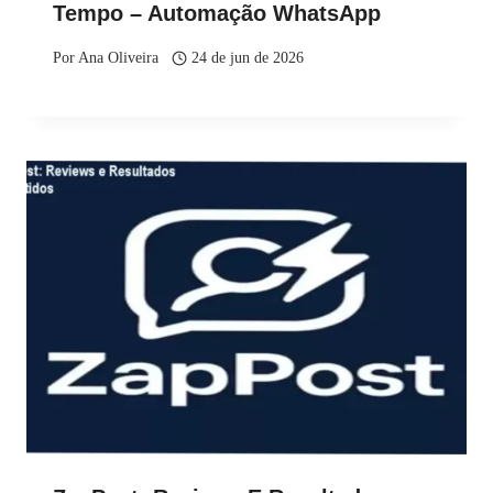
Tempo – Automação WhatsApp
Por
Ana Oliveira
24 de jun de 2026