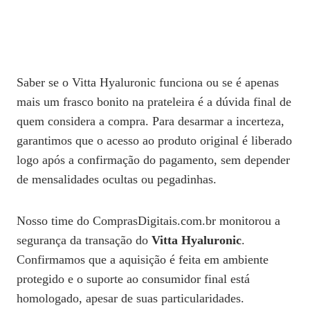
Saber se o Vitta Hyaluronic funciona ou se é apenas
mais um frasco bonito na prateleira é a dúvida final de
quem considera a compra. Para desarmar a incerteza,
garantimos que o acesso ao produto original é liberado
logo após a confirmação do pagamento, sem depender
de mensalidades ocultas ou pegadinhas.
Nosso time do ComprasDigitais.com.br monitorou a
segurança da transação do
Vitta Hyaluronic
.
Confirmamos que a aquisição é feita em ambiente
protegido e o suporte ao consumidor final está
homologado, apesar de suas particularidades.