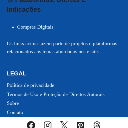
Indicações
Compras Digitais
Os links acima fazem parte de projetos e plataformas
relacionados aos temas abordados neste site.
LEGAL
Política de privacidade
Termos de Uso e Proteção de Direitos Autorais
Sobre
Contato