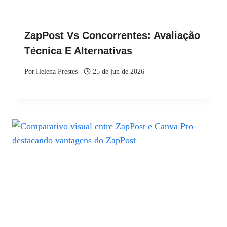
ZapPost Vs Concorrentes: Avaliação
Técnica E Alternativas
Por
Helena Prestes
25 de jun de 2026