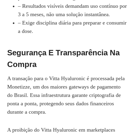
– Resultados visíveis demandam uso contínuo por
3 a 5 meses, não uma solução instantânea.
– Exige disciplina diária para preparar e consumir
a dose.
Segurança E Transparência Na
Compra
A transação para o Vitta Hyaluronic é processada pela
Monetizze, um dos maiores gateways de pagamento
do Brasil. Essa infraestrutura garante criptografia de
ponta a ponta, protegendo seus dados financeiros
durante a compra.
A proibição do Vitta Hyaluronic em marketplaces