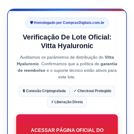
🛡️ Homologado por ComprasDigitais.com.br
Verificação De Lote Oficial:
Vitta Hyaluronic
Auditamos os parâmetros de distribuição do
Vitta
Hyaluronic
. Confirmamos que a política de
garantia
de reembolso
e o suporte técnico estão ativos para
este lote.
🔒 Conexão Criptografada
✓ Checkout Protegido
⚡ Liberação Direta
ACESSAR PÁGINA OFICIAL DO