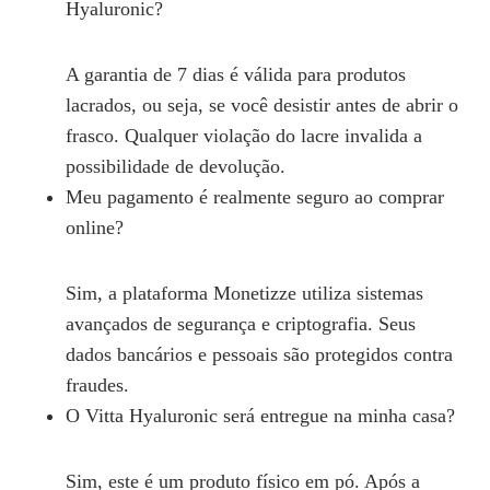
Hyaluronic?
A garantia de 7 dias é válida para produtos
lacrados, ou seja, se você desistir antes de abrir o
frasco. Qualquer violação do lacre invalida a
possibilidade de devolução.
Meu pagamento é realmente seguro ao comprar
online?
Sim, a plataforma Monetizze utiliza sistemas
avançados de segurança e criptografia. Seus
dados bancários e pessoais são protegidos contra
fraudes.
O Vitta Hyaluronic será entregue na minha casa?
Sim, este é um produto físico em pó. Após a