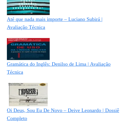
Até que nada mais importe – Luciano Subirá |
Avaliação Técnica
Gramática do Inglês: Denilso de Lima | Avaliação
Técnica
Oi Deus, Sou Eu De Novo – Deive Leonardo | Dossiê
Completo