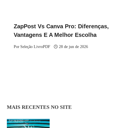
ZapPost Vs Canva Pro: Diferenças,
Vantagens E A Melhor Escolha
Por
Seleção LivroPDF
28 de jun de 2026
MAIS RECENTES NO SITE