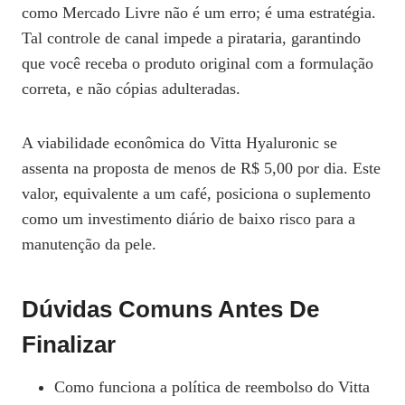
como Mercado Livre não é um erro; é uma estratégia.
Tal controle de canal impede a pirataria, garantindo
que você receba o produto original com a formulação
correta, e não cópias adulteradas.
A viabilidade econômica do Vitta Hyaluronic se
assenta na proposta de menos de R$ 5,00 por dia. Este
valor, equivalente a um café, posiciona o suplemento
como um investimento diário de baixo risco para a
manutenção da pele.
Dúvidas Comuns Antes De
Finalizar
Como funciona a política de reembolso do Vitta