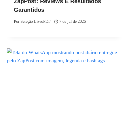
ZapPost: Reviews E Resultados
Garantidos
Por
Seleção LivroPDF
7 de jul de 2026