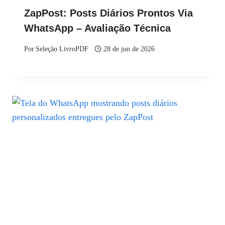
ZapPost: Posts Diários Prontos Via
WhatsApp – Avaliação Técnica
Por
Seleção LivroPDF
28 de jun de 2026