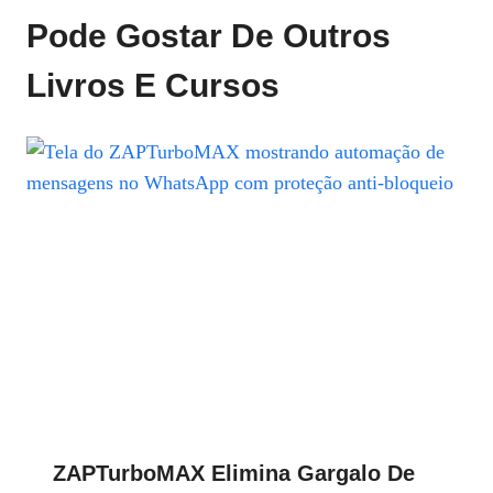
Pode Gostar De Outros
Livros E Cursos
ZAPTurboMAX Elimina Gargalo De