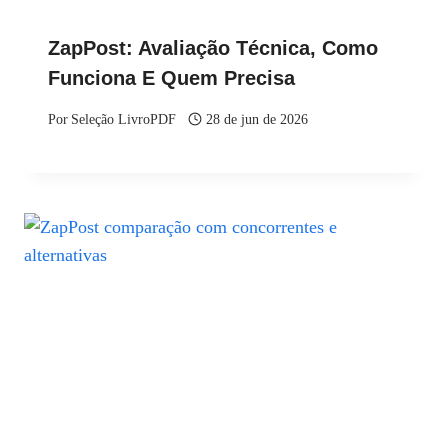
ZapPost: Avaliação Técnica, Como
Funciona E Quem Precisa
Por
Seleção LivroPDF
28 de jun de 2026