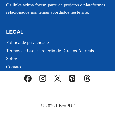
Os links acima fazem parte de projetos e plataformas
relacionados aos temas abordados neste site.
LEGAL
Política de privacidade
Termos de Uso e Proteção de Direitos Autorais
Sobre
Contato
© 2026 LivroPDF