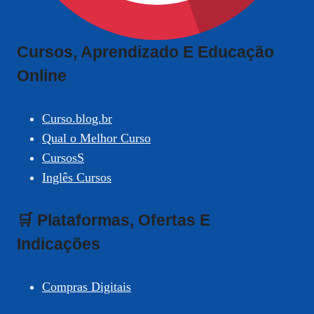
Cursos, Aprendizado E Educação
Online
Curso.blog.br
Qual o Melhor Curso
CursosS
Inglês Cursos
🛒 Plataformas, Ofertas E
Indicações
Compras Digitais