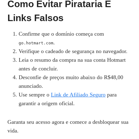
Como Evitar Pirataria E
Links Falsos
Confirme que o domínio começa com
.
go.hotmart.com
Verifique o cadeado de segurança no navegador.
Leia o resumo da compra na sua conta Hotmart
antes de concluir.
Desconfie de preços muito abaixo do R$48,00
anunciado.
Use sempre o
Link de Afiliado Seguro
para
garantir a origem oficial.
Garanta seu acesso agora e comece a desbloquear sua
vida.