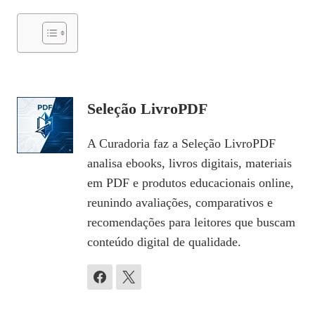
Seleção LivroPDF
A Curadoria faz a Seleção LivroPDF
analisa ebooks, livros digitais, materiais
em PDF e produtos educacionais online,
reunindo avaliações, comparativos e
recomendações para leitores que buscam
conteúdo digital de qualidade.