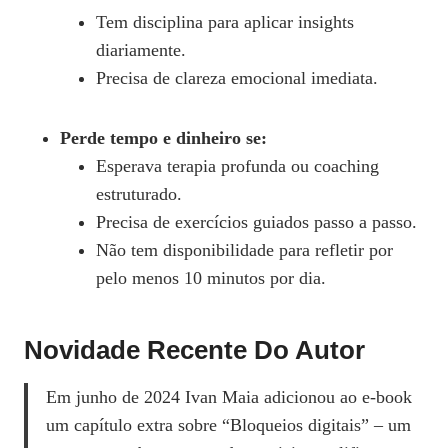
Tem disciplina para aplicar insights
diariamente.
Precisa de clareza emocional imediata.
Perde tempo e dinheiro se:
Esperava terapia profunda ou coaching
estruturado.
Precisa de exercícios guiados passo a passo.
Não tem disponibilidade para refletir por
pelo menos 10 minutos por dia.
Novidade Recente Do Autor
Em junho de 2024 Ivan Maia adicionou ao e‑book
um capítulo extra sobre “Bloqueios digitais” – um