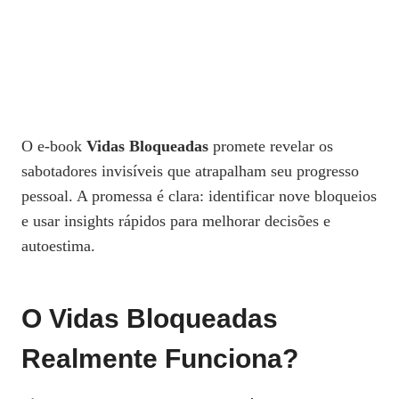
O e‑book
Vidas Bloqueadas
promete revelar os
sabotadores invisíveis que atrapalham seu progresso
pessoal. A promessa é clara: identificar nove bloqueios
e usar insights rápidos para melhorar decisões e
autoestima.
O Vidas Bloqueadas
Realmente Funciona?