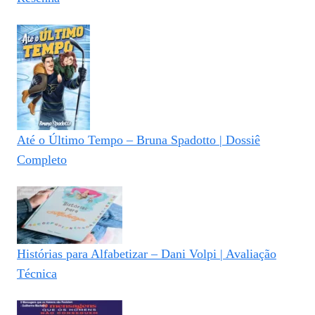
Até o Último Tempo – Bruna Spadotto | Dossiê
Completo
Histórias para Alfabetizar – Dani Volpi | Avaliação
Técnica