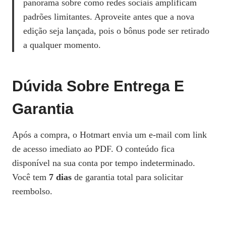
panorama sobre como redes sociais amplificam
padrões limitantes. Aproveite antes que a nova
edição seja lançada, pois o bônus pode ser retirado
a qualquer momento.
Dúvida Sobre Entrega E
Garantia
Após a compra, o Hotmart envia um e‑mail com link
de acesso imediato ao PDF. O conteúdo fica
disponível na sua conta por tempo indeterminado.
Você tem
7 dias
de garantia total para solicitar
reembolso.