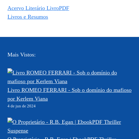
Acervo Literário LivroPDF
Livros e Resumos
Mais Vistos:
Livro ROMEO FERRARI - Sob o domínio do mafioso
por Kerlem Viana
4 de jun de 2024