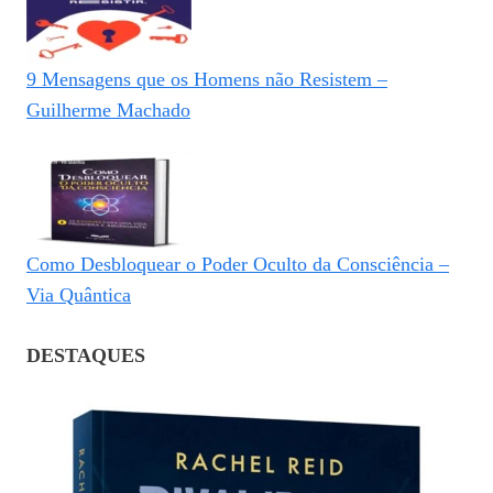
9 Mensagens que os Homens não Resistem –
Guilherme Machado
Como Desbloquear o Poder Oculto da Consciência –
Via Quântica
DESTAQUES