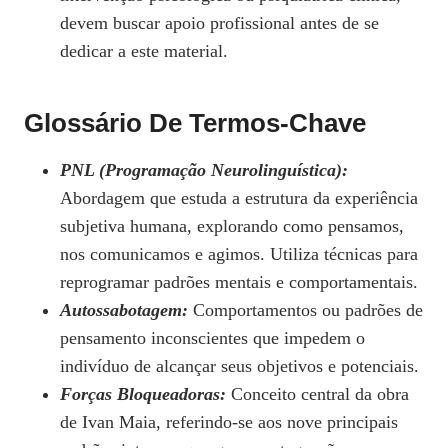
devem buscar apoio profissional antes de se
dedicar a este material.
Glossário De Termos-Chave
PNL (Programação Neurolinguística):
Abordagem que estuda a estrutura da experiência
subjetiva humana, explorando como pensamos,
nos comunicamos e agimos. Utiliza técnicas para
reprogramar padrões mentais e comportamentais.
Autossabotagem:
Comportamentos ou padrões de
pensamento inconscientes que impedem o
indivíduo de alcançar seus objetivos e potenciais.
Forças Bloqueadoras:
Conceito central da obra
de Ivan Maia, referindo-se aos nove principais