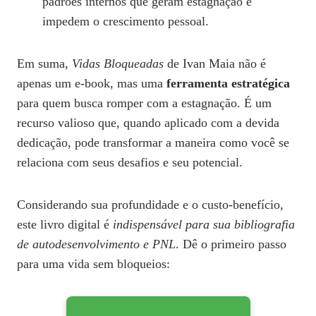
padrões internos que geram estagnação e
impedem o crescimento pessoal.
Em suma,
Vidas Bloqueadas
de Ivan Maia não é
apenas um e-book, mas uma
ferramenta estratégica
para quem busca romper com a estagnação. É um
recurso valioso que, quando aplicado com a devida
dedicação, pode transformar a maneira como você se
relaciona com seus desafios e seu potencial.
Considerando sua profundidade e o custo-benefício,
este livro digital é
indispensável para sua bibliografia
de autodesenvolvimento e PNL
. Dê o primeiro passo
para uma vida sem bloqueios: