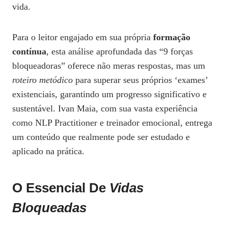
vida.
Para o leitor engajado em sua própria
formação
contínua
, esta análise aprofundada das “9 forças
bloqueadoras” oferece não meras respostas, mas um
roteiro metódico
para superar seus próprios ‘exames’
existenciais, garantindo um progresso significativo e
sustentável. Ivan Maia, com sua vasta experiência
como NLP Practitioner e treinador emocional, entrega
um conteúdo que realmente pode ser estudado e
aplicado na prática.
O Essencial De
Vidas
Bloqueadas