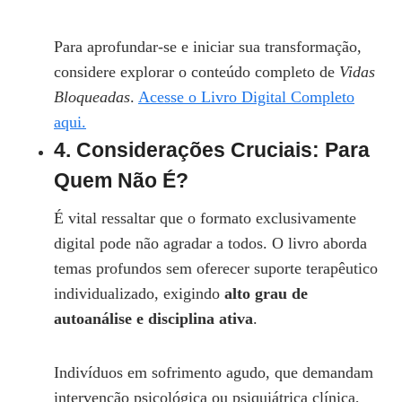
Para aprofundar-se e iniciar sua transformação,
considere explorar o conteúdo completo de
Vidas
Bloqueadas
.
Acesse o Livro Digital Completo
aqui.
4. Considerações Cruciais: Para
Quem Não É?
É vital ressaltar que o formato exclusivamente
digital pode não agradar a todos. O livro aborda
temas profundos sem oferecer suporte terapêutico
individualizado, exigindo
alto grau de
autoanálise e disciplina ativa
.
Indivíduos em sofrimento agudo, que demandam
intervenção psicológica ou psiquiátrica clínica,