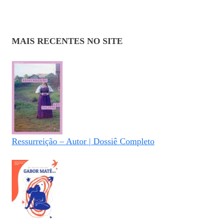
MAIS RECENTES NO SITE
Ressurreição – Autor | Dossiê Completo