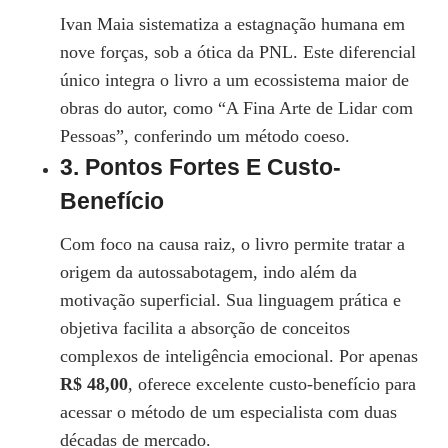
Ivan Maia sistematiza a estagnação humana em
nove forças, sob a ótica da PNL. Este diferencial
único integra o livro a um ecossistema maior de
obras do autor, como “A Fina Arte de Lidar com
Pessoas”, conferindo um método coeso.
3. Pontos Fortes E Custo-
Benefício
Com foco na causa raiz, o livro permite tratar a
origem da autossabotagem, indo além da
motivação superficial. Sua linguagem prática e
objetiva facilita a absorção de conceitos
complexos de inteligência emocional. Por apenas
R$ 48,00
, oferece excelente custo-benefício para
acessar o método de um especialista com duas
décadas de mercado.