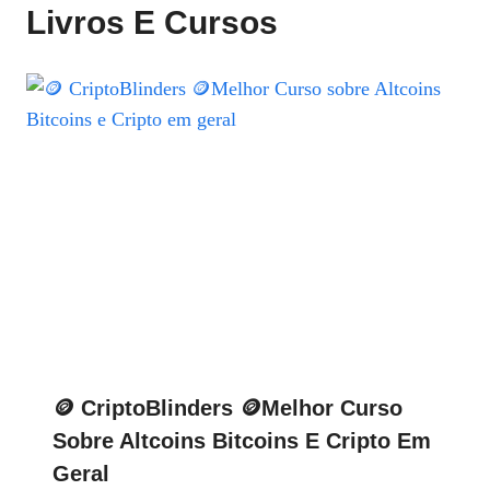
Livros E Cursos
🪙 CriptoBlinders 🪙Melhor Curso
Sobre Altcoins Bitcoins E Cripto Em
Geral