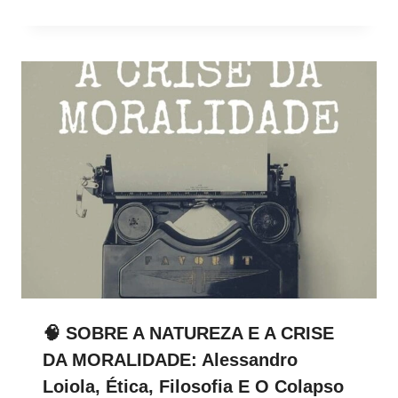
🧠 SOBRE A NATUREZA E A CRISE
DA MORALIDADE: Alessandro
Loiola, Ética, Filosofia E O Colapso