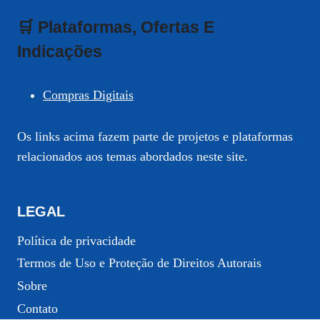
🛒 Plataformas, Ofertas E
Indicações
Compras Digitais
Os links acima fazem parte de projetos e plataformas
relacionados aos temas abordados neste site.
LEGAL
Política de privacidade
Termos de Uso e Proteção de Direitos Autorais
Sobre
Contato