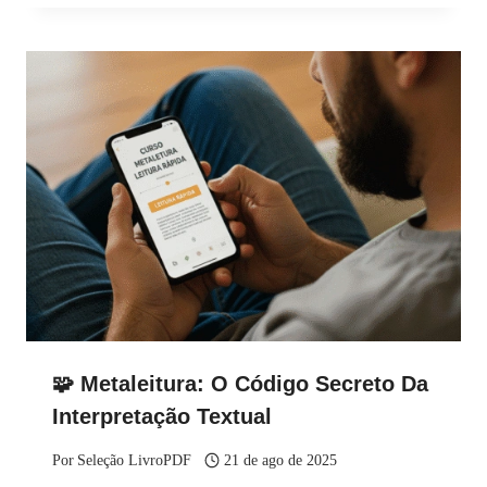
🧩 Metaleitura: O Código Secreto Da
Interpretação Textual
Por
Seleção LivroPDF
21 de ago de 2025