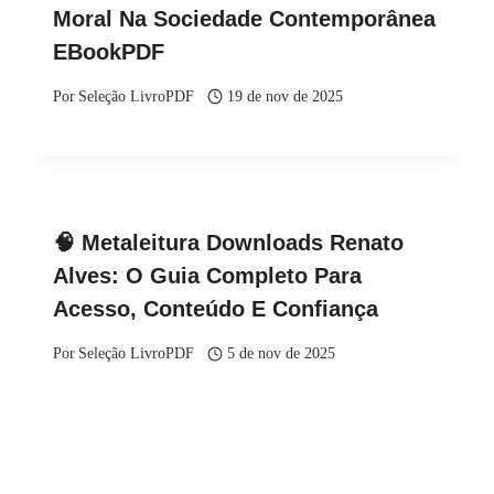
Moral Na Sociedade Contemporânea
EBookPDF
Por
Seleção LivroPDF
19 de nov de 2025
🧠 Metaleitura Downloads Renato
Alves: O Guia Completo Para
Acesso, Conteúdo E Confiança
Por
Seleção LivroPDF
5 de nov de 2025