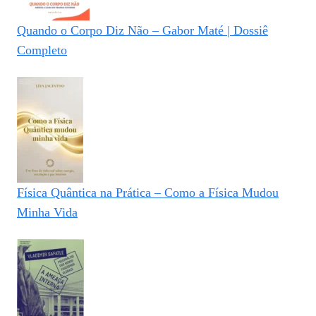
Quando o Corpo Diz Não – Gabor Maté | Dossiê
Completo
Física Quântica na Prática – Como a Física Mudou
Minha Vida