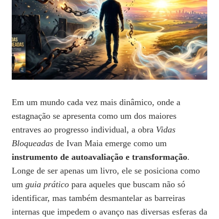
Em um mundo cada vez mais dinâmico, onde a
estagnação se apresenta como um dos maiores
entraves ao progresso individual, a obra
Vidas
Bloqueadas
de Ivan Maia emerge como um
instrumento de autoavaliação e transformação
.
Longe de ser apenas um livro, ele se posiciona como
um
guia prático
para aqueles que buscam não só
identificar, mas também desmantelar as barreiras
internas que impedem o avanço nas diversas esferas da