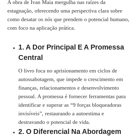
A obra de Ivan Maia mergulha nas raízes da
estagnação, oferecendo uma perspectiva clara sobre
como desatar os nós que prendem o potencial humano,
com foco na aplicação prática.
1. A Dor Principal E A Promessa
Central
O livro foca no aprisionamento em ciclos de
autossabotagem, que impede o crescimento em
finanças, relacionamentos e desenvolvimento
pessoal. A promessa é fornecer ferramentas para
identificar e superar as “9 forças bloqueadoras
invisíveis”, restaurando a autoestima e
destravando o potencial de vida.
2. O Diferencial Na Abordagem