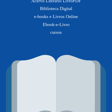
Acervo Literário LivroPDF
Biblioteca Digital
e-books e Livros Online
Ebook-e-Livro
cursos