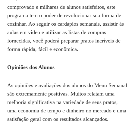
comprovado e milhares de alunos satisfeitos, este
programa tem o poder de revolucionar sua forma de
cozinhar. Ao seguir os cardápios semanais, assistir às
aulas em vídeo e utilizar as listas de compras
fornecidas, você poderá preparar pratos incríveis de
forma rápida, fácil e econômica.
Opiniões dos Alunos
As opiniões e avaliações dos alunos do Menu Semanal
são extremamente positivas. Muitos relatam uma
melhoria significativa na variedade de seus pratos,
uma economia de tempo e dinheiro no mercado e uma
satisfação geral com os resultados alcançados.