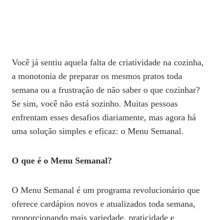
Você já sentiu aquela falta de criatividade na cozinha,
a monotonia de preparar os mesmos pratos toda
semana ou a frustração de não saber o que cozinhar?
Se sim, você não está sozinho. Muitas pessoas
enfrentam esses desafios diariamente, mas agora há
uma solução simples e eficaz: o Menu Semanal.
O que é o Menu Semanal?
O Menu Semanal é um programa revolucionário que
oferece cardápios novos e atualizados toda semana,
proporcionando mais variedade, praticidade e