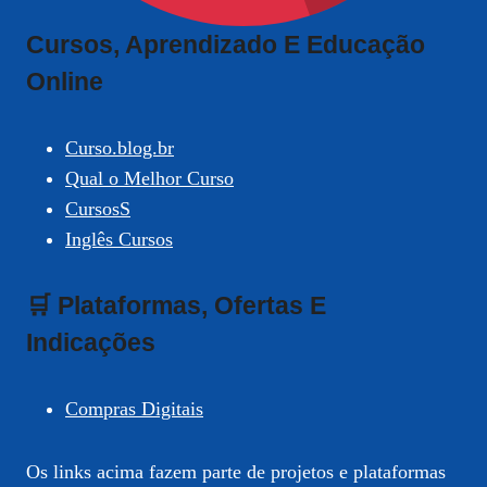
Cursos, Aprendizado E Educação
Online
Curso.blog.br
Qual o Melhor Curso
CursosS
Inglês Cursos
🛒 Plataformas, Ofertas E
Indicações
Compras Digitais
Os links acima fazem parte de projetos e plataformas