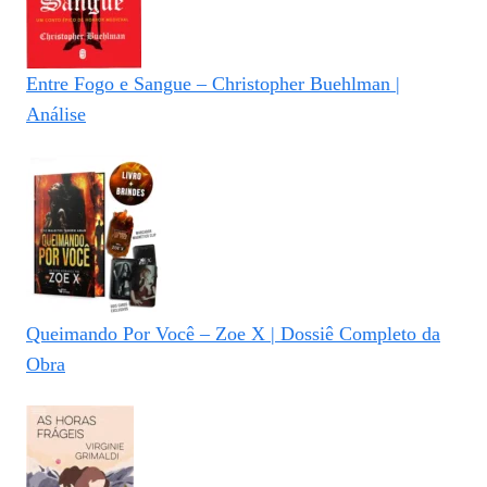
Entre Fogo e Sangue – Christopher Buehlman |
Análise
Queimando Por Você – Zoe X | Dossiê Completo da
Obra