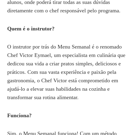
alunos, onde poderá tirar todas as suas dúvidas
diretamente com o chef responsável pelo programa.
Quem é o instrutor?
O instrutor por trás do Menu Semanal é o renomado
Chef Victor Eymael, um especialista em culinária que
dedicou sua vida a criar pratos simples, deliciosos e
práticos. Com sua vasta experiência e paixão pela
gastronomia, o Chef Victor está comprometido em
ajudá-lo a elevar suas habilidades na cozinha e
transformar sua rotina alimentar.
Funciona?
Sim, o Menu Semanal funciona! Com um método