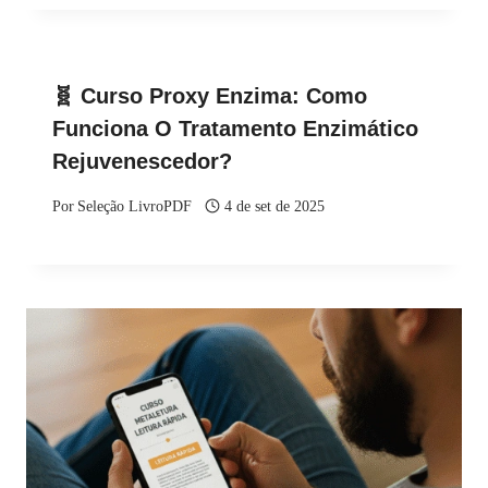
🧬 Curso Proxy Enzima: Como
Funciona O Tratamento Enzimático
Rejuvenescedor?
Por
Seleção LivroPDF
4 de set de 2025