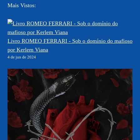
Mais Vistos:
Livro ROMEO FERRARI - Sob o domínio do mafioso
por Kerlem Viana
4 de jun de 2024