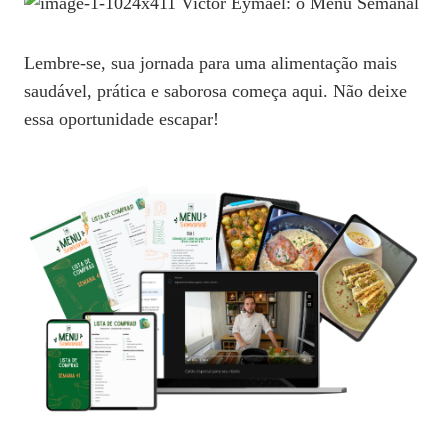
Lembre-se, sua jornada para uma alimentação mais
saudável, prática e saborosa começa aqui. Não deixe
essa oportunidade escapar!