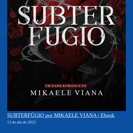
SUBTERFÚGIO por MIKAELE VIANA | Ebook
13 de abr de 2025