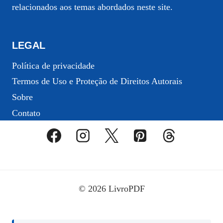
relacionados aos temas abordados neste site.
LEGAL
Política de privacidade
Termos de Uso e Proteção de Direitos Autorais
Sobre
Contato
© 2026 LivroPDF