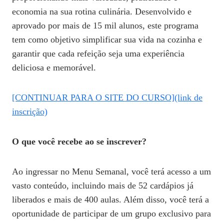
economia na sua rotina culinária. Desenvolvido e
aprovado por mais de 15 mil alunos, este programa
tem como objetivo simplificar sua vida na cozinha e
garantir que cada refeição seja uma experiência
deliciosa e memorável.
[CONTINUAR PARA O SITE DO CURSO](link de
inscrição)
O que você recebe ao se inscrever?
Ao ingressar no Menu Semanal, você terá acesso a um
vasto conteúdo, incluindo mais de 52 cardápios já
liberados e mais de 400 aulas. Além disso, você terá a
oportunidade de participar de um grupo exclusivo para