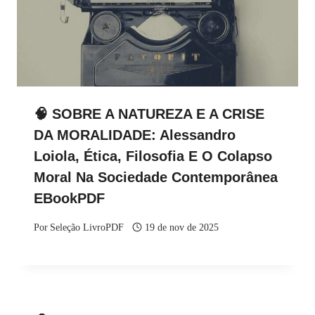
🧠 SOBRE A NATUREZA E A CRISE
DA MORALIDADE: Alessandro
Loiola, Ética, Filosofia E O Colapso
Moral Na Sociedade Contemporânea
EBookPDF
Por
Seleção LivroPDF
19 de nov de 2025