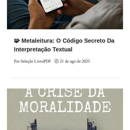
🧩 Metaleitura: O Código Secreto Da
Interpretação Textual
Por
Seleção LivroPDF
21 de ago de 2025