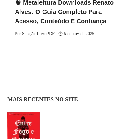
🧠 Metaleitura Downloads Renato
Alves: O Guia Completo Para
Acesso, Conteúdo E Confiança
Por
Seleção LivroPDF
5 de nov de 2025
MAIS RECENTES NO SITE