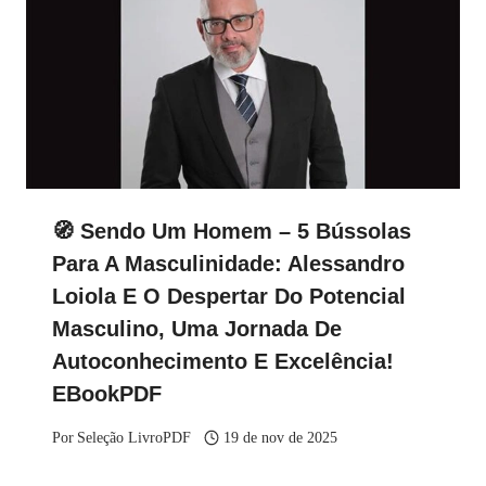
🧭 Sendo Um Homem – 5 Bússolas
Para A Masculinidade: Alessandro
Loiola E O Despertar Do Potencial
Masculino, Uma Jornada De
Autoconhecimento E Excelência!
EBookPDF
Por
Seleção LivroPDF
19 de nov de 2025