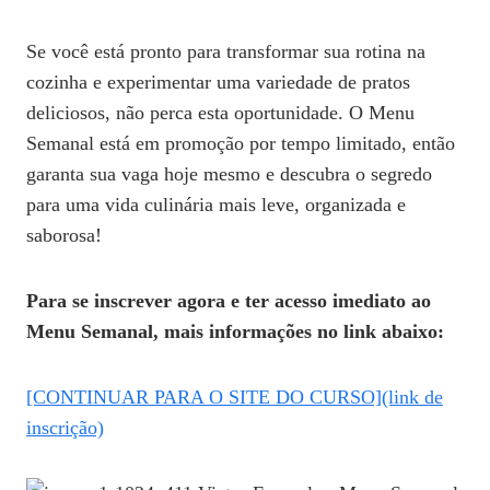
Se você está pronto para transformar sua rotina na
cozinha e experimentar uma variedade de pratos
deliciosos, não perca esta oportunidade. O Menu
Semanal está em promoção por tempo limitado, então
garanta sua vaga hoje mesmo e descubra o segredo
para uma vida culinária mais leve, organizada e
saborosa!
Para se inscrever agora e ter acesso imediato ao
Menu Semanal, mais informações no link abaixo:
[CONTINUAR PARA O SITE DO CURSO](link de
inscrição)