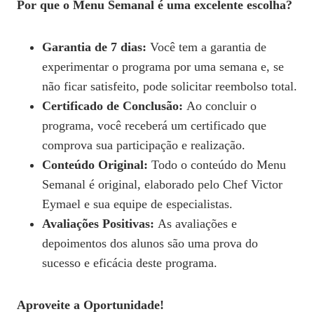
Por que o Menu Semanal é uma excelente escolha?
Garantia de 7 dias:
Você tem a garantia de
experimentar o programa por uma semana e, se
não ficar satisfeito, pode solicitar reembolso total.
Certificado de Conclusão:
Ao concluir o
programa, você receberá um certificado que
comprova sua participação e realização.
Conteúdo Original:
Todo o conteúdo do Menu
Semanal é original, elaborado pelo Chef Victor
Eymael e sua equipe de especialistas.
Avaliações Positivas:
As avaliações e
depoimentos dos alunos são uma prova do
sucesso e eficácia deste programa.
Aproveite a Oportunidade!